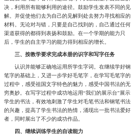
决，利用所有能够利用的途径。鼓励学生发表不同的见
解。并促使他们去为自己的见解到处去努力寻找相应的
材料。无论对与错，只要是自己找到的，自己通过任何
渠道获得的都得到表扬和鼓励。在一个学期的能力只
后，学生的自主学习的能力得到相应的增长。
三、按教学要求完成本册的识字和写字任务
认识并能够正确地运用所学生字词。在继续学好钢
笔字的基础上，又进一步学好毛笔字，在学写毛笔字的
过程中，感受祖国文字特色的魅力，感受中国书法的无
穷奥妙。在写字过程中成功地运用“我们的展示台”展示
学生的书法，有效地刺激了学生对毛笔书法和钢笔书法
的兴趣，提高了学生书法的热情，涌现出一批书法爱好
者，同时展出了不少的成功作品。
四、继续训练学生的自读能力