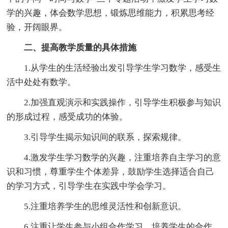
学的兴趣，体会数学思想，锻炼思维能力，积累思考经
验，开阔眼界。
二、提高教学质量的具体措施
1.从学生的生活经验出发引导学生学习数学，感受生
活中处处有数学。
2.加强直观演示和实践操作，引导学生积极参与知识
的形成过程，感受成功的体验。
3.引导学生揭示知识间的联系，探索规律。
4.激发学生学习数学的兴趣，注重培养自主学习的意
识和习惯，尊重学生个体差异，鼓励学生选择适合自己
的学习方式，引导学生在实践中学会学习。
5.注重培养学生的思维灵活性和创新意识。
6.注重让学生参与小组合作学习，培养学生的合作、