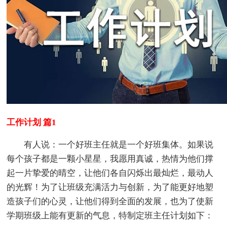
工作计划 篇1
有人说：一个好班主任就是一个好班集体。如果说
每个孩子都是一颗小星星，我愿用真诚，热情为他们撑
起一片挚爱的晴空，让他们各自闪烁出最灿烂，最动人
的光辉！为了让班级充满活力与创新，为了能更好地塑
造孩子们的心灵，让他们得到全面的发展，也为了使新
学期班级上能有更新的气息，特制定班主任计划如下：