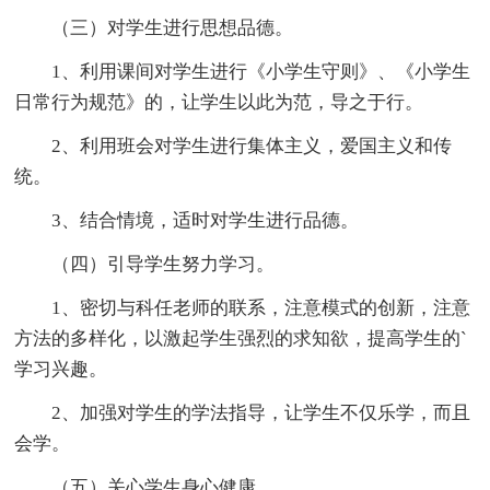
（三）对学生进行思想品德。
1、利用课间对学生进行《小学生守则》、《小学生
日常行为规范》的，让学生以此为范，导之于行。
2、利用班会对学生进行集体主义，爱国主义和传
统。
3、结合情境，适时对学生进行品德。
（四）引导学生努力学习。
1、密切与科任老师的联系，注意模式的创新，注意
方法的多样化，以激起学生强烈的求知欲，提高学生的`
学习兴趣。
2、加强对学生的学法指导，让学生不仅乐学，而且
会学。
（五）关心学生身心健康。