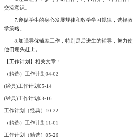
交流意识。
7.遵循学生的身心发展规律和数学学习规律，选择教
学策略。
8.加强导优辅差工作，特别是后进生的辅导，努力使
他们迎头赶上。
【工作计划】相关文章：
（精选）工作计划
04-02
(经典)工作计划
05-14
(经典)工作计划
03-16
工作计划（经典）
10-22
（精选）工作计划
11-01
工作计划（精选）
05-26