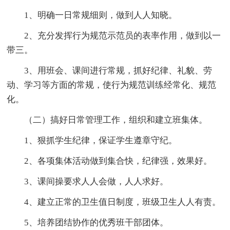
1、明确一日常规细则，做到人人知晓。
2、充分发挥行为规范示范员的表率作用，做到以一
带三。
3、用班会、课间进行常规，抓好纪律、礼貌、劳
动、学习等方面的常规，使行为规范训练经常化、规范
化。
（二）搞好日常管理工作，组织和建立班集体。
1、狠抓学生纪律，保证学生遵章守纪。
2、各项集体活动做到集合快，纪律强，效果好。
3、课间操要求人人会做，人人求好。
4、建立正常的卫生值日制度，班级卫生人人有责。
5、培养团结协作的优秀班干部团体。