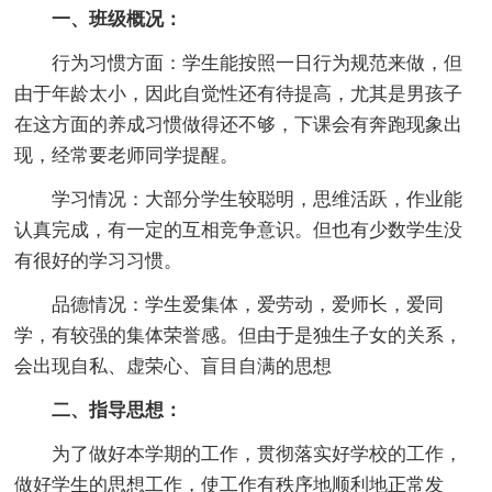
一、班级概况：
行为习惯方面：学生能按照一日行为规范来做，但
由于年龄太小，因此自觉性还有待提高，尤其是男孩子
在这方面的养成习惯做得还不够，下课会有奔跑现象出
现，经常要老师同学提醒。
学习情况：大部分学生较聪明，思维活跃，作业能
认真完成，有一定的互相竞争意识。但也有少数学生没
有很好的学习习惯。
品德情况：学生爱集体，爱劳动，爱师长，爱同
学，有较强的集体荣誉感。但由于是独生子女的关系，
会出现自私、虚荣心、盲目自满的思想
二、指导思想：
为了做好本学期的工作，贯彻落实好学校的工作，
做好学生的思想工作，使工作有秩序地顺利地正常发