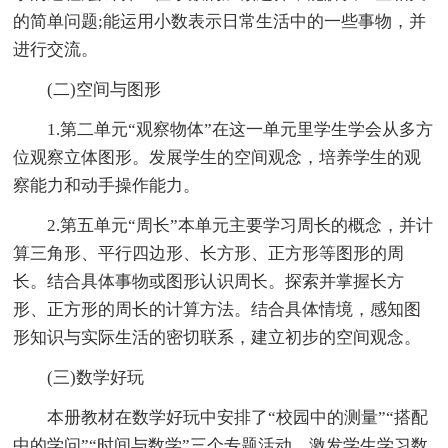
的简单问题;能运用小数表示日常生活中的一些事物，并
进行交流。
(二)空间与图形
1.第二单元“观察物体”在这一单元里学生学会从多方
位观察立体图形。发展学生的空间观念，培养学生的观
察能力和动手操作能力。
2.第五单元“周长”本单元主要学习周长的概念，并计
算三角形、平行四边形、长方形、正方形等图形的周
长。结合具体事物或图形认识周长。探索并掌握长方
形、正方形的周长的计算方法。结合具体情境，感知图
形知识与实际生活的密切联系，建立初步的空间观念。
(三)数学好玩
本册教材在数学好玩中安排了“校园中的测量”“搭配
中的学问”“时间与数学”三个专题活动，激发学生学习数