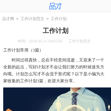
>
>
品才网
工作计划范文
工作计划
工作计划
时间：2026-05-21 04:02:00
工作计划范文
工作计划常用（3篇）
时间过得真快，总在不经意间流逝，又迎来了一个
全新的起点，写好计划才不会让我们努力的时候迷失方
向哦。计划怎么写才不会流于形式呢？以下是小编为大
家收集的工作计划3篇，欢迎大家分享。