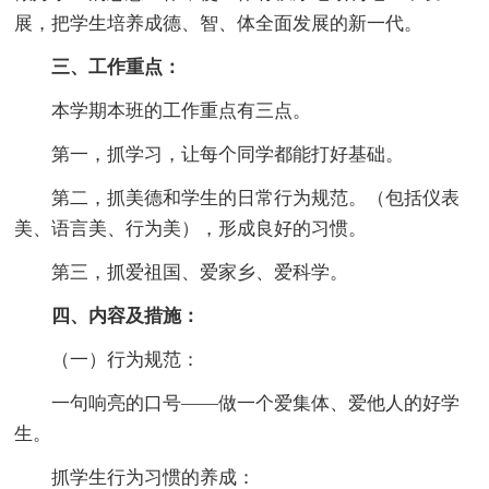
展，把学生培养成德、智、体全面发展的新一代。
三、工作重点：
本学期本班的工作重点有三点。
第一，抓学习，让每个同学都能打好基础。
第二，抓美德和学生的日常行为规范。（包括仪表
美、语言美、行为美），形成良好的习惯。
第三，抓爱祖国、爱家乡、爱科学。
四、内容及措施：
（一）行为规范：
一句响亮的口号——做一个爱集体、爱他人的好学
生。
抓学生行为习惯的养成：