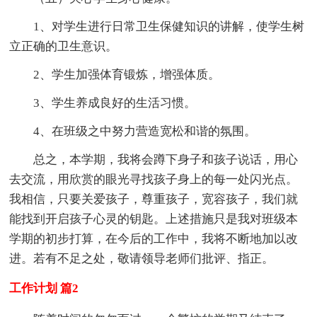
1、对学生进行日常卫生保健知识的讲解，使学生树
立正确的卫生意识。
2、学生加强体育锻炼，增强体质。
3、学生养成良好的生活习惯。
4、在班级之中努力营造宽松和谐的氛围。
总之，本学期，我将会蹲下身子和孩子说话，用心
去交流，用欣赏的眼光寻找孩子身上的每一处闪光点。
我相信，只要关爱孩子，尊重孩子，宽容孩子，我们就
能找到开启孩子心灵的钥匙。上述措施只是我对班级本
学期的初步打算，在今后的工作中，我将不断地加以改
进。若有不足之处，敬请领导老师们批评、指正。
工作计划 篇2