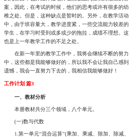
案，因此，在考试的时候，他们的思考或许有很多的幼
稚之处。但是，这种缺点是暂时的。另外，在教学活动
中，由于班容量大，教学进度紧，一些交流能力较差的
学生，在学习时受到或多或少的拖拉，成绩不理想。这
也是上一年教学工作的不足之处。
在新一年里的教学工作中，我将会继续不断的努力
中，这些都是我能够做好的，所以我不会让我自己感到
遗憾，我会一直努力下去的，我相信我能够做好！
工作计划 篇3
一、教材分析
本册教材共分三个领域，八个单元。
(一)数与代数
1.第一单元“混合运算”(乘加、乘减、除加、除减、