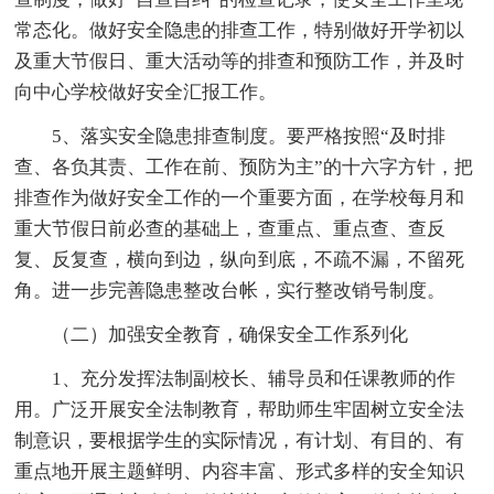
常态化。做好安全隐患的排查工作，特别做好开学初以
及重大节假日、重大活动等的排查和预防工作，并及时
向中心学校做好安全汇报工作。
5、落实安全隐患排查制度。要严格按照“及时排
查、各负其责、工作在前、预防为主”的十六字方针，把
排查作为做好安全工作的一个重要方面，在学校每月和
重大节假日前必查的基础上，查重点、重点查、查反
复、反复查，横向到边，纵向到底，不疏不漏，不留死
角。进一步完善隐患整改台帐，实行整改销号制度。
（二）加强安全教育，确保安全工作系列化
1、充分发挥法制副校长、辅导员和任课教师的作
用。广泛开展安全法制教育，帮助师生牢固树立安全法
制意识，要根据学生的实际情况，有计划、有目的、有
重点地开展主题鲜明、内容丰富、形式多样的安全知识