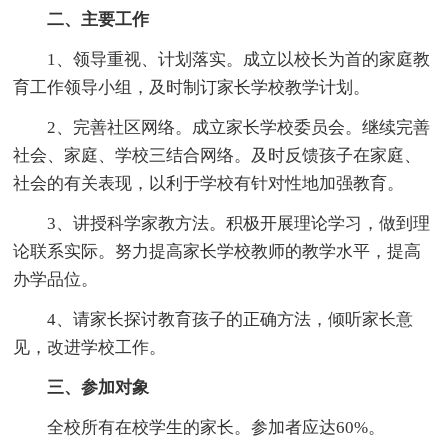
二、主要工作
1、领导重视、计划落实。成立以校长为首的家庭教
育工作领导小组，及时制订家长学校教学计划。
2、完善社区网络。成立家长学校委员会。继续完善
社会、家庭、学校三结合网络。及时反馈孩子在家庭、
社会的有关表现，以利于学校有针对性地加强教育。
3、讲授科学家教方法。积极开展理论学习，做到理
论联系实际。努力提高家长学校教师的教学水平，提高
办学品位。
4、请家长探讨教育孩子的正确方法，倾听家长意
见，改进学校工作。
三、参加对象
全校所有在校学生的家长。参加者应达60%。