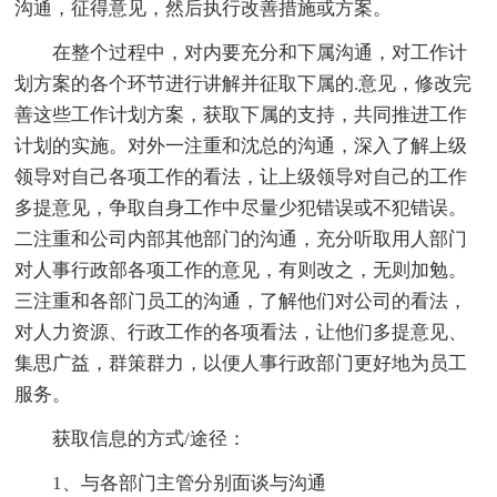
沟通，征得意见，然后执行改善措施或方案。
在整个过程中，对内要充分和下属沟通，对工作计
划方案的各个环节进行讲解并征取下属的.意见，修改完
善这些工作计划方案，获取下属的支持，共同推进工作
计划的实施。对外一注重和沈总的沟通，深入了解上级
领导对自己各项工作的看法，让上级领导对自己的工作
多提意见，争取自身工作中尽量少犯错误或不犯错误。
二注重和公司内部其他部门的沟通，充分听取用人部门
对人事行政部各项工作的意见，有则改之，无则加勉。
三注重和各部门员工的沟通，了解他们对公司的看法，
对人力资源、行政工作的各项看法，让他们多提意见、
集思广益，群策群力，以便人事行政部门更好地为员工
服务。
获取信息的方式/途径：
1、与各部门主管分别面谈与沟通