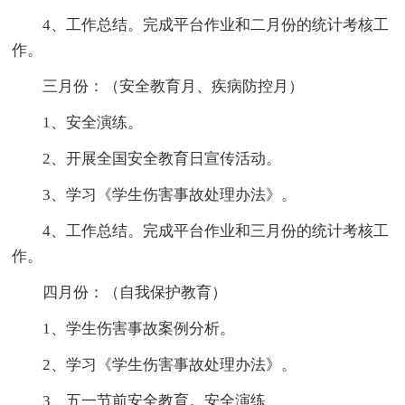
4、工作总结。完成平台作业和二月份的统计考核工
作。
三月份：（安全教育月、疾病防控月）
1、安全演练。
2、开展全国安全教育日宣传活动。
3、学习《学生伤害事故处理办法》。
4、工作总结。完成平台作业和三月份的统计考核工
作。
四月份：（自我保护教育）
1、学生伤害事故案例分析。
2、学习《学生伤害事故处理办法》。
3、五一节前安全教育。安全演练