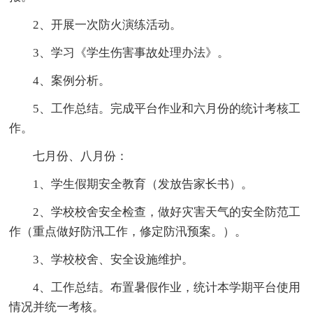
2、开展一次防火演练活动。
3、学习《学生伤害事故处理办法》。
4、案例分析。
5、工作总结。完成平台作业和六月份的统计考核工
作。
七月份、八月份：
1、学生假期安全教育（发放告家长书）。
2、学校校舍安全检查，做好灾害天气的安全防范工
作（重点做好防汛工作，修定防汛预案。）。
3、学校校舍、安全设施维护。
4、工作总结。布置暑假作业，统计本学期平台使用
情况并统一考核。