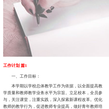
工作计划 篇1
一、工作目标：
本学期以学校总体教学工作为依据，以全面提高教
学质量和教师教学业务水平为宗旨。立足校本，全员参
与，关注课堂，注重实践，深入探索新课程改革。优化
教师的教学行为，促进教师专业提高，做好青年教师培