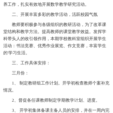
养工作，扎实有效地开展数学教学研究活动。
二、开展丰富多彩的教学活动，活跃校园气氛
教师要积极参与各级组织的教研活动，为了改革课
堂结构和教学方法。提高教师的课堂教学效益。发挥学
科带头人的收引领作用，本期学校教科室组织开展学生
活动：书法竞赛、优秀作业展览、作文竞赛，丰富学生
的'学习生活。
三、工作具体安排：
三月份：
1、 制定教研组工作计划。开学初检查教师个案补充
情况。
2、督促各任课教师制定学期教学计划、进度。
3、 开学初集体备课主备人员的安排，并在一周内完