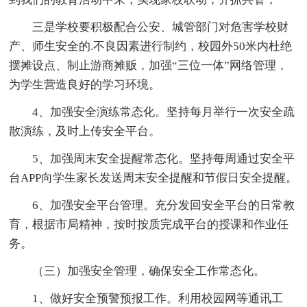
三是学校要积极配合公安、城管部门对危害学校财
产、师生安全的.不良因素进行制约，校园外50米内杜绝
摆摊设点、制止游商摊贩，加强“三位一体”网络管理，
为学生营造良好的学习环境。
4、加强安全演练常态化。坚持每月举行一次安全疏
散演练，及时上传安全平台。
5、加强周末安全提醒常态化。坚持每周通过安全平
台APP向学生家长发送周末安全提醒和节假日安全提醒。
6、加强安全平台管理。充分发回安全平台的日常教
育，根据市局精神，按时按质完成平台的授课和作业任
务。
（三）加强安全管理，确保安全工作常态化。
1、做好安全预警预报工作。利用校园网等通讯工