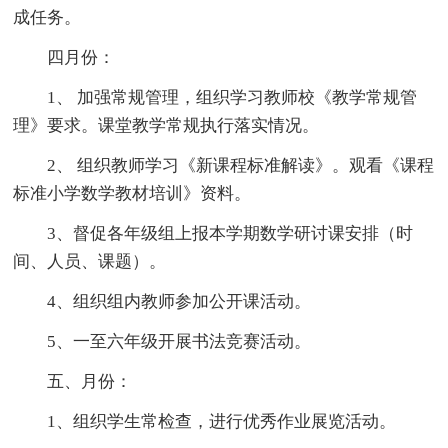
成任务。
四月份：
1、 加强常规管理，组织学习教师校《教学常规管
理》要求。课堂教学常规执行落实情况。
2、 组织教师学习《新课程标准解读》。观看《课程
标准小学数学教材培训》资料。
3、督促各年级组上报本学期数学研讨课安排（时
间、人员、课题）。
4、组织组内教师参加公开课活动。
5、一至六年级开展书法竞赛活动。
五、月份：
1、组织学生常检查，进行优秀作业展览活动。