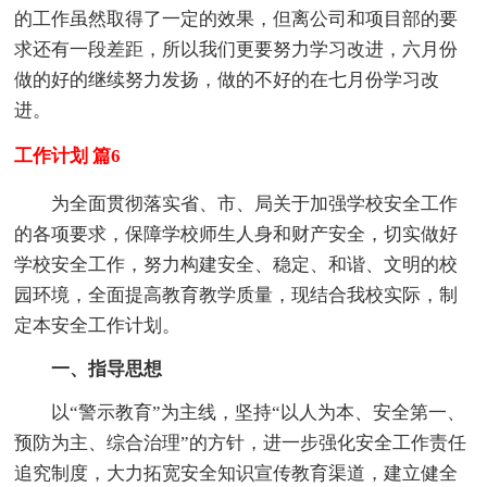
的工作虽然取得了一定的效果，但离公司和项目部的要
求还有一段差距，所以我们更要努力学习改进，六月份
做的好的继续努力发扬，做的不好的在七月份学习改
进。
工作计划 篇6
为全面贯彻落实省、市、局关于加强学校安全工作
的各项要求，保障学校师生人身和财产安全，切实做好
学校安全工作，努力构建安全、稳定、和谐、文明的校
园环境，全面提高教育教学质量，现结合我校实际，制
定本安全工作计划。
一、指导思想
以“警示教育”为主线，坚持“以人为本、安全第一、
预防为主、综合治理”的方针，进一步强化安全工作责任
追究制度，大力拓宽安全知识宣传教育渠道，建立健全