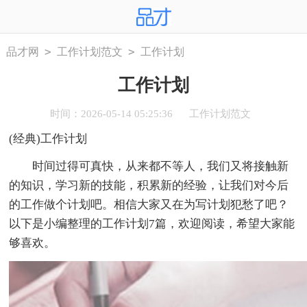
>
>
品才网
工作计划范文
工作计划
工作计划
时间：2026-05-14 05:25:36
工作计划范文
(经典)工作计划
时间过得可真快，从来都不等人，我们又将接触新
的知识，学习新的技能，积累新的经验，让我们对今后
的工作做个计划吧。相信大家又在为写计划犯愁了吧？
以下是小编整理的工作计划7篇，欢迎阅读，希望大家能
够喜欢。