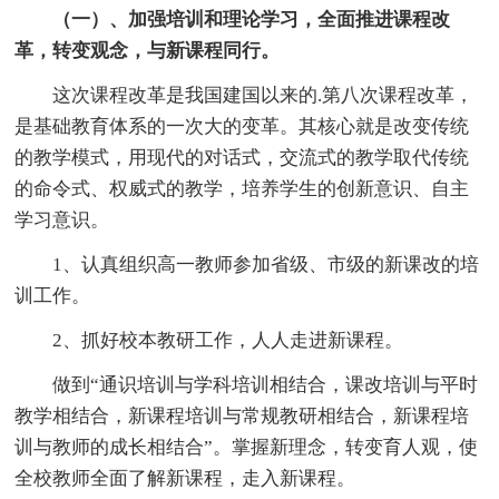
（一）、加强培训和理论学习，全面推进课程改
革，转变观念，与新课程同行。
这次课程改革是我国建国以来的.第八次课程改革，
是基础教育体系的一次大的变革。其核心就是改变传统
的教学模式，用现代的对话式，交流式的教学取代传统
的命令式、权威式的教学，培养学生的创新意识、自主
学习意识。
1、认真组织高一教师参加省级、市级的新课改的培
训工作。
2、抓好校本教研工作，人人走进新课程。
做到“通识培训与学科培训相结合，课改培训与平时
教学相结合，新课程培训与常规教研相结合，新课程培
训与教师的成长相结合”。掌握新理念，转变育人观，使
全校教师全面了解新课程，走入新课程。