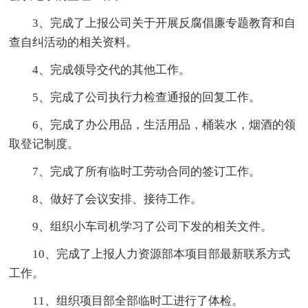
3、完成了上报公司关于开展反腐倡廉专题教育和自
查自纠活动的相关资料。
4、完成领导交代的其他工作。
5、完成了公司执行力检查通报的回复工作。
6、完成了办公用品，生活用品，桶装水，烟酒的领
取登记制度。
7、完成了所有临时工劳动合同的签订工作。
8、做好了会议安排、接待工作。
9、组织小车司机学习了公司下发的相关文件。
10、完成了上报人力资源部本项目部最新联系方式
工作。
11、组织项目部全部临时工进行了体检。