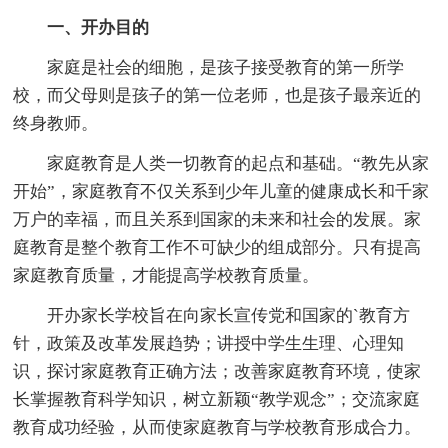
一、开办目的
家庭是社会的细胞，是孩子接受教育的第一所学
校，而父母则是孩子的第一位老师，也是孩子最亲近的
终身教师。
家庭教育是人类一切教育的起点和基础。“教先从家
开始”，家庭教育不仅关系到少年儿童的健康成长和千家
万户的幸福，而且关系到国家的未来和社会的发展。家
庭教育是整个教育工作不可缺少的组成部分。只有提高
家庭教育质量，才能提高学校教育质量。
开办家长学校旨在向家长宣传党和国家的`教育方
针，政策及改革发展趋势；讲授中学生生理、心理知
识，探讨家庭教育正确方法；改善家庭教育环境，使家
长掌握教育科学知识，树立新颖“教学观念”；交流家庭
教育成功经验，从而使家庭教育与学校教育形成合力。