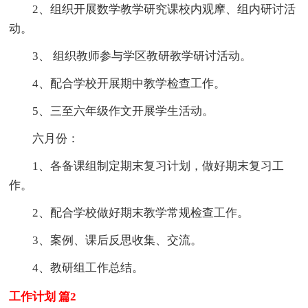
2、组织开展数学教学研究课校内观摩、组内研讨活
动。
3、 组织教师参与学区教研教学研讨活动。
4、配合学校开展期中教学检查工作。
5、三至六年级作文开展学生活动。
六月份：
1、各备课组制定期末复习计划，做好期末复习工
作。
2、配合学校做好期末教学常规检查工作。
3、案例、课后反思收集、交流。
4、教研组工作总结。
工作计划 篇2