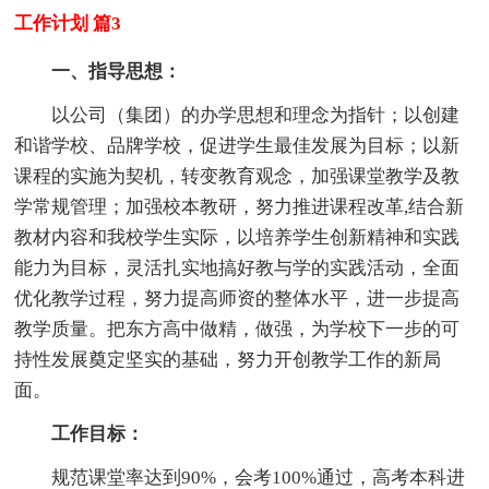
工作计划 篇3
一、指导思想：
以公司（集团）的办学思想和理念为指针；以创建
和谐学校、品牌学校，促进学生最佳发展为目标；以新
课程的实施为契机，转变教育观念，加强课堂教学及教
学常规管理；加强校本教研，努力推进课程改革,结合新
教材内容和我校学生实际，以培养学生创新精神和实践
能力为目标，灵活扎实地搞好教与学的实践活动，全面
优化教学过程，努力提高师资的整体水平，进一步提高
教学质量。把东方高中做精，做强，为学校下一步的可
持性发展奠定坚实的基础，努力开创教学工作的新局
面。
工作目标：
规范课堂率达到90%，会考100%通过，高考本科进