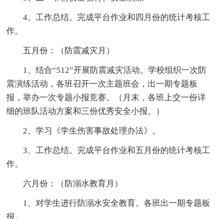
4、工作总结。完成平台作业和四月份的统计考核工
作。
五月份：（防震减灾月）
1、结合“512”开展防震减灾活动。学校组织一次防
震演练活动，各班召开一次主题班会，出一期专题板
报，举办一次专题小报竞赛。（月末，各班上交一份详
细的班队活动方案和三份优秀安全小报。）
2、学习《学生伤害事故处理办法》。
3、工作总结。完成平台作业和五月份的统计考核工
作。
六月份：（防溺水教育月）
1、对学生进行防溺水安全教育。各班出一期专题板
报。