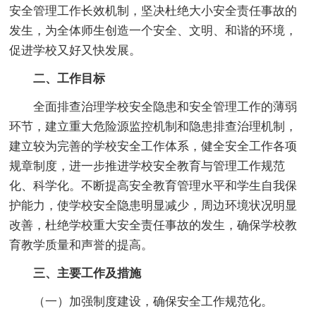
安全管理工作长效机制，坚决杜绝大小安全责任事故的
发生，为全体师生创造一个安全、文明、和谐的环境，
促进学校又好又快发展。
二、工作目标
全面排查治理学校安全隐患和安全管理工作的薄弱
环节，建立重大危险源监控机制和隐患排查治理机制，
建立较为完善的学校安全工作体系，健全安全工作各项
规章制度，进一步推进学校安全教育与管理工作规范
化、科学化。不断提高安全教育管理水平和学生自我保
护能力，使学校安全隐患明显减少，周边环境状况明显
改善，杜绝学校重大安全责任事故的发生，确保学校教
育教学质量和声誉的提高。
三、主要工作及措施
（一）加强制度建设，确保安全工作规范化。