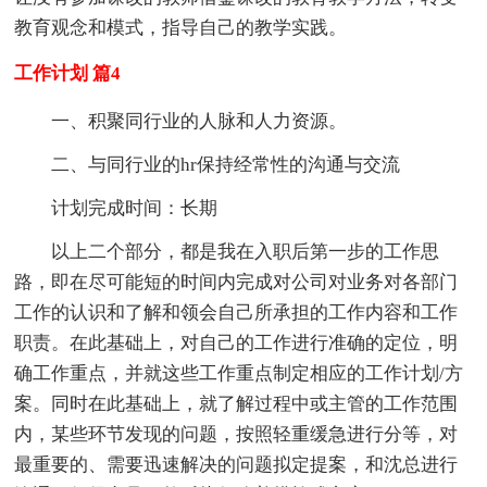
教育观念和模式，指导自己的教学实践。
工作计划 篇4
一、积聚同行业的人脉和人力资源。
二、与同行业的hr保持经常性的沟通与交流
计划完成时间：长期
以上二个部分，都是我在入职后第一步的工作思
路，即在尽可能短的时间内完成对公司对业务对各部门
工作的认识和了解和领会自己所承担的工作内容和工作
职责。在此基础上，对自己的工作进行准确的定位，明
确工作重点，并就这些工作重点制定相应的工作计划/方
案。同时在此基础上，就了解过程中或主管的工作范围
内，某些环节发现的问题，按照轻重缓急进行分等，对
最重要的、需要迅速解决的问题拟定提案，和沈总进行