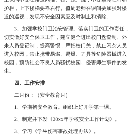
护栏，上下楼梯要靠右行。值周老师在课间要加强对楼
道的巡视，发现不安全因素应及时制止和消除。
3、加强学校门卫治安管理。落实门卫的工作责任，
切实做好安全保卫工作，建立健全进出校门盘查制、外
来人员登记制，提高警惕，严把校门关，禁止闲杂人员
进入校园，禁止携带易燃、易爆、刀具等危险器械进入
校园，预防社会不良人员骚扰校园、侵害师生事件的发
生。
四、工作安排
二月份：（安全教育月）
1、学期初安全教育。组织上好开学第一课。
2、制定并下发《20xx年学校安全工作计划》。
3、学习《学生伤害事故处理办法》。