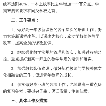
线率达到40%，一本上线率比去年增加一个百分点。学
期末测试要求在同类学校之首。
二、工作要点：
1、做好高一年级新课改的各个层次的培训工作，努
力实施新课程改革。以课改为核心，牵动学校整体教学
改革，提高全员的课改意识。
2、继续强化教学常规的管理和落实，加强过程的监
控。重点抓好新高一师生的教学常规的培训和落实。
3、加强教师队伍建设，做好新聘教师与学校整体文
化相融合的工作，促进青年教师的成长。
4、切实做好毕业班的各项工作，尤其是高三重点班
的复习备考，要抓尖子生，保证质量，争创佳绩。
三、具体工作及措施