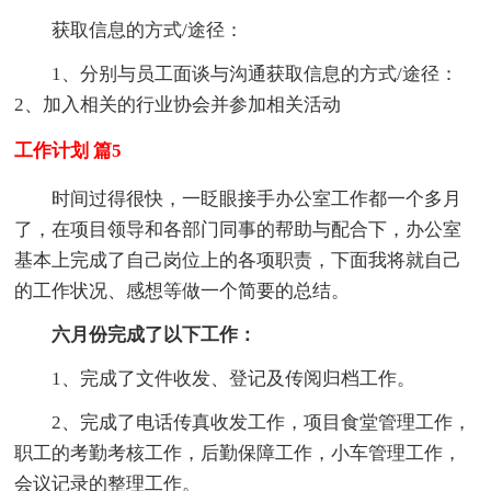
获取信息的方式/途径：
1、分别与员工面谈与沟通获取信息的方式/途径：
2、加入相关的行业协会并参加相关活动
工作计划 篇5
时间过得很快，一眨眼接手办公室工作都一个多月
了，在项目领导和各部门同事的帮助与配合下，办公室
基本上完成了自己岗位上的各项职责，下面我将就自己
的工作状况、感想等做一个简要的总结。
六月份完成了以下工作：
1、完成了文件收发、登记及传阅归档工作。
2、完成了电话传真收发工作，项目食堂管理工作，
职工的考勤考核工作，后勤保障工作，小车管理工作，
会议记录的整理工作。