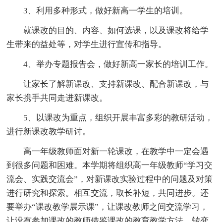
3、利用多种形式，做好新高一学生的培训。
就课改的目的、内容、如何选课，以及课改将给学
生带来的益处等，对学生进行宣传和指导。
4、举办专题报告会，做好新高一家长的培训工作。
让家长了解新课改、支持新课改、配合新课改，与
家长携手共同走进新课改。
5、以课改为重点，组织开展丰富多彩的教研活动，
进行新课改教学研讨。
高一年级教师面对新一轮课改，在教学中一定会遇
到很多问题和困难。本学期将组织高一年级教师“学习交
流会、实践交流会”，对新课改实验过程中的问题及对策
进行研究和探索。相互交流，取长补短，共同进步。还
要举办“课改教学展示课”，让课改教师之间交流学习，
让没有参加课改的教师借鉴课改的教育教学方法，转变