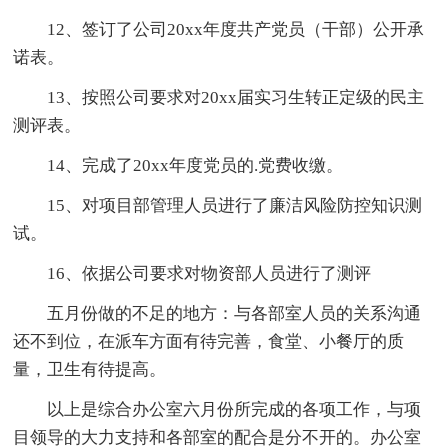
12、签订了公司20xx年度共产党员（干部）公开承
诺表。
13、按照公司要求对20xx届实习生转正定级的民主
测评表。
14、完成了20xx年度党员的.党费收缴。
15、对项目部管理人员进行了廉洁风险防控知识测
试。
16、依据公司要求对物资部人员进行了测评
五月份做的不足的地方：与各部室人员的关系沟通
还不到位，在派车方面有待完善，食堂、小餐厅的质
量，卫生有待提高。
以上是综合办公室六月份所完成的各项工作，与项
目领导的大力支持和各部室的配合是分不开的。办公室