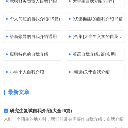
竞聘财务负责人自我介绍
大学生自我介绍(推荐)
个人简短的自我介绍(15篇)
[优选]幽默的自我介绍15篇
给新领导的自我介绍通用
[合集]大专生入学的自我介绍2篇
应聘特色的自我介绍
英语自我介绍3篇[实用]
小学个人自我介绍
(精选)关于自我介绍
最新文章
研究生复试自我介绍(大全20篇)
来到一个陌生的地方时，我们时常会需要作自我介绍，自我介绍
有助于自我宣传、自我展示。那么自我介绍应该包括什么内容