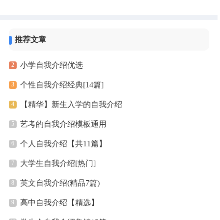
我介绍1有80后名XX者，生六年...
推荐文章
小学自我介绍优选
个性自我介绍经典[14篇]
【精华】新生入学的自我介绍
艺考的自我介绍模板通用
个人自我介绍【共11篇】
大学生自我介绍[热门]
英文自我介绍(精品7篇)
高中自我介绍【精选】