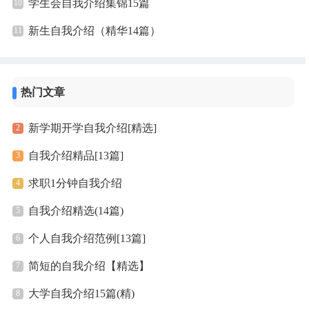
学生会自我介绍集锦15篇
新生自我介绍（精华14篇）
热门文章
新学期开学自我介绍[精选]
自我介绍精品[13篇]
求职1分钟自我介绍
自我介绍精选(14篇)
个人自我介绍范例[13篇]
简短的自我介绍【精选】
大学自我介绍15篇(精)