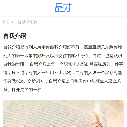
>
自我介绍
>
首页
自我介绍
自我介绍是向别人展示你自我介绍好不好，甚至直接关系到你给
别人的第一印象的好坏及以后交往的顺利与否。同时，也是认识
自我的手段。 自我介绍是每一个职场中人都必然要经历的一件事
情，只不过，有的人一年用不上几次，而有的人则一个星期可能
需要做N次。众所周知，自我介绍是日常工作中与陌生人建立关
系、打开局面的一种