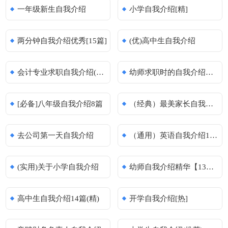
一年级新生自我介绍
小学自我介绍[精]
两分钟自我介绍优秀[15篇]
(优)高中生自我介绍
会计专业求职自我介绍(汇编15篇)
幼师求职时的自我介绍范文
[必备]八年级自我介绍8篇
（经典）最美家长自我介绍
去公司第一天自我介绍
（通用）英语自我介绍15篇
(实用)关于小学自我介绍
幼师自我介绍精华【13篇】
高中生自我介绍14篇(精)
开学自我介绍[热]