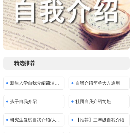
精选推荐
新生入学自我介绍简洁有趣
自我介绍简单大方通用
孩子自我介绍
社团自我介绍简短
研究生复试自我介绍(大全20篇)
【推荐】三年级自我介绍