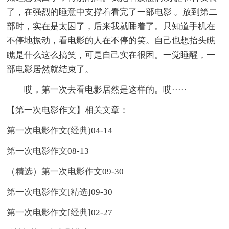
了，在强烈的睡意中支撑着看完了一部电影 。放到第二
部时，实在是太困了，后来我就睡着了。只知道手机在
不停地振动，看电影的人在不停的笑。自己也想抬头瞧
瞧是什么这么搞笑，可是自己实在很困。一觉睡醒，一
部电影居然就结束了。
哎，第一次去看电影居然是这样的。哎·····
【第一次电影作文】相关文章：
第一次电影作文(经典)
04-14
第一次电影作文
08-13
（精选）第一次电影作文
09-30
第一次电影作文[精选]
09-30
第一次电影作文[经典]
02-27