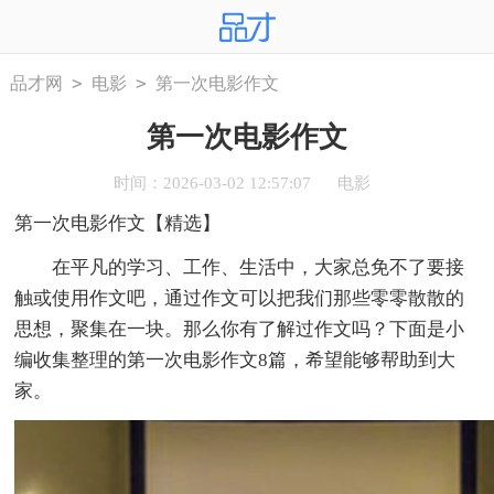
>
>
品才网
电影
第一次电影作文
第一次电影作文
时间：2026-03-02 12:57:07
电影
第一次电影作文【精选】
在平凡的学习、工作、生活中，大家总免不了要接
触或使用作文吧，通过作文可以把我们那些零零散散的
思想，聚集在一块。那么你有了解过作文吗？下面是小
编收集整理的第一次电影作文8篇，希望能够帮助到大
家。