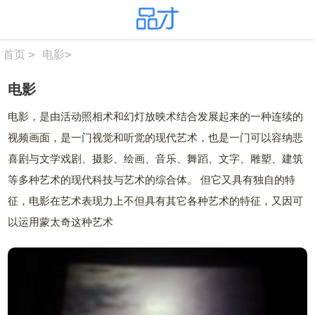
>
电影
>
首页
电影
电影，是由活动照相术和幻灯放映术结合发展起来的一种连续的
视频画面，是一门视觉和听觉的现代艺术，也是一门可以容纳悲
喜剧与文学戏剧、摄影、绘画、音乐、舞蹈、文字、雕塑、建筑
等多种艺术的现代科技与艺术的综合体。 但它又具有独自的特
征，电影在艺术表现力上不但具有其它各种艺术的特征，又因可
以运用蒙太奇这种艺术