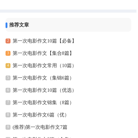
电影作文8篇，欢迎大家借鉴与参考...
推荐文章
第一次电影作文10篇【必备】
第一次电影作文【集合8篇】
第一次电影作文常用（10篇）
第一次电影作文（集锦6篇）
第一次电影作文10篇（优选）
第一次电影作文锦集（8篇）
第一次电影作文6篇（优）
(推荐)第一次电影作文7篇