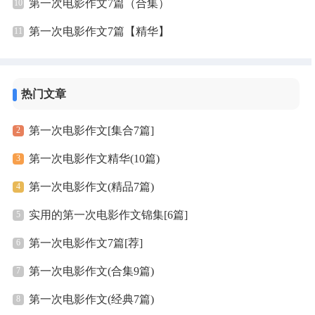
第一次电影作文7篇（合集）
第一次电影作文7篇【精华】
热门文章
第一次电影作文[集合7篇]
第一次电影作文精华(10篇)
第一次电影作文(精品7篇)
实用的第一次电影作文锦集[6篇]
第一次电影作文7篇[荐]
第一次电影作文(合集9篇)
第一次电影作文(经典7篇)