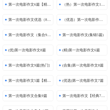
第一次电影作文6篇【精选】
（热）第一次电影作文10篇
第一次电影作文优选（8篇）
（优选）第一次电影作文6篇
第一次电影作文（集合9篇）
第一次电影作文(集锦5篇)
(优)第一次电影作文8篇
(精)第一次电影作文6篇
第一次电影作文9篇[热门]
(合集)第一次电影作文8篇
第一次电影作文5篇【精品】
(优选)第一次电影作文7篇
第一次电影作文合集9篇
第一次电影作文【经典7篇】