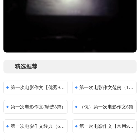
精选推荐
第一次电影作文【优秀9篇】
第一次电影作文范例（10篇）
第一次电影作文(精选8篇)
（优）第一次电影作文6篇
第一次电影作文经典（6篇）
第一次电影作文【常用9篇】