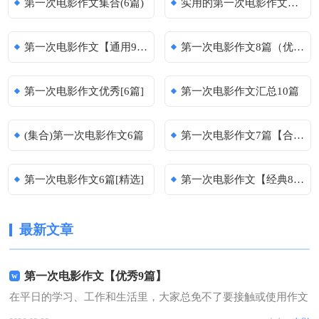
第一次电影作文集合(6篇)
实用的第一次电影作文（精华）
第一次电影作文【通用9篇】
第一次电影作文8篇（优秀）
第一次电影作文优秀[6篇]
第一次电影作文汇总10篇
(集合)第一次电影作文6篇
第一次电影作文7篇【合集】
第一次电影作文6篇[精选]
第一次电影作文【经典8篇】
最新文章
第一次电影作文【优秀9篇】
在平日的学习、工作和生活里，大家总免不了要接触或使用作文
吧，通过作文可以把我们那些零零散散的思想，聚集在一块。你