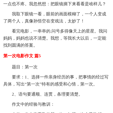
一点也不疼。我忽然想：把眼镜摘下来看看是啥样儿？
我取下眼镜一看，眼前的画面模糊了，一个人变成
了两个人，真像孙悟空在变戏法，太妙了！
看完电影，一串串的.问号多得像天上的星星。我问
妈妈，妈妈也说不清楚。我想，等我长大以后，一定能
找到圆满的答案。
第一次电影作文 篇5
题目：第一次
要求：1、选择一件亲身经历的事，把事情的经过写
具体，写出“第一次”特有的感受和心情，第一次。
2、语句要通顺、连贯，条理要清楚。
作文中的经验与教训：