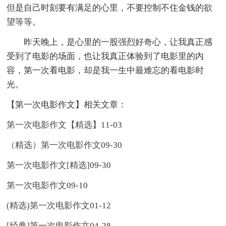
但是自己时刻要有满足的心里，不要控制不住金钱的欲
望等等。
昨天晚上，是心里的一股强烈好奇心，让我真正感
受到了电影的场面，也让我真正体验到了电影里的内
容，第一次看电影，却是我一生中最难忘的看电影时
光。
【第一次电影作文】相关文章：
第一次电影作文【精选】
11-03
（精选）第一次电影作文
09-30
第一次电影作文[精选]
09-30
第一次电影作文
09-10
(精选)第一次电影作文
01-12
[经典]第一次电影作文
04-28