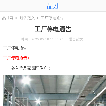
>
>
品才网
通告范文
工厂停电通告
工厂停电通告
时间：2025-05-18 10:45:27
通告范文
工厂停电通告
工厂停电通告1
各单位及家属区住户：