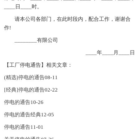
____日____时。
请本公司各部门，在此时段内，配合工作，谢谢合
作!
________有限公司
____年____月____日
【工厂停电通告】相关文章：
(精选)停电的通告
08-11
[经典]停电的通告
02-22
停电的通告
10-26
停电的通告经典
12-05
停电的通告
11-01