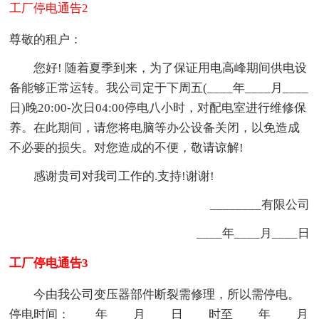
工厂停电通告2
尊敬的租户：
您好! 随着夏季到来，为了保证用电高峰期间供电设
备能够正常运转。我公司定于下周五(____年____月____
日)晚20:00-次日04:00停电八小时，对配电室进行维修保
养。在此期间，请您将电脑等办公设备关闭，以免造成
不必要的损失。对您造成的不便，敬请谅解!
感谢贵司对我司工作的.支持!谢谢!
________有限公司
____年____月____日
工厂停电通告3
今由我公司变压器部件断裂需修理，所以需停电。
停电时间：____年____月____日____时至____年____月