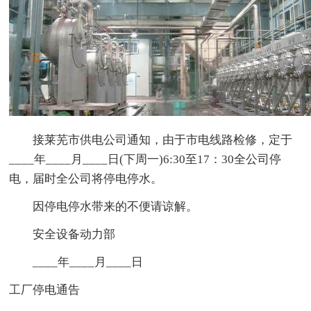
接莱芜市供电公司通知，由于市电线路检修，定于
____年____月____日(下周一)6:30至17：30全公司停
电，届时全公司将停电停水。
因停电停水带来的不便请谅解。
安全设备动力部
____年____月____日
工厂停电通告