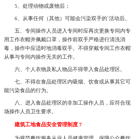
5、处理动物或废物后；
6、从事任何（其他）可能会污染双手的`活动后。
五、专间操作人员进入专间时应再次更换专间内专
用工作衣帽并佩戴口罩，操作前双手严格进行清洗消
毒，操作中应适时地消毒双手。不得穿戴专间工作衣帽
从事与专间内操作无关的工作。
六、个人衣物及私人物品不得带入食品处理区。
七、不得在食品处理区内吸烟、饮食或从事其它可
能污染食品的行为。
八、进入食品处理区的非加工操作人员，应符合现
场操作人员卫生要求。
建筑工地食品安全管理制度 7
为规范餐饮服务从业人员健康管理，保障公众餐饮