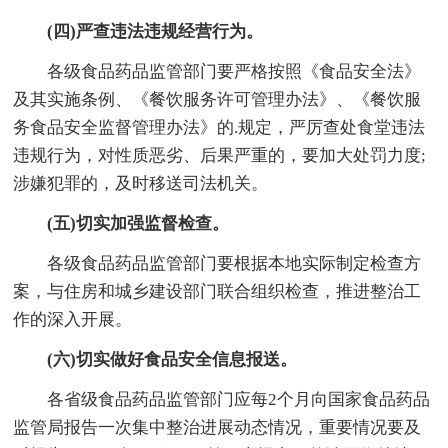
(四)严查违法违规经营行为。
各级食品药品监管部门要严格按照《食品安全法》
及其实施条例、《餐饮服务许可管理办法》、《餐饮服
务食品安全监督管理办法》的.规定，严厉查处食堂违法
违规行为，对性质恶劣、后果严重的，要加大处罚力度;
涉嫌犯罪的，及时移送司法机关。
(五)切实加强监督检查。
各级食品药品监管部门要根据本地实际制定检查方
案，与住房和城乡建设部门联合组织检查，推进整治工
作的深入开展。
(六)切实做好食品安全信息报送。
各省级食品药品监管部门应每2个月向国家食品药品
监管局报告一次集中整治进展动态情况，重要情况要及