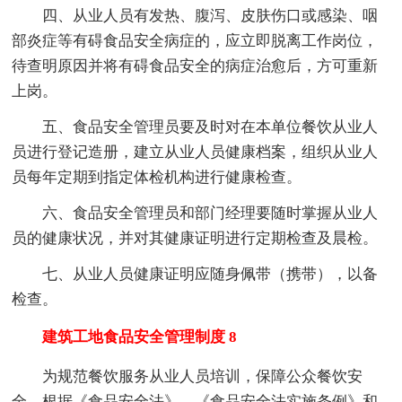
四、从业人员有发热、腹泻、皮肤伤口或感染、咽
部炎症等有碍食品安全病症的，应立即脱离工作岗位，
待查明原因并将有碍食品安全的病症治愈后，方可重新
上岗。
五、食品安全管理员要及时对在本单位餐饮从业人
员进行登记造册，建立从业人员健康档案，组织从业人
员每年定期到指定体检机构进行健康检查。
六、食品安全管理员和部门经理要随时掌握从业人
员的健康状况，并对其健康证明进行定期检查及晨检。
七、从业人员健康证明应随身佩带（携带），以备
检查。
建筑工地食品安全管理制度 8
为规范餐饮服务从业人员培训，保障公众餐饮安
全，根据《食品安全法》、《食品安全法实施条例》和