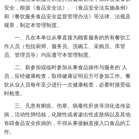
安全，根据《食品安全法》、《食品安全法实施条例》
和《餐饮服务食品安全监督管理办法》等法律、法规及
规章，制定本管理制度。
一、凡在本单位从事直接为顾客服务的所有餐饮工
作人员（包括厨师、服务员、洗碗工、采购员、库管
员、管理员等）均应遵守本管理制度。
二、新参加或临时参加从事食品操作与服务的`人
员，应经健康检查，取得健康证明后方可参加工作。餐
饮从业人员每年至少进行一次健康检查，必要时接受临
时检查。
三、凡患有痢疾、伤寒、病毒性肝炎等消化道传染
病，活动性肺结核，化脓性或者渗出性皮肤病以及其他
有碍食品安全疾病的，不得从事接触直接入口食品的工
作。