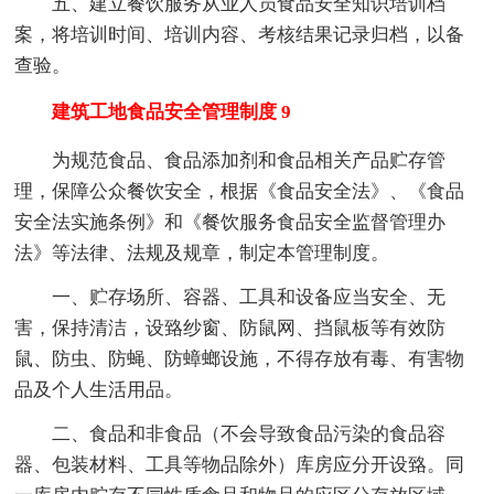
五、建立餐饮服务从业人员食品安全知识培训档
案，将培训时间、培训内容、考核结果记录归档，以备
查验。
建筑工地食品安全管理制度 9
为规范食品、食品添加剂和食品相关产品贮存管
理，保障公众餐饮安全，根据《食品安全法》、《食品
安全法实施条例》和《餐饮服务食品安全监督管理办
法》等法律、法规及规章，制定本管理制度。
一、贮存场所、容器、工具和设备应当安全、无
害，保持清洁，设臵纱窗、防鼠网、挡鼠板等有效防
鼠、防虫、防蝇、防蟑螂设施，不得存放有毒、有害物
品及个人生活用品。
二、食品和非食品（不会导致食品污染的食品容
器、包装材料、工具等物品除外）库房应分开设臵。同