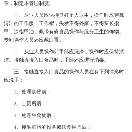
章，制定本管理制度。
一、从业人员应保持良好个人卫生，操作时应穿戴
清洁的工作服、工作帽，头发不得外露，不得留长指
甲，涂指甲油，佩带有碍食品操作与服务卫生的饰物。
专间操作人员还应戴口罩。
二、从业人员操作前手部应洗净，操作时应保持清
洁。接触直接入口食品时，手部还应进行消毒。
三、接触直接入口食品的操作人员在有下列情形时
应洗手：
1、处理食物前；
2、上厕所后；
3、处理生食物后；
4、接触脏污的设备或饮食用具后；