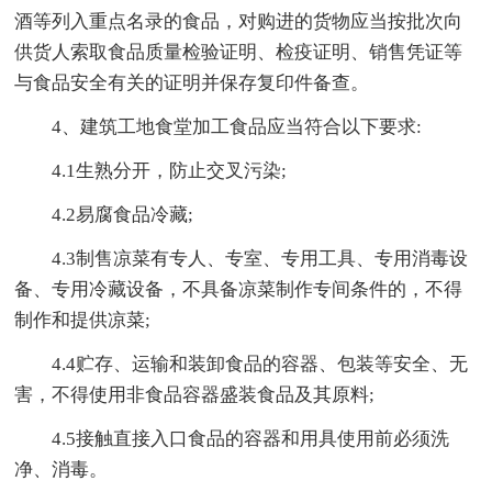
酒等列入重点名录的食品，对购进的货物应当按批次向
供货人索取食品质量检验证明、检疫证明、销售凭证等
与食品安全有关的证明并保存复印件备查。
4、建筑工地食堂加工食品应当符合以下要求:
4.1生熟分开，防止交叉污染;
4.2易腐食品冷藏;
4.3制售凉菜有专人、专室、专用工具、专用消毒设
备、专用冷藏设备，不具备凉菜制作专间条件的，不得
制作和提供凉菜;
4.4贮存、运输和装卸食品的容器、包装等安全、无
害，不得使用非食品容器盛装食品及其原料;
4.5接触直接入口食品的容器和用具使用前必须洗
净、消毒。