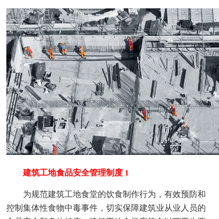
建筑工地食品安全管理制度 1
为规范建筑工地食堂的饮食制作行为，有效预防和
控制集体性食物中毒事件，切实保障建筑业从业人员的