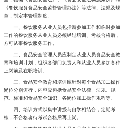
《餐饮服务食品安全监督管理办法》等法律、法规及规
章，制定本管理制度。
一、餐饮服务从业人员包括新参加工作和临时参加
工作的餐饮服务从业人员必须经过培训、考核合格后，
方可从事餐饮服务工作。
二、食品安全管理人员应制定从业人员食品安全教
育和培训计划，组织各部门负责人和从业人员参加各种
上岗前及在职培训。
三、食品安全教育和培训应针对每个食品加工操作
岗位分别进行，内容应包括食品安全法律、法规、规
范、标准和食品安全知识、各岗位加工操作规程等。
四、培训方式以集中讲授与自学相结合，定期考
核，不合格者待考试合格后再上岗。