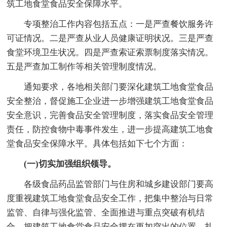
筑工地食堂食品安全保障水平。
专项整治工作内容包括五点：一是严查餐饮服务许
可证情况。二是严查从业人员健康证明状况。三是严查
食堂环境卫生状况。四是严查索证索票制度落实情况。
五是严查加工制作等相关管理制度情况。
通知要求，各地相关部门要深化建筑工地食堂食品
安全整治，督促施工企业进一步增强建筑工地食堂食品
安全意识，完善食品安全管理制度，落实食品安全管理
责任，防控食物中毒事件发生，进一步提高建筑工地食
堂食品安全保障水平。具体包括如下七个方面：
(一)切实加强组织领导。
各级食品药品监管部门与住房和城乡建设部门要高
度重视建筑工地食堂食品安全工作，把集中整治与日常
监管、自律与强化监管、全面推进与重点突破有机结
合，把建筑工地食堂食品安全摆在更加突出的位置，扎