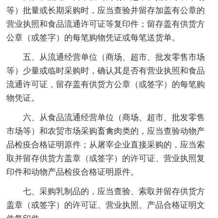
等）批量或长期采购时，应当查验并留存加盖有公章的
营业执照和食品流通许可证等复印件；留存盖有供货方
公章（或签字）的每笔购物凭证或每笔送货单。
五、从流通经营单位（商场、超市、批发零售市场
等）少量或临时采购时，确认其是否有营业执照和食品
流通许可证，留存盖有供货方公章（或签字）的每笔购
物凭证。
六、从食品流通经营单位（商场、超市、批发零售
市场等）和农贸市场采购畜禽肉类的，应当查验动物产
品检疫合格证明原件；从屠宰企业直接采购的，应当索
取并留存供货方盖章（或签字）的许可证、营业执照复
印件和动物产品检疫合格证明原件。
七、采购乳制品的，应当查验、索取并留存供货方
盖章（或签字）的许可证、营业执照、产品合格证明文