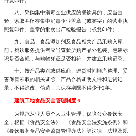
件复印件。
八、采购集中消毒企业供应的餐饮具的，应当查
验、索取并留存集中消毒企业盖章（或签字）的营业执
照复印件、盖章的批次出厂检验报告（或复印件）。
九、食品、食品添加剂及食品相关产品采购入库
前，餐饮服务提供者应当查验所购产品外包装、包装标
识是否合规，与购物凭证是否相符，并建立采购记录。
十、按产品类别或供应商、进货时间顺序整理、妥
善保管索取的相关证照、产品合格证明文件和进货记
录，不得涂改、伪造，其保存期限不得少于2年。
建筑工地食品安全管理制度 6
为规范从业人员个人卫生管理，保障公众餐饮安
全，根据《食品安全法》、《食品安全法实施条例》和
《餐饮服务食品安全监督管理办法》等法律、法规及规