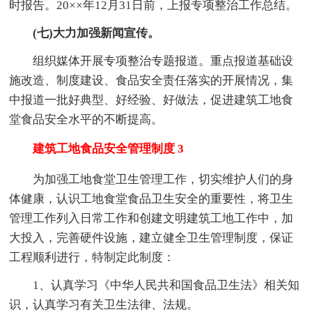
时报告。20××年12月31日前，上报专项整治工作总结。
(七)大力加强新闻宣传。
组织媒体开展专项整治专题报道。重点报道基础设
施改造、制度建设、食品安全责任落实的开展情况，集
中报道一批好典型、好经验、好做法，促进建筑工地食
堂食品安全水平的不断提高。
建筑工地食品安全管理制度 3
为加强工地食堂卫生管理工作，切实维护人们的身
体健康，认识工地食堂食品卫生安全的重要性，将卫生
管理工作列入日常工作和创建文明建筑工地工作中，加
大投入，完善硬件设施，建立健全卫生管理制度，保证
工程顺利进行，特制定此制度：
1、认真学习《中华人民共和国食品卫生法》相关知
识，认真学习有关卫生法律、法规。