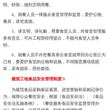
哄、吵闹，做到文明用餐。
4、就餐人员一律服从食堂管理和监督，爱护公物、
餐具，讲究道德。
5、讲文明、讲礼貌，尊重食堂人员，对食堂管理服
务有意见，可向工程部经理提出，不能与食堂人员争
吵。
6、就餐人员不许把餐具拿出食堂或带回办公室占为
已有，要爱护食堂的公物和设施，不得随意挪动或损
坏，若有损坏，照价赔偿。
建筑工地食品安全管理制度 5
为规范食品采购索证索票、进货查验和采购记录行
为，保障公众餐饮安全，根据《食品安全法》、《食品
安全法实施条例》、《餐饮服务食品安全监督管理办