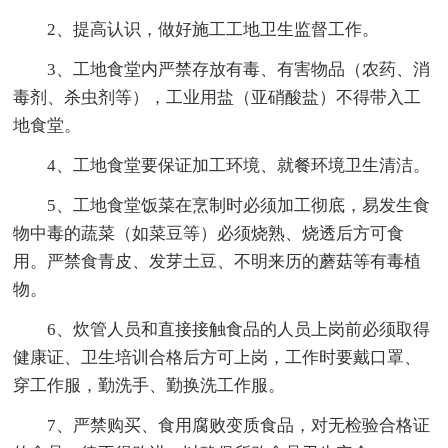
2、提高认识，做好施工工地卫生监督工作。
3、工地食堂内严禁存放有毒、有害物品（农药、消
毒剂、杀虫剂等），工业用盐（亚硝酸盐）不得带入工
地食堂。
4、工地食堂要保证加工环境、就餐环境卫生清洁。
5、工地食堂饭菜在烹制时必须加工彻底，易发生食
物中毒的蔬菜（如菜豆等）必须烧熟、烧透后方可食
用。严禁食青皮、发芽土豆、不明来历的蘑菇等有毒植
物。
6、炊管人员和直接接触食品的人员上岗前必须取得
健康证、卫生培训合格后方可上岗，工作时要戴口罩、
穿工作服，勤洗手、勤换洗工作服。
7、严禁购买、食用腐败变质食品，对无检验合格证