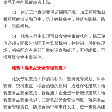
食品卫生的现症患者上岗。
13、建筑工地食堂要保证周围环境、加工环境和就
餐环境的清洁和卫生，防止蚊蝇孳生，并落实防蝇、防
尘、防鼠措施。
14、就餐人群中出现可疑食物中毒症状的，施工单
位必须立即报告辖区卫生监督机构，并控制、保护好现
场，积极配合有关部门做好调查和处理，不得瞒报、不
报可疑食物中毒事件。
建筑工地食品安全管理制度 2
此次专项整治工作的目标为：坚持统筹规划、科学
安排、突出重点、综合治理的原则，通过深化建筑工地
食堂食品安全整治，督促施工企业进一步增强建筑工地
食堂食品安全意识，完善食品安全管理制度，落实食品
安全管理责任，防控食物中毒事件发生，进一步提高建