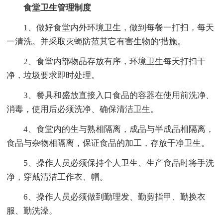
食堂卫生管理制度
1、做好食堂内外环境卫生，做到每餐一打扫，每天
一清洗。并采取灭蝇防范其它有害生物的'措施。
2、食堂内部物品存放有序，环境卫生每天打扫干
净，垃圾要求即时处理。
3、餐具和盛放直接入口食品的容器在使用前洗净、
消毒，使用后必须洗净、确保清洁卫生。
4、食堂内的生与熟相隔离，成品与半成品相隔离，
食品与杂物相隔离，保证食品的加工，存放干净卫生。
5、操作人员必须保持个人卫生、生产食品时将手洗
净，穿戴清洁工作衣、帽。
6、操作人员必须做到勤理发、勤剪指甲、勤换衣
服、勤洗澡。