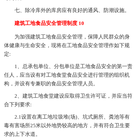
七、除冷库外的库房应有良好的通风、防潮设施。
建筑工地食品安全管理制度 10
为加强建筑工地食品安全管理，保障人民群众的身
体健康与生命安全，现将在工地食品安全管理作如下规
定:
1、总承包单位、分包单位是工地食品安全的第一责
任人，应当设有对工地食堂食品安全进行管理的组织机
构，并设有专兼职的食品安全管理人员。
2、建筑工地食堂建设应取得卫生许可证，并应当符
合下列要求:
2.1设置在离工地垃圾堆(场)、坑式厕所、粪池等有
毒有害场所25米以外地势较高的地方，并有符合卫生要
求的上下水道。