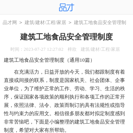
>
>
品才网
建筑/建材/工程/家居
建筑工地食品安全管理制
度
建筑工地食品安全管理制度
时间：2023-07-27 12:27:02
梓欣
建筑/建材/工程/家居
建筑工地食品安全管理制度（通用10篇）
在充满活力，日益开放的今天，我们都跟制度有着
直接或间接的联系，制度是国家机关、社会团体、企事
业单位，为了维护正常的工作、劳动、学习、生活的秩
序，保证国家各项政策的顺利执行和各项工作的正常开
展，依照法律、法令、政策而制订的具有法规性或指导
性与约束力的应用文。相信很多朋友都对拟定制度感到
非常苦恼吧，下面是小编整理的建筑工地食品安全管理
制度，希望对大家有所帮助。