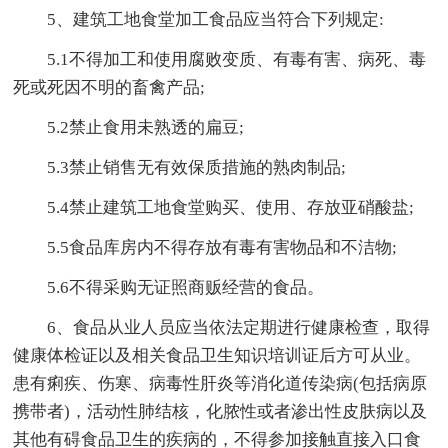
5、建筑工地食堂加工食品应当符合下列规定:
5.1不得加工和使用腐败变质、有毒有害、病死、毒
死或死因不明的畜禽产品;
5.2禁止食用未熟透的扁豆;
5.3禁止销售无有效保质措施的熟肉制品;
5.4禁止建筑工地食堂购买、使用、存放亚硝酸盐;
5.5食品库房内不得存放有毒有害物品和不洁物;
5.6不得采购无证照商贩经营的食品。
6、食品从业人员应当依法定期进行健康检查，取得
健康体检证以及相关食品卫生知识培训证后方可从业。
患有痢疾、伤寒、病毒性肝炎等消化道传染病(包括病原
携带者)，活动性肺结核，化脓性或者渗出性皮肤病以及
其他有碍食品卫生的疾病的，不得参加接触直接入口食