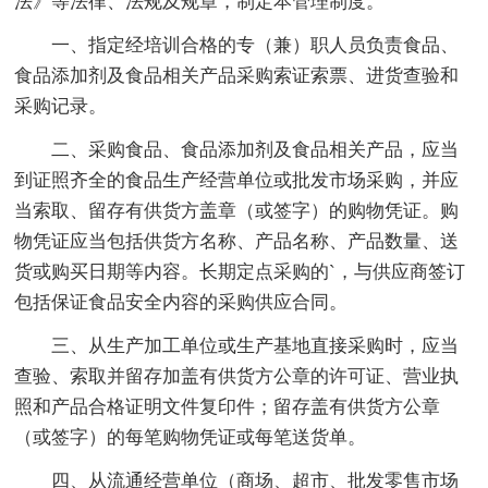
法》等法律、法规及规章，制定本管理制度。
一、指定经培训合格的专（兼）职人员负责食品、
食品添加剂及食品相关产品采购索证索票、进货查验和
采购记录。
二、采购食品、食品添加剂及食品相关产品，应当
到证照齐全的食品生产经营单位或批发市场采购，并应
当索取、留存有供货方盖章（或签字）的购物凭证。购
物凭证应当包括供货方名称、产品名称、产品数量、送
货或购买日期等内容。长期定点采购的`，与供应商签订
包括保证食品安全内容的采购供应合同。
三、从生产加工单位或生产基地直接采购时，应当
查验、索取并留存加盖有供货方公章的许可证、营业执
照和产品合格证明文件复印件；留存盖有供货方公章
（或签字）的每笔购物凭证或每笔送货单。
四、从流通经营单位（商场、超市、批发零售市场