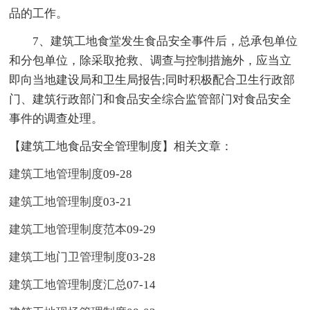
品的工作。
7、建筑工地食堂发生食品安全事件后，总承包单位
和分包单位，除采取抢救、调查与控制措施外，应当立
即向当地建设局和卫生局报告;同时积极配合卫生行政部
门、建筑行政部门和食品安全综合监管部门对食品安全
事件的调查处理。
【建筑工地食品安全管理制度】相关文章：
建筑工地管理制度
09-28
建筑工地管理制度
03-21
建筑工地管理制度范本
09-29
建筑工地门卫管理制度
03-28
建筑工地管理制度汇总
07-14