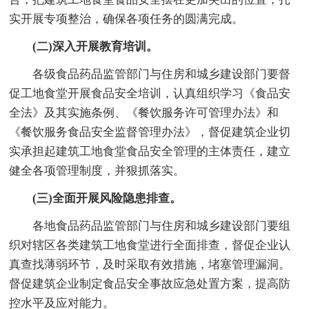
实开展专项整治，确保各项任务的圆满完成。
(二)深入开展教育培训。
各级食品药品监管部门与住房和城乡建设部门要督
促工地食堂开展食品安全培训，认真组织学习《食品安
全法》及其实施条例、《餐饮服务许可管理办法》和
《餐饮服务食品安全监督管理办法》，督促建筑企业切
实承担起建筑工地食堂食品安全管理的主体责任，建立
健全各项管理制度，并狠抓落实。
(三)全面开展风险隐患排查。
各地食品药品监管部门与住房和城乡建设部门要组
织对辖区各类建筑工地食堂进行全面排查，督促企业认
真查找薄弱环节，及时采取有效措施，堵塞管理漏洞。
督促建筑企业制定食品安全事故应急处置方案，提高防
控水平及应对能力。