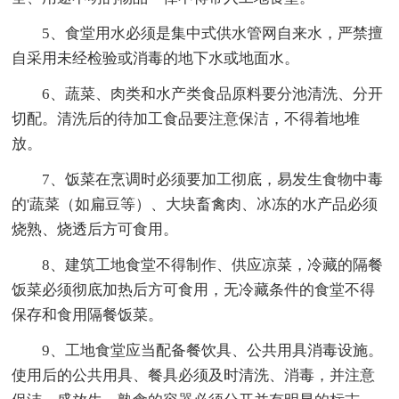
5、食堂用水必须是集中式供水管网自来水，严禁擅
自采用未经检验或消毒的地下水或地面水。
6、蔬菜、肉类和水产类食品原料要分池清洗、分开
切配。清洗后的待加工食品要注意保洁，不得着地堆
放。
7、饭菜在烹调时必须要加工彻底，易发生食物中毒
的'蔬菜（如扁豆等）、大块畜禽肉、冰冻的水产品必须
烧熟、烧透后方可食用。
8、建筑工地食堂不得制作、供应凉菜，冷藏的隔餐
饭菜必须彻底加热后方可食用，无冷藏条件的食堂不得
保存和食用隔餐饭菜。
9、工地食堂应当配备餐饮具、公共用具消毒设施。
使用后的公共用具、餐具必须及时清洗、消毒，并注意