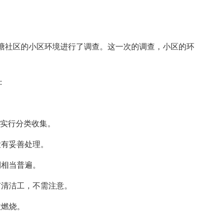
社区的小区环境进行了调查。这一次的调查，小区的环
：
实行分类收集。
有妥善处理。
相当普遍。
清洁工，不需注意。
燃烧。