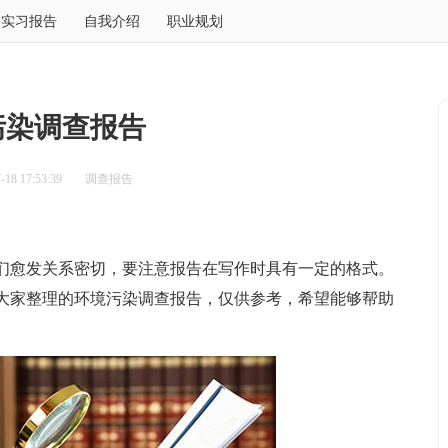
实习报告
自我介绍
职业规划
污染调查报告
18 17:53:39
调查报告
愈发关系密切，要注意报告在写作时具有一定的格式。
大家整理的环境污染调查报告，仅供参考，希望能够帮助