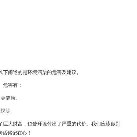
下阐述的是环境污染的危害及建议。
。危害有：
类健康。
视等。
巨大财富，也使环境付出了严重的代价。我们应该做到
句话铭记在心！