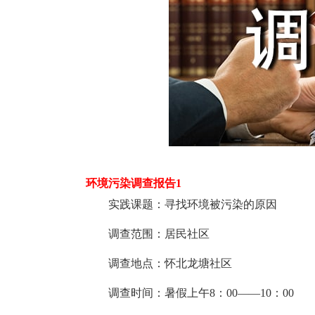
环境污染调查报告1
实践课题：寻找环境被污染的原因
调查范围：居民社区
调查地点：怀北龙塘社区
调查时间：暑假上午8：00——10：00