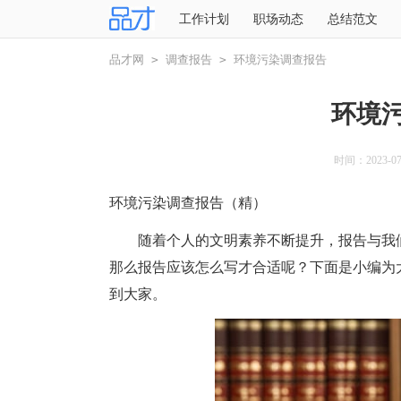
工作计划
职场动态
总结范文
品才网
>
调查报告
>
环境污染调查报告
环境
时间：2023-07-
环境污染调查报告（精）
随着个人的文明素养不断提升，报告与我们
那么报告应该怎么写才合适呢？下面是小编为
到大家。