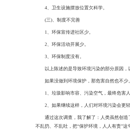
4、卫生设施摆放位置欠科学。
(三)、制度不完善
1、环保宣传进社区少。
2、环保活动开展少。
3、环保制度没有。
以上陈述的是导致环境污染的部分原因，以
如果没做到环境保护，那危害自然也不少
1、垃圾影响市容、污染空气，最终危害人
2、如果继续这样，人们对环境污染会更轻
通过这次调查，我了解了：人类虽然创造了
不乱扔、不乱吐，把“保护环境，人人有责”这