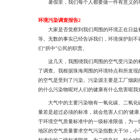
暑假里，我们每个人都要做一件有意义的事
环境污染调查报告2
大家是否觉察到我们周围的环境正在日益被
等。无数的事实已经告诉我们，环境保护刻不
们“拱中”公民的职责。
这几天，我围绕我们周围的空气受污染的程
了调查。我根据珠海周围的环境特点和所发现
的空气是受到了污染。污染源主要是工厂烟囱
的什么污染物呢对人们的健康有什么危害呢我
大气中的主要污染物有一氧化碳、二氧化碳
量若是超过必须的标准，就会危害人们的'健康
于环境空气质量标准中的一级标准限值，为一
地区的空气质量要求空气污染指数大于50，小