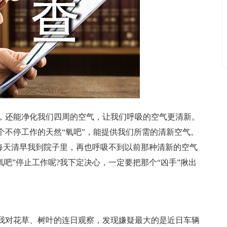
还能净化我们四周的空气，让我们呼吸的空气更清新。
个不停工作的天然“氧吧”，能提供我们所需的清新空气。
，每天清早我到院子里，再也呼吸不到以前那种清新的空气
氧吧”停止工作呢?我下定决心，一定要把那个“凶手”揪出
对花草、树叶的连日观察，发现嫌疑最大的是近日车辆