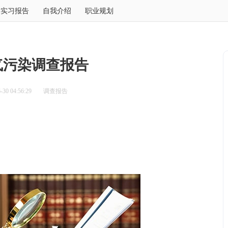
实习报告
自我介绍
职业规划
气污染调查报告
30 04:56:29
调查报告