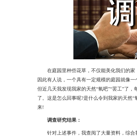
在庭园里种些花草，不仅能美化我们的家，
因此有人说，一个具有一定规模的庭园就像一
但近几天我发现我家的天然“氧吧”“罢工”了
了。这是怎么回事呢?是什么令到我家的天然“
来!
调查研究结果：
针对上述事件，我查阅了大量资料，综合我