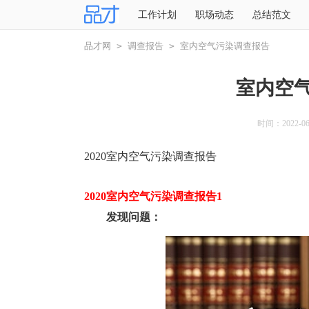
工作计划
职场动态
总结范文
品才网
>
调查报告
>
室内空气污染调查报告
室内空
时间：2022-06-
2020室内空气污染调查报告
2020室内空气污染调查报告1
发现问题：