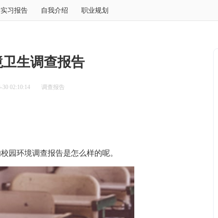
实习报告
自我介绍
职业规划
境卫生调查报告
30 02:10:14
调查报告
校园环境调查报告是怎么样的呢。