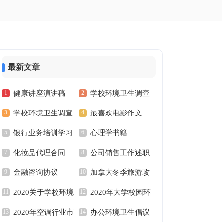
最新文章
健康讲座演讲稿
学校环境卫生调查
学校环境卫生调查
最喜欢电影作文
报告
银行业务培训学习
心理学书籍
报告
化妆品代理合同
公司销售工作述职
心得
金融咨询协议
加拿大冬季旅游攻
报告
2020关于学校环境
2020年大学校园环
略
2020年空调行业市
办公环境卫生倡议
卫生调查报告
境调查报告