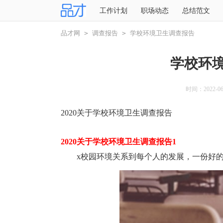
工作计划
职场动态
总结范文
品才网
>
调查报告
>
学校环境卫生调查报告
学校环
时间：2022-06-
2020关于学校环境卫生调查报告
2020关于学校环境卫生调查报告1
x校园环境关系到每个人的发展，一份好的