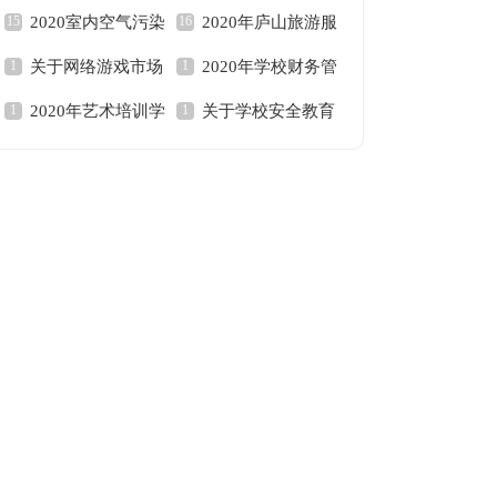
2020室内空气污染
2020年庐山旅游服
场调查报告
书
关于网络游戏市场
2020年学校财务管
调查报告
务市场调查报告
2020年艺术培训学
关于学校安全教育
调查报告
理制度范本
校日常管理制度范本
讲话稿范文