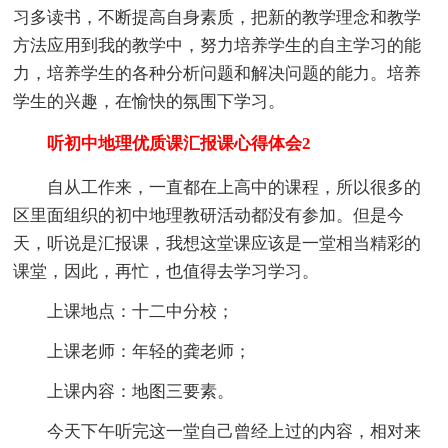
习多读书，不断提高自身素质，把新的教学理念和教学
方法应用到我的教学中，努力培养学生的自主学习的能
力，培养学生的各种分析问题和解决问题的能力。培养
学生的兴趣，在愉快的氛围下学习。
听初中地理优质课汇报课心得体会2
自从工作来，一直都在上高中的课程，所以很多的
区里面组织的初中地理教研活动都没有参加。但是今
天，听说是汇报课，我想这堂课应该是一堂相当精彩的
课堂，因此，再忙，也值得去学习学习。
上课地点：十二中分校；
上课老师：年轻的龚老师；
上课内容：地图三要素。
今天下午听完这一堂自己曾经上过的内容，相对来