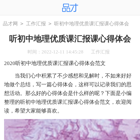
>
>
品才网
工作汇报
听初中地理优质课汇报课心得体会
听初中地理优质课汇报课心得体会
时间：2022-12-11 14:45:28
工作汇报
2020听初中地理优质课汇报课心得体会范文
当我们心中积累了不少感想和见解时，不如来好好
地做个总结，写一篇心得体会，这样可以记录我们的思
想活动。那么好的心得体会是什么样的呢？下面是小编
整理的听初中地理优质课汇报课心得体会范文，欢迎阅
读，希望大家能够喜欢。