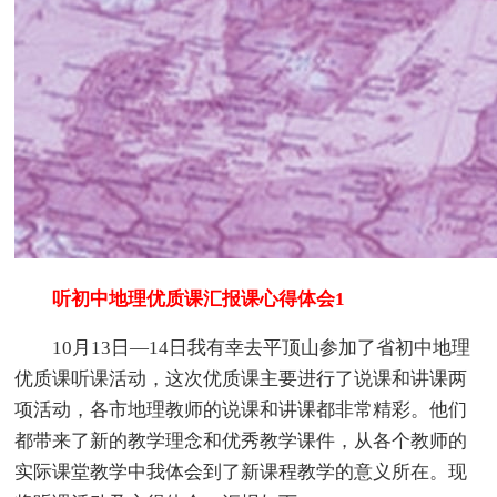
听初中地理优质课汇报课心得体会1
10月13日—14日我有幸去平顶山参加了省初中地理
优质课听课活动，这次优质课主要进行了说课和讲课两
项活动，各市地理教师的说课和讲课都非常精彩。他们
都带来了新的教学理念和优秀教学课件，从各个教师的
实际课堂教学中我体会到了新课程教学的意义所在。现