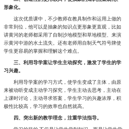
形象化。
这次优质课中，不少教师在教具制作和运用上做的
非常到位，他可以是抽象的知识点更形象更直观，比如
讲黄河的老师都采用了自制沙地模型和草地模型、来演
示黄河中游的水土流失。还有老师用自制天气符号牌使
学生更容易的掌握和理解这个难点。
三、利用导学案让学生主动探究，激发了学生的学
习兴趣。
利用导学案的学习方式，使学生变成了主体，由原
来被动听变成主动学习探究，学生主动去思考，主动在
上课时讨论，主动寻求答案，学生学习的兴趣浓厚，积
极性比较高，学习的效率也自然就高。
四、突出新的教学理念，注重学法指导。