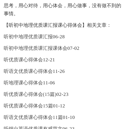
思考，用心对待，用心体会，用心做事，没有做不到的
事情。
【听初中地理优质课汇报课心得体会】相关文章：
听初中地理优质课汇报
06-28
听初中地理优质课汇报课体会
07-02
听优质课心得体会
12-21
听语文优质课心得体会
11-26
听地理课心得体会
11-06
听优质课心得体会(15篇)
02-23
听优质课心得体会15篇
01-12
听语文优质课心得体会11篇
01-10
听烟台英语优质课有感范文
06-23