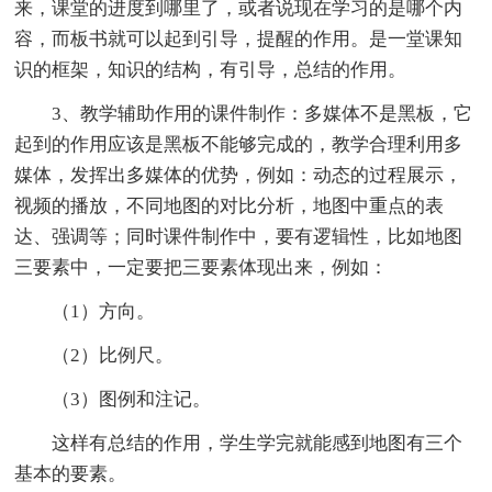
来，课堂的进度到哪里了，或者说现在学习的是哪个内
容，而板书就可以起到引导，提醒的作用。是一堂课知
识的框架，知识的结构，有引导，总结的作用。
3、教学辅助作用的课件制作：多媒体不是黑板，它
起到的作用应该是黑板不能够完成的，教学合理利用多
媒体，发挥出多媒体的优势，例如：动态的过程展示，
视频的播放，不同地图的对比分析，地图中重点的表
达、强调等；同时课件制作中，要有逻辑性，比如地图
三要素中，一定要把三要素体现出来，例如：
（1）方向。
（2）比例尺。
（3）图例和注记。
这样有总结的作用，学生学完就能感到地图有三个
基本的要素。