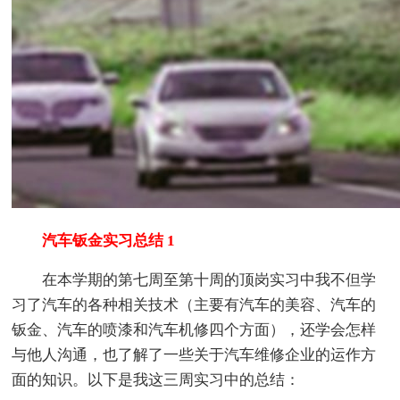
汽车钣金实习总结 1
在本学期的第七周至第十周的顶岗实习中我不但学
习了汽车的各种相关技术（主要有汽车的美容、汽车的
钣金、汽车的喷漆和汽车机修四个方面），还学会怎样
与他人沟通，也了解了一些关于汽车维修企业的运作方
面的知识。以下是我这三周实习中的总结：