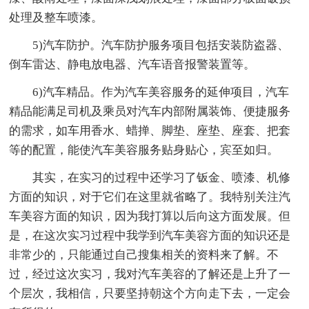
处理及整车喷漆。
5)汽车防护。汽车防护服务项目包括安装防盗器、
倒车雷达、静电放电器、汽车语音报警装置等。
6)汽车精品。作为汽车美容服务的延伸项目，汽车
精品能满足司机及乘员对汽车内部附属装饰、便捷服务
的需求，如车用香水、蜡掸、脚垫、座垫、座套、把套
等的配置，能使汽车美容服务贴身贴心，宾至如归。
其实，在实习的过程中还学习了钣金、喷漆、机修
方面的知识，对于它们在这里就省略了。我特别关注汽
车美容方面的知识，因为我打算以后向这方面发展。但
是，在这次实习过程中我学到汽车美容方面的知识还是
非常少的，只能通过自己搜集相关的资料来了解。不
过，经过这次实习，我对汽车美容的了解还是上升了一
个层次，我相信，只要坚持朝这个方向走下去，一定会