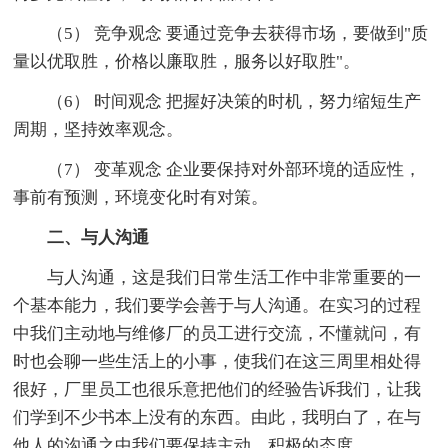
（5） 竞争观念 要通过竞争去获得市场，要做到"质
量以优取胜，价格以廉取胜，服务以好取胜"。
（6） 时间观念 把握好决策的时机，努力缩短生产
周期，坚持效率观念。
（7） 变革观念 企业要保持对外部环境的适应性，
事前有预测，环境变化时有对策。
二、与人沟通
与人沟通，这是我们日常生活工作中非常重要的一
个基本能力，我们要学会善于与人沟通。在实习的过程
中我们主动地与维修厂的员工进行交流，不懂就问，有
时也会聊一些生活上的小事，使我们在这三周里相处得
很好，厂里员工也很乐意把他们的经验告诉我们，让我
们学到不少书本上没有的东西。由此，我明白了，在与
他人的沟通之中我们要保持主动、积极的态度。