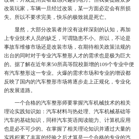
改装玩家，车辆一旦经过改装，某一方面必定会有所损
失。所以不要求完美，快乐的极致就是死亡。
显然，大部分改装者并没有这样深刻的认知，再加
上专业技术人员的缺乏，可谓隐患不小。所以，不论是
事故车维修市场还是改装市场，在期待相关政策法规的
出台的同时对于专业汽车整形人才的需求也是极为巨大
的。据了解在近年来50所高等院校新增的109个专业中便
有汽车整形这一专业。火爆的需求市场和专业的增设都
反映了国内的汽车整形市场将逐步走上正规化，专业化
的发展道路。
一个合格的汽车整形师要掌握汽车机械技术的相关
理论实践知识如：汽车材料与热处理、汽车机械基础等
汽车的基础知识，同样汽车英语阅读能力、计算机应用
也是必不可少的。在掌握了相关理论知识并通过大量的
实践积累了丰富的经验之后才算是一个合格的专业的汽