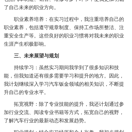
了自己未来的职业方向。
职业素养培养：在实习过程中，我注重培养自己的
职业素养，包括遵守规章制度、保持工作场所整洁、注
重安全生产等。这些良好的职业习惯将对我未来的职业
生涯产生积极影响。
三、未来展望与规划
持续学习：虽然实习期间我学到了很多知识和技
能，但我知道还有很多需要学习和提升的地方。因此，
我计划继续深入学习汽车钣金领域的相关知识，不断提
升自己的专业水平。
拓宽视野：除了专业技能的提升，我还计划通过参
加行业交流、阅读专业书籍等方式，拓宽自己的视野，
了解汽车行业的最新动态和发展趋势。