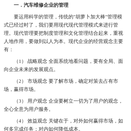
一．汽车维修企业的管理
要运用科学的管理，传统的"胡萝卜加大棒"管理模
式已经过时了，我们要用现代现代管理模式来进行管
理。现代管理要把制度管理和文化管理结合起来，重视
人地作用，要做到以人为本。现代企业的经营观念主要
有：
（1） 战略观念 全面系统地看问题，要有全局、面
向企业未来的发展观点。
（2） 市场观念 要了解市场，确定对策去占有市
场，赢得市场。
（3） 用户观念 企业要树立一切为了用户的观念，
全心全意为用户服务。
（4） 效益观念 关键在于，对外如何赢得市场，如
何多完成任务；对内如何降低成本。