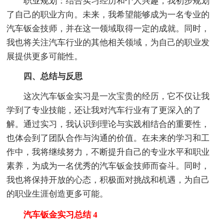
职业规划：结合实习经历和个人兴趣，我初步规划
了自己的职业方向。未来，我希望能够成为一名专业的
汽车钣金技师，并在这一领域取得一定的成就。同时，
我也将关注汽车行业的其他相关领域，为自己的职业发
展提供更多可能性。
四、总结与反思
这次汽车钣金实习是一次宝贵的经历，它不仅让我
学到了专业技能，还让我对汽车行业有了更深入的了
解。通过实习，我认识到理论与实践相结合的重要性，
也体会到了团队合作与沟通的价值。在未来的学习和工
作中，我将继续努力，不断提升自己的专业水平和职业
素养，为成为一名优秀的汽车钣金技师而奋斗。同时，
我也将保持开放的心态，积极面对挑战和机遇，为自己
的职业生涯创造更多可能。
汽车钣金实习总结 4