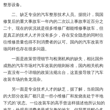
整形设备。
二、缺乏专业的汽车整形技术人员。据统计，我国
修复后的重大事故车一年内的二次以上事故率近百分之
二十。现在的状况就是很多维修厂都能维修事故车，但
是真正的技术人才并没有多少，存在安全隐患的同时往
往维修质量也得不到消费者的认可。国内的汽车改装市
场同样也存在很多问题。
一面是政策管理细节与检测机构的缺失，相比国外
成熟的汽车市场对汽车改装的细则标准，国内相关机构
一直没有一个详细的政策法规出台，这直接导致了汽车
改装市场的鱼龙混杂。
另一面是专业技术人才的缺乏，据了解，当前国内
的大部分改装厂都只是一些小维修厂和发烧友处于半地
下式的`状态。一位改装车的高手曾这样描述他所认知的
改装：外观是消费者最感兴趣的地方。但我要提醒众多