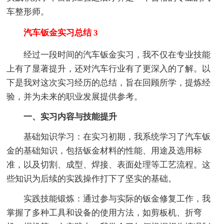
车整形师。
汽车钣金实习总结 3
经过一段时间的汽车钣金实习，我不仅在专业技能
上有了显著提升，还对汽车行业有了更深入的了解。以
下是我对这次实习经历的总结，旨在回顾所学，提炼经
验，并为未来的职业发展提供参考。
一、实习内容与技能提升
基础知识学习：在实习初期，我系统学习了汽车钣
金的基础知识，包括钣金材料的性能、用途及选用标
准，以及切割、成型、焊接、表面处理等工艺流程。这
些知识为后续的实践操作打下了坚实的基础。
实践技能锻炼：通过参与实际的钣金修复工作，我
掌握了多种工具和设备的使用方法，如剪板机、折弯