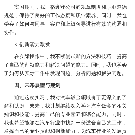
实习期间，我严格遵守公司的规章制度和职业道德
规范，保持了良好的工作态度和职业素养。同时，我也
学会了如何与同事、客户和上级领导进行有效的沟通和
协作。
3. 创新能力激发
在实际操作中，我不断尝试新的方法和技巧，提高
了自己的创新能力和解决问题的能力。同时，我也学会
了如何从实际工作中发现问题、分析问题和解决问题。
四、未来展望与规划
通过这次实习，我对汽车钣金领域有了更深入的了
解和认识。未来，我计划继续深入学习汽车钣金的相关
知识和技能，提高自己的专业素养和综合能力。同时，
我也希望能够在汽车行业中找到一份适合自己的工作，
发挥自己的专业技能和创新能力，为汽车行业的发展贡