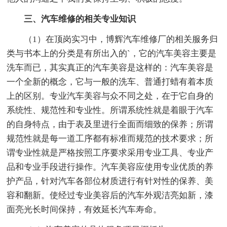
三、汽车维修的相关专业知识
（1）在顶岗实习中，博辉汽车维修厂的相关服务归
类与书本上的分类是有所出入的`，它的汽车美容主要是
洗车而已，其实真正的汽车美容是这样的：汽车美容是
一个全新的概念，它与一般的洗车、普通打蜡有着本质
上的区别。专业汽车美容与众不同之处，在于它自身的
系统性、规范性和专业性。所谓系统性就是着眼于汽车
的自身特点，由于表及里进行全面而细致的保养；所谓
规范性就是每一道工序都有标准而规范的技术要求；所
谓专业性就是严格按照工序要求采用专业工具、专业产
品和专业手段进行操作。汽车美容应使用专业优质的养
护产品，针对汽车各部位材质进行有针对性的保养、美
容和翻新。使经过专业美容后的汽车外观洁亮如新，漆
面亮光长时间保持，有效延长汽车寿命。