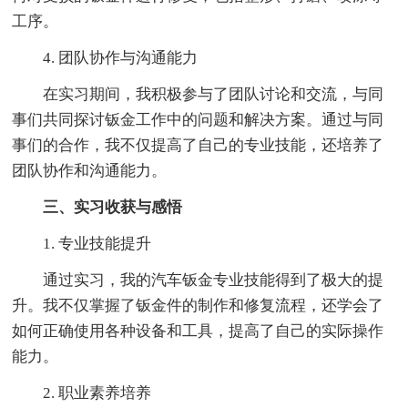
工序。
4. 团队协作与沟通能力
在实习期间，我积极参与了团队讨论和交流，与同
事们共同探讨钣金工作中的问题和解决方案。通过与同
事们的合作，我不仅提高了自己的专业技能，还培养了
团队协作和沟通能力。
三、实习收获与感悟
1. 专业技能提升
通过实习，我的汽车钣金专业技能得到了极大的提
升。我不仅掌握了钣金件的制作和修复流程，还学会了
如何正确使用各种设备和工具，提高了自己的实际操作
能力。
2. 职业素养培养