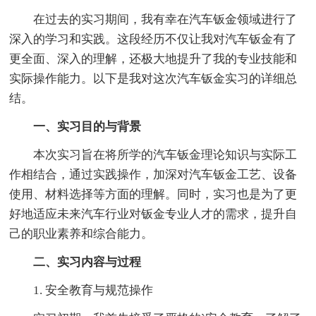
在过去的实习期间，我有幸在汽车钣金领域进行了
深入的学习和实践。这段经历不仅让我对汽车钣金有了
更全面、深入的理解，还极大地提升了我的专业技能和
实际操作能力。以下是我对这次汽车钣金实习的详细总
结。
一、实习目的与背景
本次实习旨在将所学的汽车钣金理论知识与实际工
作相结合，通过实践操作，加深对汽车钣金工艺、设备
使用、材料选择等方面的理解。同时，实习也是为了更
好地适应未来汽车行业对钣金专业人才的需求，提升自
己的职业素养和综合能力。
二、实习内容与过程
1. 安全教育与规范操作