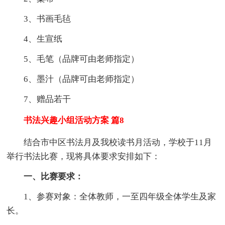
3、书画毛毡
4、生宣纸
5、毛笔（品牌可由老师指定）
6、墨汁（品牌可由老师指定）
7、赠品若干
书法兴趣小组活动方案 篇8
结合市中区书法月及我校读书月活动，学校于11月
举行书法比赛，现将具体要求安排如下：
一、比赛要求：
1、参赛对象：全体教师，一至四年级全体学生及家
长。