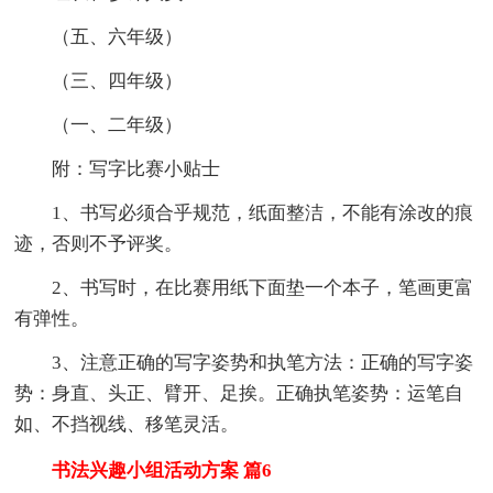
（五、六年级）
（三、四年级）
（一、二年级）
附：写字比赛小贴士
1、书写必须合乎规范，纸面整洁，不能有涂改的痕
迹，否则不予评奖。
2、书写时，在比赛用纸下面垫一个本子，笔画更富
有弹性。
3、注意正确的写字姿势和执笔方法：正确的写字姿
势：身直、头正、臂开、足挨。正确执笔姿势：运笔自
如、不挡视线、移笔灵活。
书法兴趣小组活动方案 篇6