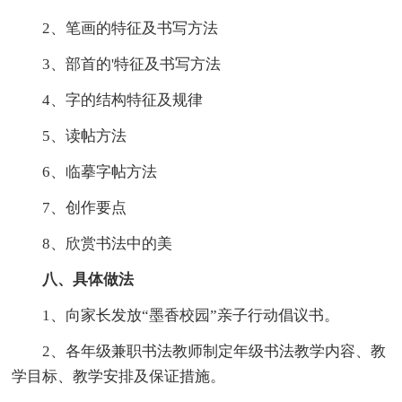
2、笔画的特征及书写方法
3、部首的'特征及书写方法
4、字的结构特征及规律
5、读帖方法
6、临摹字帖方法
7、创作要点
8、欣赏书法中的美
八、具体做法
1、向家长发放“墨香校园”亲子行动倡议书。
2、各年级兼职书法教师制定年级书法教学内容、教
学目标、教学安排及保证措施。