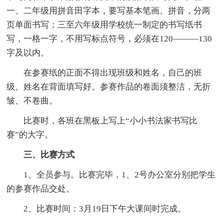
一、二年级用拼音田字本，要写基本笔画、拼音，分两
页单面书写；三至六年级用学校统一制定的书写纸书
写，一格一字，不用写标点符号，必须在120———130
字及以内。
在参赛纸的正面不得出现班级和姓名，自己的班
级、姓名在背面填写好。参赛作品的卷面须整洁，无折
皱、不卷曲。
比赛时，各班在黑板上写上“小小书法家书写比
赛”的大字。
三、比赛方式
1、全员参与。比赛完毕，1、2号办公室分别把学生
的参赛作品交处。
2、比赛时间：3月19日下午大课间时完成。