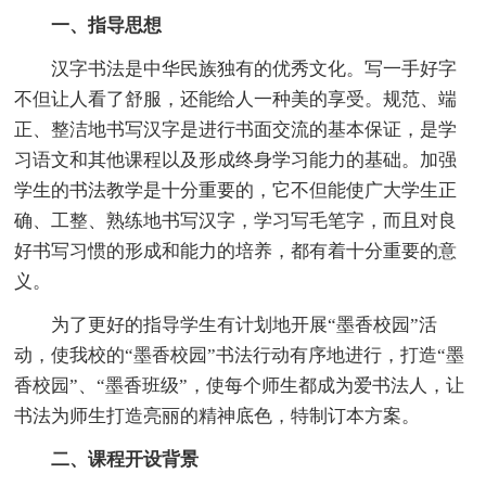
一、指导思想
汉字书法是中华民族独有的优秀文化。写一手好字
不但让人看了舒服，还能给人一种美的享受。规范、端
正、整洁地书写汉字是进行书面交流的基本保证，是学
习语文和其他课程以及形成终身学习能力的基础。加强
学生的书法教学是十分重要的，它不但能使广大学生正
确、工整、熟练地书写汉字，学习写毛笔字，而且对良
好书写习惯的形成和能力的培养，都有着十分重要的意
义。
为了更好的指导学生有计划地开展“墨香校园”活
动，使我校的“墨香校园”书法行动有序地进行，打造“墨
香校园”、“墨香班级”，使每个师生都成为爱书法人，让
书法为师生打造亮丽的精神底色，特制订本方案。
二、课程开设背景