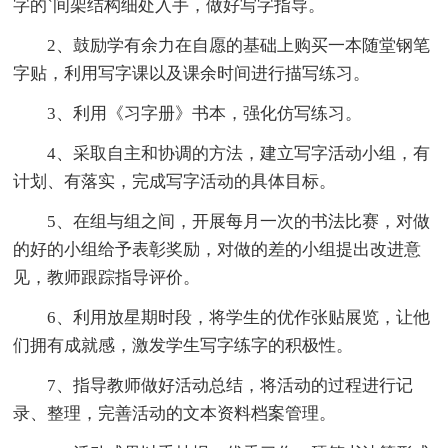
字的`间架结构细处入手，做好写字指导。
2、鼓励学有余力在自愿的基础上购买一本随堂钢笔
字贴，利用写字课以及课余时间进行描写练习。
3、利用《习字册》书本，强化仿写练习。
4、采取自主和协调的方法，建立写字活动小组，有
计划、有落实，完成写字活动的具体目标。
5、在组与组之间，开展每月一次的书法比赛，对做
的好的小组给予表彰奖励，对做的差的小组提出改进意
见，教师跟踪指导评价。
6、利用放星期时段，将学生的优作张贴展览，让他
们拥有成就感，激发学生写字练字的积极性。
7、指导教师做好活动总结，将活动的过程进行记
录、整理，完善活动的文本资料档案管理。