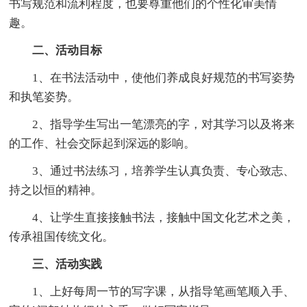
书写规范和流利程度，也要尊重他们的个性化审美情
趣。
二、活动目标
1、在书法活动中，使他们养成良好规范的书写姿势
和执笔姿势。
2、指导学生写出一笔漂亮的字，对其学习以及将来
的工作、社会交际起到深远的影响。
3、通过书法练习，培养学生认真负责、专心致志、
持之以恒的精神。
4、让学生直接接触书法，接触中国文化艺术之美，
传承祖国传统文化。
三、活动实践
1、上好每周一节的写字课，从指导笔画笔顺入手、