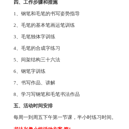
四、工作步骤和措施
1、钢笔和毛笔的书写姿势指导
2、毛笔的基本笔画运笔训练
3、毛笔独体字训练
4、毛笔的合成字练习
5、间架结构三十六法
6、钢笔字训练
7、书写作品、讲解
8、学习写钢笔和毛笔书法作品
五、活动时间安排
每周一到周五下午第一节课，半小时练习时间。