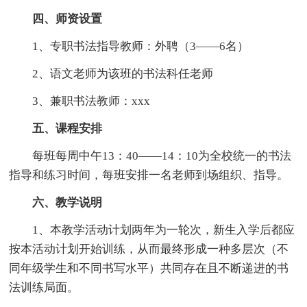
四、师资设置
1、专职书法指导教师：外聘（3——6名）
2、语文老师为该班的书法科任老师
3、兼职书法教师：xxx
五、课程安排
每班每周中午13：40——14：10为全校统一的书法
指导和练习时间，每班安排一名老师到场组织、指导。
六、教学说明
1、本教学活动计划两年为一轮次，新生入学后都应
按本活动计划开始训练，从而最终形成一种多层次（不
同年级学生和不同书写水平）共同存在且不断递进的书
法训练局面。