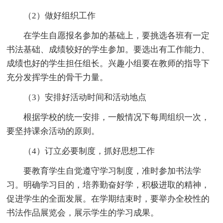
（2）做好组织工作
在学生自愿报名参加的基础上，要挑选各班有一定
书法基础、成绩较好的学生参加。要选出有工作能力、
成绩也好的学生担任组长。兴趣小组要在教师的指导下
充分发挥学生的骨干力量。
（3）安排好活动时间和活动地点
根据学校的统一安排，一般情况下每周组织一次，
要坚持课余活动的原则。
（4）订立必要制度，抓好思想工作
要教育学生自觉遵守学习制度，准时参加书法学
习。明确学习目的，培养勤奋好学，积极进取的精神，
促进学生的全面发展。在学期结束时，要举办全校性的
书法作品展览会，展示学生的学习成果。