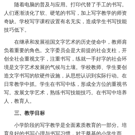
随着电脑的普及与应用。打印代替了手工的书写。
人们逐渐淡化了软、硬笔的书写，加上写字教学的师资
奇缺。学校写字课程设置有名无实，造成学生书写技能
技巧低下。
在继承和发展祖国文字艺术的历史使命中，教师肩
负着重要的角色。文字委员会是大前提的社会支柱，开
创全社会重视文字，注重书写，练就一手好字的社会环
境是文字艺术发展的气候与土壤。学校教师、学生要创
造文字书写的软硬件设施，从思想认识到实际行动。在
日常教学中抓。学生在书写中练，形成全方位的重视书
写。发展文学艺术，熟练书写技能技巧。在书写中培养
人，教育人。
三、教学目标
小学阶段的写字教学是全面素质教育的一部分。培
育良好的书写心理与书写习惯，对于奠基的小学生而