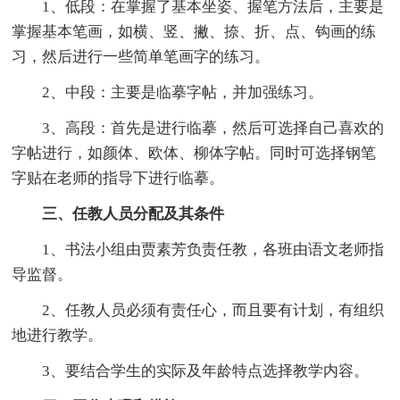
1、低段：在掌握了基本坐姿、握笔方法后，主要是
掌握基本笔画，如横、竖、撇、捺、折、点、钩画的练
习，然后进行一些简单笔画字的练习。
2、中段：主要是临摹字帖，并加强练习。
3、高段：首先是进行临摹，然后可选择自己喜欢的
字帖进行，如颜体、欧体、柳体字帖。同时可选择钢笔
字贴在老师的指导下进行临摹。
三、任教人员分配及其条件
1、书法小组由贾素芳负责任教，各班由语文老师指
导监督。
2、任教人员必须有责任心，而且要有计划，有组织
地进行教学。
3、要结合学生的实际及年龄特点选择教学内容。