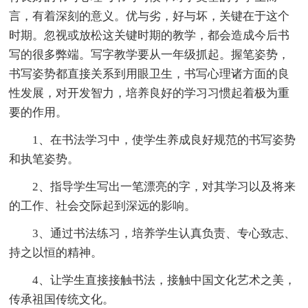
言，有着深刻的意义。优与劣，好与坏，关键在于这个
时期。忽视或放松这关键时期的教学，都会造成今后书
写的很多弊端。写字教学要从一年级抓起。握笔姿势，
书写姿势都直接关系到用眼卫生，书写心理诸方面的良
性发展，对开发智力，培养良好的学习习惯起着极为重
要的作用。
1、在书法学习中，使学生养成良好规范的书写姿势
和执笔姿势。
2、指导学生写出一笔漂亮的字，对其学习以及将来
的工作、社会交际起到深远的影响。
3、通过书法练习，培养学生认真负责、专心致志、
持之以恒的精神。
4、让学生直接接触书法，接触中国文化艺术之美，
传承祖国传统文化。