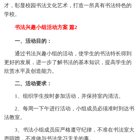
才，彰显校园书法文化艺术，打造一所具有书法特色的
学校。
书法兴趣小组活动方案 篇2
一、活动目的：
通过书法兴趣小组的活动，使学生的书法特长得到
更好的发展，进一步了解书法的基本知识，提高学生的
欣赏水平及创造能力。
二、活动要求：
1、组织学生按时参加活动，并保持室内清洁。
2、每周一下午进行活动，小组成员必须准时到达书
法教室。
3、书法小组成员应严格遵守纪律，不准在书法室大
声喧哗，不准做与书法学习无关的事。