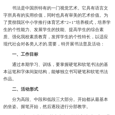
书法是中国所特有的一门视觉艺术。它具有语言文
字所具有的实用价值，同时也具有审美的艺术价值。为
了贯彻我区中小学推行体育艺术“2+1”培养模式，培养学
生的个性能力、发展学生的技能、提高学生的综合素
质、强化我校素质教育，发挥学生的个性特长，以适应
现代社会对各类人才的.需要，特开展书法普及活动：
一、工作目标
通过本期学习、训练，要掌握硬笔和软笔书法的基
本运笔和字体间架结构，能够独立书写硬笔和软笔书法
作品。
二、活动形式
分为高段、中段和低段三大部分。开始都从最基本
的坐姿。握笔开始，然后逐段进行分部教学。