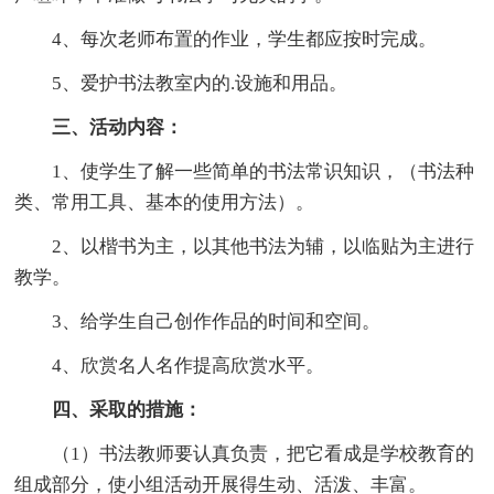
4、每次老师布置的作业，学生都应按时完成。
5、爱护书法教室内的.设施和用品。
三、活动内容：
1、使学生了解一些简单的书法常识知识，（书法种
类、常用工具、基本的使用方法）。
2、以楷书为主，以其他书法为辅，以临贴为主进行
教学。
3、给学生自己创作作品的时间和空间。
4、欣赏名人名作提高欣赏水平。
四、采取的措施：
（1）书法教师要认真负责，把它看成是学校教育的
组成部分，使小组活动开展得生动、活泼、丰富。