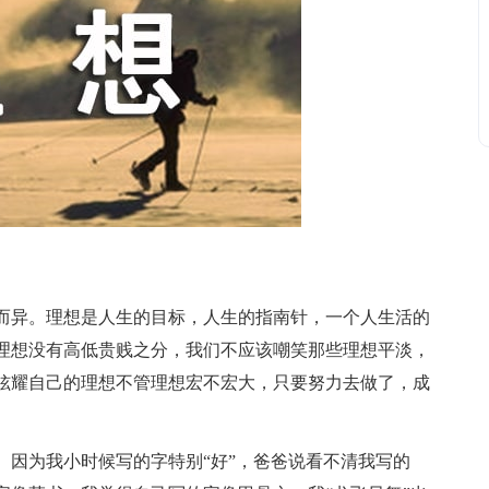
异。理想是人生的目标，人生的指南针，一个人生活的
理想没有高低贵贱之分，我们不应该嘲笑那些理想平淡，
炫耀自己的理想不管理想宏不宏大，只要努力去做了，成
因为我小时候写的字特别“好”，爸爸说看不清我写的