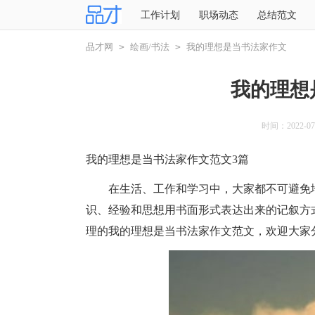
工作计划
职场动态
总结范文
品才网
>
绘画/书法
>
我的理想是当书法家作文
我的理想
时间：2022-07-0
我的理想是当书法家作文范文3篇
在生活、工作和学习中，大家都不可避免地
识、经验和思想用书面形式表达出来的记叙方
理的我的理想是当书法家作文范文，欢迎大家