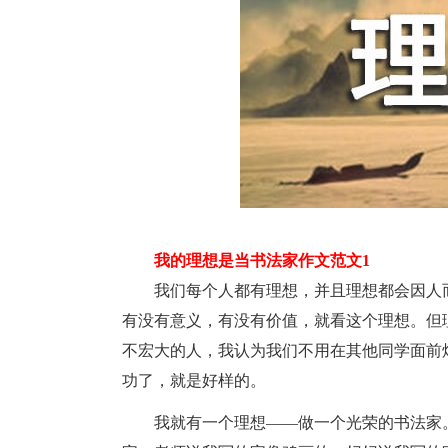
我的理想是当书法家作文范文1
我们每个人都有理想，并且理想都会因人而
有没有意义，有没有价值，就看这个理想。但
不宏大的人，我认为我们不用在其他同学面前
功了，就是好样的。
我就有一个理想——做一个光荣的书法家。