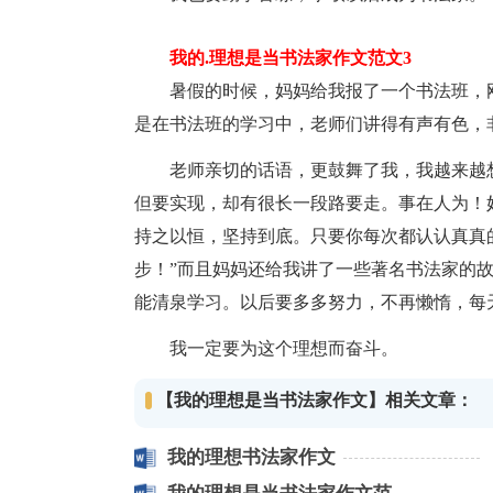
我的.理想是当书法家作文范文3
暑假的时候，妈妈给我报了一个书法班，刚
是在书法班的学习中，老师们讲得有声有色，
老师亲切的话语，更鼓舞了我，我越来越想
但要实现，却有很长一段路要走。事在人为！
持之以恒，坚持到底。只要你每次都认认真真
步！”而且妈妈还给我讲了一些著名书法家的
能清泉学习。以后要多多努力，不再懒惰，每
我一定要为这个理想而奋斗。
【我的理想是当书法家作文】相关文章：
我的理想书法家作文