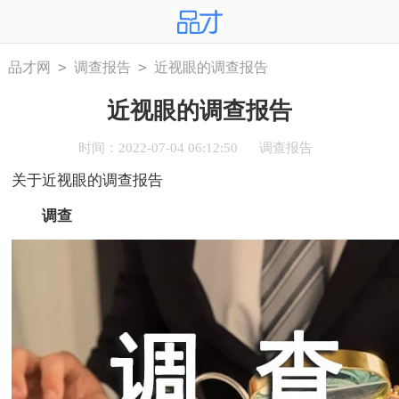
>
>
品才网
调查报告
近视眼的调查报告
近视眼的调查报告
时间：2022-07-04 06:12:50
调查报告
关于近视眼的调查报告
调查