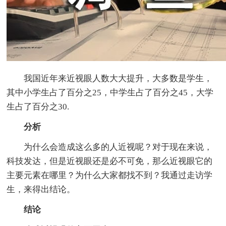
我国近年来近视眼人数大大提升，大多数是学生，
其中小学生占了百分之25，中学生占了百分之45，大学
生占了百分之30.
分析
为什么会造成这么多的人近视呢？对于现在来说，
科技发达，但是近视眼还是必不可免，那么近视眼它的
主要元素在哪里？为什么大家都找不到？我通过走访学
生，来得出结论。
结论