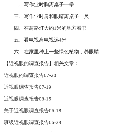
二、写作业时胸离桌子一拳
三、写作业时肩和眼睛离桌子一尺
四、在离路灯大约1米的地方看书
五、看电视离电视远4米
六、在家里种上一些绿色植物，养眼睛
【近视眼的调查报告】相关文章：
近视眼的调查报告
07-20
近视眼调查报告
07-19
近视眼调查报告
08-15
关于近视眼调查报告
06-18
班级近视眼调查报告
06-29