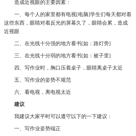
造成近视眼的主要因素：
一、每个人的家里都有电视[电脑]学生们每天都对着
这些东西，眼睛对着反光的屏幕久了，眼睛会累，造成
近视眼
二、在光线十分强的地方看书[如：路灯旁]
三、在光线十分弱的地方看书[如：被子里]
四、写作业时，胸口压着桌子，眼睛离桌子太近
五、写作业的姿势不规范
六、看电视，离电视太近
建议
我建议大家平时可以遵守以下的一下建议：
一、写作业姿势端正