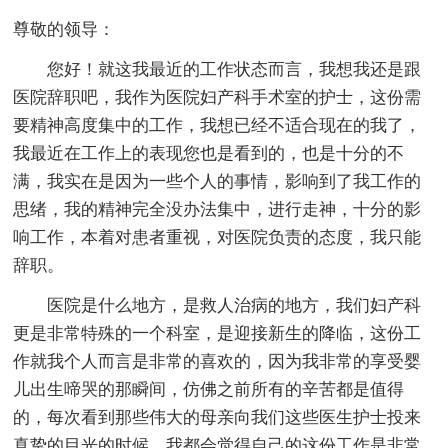
尊敬的领导：
您好！就这我最近的工作状态而言，我想我还是跟
医院辞职吧，我作为医院妇产科手术室的护士，这份需
要精神高度集中的工作，我想已经不适合现在的我了，
我最近在工作上的表现您也是看到的，也是十分的不
满，我实在是因为一些个人的事情，影响到了我工作的
思绪，我的精神完全没办法集中，进行走神，十分的影
响工作，本着对患者重视，对医院负责的态度，我只能
辞职。
医院是什么地方，是救人治病的地方，我们妇产科
更是非常特殊的一个科室，是迎接新生的降临，这份工
作就我个人而言是非常的喜欢的，因为我非常的享受婴
儿出生啼哭的那瞬间，仿佛之前所有的辛苦都是值得
的，每次看到那些伟大的母亲向我们这些医生护士投来
真挚的目光的时候，我都会觉得自己的这份工作是非常