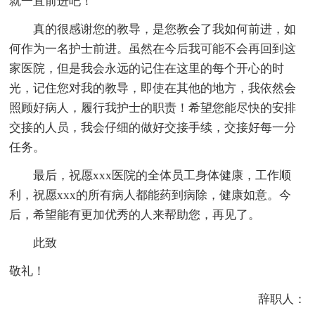
就一直前进吧！
真的很感谢您的教导，是您教会了我如何前进，如
何作为一名护士前进。虽然在今后我可能不会再回到这
家医院，但是我会永远的记住在这里的每个开心的时
光，记住您对我的教导，即使在其他的地方，我依然会
照顾好病人，履行我护士的职责！希望您能尽快的安排
交接的人员，我会仔细的做好交接手续，交接好每一分
任务。
最后，祝愿xxx医院的全体员工身体健康，工作顺
利，祝愿xxx的所有病人都能药到病除，健康如意。今
后，希望能有更加优秀的人来帮助您，再见了。
此致
敬礼！
辞职人：