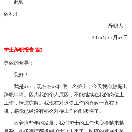
此致
敬礼！
辞职人：
20xx年xx月xx日
护士辞职报告 篇3
尊敬的领导：
您好！
我是xxx，现在在xx科做一名护士，今天我向您提出
辞职申请。因为我的个人原因，不能继续在我的岗位上
工作，请您谅解。我现在对这份工作的兴致一直在下
降，感觉已经没有那么对待工作的积极性了。
随着这些年的发展，我们护士的工作也变得越来越
复杂，很多事情都堆到护士这里来了。医院的发展也是