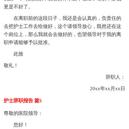
更是不好了。
在离职前的这段日子，我还是会认真的，负责任的
去把护士工作去给做好，这个请领导放心，既然还在这
个岗位上，那么我就会去做好的，也望领导对于我的离
职申请能够予以批准。
此致
敬礼！
辞职人：
20xx年xx月xx日
护士辞职报告 篇5
尊敬的医院领导：
您好！