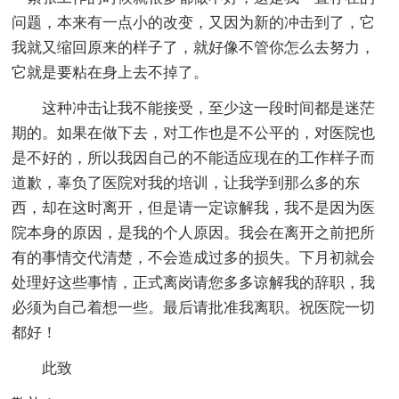
问题，本来有一点小的改变，又因为新的冲击到了，它
我就又缩回原来的样子了，就好像不管你怎么去努力，
它就是要粘在身上去不掉了。
这种冲击让我不能接受，至少这一段时间都是迷茫
期的。如果在做下去，对工作也是不公平的，对医院也
是不好的，所以我因自己的不能适应现在的工作样子而
道歉，辜负了医院对我的培训，让我学到那么多的东
西，却在这时离开，但是请一定谅解我，我不是因为医
院本身的原因，是我的个人原因。我会在离开之前把所
有的事情交代清楚，不会造成过多的损失。下月初就会
处理好这些事情，正式离岗请您多多谅解我的辞职，我
必须为自己着想一些。最后请批准我离职。祝医院一切
都好！
此致