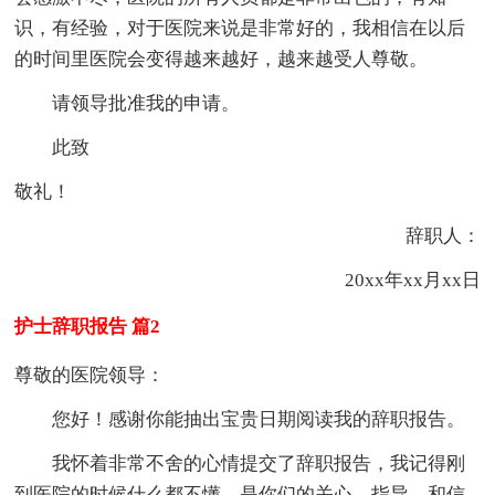
识，有经验，对于医院来说是非常好的，我相信在以后
的时间里医院会变得越来越好，越来越受人尊敬。
请领导批准我的申请。
此致
敬礼！
辞职人：
20xx年xx月xx日
护士辞职报告 篇2
尊敬的医院领导：
您好！感谢你能抽出宝贵日期阅读我的辞职报告。
我怀着非常不舍的心情提交了辞职报告，我记得刚
到医院的时候什么都不懂，是你们的关心，指导，和信