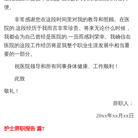
便。
非常感谢您在这段时间里对我的教导和照顾。在医
院的.这段经历于我而言非常珍贵。将来无论什么时候，
我都会为自己曾经是医院的.一员而感到荣幸。我确信在
医院的这段工作经历将是我整个职业生涯发展中相当重
要的一部分。
祝医院领导和所有同事身体健康、工作顺利！
此致
敬礼！
辞职人：
20xx年xx月xx日
护士辞职报告 篇7