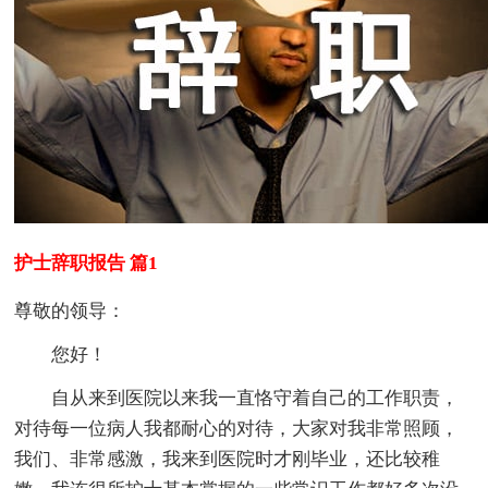
护士辞职报告 篇1
尊敬的领导：
您好！
自从来到医院以来我一直恪守着自己的工作职责，
对待每一位病人我都耐心的对待，大家对我非常照顾，
我们、非常感激，我来到医院时才刚毕业，还比较稚