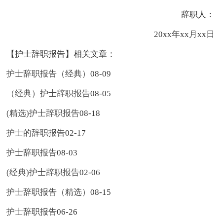
辞职人：
20xx年xx月xx日
【护士辞职报告】相关文章：
护士辞职报告（经典）
08-09
（经典）护士辞职报告
08-05
(精选)护士辞职报告
08-18
护士的辞职报告
02-17
护士辞职报告
08-03
(经典)护士辞职报告
02-06
护士辞职报告（精选）
08-15
护士辞职报告
06-26