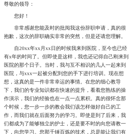
尊敬的领导：
您好！
非常感谢您能及时的批阅我这份辞职申请，真的很
抱歉，这次的辞职确实非常的突然，但是还请您理解。
自20xx年xx月xx日的时候我来到医院，至今也已经
有x年的时间了。但即使是这样，我也还记得自己刚来到
医院的那个日子。当时，我与互不相识的几人一起来到
医院，与xxx一起被分配到您的手下进行培训。现在想
想，这真的是一件非常幸运的事情。在您的细心教导
下，我们的专业知识都在快速的提升，看着您熟练的操
作演示，我们的经验也在一点一点累积。真的很怀念那
个时候，您一步一步的教会我们该怎样做好自己的工
作，而我们就在后面努力的学习。即使是到了后来，我
们都成为了能够独立的护士，还是要不时的向您请教一
下，向您学习。您那千锤百炼的技术，总是能让我们有