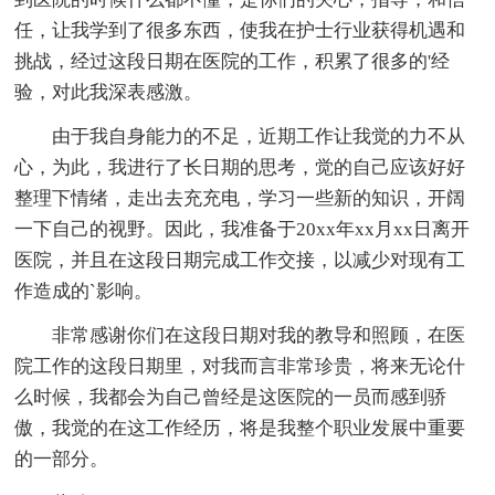
任，让我学到了很多东西，使我在护士行业获得机遇和
挑战，经过这段日期在医院的工作，积累了很多的'经
验，对此我深表感激。
由于我自身能力的不足，近期工作让我觉的力不从
心，为此，我进行了长日期的思考，觉的自己应该好好
整理下情绪，走出去充充电，学习一些新的知识，开阔
一下自己的视野。因此，我准备于20xx年xx月xx日离开
医院，并且在这段日期完成工作交接，以减少对现有工
作造成的`影响。
非常感谢你们在这段日期对我的教导和照顾，在医
院工作的这段日期里，对我而言非常珍贵，将来无论什
么时候，我都会为自己曾经是这医院的一员而感到骄
傲，我觉的在这工作经历，将是我整个职业发展中重要
的一部分。