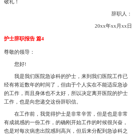
敬礼！
辞职人：
20xx年xx月xx日
护士辞职报告 篇4
尊敬的领导：
您好!
我是我们医院急诊科的护士，来到我们医院工作已
经有将近数年的时间了，但由于个人实在不能适应急诊
的工作，而且身体也不太好，所以决定离开医院的护士
工作，也是向您递交这份辞职信。
在工作前，我觉得护士是非常辛苦，但是也是非常
有成就感的一份工作，的确刚开始工作的时候很兴奋，
也是对每次病患出院感到高兴，但后来分配到急诊科之