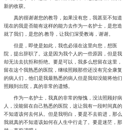
新的收获。
真的很谢谢您的教导，如果没有您，我甚至不知道
现在的我是否能有这样的能力去作为一名护士，是您造
就了我们，是您的.教导，让我们深受教诲，谢谢。
但是，即使是如此，我也必须在这里向您，想医
院，提出辞职了。这是因为我个人的一些原因，但是我
却无法去抗拒和拒绝。要是可以，我多么想留在这里，
留在这个我熟悉的医院，继续照顾那些还没有完全康复
的病人们，他们是我最熟悉的病人但是我却没能将他们
照顾到出院，真的非常的遗憾。
作为一名护士，我真的非常的惭愧，没法照顾好病
人，没能留在自己熟悉的医院，这让我有一段时间真的
不知道该何去何从。但是我明白，要是不去前进，那么
我就真的不知道该如何在人生中行走了。要是迷茫，那