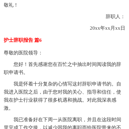
敬礼！
辞职人：
20xx年xx月xx日
护士辞职报告 篇6
尊敬的医院领导：
您好！首先感谢您在百忙之中抽出时间阅读我的辞
职申请书。
我是怀着十分复杂的心情写这封辞职申请书的。自
我进入医院之后，由于您对我的关心、指导和信任，使
我在护士行业获得了很多机遇和挑战。对此我深表感
激。
我已准备好在下周一从医院离职，并且在这段时间
里完成工作交接，以减少因我的离职而给医院带来的不