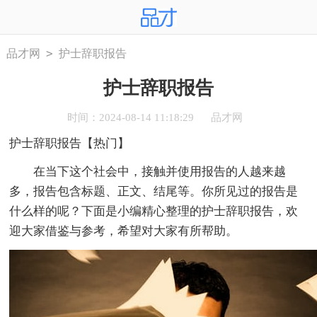
>
品才网
护士辞职报告
护士辞职报告
时间：2024-08-14 11:18:29
品才网
护士辞职报告【热门】
在当下这个社会中，接触并使用报告的人越来越
多，报告包含标题、正文、结尾等。你所见过的报告是
什么样的呢？下面是小编精心整理的护士辞职报告，欢
迎大家借鉴与参考，希望对大家有所帮助。