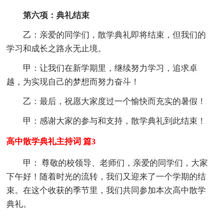
第六项：典礼结束
乙：亲爱的同学们，散学典礼即将结束，但我们的
学习和成长之路永无止境。
甲：让我们在新学期里，继续努力学习，追求卓
越，为实现自己的梦想而努力奋斗！
乙：最后，祝愿大家度过一个愉快而充实的暑假！
甲：感谢大家的参与和支持，散学典礼到此结束！
高中散学典礼主持词 篇3
甲： 尊敬的校领导、老师们，亲爱的同学们，大家
下午好！随着时光的流转，我们又迎来了一个学期的结
束。在这个收获的季节里，我们共同参加本次高中散学
典礼。