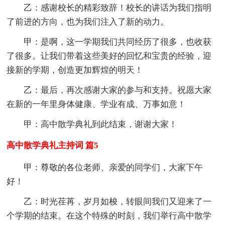
乙：感谢校长的精彩致辞！校长的讲话为我们指明
了前进的方向，也为我们注入了新的动力。
甲：是啊，这一学期我们共同经历了很多，也收获
了很多。让我们带着这些美好的回忆和宝贵的经验，迎
接新的学期，创造更加辉煌的明天！
乙：最后，再次感谢大家的参与和支持。祝愿大家
在新的一年里身体健康、学业有成、万事如意！
甲：高中散学典礼到此结束，谢谢大家！
高中散学典礼主持词 篇5
甲：尊敬的各位老师、亲爱的同学们，大家下午
好！
乙：时光荏苒，岁月如梭，转眼间我们又迎来了一
个学期的结束。在这个特殊的时刻，我们举行高中散学