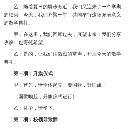
乙：随着夏日的脚步渐近，我们又迎来了一个学期
的结束。今天，我们齐聚一堂，共同举行这场充满意义
的散学典礼。
甲：在这里，我们回顾过去，展望未来；我们分享
收获，也寄托希望。
乙：是的，让我们用热烈的掌声，开启今天的散学
典礼！
第一项：升旗仪式
甲：首先，请全体起立，奏国歌，升国旗！
（国歌响起，升旗仪式进行）
乙：礼毕，请坐下。
第二项：校领导致辞