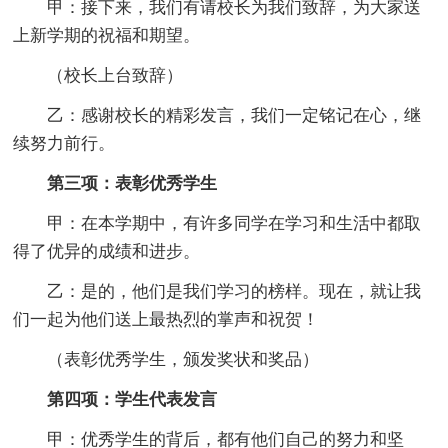
甲：接下来，我们有请校长为我们致辞，为大家送
上新学期的祝福和期望。
（校长上台致辞）
乙：感谢校长的精彩发言，我们一定铭记在心，继
续努力前行。
第三项：表彰优秀学生
甲：在本学期中，有许多同学在学习和生活中都取
得了优异的成绩和进步。
乙：是的，他们是我们学习的榜样。现在，就让我
们一起为他们送上最热烈的掌声和祝贺！
（表彰优秀学生，颁发奖状和奖品）
第四项：学生代表发言
甲：优秀学生的背后，都有他们自己的努力和坚