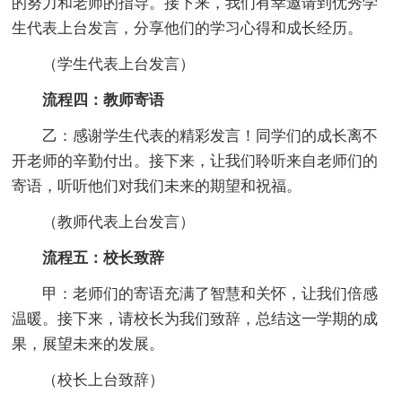
的努力和老师的指导。接下来，我们有幸邀请到优秀学
生代表上台发言，分享他们的学习心得和成长经历。
（学生代表上台发言）
流程四：教师寄语
乙：感谢学生代表的精彩发言！同学们的成长离不
开老师的辛勤付出。接下来，让我们聆听来自老师们的
寄语，听听他们对我们未来的期望和祝福。
（教师代表上台发言）
流程五：校长致辞
甲：老师们的寄语充满了智慧和关怀，让我们倍感
温暖。接下来，请校长为我们致辞，总结这一学期的成
果，展望未来的发展。
（校长上台致辞）