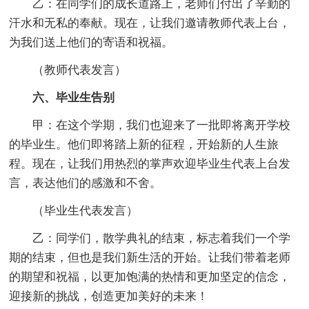
乙：在同学们的成长道路上，老师们付出了辛勤的
汗水和无私的奉献。现在，让我们邀请教师代表上台，
为我们送上他们的寄语和祝福。
（教师代表发言）
六、毕业生告别
甲：在这个学期，我们也迎来了一批即将离开学校
的毕业生。他们即将踏上新的征程，开始新的人生旅
程。现在，让我们用热烈的掌声欢迎毕业生代表上台发
言，表达他们的感激和不舍。
（毕业生代表发言）
乙：同学们，散学典礼的结束，标志着我们一个学
期的结束，但也是我们新生活的开始。让我们带着老师
的期望和祝福，以更加饱满的热情和更加坚定的信念，
迎接新的挑战，创造更加美好的未来！