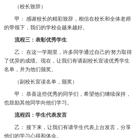
（校长致辞）
甲： 感谢校长的精彩致辞，相信在校长和全体老师
的带领下，我们的学校会越来越好。
流程三：表彰优秀学生
乙： 在这一学期里，许多同学通过自己的'努力取得
了优异的成绩。现在，让我们有请副校长宣读优秀学生
名单，并为他们颁奖。
（副校长宣读名单，颁奖）
甲： 恭喜这些优秀的同学们，希望他们继续保持，
也鼓励其他同学向他们学习。
流程四：学生代表发言
乙： 接下来，让我们有请学生代表上台发言，分享
他们的学习心得和体会。