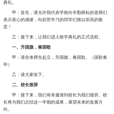
典礼。
甲：首先，请允许我代表学校向辛勤耕耘的老师们
表示衷心的感谢，向刻苦学习的同学们致以崇高的敬
意！
乙：接下来，让我们进入散学典礼的正式流程。
一、升国旗，奏国歌
甲：请全体师生起立，升国旗，奏国歌。（国歌奏
毕）
乙：请大家坐下。
二、校长致辞
甲：接下来，我们有幸邀请到校长为我们致辞。校
长将为我们总结这一学期的成果，展望未来的发展方
向。