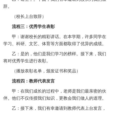
辞。
（校长上台致辞）
流程三：优秀学生表彰
甲：谢谢校长的精彩讲话。在本学期，许多同学在
学习、科研、文艺、体育等方面都取得了优异的成绩。
乙：是的，他们是我们学习的榜样。接下来，我们
将对优秀学生进行表彰。
（播放表彰名单，颁发证书和奖品）
流程四：教师代表发言
甲：在我们成长的过程中，老师是我们最亲密的伙
伴。他们不仅传授我们知识，更教会我们做人的道理。
乙：接下来，我们有幸邀请到教师代表上台发言，