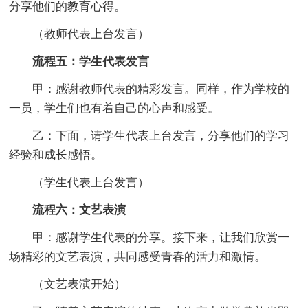
分享他们的教育心得。
（教师代表上台发言）
流程五：学生代表发言
甲：感谢教师代表的精彩发言。同样，作为学校的
一员，学生们也有着自己的心声和感受。
乙：下面，请学生代表上台发言，分享他们的学习
经验和成长感悟。
（学生代表上台发言）
流程六：文艺表演
甲：感谢学生代表的分享。接下来，让我们欣赏一
场精彩的文艺表演，共同感受青春的活力和激情。
（文艺表演开始）