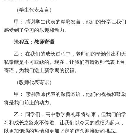
（学生代表发言）
甲： 感谢学生代表的精彩发言，他们的分享让我们
感受到了学习的乐趣和动力。
流程五：教师寄语
乙： 在我们的成长过程中，老师们的辛勤付出和无
私奉献是不可或缺的。现在，让我们有请教师代表上台
寄语，为我们送上新学期的祝福。
（教师代表寄语）
甲： 感谢教师代表的深情寄语，他们的祝福和鼓励
将是我们前进的动力。
乙： 同学们，高中散学典礼即将结束，但我们的学
习和成长之路永不停歇。让我们以今天的成绩为起点，
以更加饱满的热情和更加坚定的信念迎接新的挑战。