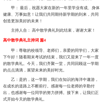
甲： 最后，祝愿大家在新的一年里学业有成、身体
健康、万事如意！让我们共同期待新学期的到来，共同
创造更加美好的未来！
主持人合： 高中散学典礼到此结束，谢谢大家！
高中散学典礼主持词 篇4
甲：尊敬的校领导、老师们，亲爱的同学们，大家
下午好！随着期末考试的结束，我们又迎来了一年一度
的散学典礼。今天，我们齐聚一堂，共同回顾这一学期
的点点滴滴，展望未来的美好时光。
乙：是的，这一学期，我们在知识的海洋中遨游，
在成长的道路上不断前行。感谢每一位老师的辛勤付
出，也感谢每一位同学的努力拼搏。接下来，让我们正
式开始今天的散学典礼。