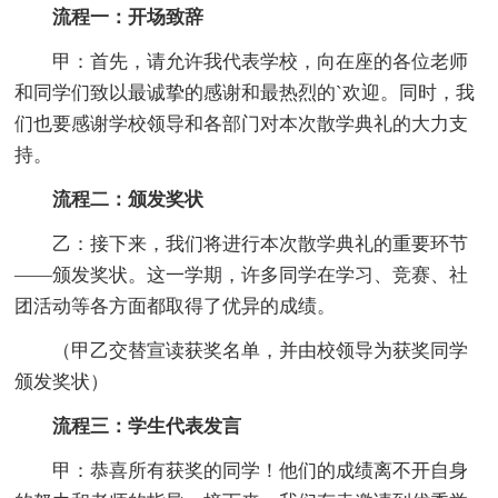
流程一：开场致辞
甲：首先，请允许我代表学校，向在座的各位老师
和同学们致以最诚挚的感谢和最热烈的`欢迎。同时，我
们也要感谢学校领导和各部门对本次散学典礼的大力支
持。
流程二：颁发奖状
乙：接下来，我们将进行本次散学典礼的重要环节
——颁发奖状。这一学期，许多同学在学习、竞赛、社
团活动等各方面都取得了优异的成绩。
（甲乙交替宣读获奖名单，并由校领导为获奖同学
颁发奖状）
流程三：学生代表发言
甲：恭喜所有获奖的同学！他们的成绩离不开自身