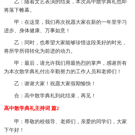
乙：随着文艺表演的结束，本次高中散学典礼也即
将落下帷幕。
甲：在这里，我们再次祝愿大家在新的一年里学习
进步、身体健康、万事如意！
乙：同时，也希望大家能够珍惜这段美好的时光，
将所学所得转化为前进的动力。
甲：最后，请允许我们用最热烈的掌声，感谢所有
为本次散学典礼付出辛勤努力的工作人员和老师们！
乙：谢谢大家！祝愿大家假期愉快！
合：高中散学典礼到此结束，再见！
高中散学典礼主持词 篇2
甲：尊敬的校领导、老师们，亲爱的同学们，大家
下午好！