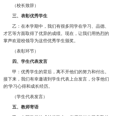
（校长致辞）
三、表彰优秀学生
乙：在本学期中，我们有很多同学在学习、品德、
才艺等方面取得了优异的成绩。现在，让我们用热烈的
掌声欢迎校领导为这些优秀学生颁奖。
（表彰环节）
四、学生代表发言
甲：优秀学生的背后，离不开他们的努力和付出。
接下来，我们有幸邀请到学生代表上台发言，分享他们
的'学习心得和成长经历。
（学生代表发言）
五、教师寄语