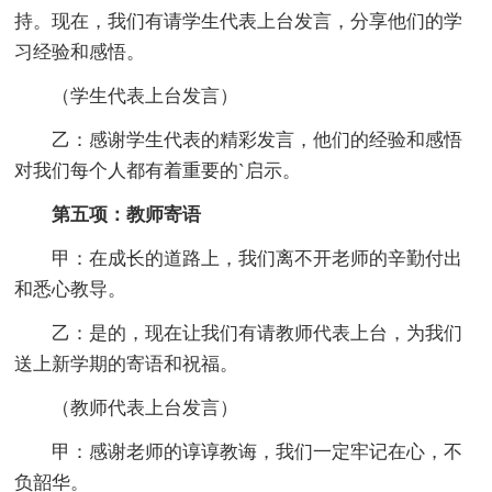
持。现在，我们有请学生代表上台发言，分享他们的学
习经验和感悟。
（学生代表上台发言）
乙：感谢学生代表的精彩发言，他们的经验和感悟
对我们每个人都有着重要的`启示。
第五项：教师寄语
甲：在成长的道路上，我们离不开老师的辛勤付出
和悉心教导。
乙：是的，现在让我们有请教师代表上台，为我们
送上新学期的寄语和祝福。
（教师代表上台发言）
甲：感谢老师的谆谆教诲，我们一定牢记在心，不
负韶华。