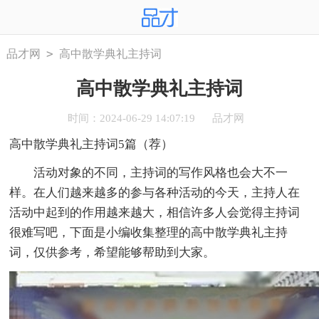
>
品才网
高中散学典礼主持词
高中散学典礼主持词
时间：2024-06-29 14:07:19
品才网
高中散学典礼主持词5篇（荐）
活动对象的不同，主持词的写作风格也会大不一
样。在人们越来越多的参与各种活动的今天，主持人在
活动中起到的作用越来越大，相信许多人会觉得主持词
很难写吧，下面是小编收集整理的高中散学典礼主持
词，仅供参考，希望能够帮助到大家。