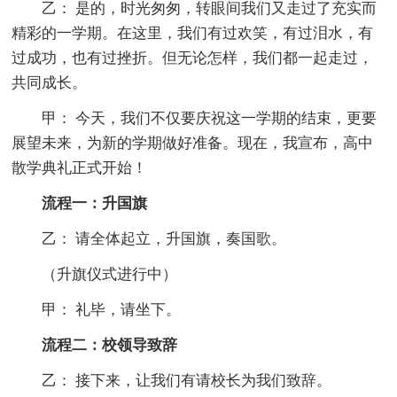
乙： 是的，时光匆匆，转眼间我们又走过了充实而
精彩的一学期。在这里，我们有过欢笑，有过泪水，有
过成功，也有过挫折。但无论怎样，我们都一起走过，
共同成长。
甲： 今天，我们不仅要庆祝这一学期的结束，更要
展望未来，为新的学期做好准备。现在，我宣布，高中
散学典礼正式开始！
流程一：升国旗
乙： 请全体起立，升国旗，奏国歌。
（升旗仪式进行中）
甲： 礼毕，请坐下。
流程二：校领导致辞
乙： 接下来，让我们有请校长为我们致辞。