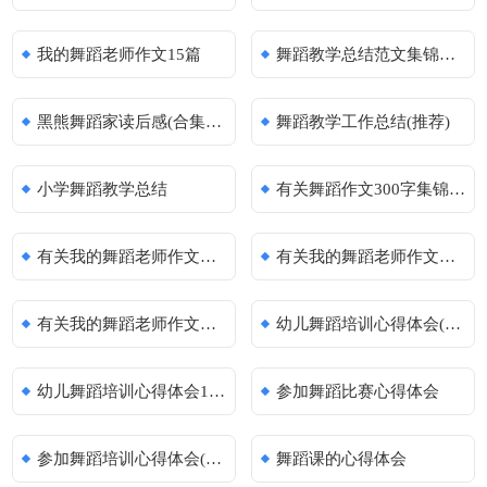
我的舞蹈老师作文15篇
舞蹈教学总结范文集锦五篇
黑熊舞蹈家读后感(合集15篇)
舞蹈教学工作总结(推荐)
小学舞蹈教学总结
有关舞蹈作文300字集锦五篇
有关我的舞蹈老师作文锦集七篇
有关我的舞蹈老师作文汇编5篇
有关我的舞蹈老师作文合集十篇
幼儿舞蹈培训心得体会(13篇)
幼儿舞蹈培训心得体会13篇
参加舞蹈比赛心得体会
参加舞蹈培训心得体会(11篇)
舞蹈课的心得体会