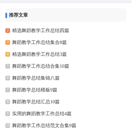
推荐文章
精选舞蹈教学工作总结四篇
舞蹈教学工作总结集合8篇
精选舞蹈教学工作总结3篇
舞蹈教学工作总结合集10篇
舞蹈教学总结集锦八篇
舞蹈教学总结模板9篇
舞蹈教学总结汇总10篇
实用的舞蹈教学工作总结4篇
舞蹈教学工作总结范文合集9篇