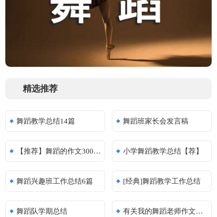
精选推荐
舞蹈教学总结14篇
舞蹈班家长会发言稿
【推荐】舞蹈的作文300字集锦六篇
小学舞蹈教学总结【荐】
舞蹈兴趣班工作总结6篇
[经典]舞蹈教学工作总结
舞蹈队学期总结
有关我的舞蹈老师作文集合5篇