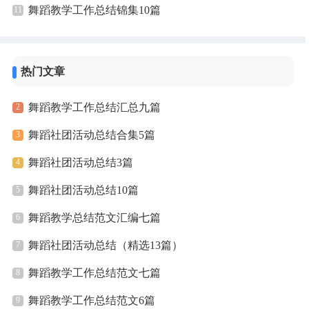
舞蹈教学工作总结锦集10篇
热门文章
舞蹈教学工作总结汇总九篇
舞蹈社团活动总结合集5篇
舞蹈社团活动总结3篇
舞蹈社团活动总结10篇
舞蹈教学总结范文汇编七篇
舞蹈社团活动总结（精选13篇）
舞蹈教学工作总结范文七篇
舞蹈教学工作总结范文6篇