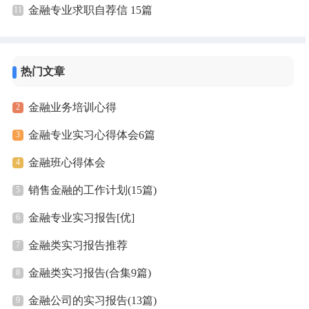
金融专业求职自荐信 15篇
热门文章
金融业务培训心得
金融专业实习心得体会6篇
金融班心得体会
销售金融的工作计划(15篇)
金融专业实习报告[优]
金融类实习报告推荐
金融类实习报告(合集9篇)
金融公司的实习报告(13篇)