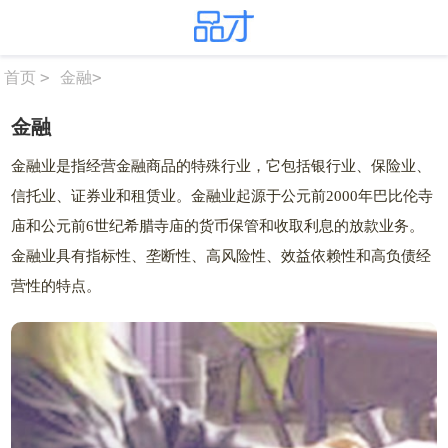
>
金融
>
首页
金融
金融业是指经营金融商品的特殊行业，它包括银行业、保险业、
信托业、证券业和租赁业。金融业起源于公元前2000年巴比伦寺
庙和公元前6世纪希腊寺庙的货币保管和收取利息的放款业务。
金融业具有指标性、垄断性、高风险性、效益依赖性和高负债经
营性的特点。