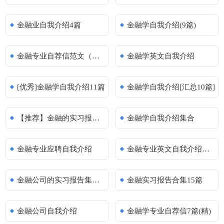
金融业自我介绍4篇
金融学自我介绍(9篇)
金融专业自荐信范文（荐）
金融学英文自我介绍
[优秀]金融学自我介绍11篇
金融学自我介绍[汇总10篇]
【推荐】金融的实习报告3篇
金融学自我介绍集合
金融专业应聘自我介绍
金融专业英文自我介绍通用
金融公司的实习报告集锦13篇
金融实习报告合集15篇
金融公司自我介绍
金融学专业自荐信7篇(精)