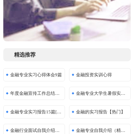
精选推荐
金融专业实习心得体会9篇
金融投资实训心得
年度金融宣传工作总结怎么写及范文
金融专业大学生暑假实习报告（精选10篇）
金融专业实习报告15篇[实用]
金融的实习报告【热门】
金融行业面试自我介绍范文[精选]
金融专业自我介绍（精选28篇）