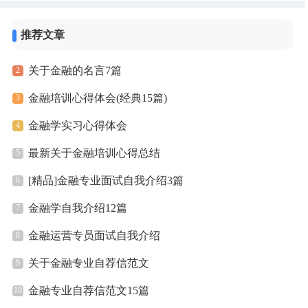
推荐文章
关于金融的名言7篇
金融培训心得体会(经典15篇)
金融学实习心得体会
最新关于金融培训心得总结
[精品]金融专业面试自我介绍3篇
金融学自我介绍12篇
金融运营专员面试自我介绍
关于金融专业自荐信范文
金融专业自荐信范文15篇