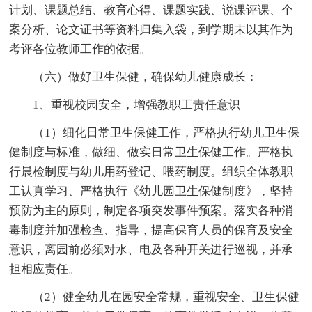
计划、课题总结、教育心得、课题实践、说课评课、个
案分析、论文证书等资料归集入袋，到学期末以其作为
考评各位教师工作的依据。
（六）做好卫生保健，确保幼儿健康成长：
1、重视校园安全，增强教职工责任意识
（1）细化日常卫生保健工作，严格执行幼儿卫生保
健制度与标准，做细、做实日常卫生保健工作。严格执
行晨检制度与幼儿用药登记、喂药制度。组织全体教职
工认真学习、严格执行《幼儿园卫生保健制度》，坚持
预防为主的原则，制定各项突发事件预案。落实各种消
毒制度并加强检查、指导，提高保育人员的保育及安全
意识，离园前必须对水、电及各种开关进行巡视，并承
担相应责任。
（2）健全幼儿在园安全常规，重视安全、卫生保健