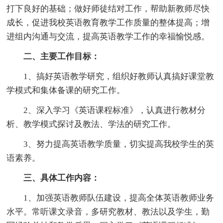
打下良好的基础；做好师徒结对工作，帮助新教师尽快
成长，促进我校英语教育教学工作质量的整体提高；增
进组内沟通与交流，提高英语教学工作的幸福愉悦感。
二、主要工作目标：
1、搞好英语教学研究，组织好教师认真搞好课堂教
学模式和集体备课的研究工作。
2、深入学习《英语课程标准》，认真进行教材分
析、教学模式探讨及教法、学法的研究工作。
3、努力提高英语教学质量，切实提高我校学生的英
语素养。
三、具体工作内容：
1、加强英语教师队伍建设，提高全体英语教师业务
水平。常听课文录音，多研究教材、教法以及学生，勤