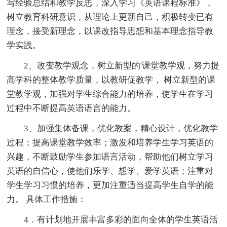
写经验总结和教学反思，深入学习《英语课程标准》，
树立教育科研意识，从理论上更新自己，积极转变已有
理念，接受新理念，以课改指导思想和基本理念指导教
学实践。
2、改变教学观念，树立新型的'课堂教学观，努力提
高学科的整体教学质量，以教研促教学， 树立新型的课
堂教学观，加强对学生综合能力的培养，使学生在学习
过程中不断提高英语语言的能力。
3、加强集体备课，优化教案，精心设计，优化教学
过程；提高课堂教学效率；激发和培养学生学习英语的
兴趣，不断鼓励学生参加语言活动，帮助他们树立学习
英语的自信心，使他们乐学、想学、爱学英语；注重对
学生学习习惯的培养，更加注重适当提高学生自学的能
力。 具体工作措施：
4．有计划地开展丰富多彩的面向全体的学生英语活