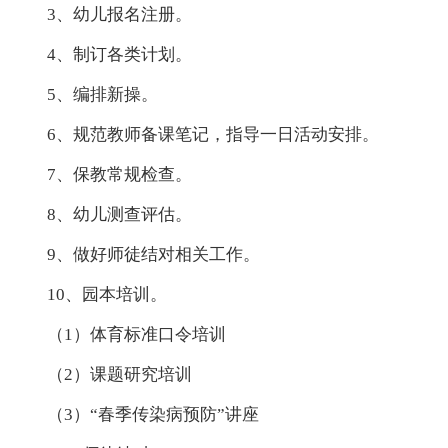
3、幼儿报名注册。
4、制订各类计划。
5、编排新操。
6、规范教师备课笔记，指导一日活动安排。
7、保教常规检查。
8、幼儿测查评估。
9、做好师徒结对相关工作。
10、园本培训。
（1）体育标准口令培训
（2）课题研究培训
（3）“春季传染病预防”讲座