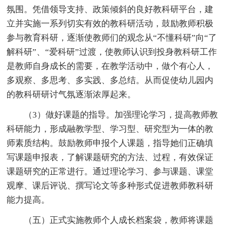
氛围。凭借领导支持、政策倾斜的良好教科研平台，建
立并实施一系列切实有效的教科研活动，鼓励教师积极
参与教育科研，逐渐使教师们的观念从“不懂科研”向“了
解科研”、“爱科研”过渡，使教师认识到投身教科研工作
是教师自身成长的需要，在教学活动中，做个有心人，
多观察、多思考、多实践、多总结。从而促使幼儿园内
的教科研研讨气氛逐渐浓厚起来。
（3）做好课题的指导。加强理论学习，提高教师教
科研能力，形成融教学型、学习型、研究型为一体的教
师素质结构。鼓励教师申报个人课题，指导她们正确填
写课题申报表，了解课题研究的方法、过程，有效保证
课题研究的正常进行。通过理论学习、参与课题、课堂
观摩、课后评说、撰写论文等多种形式促进教师教科研
能力提高。
（五）正式实施教师个人成长档案袋，教师将课题