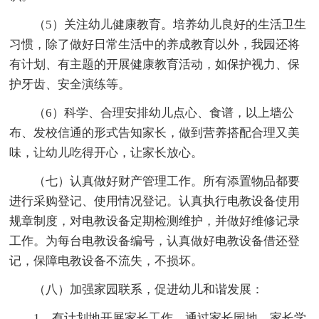
（5）关注幼儿健康教育。培养幼儿良好的生活卫生
习惯，除了做好日常生活中的养成教育以外，我园还将
有计划、有主题的开展健康教育活动，如保护视力、保
护牙齿、安全演练等。
（6）科学、合理安排幼儿点心、食谱，以上墙公
布、发校信通的形式告知家长，做到营养搭配合理又美
味，让幼儿吃得开心，让家长放心。
（七）认真做好财产管理工作。所有添置物品都要
进行采购登记、使用情况登记。认真执行电教设备使用
规章制度，对电教设备定期检测维护，并做好维修记录
工作。为每台电教设备编号，认真做好电教设备借还登
记，保障电教设备不流失，不损坏。
（八）加强家园联系，促进幼儿和谐发展：
1、有计划地开展家长工作，通过家长园地、家长学