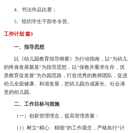
4、书法作品比赛；
5、组织学生干部冬令营。
工作计划 篇3
一、指导思想
以《幼儿园教育指导纲要》为行动指南，以“为幼儿
的终身发展奠基”为指导思想，以“保教并重求生存，优
质教育促发展”为办园思路，打造优秀的教师团队，促进
幼儿全面健康、和谐发展，把幼儿园办成家长、社会满
意的幼儿园。
二、工作目标与措施
（一）创新管理理念，提高管理质量：
（1）树立“精心、精细”的工作观念，严格执行“计