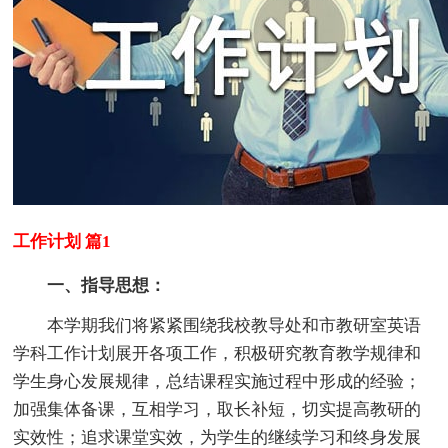
工作计划 篇1
一、指导思想：
本学期我们将紧紧围绕我校教导处和市教研室英语
学科工作计划展开各项工作，积极研究教育教学规律和
学生身心发展规律，总结课程实施过程中形成的经验；
加强集体备课，互相学习，取长补短，切实提高教研的
实效性；追求课堂实效，为学生的继续学习和终身发展