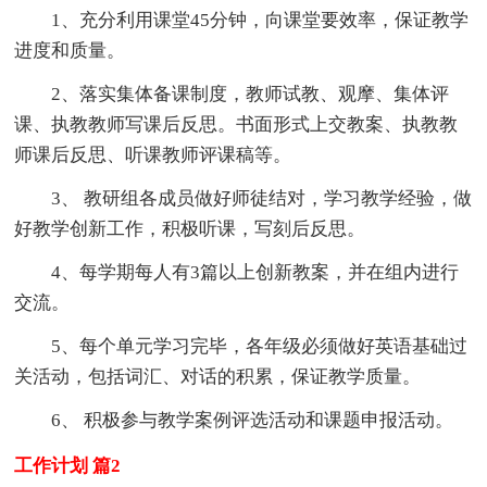
1、充分利用课堂45分钟，向课堂要效率，保证教学
进度和质量。
2、落实集体备课制度，教师试教、观摩、集体评
课、执教教师写课后反思。书面形式上交教案、执教教
师课后反思、听课教师评课稿等。
3、 教研组各成员做好师徒结对，学习教学经验，做
好教学创新工作，积极听课，写刻后反思。
4、每学期每人有3篇以上创新教案，并在组内进行
交流。
5、每个单元学习完毕，各年级必须做好英语基础过
关活动，包括词汇、对话的积累，保证教学质量。
6、 积极参与教学案例评选活动和课题申报活动。
工作计划 篇2