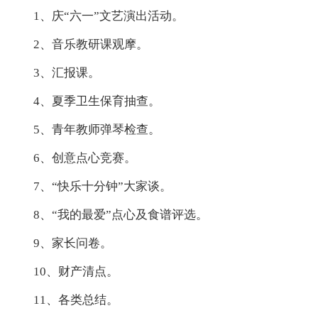
1、庆“六一”文艺演出活动。
2、音乐教研课观摩。
3、汇报课。
4、夏季卫生保育抽查。
5、青年教师弹琴检查。
6、创意点心竞赛。
7、“快乐十分钟”大家谈。
8、“我的最爱”点心及食谱评选。
9、家长问卷。
10、财产清点。
11、各类总结。