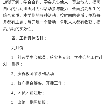
加强了解，学会合作、学会关心他人、尊重他人、提高
自己的活动组织能力和活动参与能力，全面提高学生的
综合素质。本学期的各种活动，按时间的先后，争取每
月都有主题，每开展一个活动，争取人人都有收获，提
高活动的实效性。
四、工作具体安排：
九月份
1、补选学生会成员，落实各支部、学生会的工作计
划、目标；
2、庆祝教师节系列活动：
3、校广播台筹备、开播工作；
4、团员团籍注册；
5、出第一期黑板报；