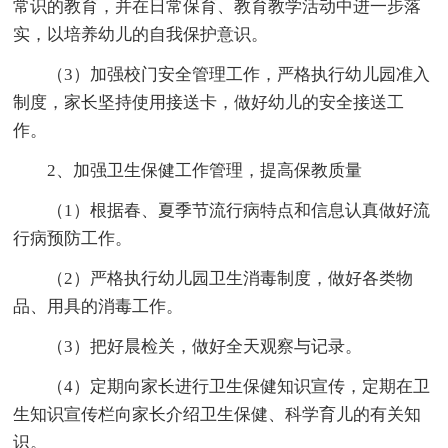
常识的教育，并在日常保育、教育教学活动中进一步落
实，以培养幼儿的自我保护意识。
（3）加强校门安全管理工作，严格执行幼儿园准入
制度，家长坚持使用接送卡，做好幼儿的安全接送工
作。
2、加强卫生保健工作管理，提高保教质量
（1）根据春、夏季节流行病特点和信息认真做好流
行病预防工作。
（2）严格执行幼儿园卫生消毒制度，做好各类物
品、用具的消毒工作。
（3）把好晨检关，做好全天观察与记录。
（4）定期向家长进行卫生保健知识宣传，定期在卫
生知识宣传栏向家长介绍卫生保健、科学育儿的有关知
识。