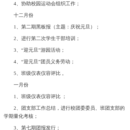
4、协助校园运动会组织工作；
十二月份
1、第二期黑板报（主题：庆祝元旦）；
2、进行第二次学生干部培训；
3、“迎元旦”游园活动；
4、“迎元旦”团员义务劳动；
5、班级仪表仪容评比 。
一月份
1、班级仪表仪容评比 ；
2、团支部工作总结，进行校团委委员、班团支部的
学期量化考核；
3、第七期团报发行；