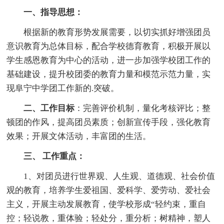
一、指导思想：
根据新的教育形势发展需要，以切实抓好增强团员
意识教育为总体目标，配合学校德育教育，积极开展以
学生感恩教育为中心的活动，进一步加强学校团工作的
基础建设，提升校团委的教育力量和模范示范力量，实
现阜宁中学团工作新的.突破。
二、工作目标
：完善评价机制，量化考核评比；整
顿团的作风，提高团员素质；创新宣传手段，强化教育
效果；开展文体活动，丰富团的生活。
三、 工作重点：
1、对团员进行世界观、人生观、道德观、社会价值
观的教育，培养学生爱祖国、爱科学、爱劳动、爱社会
主义，开展主动发展教育，使学校形成“轻约束，重自
控；轻说教，重体验；轻处分，重分析；树精神，塑人