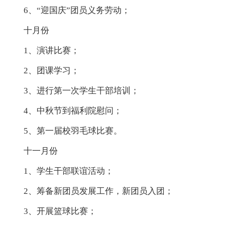
6、“迎国庆”团员义务劳动；
十月份
1、演讲比赛；
2、团课学习；
3、进行第一次学生干部培训；
4、中秋节到福利院慰问；
5、第一届校羽毛球比赛。
十一月份
1、学生干部联谊活动；
2、筹备新团员发展工作，新团员入团；
3、开展篮球比赛；