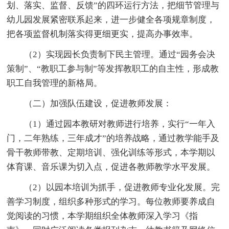
划、落实、监督、反馈”的四环运行方法，把细节管理与
幼儿园发展紧密联系起来，进一步健全各项规章制度，
把各项监督机制落实得更细更实，提高办事效率。
（2）实现园长负责制下民主管理。通过“园务会决
策制”、“教职工参与制”等发挥教职工的自主性，形成教
职工自我管理的新格局。
（二）加强队伍建设，促进教师发展：
（1）通过园本教研对教师进行培养，实行“一年入
门，二年熟练，三年成才”的培养战略，通过教学能手及
骨干教师带教、定期培训、强化训练等形式，本学期以
体育课、音乐课为切入点，促进各教师教学水平发展。
（2）以园本培训为抓手，促进教师专业化发展。完
善学习制度，组织多种形式的学习。每位教师要养成自
觉阅读的习惯，本学期组织全体教师深入学习《指