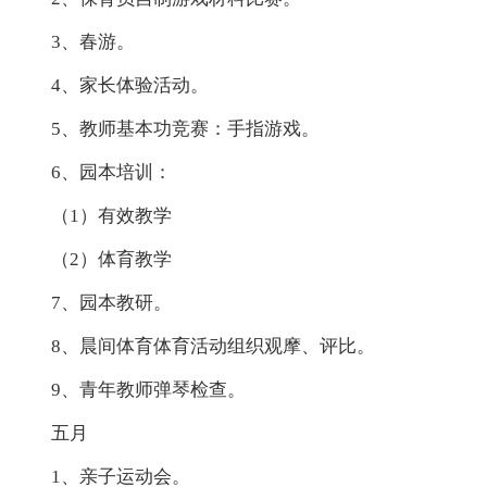
3、春游。
4、家长体验活动。
5、教师基本功竞赛：手指游戏。
6、园本培训：
（1）有效教学
（2）体育教学
7、园本教研。
8、晨间体育体育活动组织观摩、评比。
9、青年教师弹琴检查。
五月
1、亲子运动会。