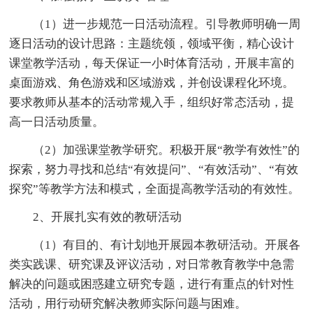
（1）进一步规范一日活动流程。引导教师明确一周
逐日活动的设计思路：主题统领，领域平衡，精心设计
课堂教学活动，每天保证一小时体育活动，开展丰富的
桌面游戏、角色游戏和区域游戏，并创设课程化环境。
要求教师从基本的活动常规入手，组织好常态活动，提
高一日活动质量。
（2）加强课堂教学研究。积极开展“教学有效性”的
探索，努力寻找和总结“有效提问”、“有效活动”、“有效
探究”等教学方法和模式，全面提高教学活动的有效性。
2、开展扎实有效的教研活动
（1）有目的、有计划地开展园本教研活动。开展各
类实践课、研究课及评议活动，对日常教育教学中急需
解决的问题或困惑建立研究专题，进行有重点的针对性
活动，用行动研究解决教师实际问题与困难。