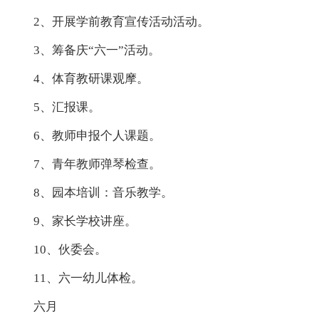
2、开展学前教育宣传活动活动。
3、筹备庆“六一”活动。
4、体育教研课观摩。
5、汇报课。
6、教师申报个人课题。
7、青年教师弹琴检查。
8、园本培训：音乐教学。
9、家长学校讲座。
10、伙委会。
11、六一幼儿体检。
六月