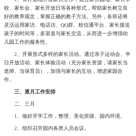
校、家长会、家长开放日等各种形式，帮助家长树立良
好的教养观念，掌握正确的教子方法。另外，各班还将
灵活运用家访、电话访、QQ群、校信通平台、家长接送
孩子的时间等，多渠道与家长交流，从而进一步增强幼
儿园工作的服务性。
2、开展形式多样的家长活动。通过亲子运动会、半
日开放活动、家长体验活动（充分家长资源，请家长当
老师、当保育员），加强与家长的互动，增进家园合
作。
三、逐月工作安排
二、三月
1、做好开学工作，整理、美化班级、园内环境。
2、组织召开园内各类人员会议。