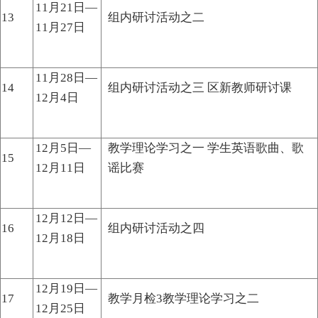
11月21日—
13
组内研讨活动之二
11月27日
11月28日—
14
组内研讨活动之三 区新教师研讨课
12月4日
12月5日—
教学理论学习之一 学生英语歌曲、歌
15
12月11日
谣比赛
12月12日—
16
组内研讨活动之四
12月18日
12月19日—
17
教学月检3教学理论学习之二
12月25日