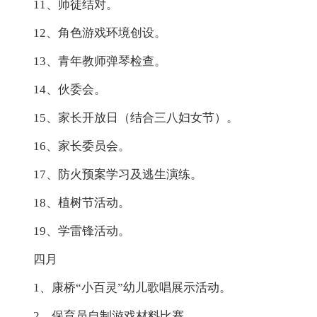
11、师徒结对。
12、角色游戏环境创设。
13、青年教师弹琴检查。
14、伙委会。
15、家长开放日（结合三八妇女节）。
16、家长委员会。
17、防火预案学习及逃生演练。
18、植树节活动。
19、学雷锋活动。
四月
1、康桥“小百灵”幼儿歌唱展示活动。
2、保育员自制游戏材料比赛。