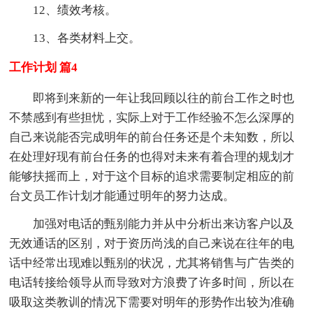
12、绩效考核。
13、各类材料上交。
工作计划 篇4
即将到来新的一年让我回顾以往的前台工作之时也
不禁感到有些担忧，实际上对于工作经验不怎么深厚的
自己来说能否完成明年的前台任务还是个未知数，所以
在处理好现有前台任务的也得对未来有着合理的规划才
能够扶摇而上，对于这个目标的追求需要制定相应的前
台文员工作计划才能通过明年的努力达成。
加强对电话的甄别能力并从中分析出来访客户以及
无效通话的区别，对于资历尚浅的自己来说在往年的电
话中经常出现难以甄别的状况，尤其将销售与广告类的
电话转接给领导从而导致对方浪费了许多时间，所以在
吸取这类教训的情况下需要对明年的形势作出较为准确