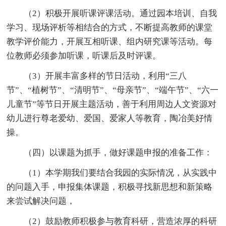
（2）积极开展听课评课活动。通过园本培训、自我
学习、现场评析等相结合的方式，不断提高教师的课堂
教学评价能力，开展互相听课、组内研究课等活动。每
位教师必须参加听课，听课后及时评课。
（3）开展丰富多样的节日活动，利用“三八
节”、“植树节”、“清明节”、“母亲节”、“端午节”、“六一
儿童节”等节日开展主题活动，善于利用周边人文资源对
幼儿进行尊老爱幼、爱国、爱家人等教育，陶冶美好情
操。
（四）以课题为抓手，做好课题申报的准备工作：
（1）本学期我们要结合我园的实际情况，从实践中
的问题入手，申报集体课题，积极寻找新思想和新策略
来尝试解决问题，
（2）鼓励教师积极参与教育科研，营造浓厚的科研