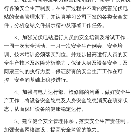
行各项安全生产制度，在生产过程中不断的完善光伏电
站的安全管理水平，并认真学习公司下发的各类安全文
件，分析总结文件指示精神及部署工作任务。
3、加强光伏电站运行人员的安全培训及考试工作，
一周一次安全活动、一月一次安全生产例会、安全培
训、技术培训必须落实到位。并逐步提高运行人员的安
全生产技术及故障分析能力，保证人身及设备安全，及
两票三制的执行力度，保证所有的安全生产工作在可
控、安全的基础上稳步进行。
4、加强与电力运行部、检修部的沟通，做好安全生
产工作，将设备安全隐患及人身安全隐患消灭在萌芽状
态，从而保证设备的健康稳定运行。
5、建立健全安全管理体系，落实安全生产责任制，
加强安全网络建设，提高安全监管的能力。