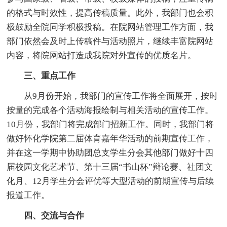
的格式与时效性，提高传稿质量。此外，我部门也会积
极鼓励全院同学积极投稿。在院网站管理工作方面，我
部门依然会及时上传稿件与活动照片，继续丰富院网站
内容，将院网站打造成我院对外宣传的优质名片。
三、重点工作
从9月份开始，我部门的宣传工作将全面展开，按时
按量的完成各个活动海报绘制与相关活动的宣传工作。
10月份，我部门将完成部门招新工作。同时，我部门将
做好怀化学院第二届体育嘉年华活动的前期宣传工作，
并在这一学期中协助团总支学生分会其他部门做好十四
届校园文化艺术节、第十三届“书山杯”辩论赛、社团文
化月、12月学生分会评优等大型活动的前期宣传与后续
报道工作。
四、交流与合作