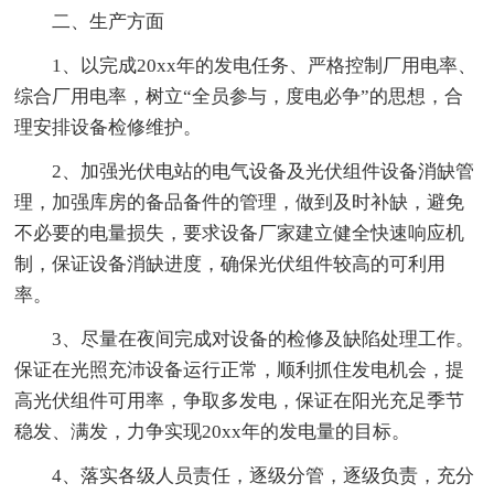
二、生产方面
1、以完成20xx年的发电任务、严格控制厂用电率、
综合厂用电率，树立“全员参与，度电必争”的思想，合
理安排设备检修维护。
2、加强光伏电站的电气设备及光伏组件设备消缺管
理，加强库房的备品备件的管理，做到及时补缺，避免
不必要的电量损失，要求设备厂家建立健全快速响应机
制，保证设备消缺进度，确保光伏组件较高的可利用
率。
3、尽量在夜间完成对设备的检修及缺陷处理工作。
保证在光照充沛设备运行正常，顺利抓住发电机会，提
高光伏组件可用率，争取多发电，保证在阳光充足季节
稳发、满发，力争实现20xx年的发电量的目标。
4、落实各级人员责任，逐级分管，逐级负责，充分