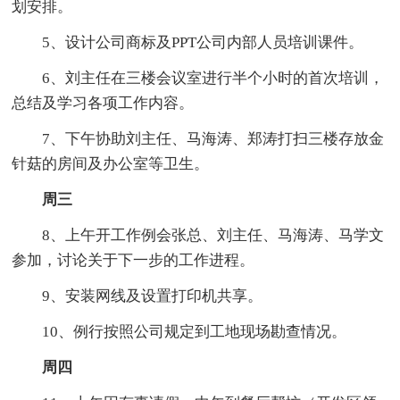
划安排。
5、设计公司商标及PPT公司内部人员培训课件。
6、刘主任在三楼会议室进行半个小时的首次培训，
总结及学习各项工作内容。
7、下午协助刘主任、马海涛、郑涛打扫三楼存放金
针菇的房间及办公室等卫生。
周三
8、上午开工作例会张总、刘主任、马海涛、马学文
参加，讨论关于下一步的工作进程。
9、安装网线及设置打印机共享。
10、例行按照公司规定到工地现场勘查情况。
周四