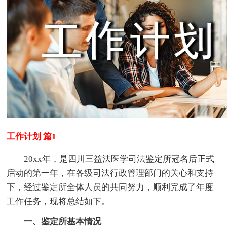
工作计划 篇1
20xx年，是四川三益法医学司法鉴定所冠名后正式
启动的第一年，在各级司法行政管理部门的关心和支持
下，经过鉴定所全体人员的共同努力，顺利完成了年度
工作任务，现将总结如下。
一、鉴定所基本情况