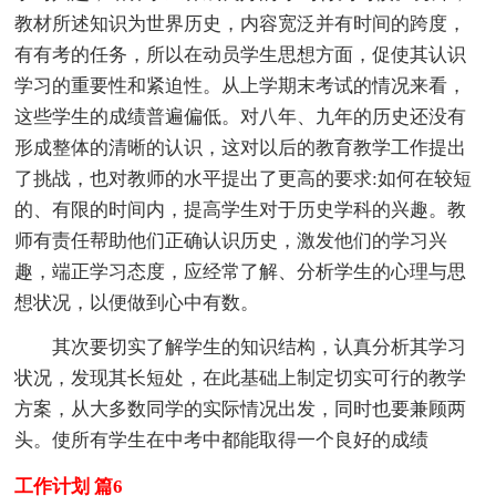
教材所述知识为世界历史，内容宽泛并有时间的跨度，
有有考的任务，所以在动员学生思想方面，促使其认识
学习的重要性和紧迫性。从上学期末考试的情况来看，
这些学生的成绩普遍偏低。对八年、九年的历史还没有
形成整体的清晰的认识，这对以后的教育教学工作提出
了挑战，也对教师的水平提出了更高的要求:如何在较短
的、有限的时间内，提高学生对于历史学科的兴趣。教
师有责任帮助他们正确认识历史，激发他们的学习兴
趣，端正学习态度，应经常了解、分析学生的心理与思
想状况，以便做到心中有数。
其次要切实了解学生的知识结构，认真分析其学习
状况，发现其长短处，在此基础上制定切实可行的教学
方案，从大多数同学的实际情况出发，同时也要兼顾两
头。使所有学生在中考中都能取得一个良好的成绩
工作计划 篇6