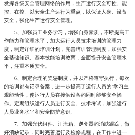
发挥各级安全管理网络的作用，生产运行安全可控、能
控、在控。以安全生产运行为重点，以保证人身、设备
安全，强化生产运行安全管理。
5、加强员工业务学习，增强自身素质，不断提高工
作能力和管理水平，加大运行人员技术培训的管理力
度，制定详细的培训计划，完善培训管理制度，加强安
全基础知识、基本技能培训教育，全面提升安全管理水
平，注重本质安全。
6、制定合理的奖惩制度，并以严格遵守执行，每次
的培训都有记录备案，进一步提高了运行人员的`学习主
观能动性，使运行人员在接触设备的同时能够安全操
作。定期组织运行人员进行安全、技术考试，加强运行
人员业务水平和安全防护意识。
7、加强光伏组件、汇流箱、逆变器的消缺跟踪，做
好消缺记录，同时完善运行及检修规程，在工作中进一