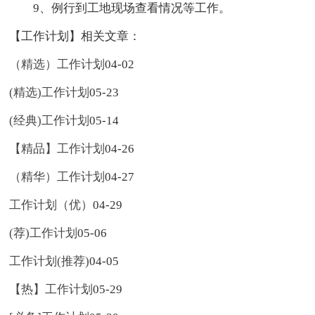
9、例行到工地现场查看情况等工作。
【工作计划】相关文章：
（精选）工作计划
04-02
(精选)工作计划
05-23
(经典)工作计划
05-14
【精品】工作计划
04-26
（精华）工作计划
04-27
工作计划（优）
04-29
(荐)工作计划
05-06
工作计划(推荐)
04-05
【热】工作计划
05-29