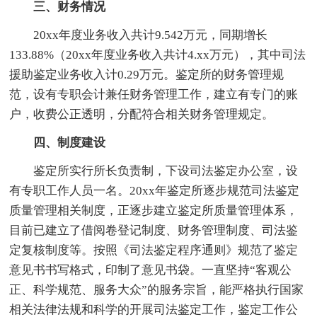
三、财务情况
20xx年度业务收入共计9.542万元，同期增长
133.88%（20xx年度业务收入共计4.xx万元），其中司法
援助鉴定业务收入计0.29万元。鉴定所的财务管理规
范，设有专职会计兼任财务管理工作，建立有专门的账
户，收费公正透明，分配符合相关财务管理规定。
四、制度建设
鉴定所实行所长负责制，下设司法鉴定办公室，设
有专职工作人员一名。20xx年鉴定所逐步规范司法鉴定
质量管理相关制度，正逐步建立鉴定所质量管理体系，
目前已建立了借阅卷登记制度、财务管理制度、司法鉴
定复核制度等。按照《司法鉴定程序通则》规范了鉴定
意见书书写格式，印制了意见书袋。一直坚持“客观公
正、科学规范、服务大众”的服务宗旨，能严格执行国家
相关法律法规和科学的开展司法鉴定工作，鉴定工作公