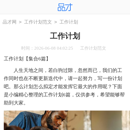
>
>
品才网
工作计划范文
工作计划
工作计划
时间：2026-06-08 04:02:25
工作计划范文
工作计划【集合6篇】
人生天地之间，若白驹过隙，忽然而已，我们的工
作同时也在不断更新迭代中，请一起努力，写一份计划
吧。那么计划怎么拟定才能发挥它最大的作用呢？下面
是小编精心整理的工作计划6篇，仅供参考，希望能够帮
助到大家。