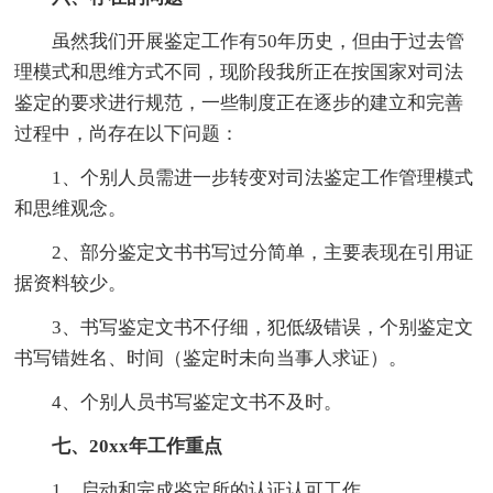
虽然我们开展鉴定工作有50年历史，但由于过去管
理模式和思维方式不同，现阶段我所正在按国家对司法
鉴定的要求进行规范，一些制度正在逐步的建立和完善
过程中，尚存在以下问题：
1、个别人员需进一步转变对司法鉴定工作管理模式
和思维观念。
2、部分鉴定文书书写过分简单，主要表现在引用证
据资料较少。
3、书写鉴定文书不仔细，犯低级错误，个别鉴定文
书写错姓名、时间（鉴定时未向当事人求证）。
4、个别人员书写鉴定文书不及时。
七、20xx年工作重点
1、启动和完成鉴定所的认证认可工作。