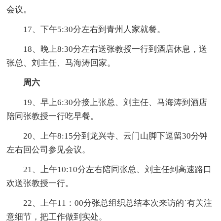
会议。
17、下午5:30分左右到青州人家就餐。
18、晚上8:30分左右送张教授一行到酒店休息，送
张总、刘主任、马海涛回家。
周六
19、早上6:30分接上张总、刘主任、马海涛到酒店
陪同张教授一行吃早餐。
20、上午8:15分到龙兴寺、云门山脚下逗留30分钟
左右回公司参见会议。
21、上午10:10分左右陪同张总、刘主任到高速路口
欢送张教授一行。
22、上午11：00分张总组织总结本次来访的`有关注
意细节，把工作做到实处。