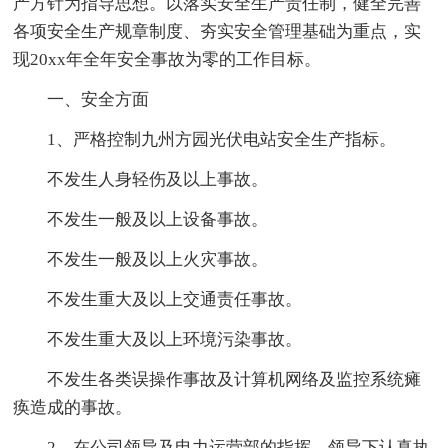
产方针为指导思想。以落实安全生产责任制，健全完善
各项安全生产规章制度、夯实安全管理基础为重点，实
现20xx年全年安全事故为零的工作目标。
一、安全方面
1、严格控制九州方园光伏电站安全生产指标。
不发生人身轻伤及以上事故。
不发生一般及以上设备事故。
不发生一般及以上火灾事故。
不发生重大及以上交通责任事故。
不发生重大及以上环境污染事故。
不发生各类误操作事故及计算机网络及监控系统瘫
痪造成的事故。
2、在公司领导及电力运营部的指挥、领导下认真执