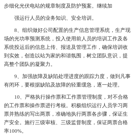
步细化光伏电站的规章制度及防护预案。继续加
强运行人员的业务知识、安全培训。
8、组织做好公司配置的生产信息管理系统，生产现
场的光功率预测系统，投入使用前人员的培训工作及各
系统投运后的信息上传、报送及管理工作，确保培训收
到实效，创造以站为家的和谐氛围，树立团队意识，提
高整个团队的凝聚力。
9、加强故障及缺陷处理进度的跟踪力度，做到凡事
有闭环，要根据缺陷及故障的轻重缓急，逐一处理。
10、严格执行操作票和工作票管理制度，对不合格
的工作票和操作票进行考核。积极组织运行人员学习两
票并熟练的写出两票，准确地执行两票各步骤，保证生
产安全。施行三级审核、三级监督制度，保证两票合格
率100%。