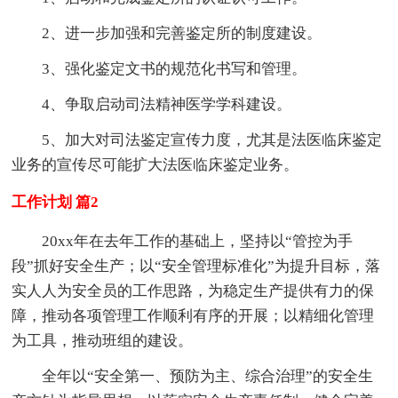
2、进一步加强和完善鉴定所的制度建设。
3、强化鉴定文书的规范化书写和管理。
4、争取启动司法精神医学学科建设。
5、加大对司法鉴定宣传力度，尤其是法医临床鉴定
业务的宣传尽可能扩大法医临床鉴定业务。
工作计划 篇2
20xx年在去年工作的基础上，坚持以“管控为手
段”抓好安全生产；以“安全管理标准化”为提升目标，落
实人人为安全员的工作思路，为稳定生产提供有力的保
障，推动各项管理工作顺利有序的开展；以精细化管理
为工具，推动班组的建设。
全年以“安全第一、预防为主、综合治理”的安全生