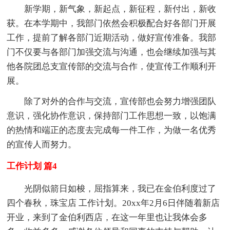
新学期，新气象，新起点，新征程，新付出，新收
获。在本学期中，我部门依然会积极配合好各部门开展
工作，提前了解各部门近期活动，做好宣传准备。我部
门不仅要与各部门加强交流与沟通，也会继续加强与其
他各院团总支宣传部的交流与合作，使宣传工作顺利开
展。
除了对外的合作与交流，宣传部也会努力增强团队
意识，强化协作意识，保持部门工作思想一致，以饱满
的热情和端正的态度去完成每一件工作，为做一名优秀
的宣传人而努力。
工作计划 篇4
光阴似箭日如梭，屈指算来，我已在金伯利度过了
四个春秋，珠宝店 工作计划。20xx年2月6日伴随着新店
开业，来到了金伯利西店，在这一年里也让我体会多