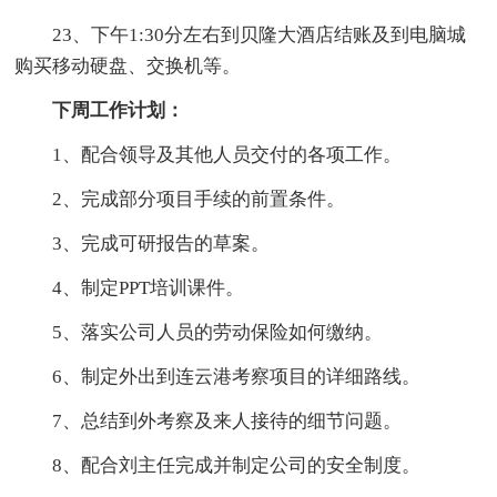
23、下午1:30分左右到贝隆大酒店结账及到电脑城
购买移动硬盘、交换机等。
下周工作计划：
1、配合领导及其他人员交付的各项工作。
2、完成部分项目手续的前置条件。
3、完成可研报告的草案。
4、制定PPT培训课件。
5、落实公司人员的劳动保险如何缴纳。
6、制定外出到连云港考察项目的详细路线。
7、总结到外考察及来人接待的细节问题。
8、配合刘主任完成并制定公司的安全制度。