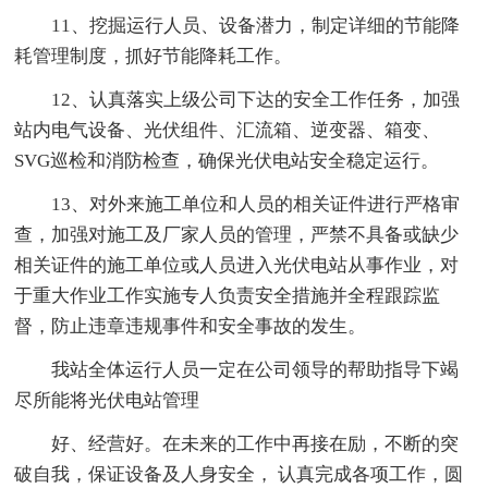
11、挖掘运行人员、设备潜力，制定详细的节能降
耗管理制度，抓好节能降耗工作。
12、认真落实上级公司下达的安全工作任务，加强
站内电气设备、光伏组件、汇流箱、逆变器、箱变、
SVG巡检和消防检查，确保光伏电站安全稳定运行。
13、对外来施工单位和人员的相关证件进行严格审
查，加强对施工及厂家人员的管理，严禁不具备或缺少
相关证件的施工单位或人员进入光伏电站从事作业，对
于重大作业工作实施专人负责安全措施并全程跟踪监
督，防止违章违规事件和安全事故的发生。
我站全体运行人员一定在公司领导的帮助指导下竭
尽所能将光伏电站管理
好、经营好。在未来的工作中再接在励，不断的突
破自我，保证设备及人身安全， 认真完成各项工作，圆