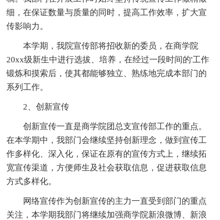
细，在保证数量与质量的同时，提高工作效率，扩大宣
传影响力。
本学期，我院宣传部将招收新的委员，在商学院
20xx级新生中进行选拔、培养，在经过一段时间的'工作
锻炼和摸索后，使其都能够独立、熟练地完成本部门的
系列工作。
2、创新宣传
创新宣传一直是商学院团总支宣传部工作的重点。
在本学期中，我部门会继续坚持创新理念，做到宣传工
作多样化、深入化，保证在原有的宣传方式上，继续拓
宽宣传渠道，方便师生及社会获取信息，促进获取信息
方式多样化。
网络宣传作为创新宣传的主力一直受到部门的重点
关注，本学期我部门将继续加强商学院新浪微博、新浪