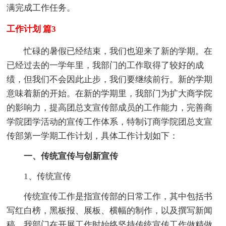
满完成工作任务。
工作计划 篇3
忙碌的暑假已经结束，我们也迎来了新的学期。在
已经过去的一学年里，我部门的工作取得了较好的成
绩，但我们不会因此止步，我们要继续前行。新的学期
意味着新的开始。在新的学期里，我部门为扩大商学院
的影响力，提高团总支宣传部成员的工作能力，完善商
学院团学活动的宣传工作体系，特制订商学院团总支宣
传部第一学期工作计划，具体工作计划如下：
一、传统宣传与创新宣传
1、传统宣传
传统宣传工作是指宣传部的日常工作，其中包括书
写红白榜，黑板报、展板、横幅的制作，以及撰写新闻
稿。我部门在开展工作时始终坚持传统宣传工作做精做