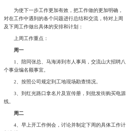
为使下一步工作更加有效，把工作做的更加明确，
对在工作中遇到的各个问题进行总结和交流，特对上周
及下周工作做出具体的安排和计划：
上周工作重点：
周一
1、陪同张总、马海涛到市人事局，交流山大招聘八
个事业编名额事宜。
2、按照公司规定到工地现场勘查情况。
3、到红光路口拿名片及宣传册，到批发街购买电源
线。
周二
4、早上开工作例会，讨论并制定下周的具体工作计