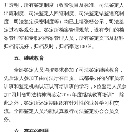
开透明，所有鉴定制度（收费项目及标准、司法鉴定人
出庭制度、司法鉴定人回避制度、司法鉴定错鉴追究制
度、司法鉴定保密制度等）均已上墙张榜公示，司法鉴
定过程客观公正。鉴定所档案管理规范，设有专门的档
案管理室和专职的档案管理人员，所有鉴定文书及材料
归档情况好，归档及时，归档率达100％。
五、继续教育
全部鉴定人员均按要求参加了司法鉴定继续教育，
先后派人参加了由司法厅在自贡、成都举办的内审员培
训班和鉴定机构认证认可培训班的学习，8位鉴定人员参
加“四川省司法精神病鉴定20xx年度继续教育培训”，除
此之外，鉴定所还定期组织有针对性的业务学习和交
流。全部鉴定人员均能认真履行司法鉴定协会会员义
务。
六、存在的问题