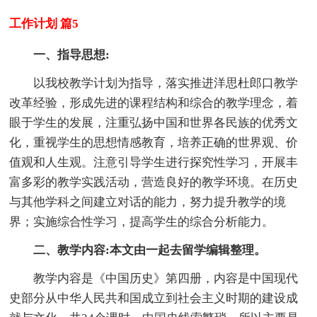
工作计划 篇5
一、指导思想:
以我校教学计划为指导，落实推进洋思杜郎口教学
改革经验，形成先进的课程结构和综合的教学理念，着
眼于学生的发展，注重弘扬中国和世界各民族的优秀文
化，重视学生的思想情感教育，培养正确的世界观、价
值观和人生观。注意引导学生进行探究性学习，开展丰
富多彩的教学实践活动，营造良好的教学环境。在历史
与其他学科之间建立对话的能力，努力提升教学的境
界；实施综合性学习，提高学生的综合分析能力。
二、教学内容:本文由一起去留学编辑整理。
教学内容是《中国历史》第四册，内容是中国现代
史部分从中华人民共和国成立到社会主义时期的建设成