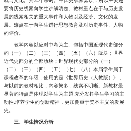
就与文化。共24个课时。中国史线索繁琐，所以主要是
要将历史线索向学生讲解清楚。教材重点在于与历史发
展的线索相关的重大事件和人物以及经济、文化的发
展。难点在于向学生进行思想教育及对历史事件、人物
的评价。
教学内容以应对中考为主。包括中国近现代史部分
的（一）（二）（三）（四）（五）（六）版块；世界
近代史部分的全部版块；世界现代史部分的（一）
（二）（三）（四）（五）（七）（八）本届学生属于
课程改革的年级，使用的是《世界历史（人教版）》，
与以前的教材相比，内容繁多，线索不明晰。新教材最
显著的特点是体现以学生为主题,充分发挥学生学习的主
动性,培养学生的创新精神，更加侧重于资本主义的发展
史。
三、学生情况分析