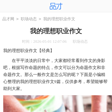
>
>
品才网
职场动态
我的理想职业作文
我的理想职业作文
时间：2026-05-01 12:07:06
职场动态
我的理想职业作文【经典】
在平平淡淡的日常中，大家都经常看到作文的身影
吧，根据写作命题的特点，作文可以分为命题作文和非
命题作文。那么一般作文是怎么写的呢？下面是小编精
心整理的我的理想职业作文9篇，仅供参考，希望能够帮
助到大家。