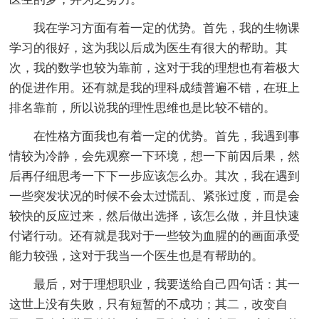
我在学习方面有着一定的优势。首先，我的生物课
学习的很好，这为我以后成为医生有很大的帮助。其
次，我的数学也较为靠前，这对于我的理想也有着极大
的促进作用。还有就是我的理科成绩普遍不错，在班上
排名靠前，所以说我的理性思维也是比较不错的。
在性格方面我也有着一定的优势。首先，我遇到事
情较为冷静，会先观察一下环境，想一下前因后果，然
后再仔细思考一下下一步应该怎么办。其次，我在遇到
一些突发状况的时候不会太过慌乱、紧张过度，而是会
较快的反应过来，然后做出选择，该怎么做，并且快速
付诸行动。还有就是我对于一些较为血腥的的画面承受
能力较强，这对于我当一个医生也是有帮助的。
最后，对于理想职业，我要送给自己四句话：其一
这世上没有失败，只有短暂的不成功；其二，改变自