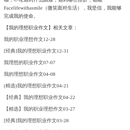
Facelifewithasmile（微笑面对生活），我坚信，我能够
完成我的使命。
【我的理想职业作文】相关文章：
我的职业理想作文
12-28
[经典]我的理想职业作文
12-31
我理想的职业作文
07-07
我的理想职业作文
04-08
(精选)我的理想职业作文
04-21
【经典】我的理想职业作文
04-22
【精选】我的职业理想作文
03-27
[经典]我的理想职业作文
03-28