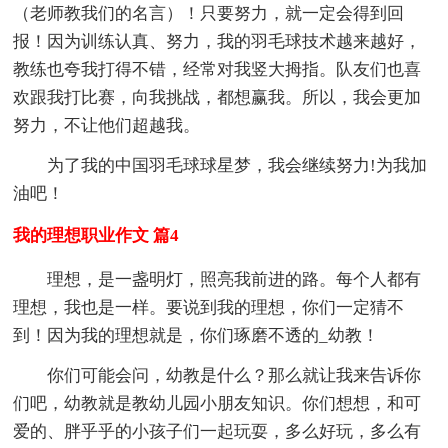
（老师教我们的名言）！只要努力，就一定会得到回
报！因为训练认真、努力，我的羽毛球技术越来越好，
教练也夸我打得不错，经常对我竖大拇指。队友们也喜
欢跟我打比赛，向我挑战，都想赢我。所以，我会更加
努力，不让他们超越我。
为了我的中国羽毛球球星梦，我会继续努力!为我加
油吧！
我的理想职业作文 篇4
理想，是一盏明灯，照亮我前进的路。每个人都有
理想，我也是一样。要说到我的理想，你们一定猜不
到！因为我的理想就是，你们琢磨不透的_幼教！
你们可能会问，幼教是什么？那么就让我来告诉你
们吧，幼教就是教幼儿园小朋友知识。你们想想，和可
爱的、胖乎乎的小孩子们一起玩耍，多么好玩，多么有