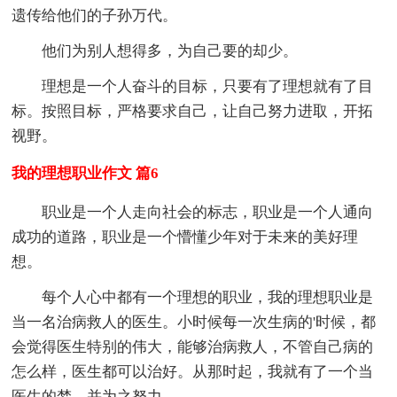
遗传给他们的子孙万代。
他们为别人想得多，为自己要的却少。
理想是一个人奋斗的目标，只要有了理想就有了目
标。按照目标，严格要求自己，让自己努力进取，开拓
视野。
我的理想职业作文 篇6
职业是一个人走向社会的标志，职业是一个人通向
成功的道路，职业是一个懵懂少年对于未来的美好理
想。
每个人心中都有一个理想的职业，我的理想职业是
当一名治病救人的医生。小时候每一次生病的'时候，都
会觉得医生特别的伟大，能够治病救人，不管自己病的
怎么样，医生都可以治好。从那时起，我就有了一个当
医生的梦，并为之努力。