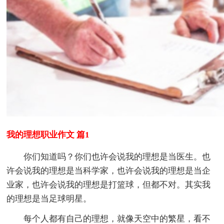
我的理想职业作文 篇1
你们知道吗？你们也许会说我的理想是当医生。也
许会说我的理想是当科学家，也许会说我的理想是当企
业家，也许会说我的理想是打篮球，但都不对。其实我
的理想是当足球明星。
每个人都有自己的理想，就像天空中的繁星，看不