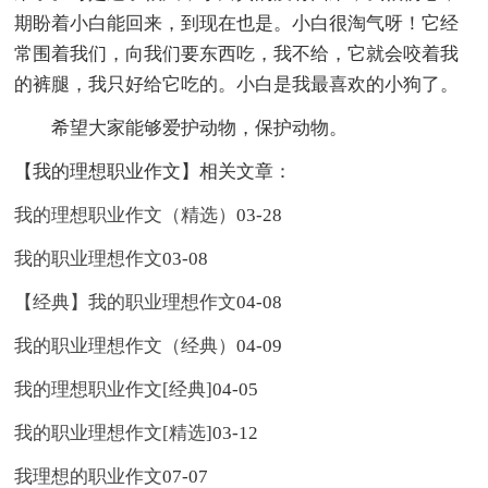
期盼着小白能回来，到现在也是。小白很淘气呀！它经
常围着我们，向我们要东西吃，我不给，它就会咬着我
的裤腿，我只好给它吃的。小白是我最喜欢的小狗了。
希望大家能够爱护动物，保护动物。
【我的理想职业作文】相关文章：
我的理想职业作文（精选）
03-28
我的职业理想作文
03-08
【经典】我的职业理想作文
04-08
我的职业理想作文（经典）
04-09
我的理想职业作文[经典]
04-05
我的职业理想作文[精选]
03-12
我理想的职业作文
07-07