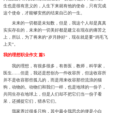
生也是很有意义的，人生下来就有他的使命，只有完成
这个使命，才能够安然的结束自己的一生。
未来的一切都是未知数，但是，我这个人却是真真
实实存在的，未来的一切美好都是建立在现在的痛苦之
上，所以，为了将来的“岁月静好”，现在就是要“鸡毛飞
上天”。
我的理想职业作文 篇5
我的理想，有很多很多，有兽医，教师，科学家，
医生……但是，我还是想创办一件收容所，但这收容所
并不是收容那些孤儿的，而是用来收容那些流浪的猫
狗，动物的。动物们和我们一样，也是地球的一份子，
共同生存在地球上，但是人们却不把它们当一份子看
呆，还捕捉它们，猎杀它们。
我家养过很多只狗，其中最令我思念的便是小白