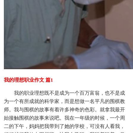
我的理想职业作文 篇1
我的职业理想既不是成为一个百万富翁，也不是成
为一个有所成就的科学家，而是想做一名平凡的围棋教
师。我与围棋的故事有着许多神奇的色彩。就拿我最开
始接触围棋的故事来说吧。我在一年级的时候，一个周
二的下午，妈妈把我带到了她的学校，可没有人看我，