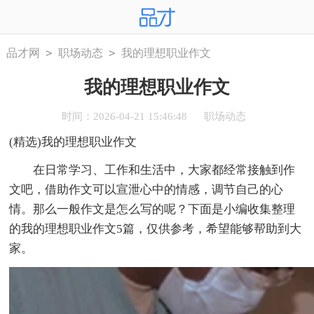
>
>
品才网
职场动态
我的理想职业作文
我的理想职业作文
时间：2026-04-21 15:46:48
职场动态
(精选)我的理想职业作文
在日常学习、工作和生活中，大家都经常接触到作
文吧，借助作文可以宣泄心中的情感，调节自己的心
情。那么一般作文是怎么写的呢？下面是小编收集整理
的我的理想职业作文5篇，仅供参考，希望能够帮助到大
家。