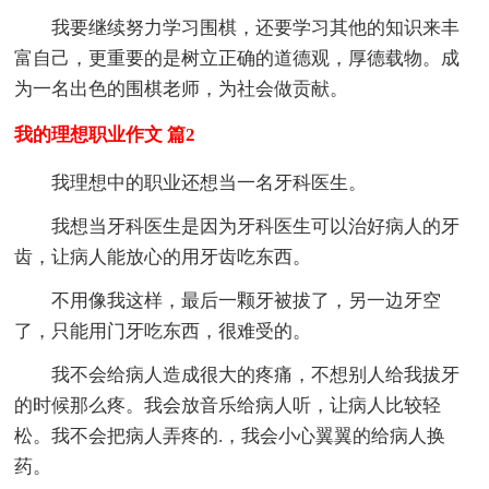
我要继续努力学习围棋，还要学习其他的知识来丰
富自己，更重要的是树立正确的道德观，厚德载物。成
为一名出色的围棋老师，为社会做贡献。
我的理想职业作文 篇2
我理想中的职业还想当一名牙科医生。
我想当牙科医生是因为牙科医生可以治好病人的牙
齿，让病人能放心的用牙齿吃东西。
不用像我这样，最后一颗牙被拔了，另一边牙空
了，只能用门牙吃东西，很难受的。
我不会给病人造成很大的疼痛，不想别人给我拔牙
的时候那么疼。我会放音乐给病人听，让病人比较轻
松。我不会把病人弄疼的.，我会小心翼翼的给病人换
药。