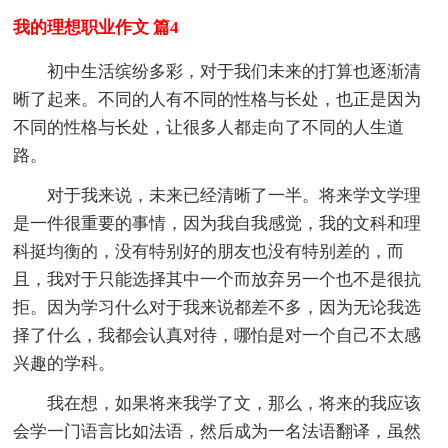
我的理想职业作文 篇4
初中生活缤纷多彩，对于我们未来的打算也逐渐清
晰了起来。不同的人有不同的性格与长处，也正是因为
不同的性格与长处，让很多人都走向了不同的人生道
路。
对于我来说，未来已经清晰了一半。将来学文学理
是一件很重要的事情，因为我自我感觉，我的文科和理
科挺均衡的，没有特别好的朋友也没有特别差的，而
且，我对于只能选择其中一个而放弃另一个也不是很抗
拒。因为学习什么对于我来说都差不多，因为无论我选
择了什么，我都会认真对待，哪怕是对一个自己不太感
兴趣的学科。
我在想，如果将来我学了文，那么，将来的我应该
会学一门语言比如法语，然后成为一名法语翻译，虽然