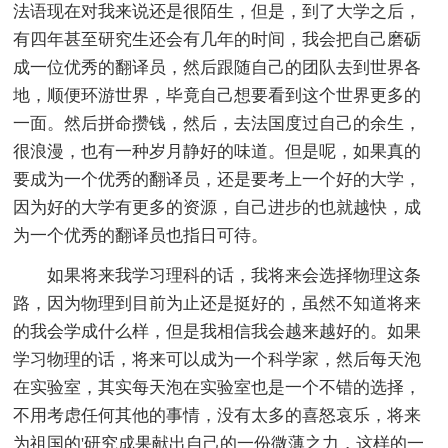
法语现在对我来说还是很陌生，但是，到了大学之后，
有四年甚至研究生还会有几年的时间，我会把自己磨砺
成一位优秀的翻译员，然后跟随自己的团队去到世界各
地，顺便环游世界，毕竟自己想要看到这个世界更多的
一面。然后拼命攒钱，然后，去法国度过自己的余生，
很浪漫，也有一种岁月静好的味道。但是呢，如果真的
要成为一个优秀的翻译员，还是要考上一个好的大学，
因为好的大学有更多的资源，自己进步的也就越快，成
为一个优秀的翻译员也指日可待。
如果将来我学习理科的话，我将来会选择物理这条
路，因为物理到目前为止还是挺好的，虽然不知道将来
的我会学成什么样，但是我相信我会越来越好的。如果
学习物理的话，将来可以成为一个科学家，然后每天泡
在实验室，其实每天泡在实验室也是一个不错的选择，
不用考虑任何其他的事情，没有太多的喜怒哀乐，将来
为祖国的'研究成果献出自己的一份微薄之力，这样的一