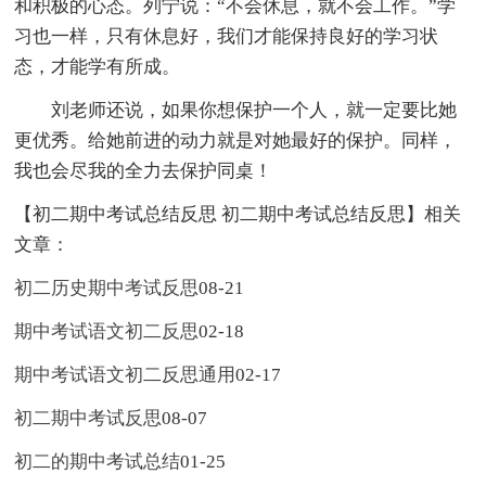
和积极的心态。列宁说：“不会休息，就不会工作。”学
习也一样，只有休息好，我们才能保持良好的学习状
态，才能学有所成。
刘老师还说，如果你想保护一个人，就一定要比她
更优秀。给她前进的动力就是对她最好的保护。同样，
我也会尽我的全力去保护同桌！
【初二期中考试总结反思 初二期中考试总结反思】相关
文章：
初二历史期中考试反思
08-21
期中考试语文初二反思
02-18
期中考试语文初二反思通用
02-17
初二期中考试反思
08-07
初二的期中考试总结
01-25