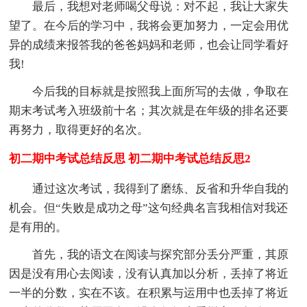
最后，我想对老师喝父母说：对不起，我让大家失
望了。在今后的学习中，我将会更加努力，一定会用优
异的成绩来报答我的爸爸妈妈和老师，也会让同学看好
我!
今后我的目标就是按照我上面所写的去做，争取在
期末考试考入班级前十名；其次就是在年级的排名还要
再努力，取得更好的名次。
初二期中考试总结反思 初二期中考试总结反思2
通过这次考试，我得到了磨练、反省和升华自我的
机会。但“失败是成功之母”这句经典名言我相信对我还
是有用的。
首先，我的语文在阅读与探究部分丢分严重，其原
因是没有用心去阅读，没有认真加以分析，丢掉了将近
一半的分数，实在不该。在积累与运用中也丢掉了将近