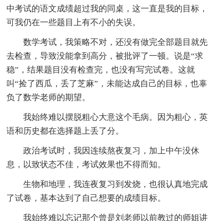
中考试的语文成绩超过我的同桌，这一直是我的目标，
可我仍在一些题目上有不小的失误。
数学考试，我策略不对，还没有做完全部题目就先
去检查，导致没能拿到高分，被批评了一顿。说是“求
稳”，结果题目没有检查完，也没有写完试卷。这就
叫“捡了西瓜，丢了芝麻”，未能达成自己的目标，也辜
负了数学老师的期望。
我始终难以摆脱粗心大意这个毛病。因为粗心，英
语和历史都在选择题上丢了分。
政治考试时，我因连续熬夜复习，加上中午没休
息，以致状态不佳，考试效果也不得而知。
生物和地理，我连夜复习到发烧，也很认真地完成
了试卷，基本达到了自己想要的成绩目标。
我始终难以忘记那个曾是刘老师以前教过的师姐讲