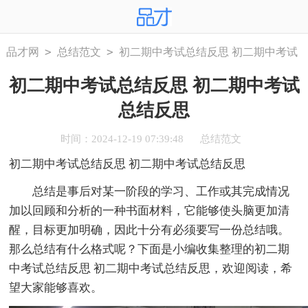
>
>
品才网
总结范文
初二期中考试总结反思 初二期中考试
总结反思
初二期中考试总结反思 初二期中考试
总结反思
时间：2024-12-19 07:39:48
总结范文
初二期中考试总结反思 初二期中考试总结反思
总结是事后对某一阶段的学习、工作或其完成情况
加以回顾和分析的一种书面材料，它能够使头脑更加清
醒，目标更加明确，因此十分有必须要写一份总结哦。
那么总结有什么格式呢？下面是小编收集整理的初二期
中考试总结反思 初二期中考试总结反思，欢迎阅读，希
望大家能够喜欢。