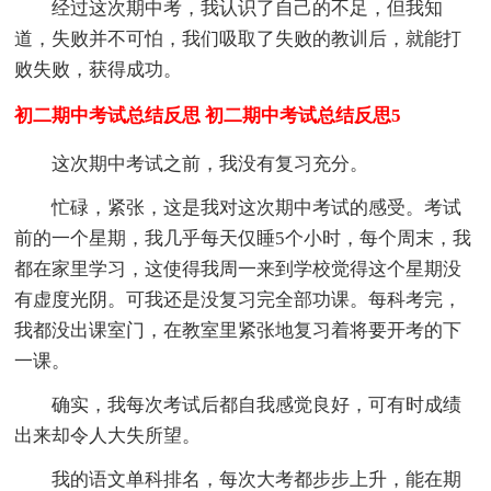
经过这次期中考，我认识了自己的不足，但我知
道，失败并不可怕，我们吸取了失败的教训后，就能打
败失败，获得成功。
初二期中考试总结反思 初二期中考试总结反思5
这次期中考试之前，我没有复习充分。
忙碌，紧张，这是我对这次期中考试的感受。考试
前的一个星期，我几乎每天仅睡5个小时，每个周末，我
都在家里学习，这使得我周一来到学校觉得这个星期没
有虚度光阴。可我还是没复习完全部功课。每科考完，
我都没出课室门，在教室里紧张地复习着将要开考的下
一课。
确实，我每次考试后都自我感觉良好，可有时成绩
出来却令人大失所望。
我的语文单科排名，每次大考都步步上升，能在期