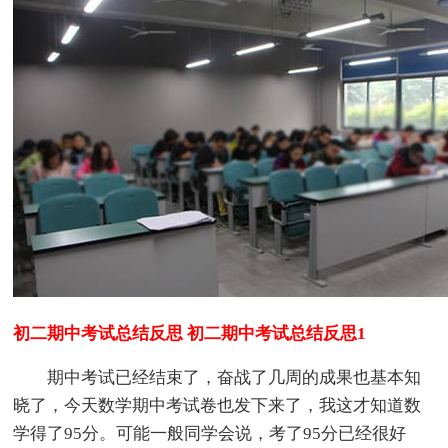
初二期中考试总结反思 初二期中考试总结反思1
期中考试已经结束了，奋战了几周的成果也基本知
晓了，今天数学期中考试卷也发下来了，我这才知道数
学得了95分。可能一般同学会说，考了95分已经很好