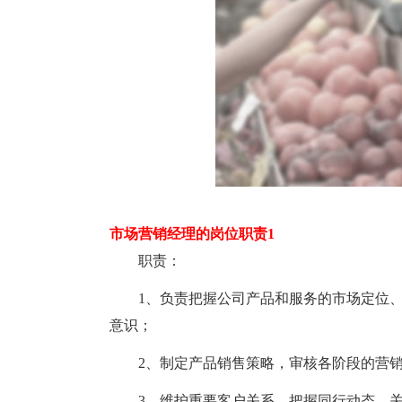
市场营销经理的岗位职责1
职责：
1、负责把握公司产品和服务的市场定位、行
意识；
2、制定产品销售策略，审核各阶段的营销
3、维护重要客户关系，把握同行动态，关