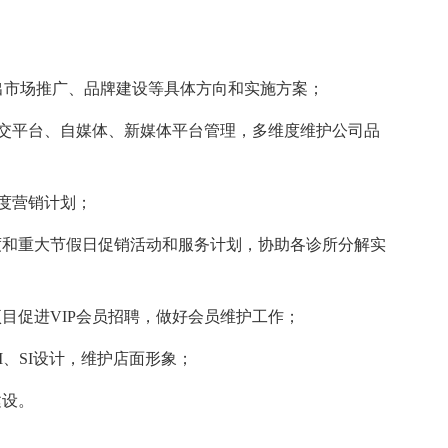
市场推广、品牌建设等具体方向和实施方案；
交平台、自媒体、新媒体平台管理，多维度维护公司品
度营销计划；
和重大节假日促销活动和服务计划，协助各诊所分解实
促进VIP会员招聘，做好会员维护工作；
、SI设计，维护店面形象；
设。