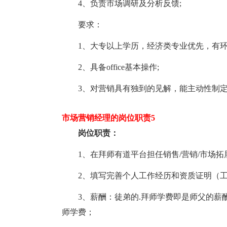
4、负责市场调研及分析反馈;
要求：
1、大专以上学历，经济类专业优先，有环
2、具备office基本操作;
3、对营销具有独到的见解，能主动性制定
市场营销经理的岗位职责5
岗位职责：
1、在拜师有道平台担任销售/营销/市场拓
2、填写完善个人工作经历和资质证明（工作证
3、薪酬：徒弟的.拜师学费即是师父的薪酬
师学费；