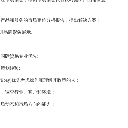
产品和服务的市场定位分析报告，提出解决方案；
进品牌形象展示。
国际贸易专业优先;
策划经验;
sh/Ebay)优先考虑操作和理解其政策的人；
，调查行业、客户和环境；
场动态和市场方向的能力；