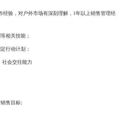
经验，对户外市场有深刻理解，1年以上销售管理经
等相关技能；
定行动计划；
，社会交往能力
销售目标;