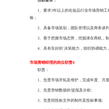
任职要求：
1、要求3年以上的化妆品行业市场营销工作
验；
2、具备市场策划，团队管理以及商务谈判
3、善于把握市场态势，挖掘潜在商机，制
4、具有良好的`决策能力，组织协调能力
市场营销经理的岗位职责4
职责：
1、负责市场开拓及维护，完成年度、月度
2、负责营销数据的'提报及分析;
3、负责招投标文件的制作及投标事项;