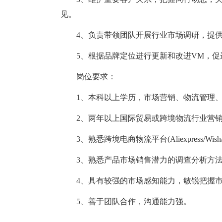
见。
4、负责带领团队开展行业市场调研，提供
5、根据品牌定位进行更新和改进VM，促
岗位要求：
1、本科以上学历，市场营销、物流管理、
2、两年以上国际贸易或跨境物流行业营销
3、熟悉跨境电商物流平台(Aliexpress/Wi
3、熟悉产品市场销售潜力的调查分析方法
4、具有较强的市场感知能力，敏锐把握市
5、善于团队合作，沟通能力强。