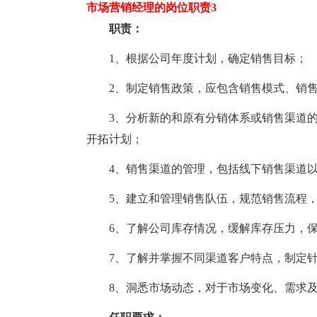
市场营销经理的岗位职责3
职责：
1、根据公司年度计划，确定销售目标；
2、制定销售政策，应包含销售模式、销售
3、分析新的和原有分销体系或销售渠道的
开拓计划；
4、销售渠道的管理，包括线下销售渠道以
5、建立和管理销售队伍，规范销售流程，
6、了解公司库存情况，缓解库存压力，保
7、了解并掌握不同渠道客户特点，制定针
8、洞悉市场动态，对于市场变化、需求及