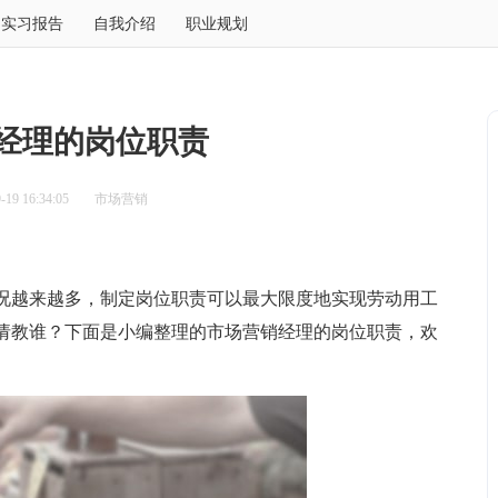
实习报告
自我介绍
职业规划
经理的岗位职责
19 16:34:05
市场营销
越来越多，制定岗位职责可以最大限度地实现劳动用工
请教谁？下面是小编整理的市场营销经理的岗位职责，欢