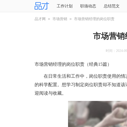
工作计划
职场动态
总结范文
品才网
>
市场营销
>
市场营销经理的岗位职责
市场营销
时间：2024-09-
市场营销经理的岗位职责（经典15篇）
在日常生活和工作中，岗位职责使用的情况
的科学配置。想学习制定岗位职责却不知道该
迎阅读与收藏。