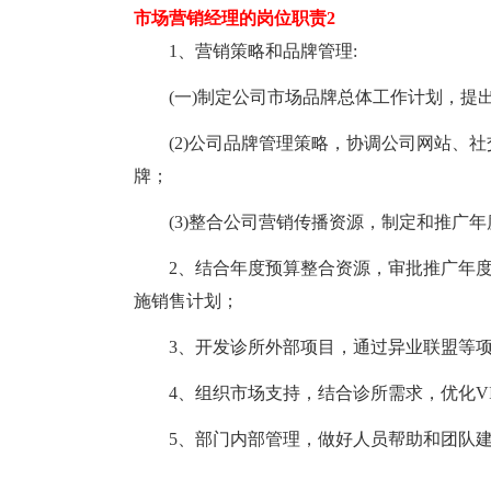
市场营销经理的岗位职责2
1、营销策略和品牌管理:
(一)制定公司市场品牌总体工作计划，提出
(2)公司品牌管理策略，协调公司网站、社
牌；
(3)整合公司营销传播资源，制定和推广年
2、结合年度预算整合资源，审批推广年度
施销售计划；
3、开发诊所外部项目，通过异业联盟等项目
4、组织市场支持，结合诊所需求，优化VI
5、部门内部管理，做好人员帮助和团队建