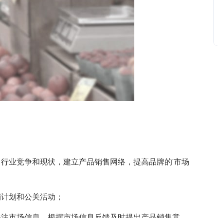
业竞争和现状，建立产品销售网络，提高品牌的'市场
计划和公关活动；
注市场信息，根据市场信息反馈及时提出产品销售意