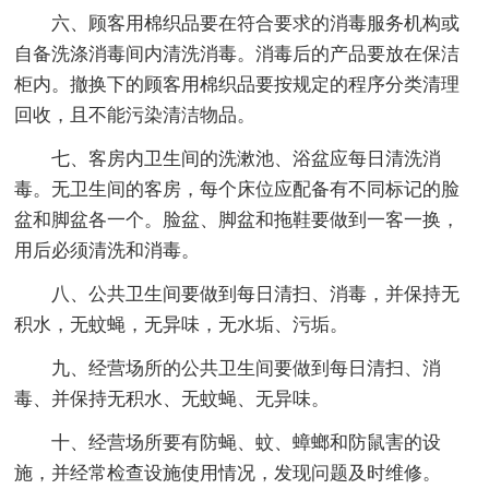
六、顾客用棉织品要在符合要求的消毒服务机构或
自备洗涤消毒间内清洗消毒。消毒后的产品要放在保洁
柜内。撤换下的顾客用棉织品要按规定的程序分类清理
回收，且不能污染清洁物品。
七、客房内卫生间的洗漱池、浴盆应每日清洗消
毒。无卫生间的客房，每个床位应配备有不同标记的脸
盆和脚盆各一个。脸盆、脚盆和拖鞋要做到一客一换，
用后必须清洗和消毒。
八、公共卫生间要做到每日清扫、消毒，并保持无
积水，无蚊蝇，无异味，无水垢、污垢。
九、经营场所的公共卫生间要做到每日清扫、消
毒、并保持无积水、无蚊蝇、无异味。
十、经营场所要有防蝇、蚊、蟑螂和防鼠害的设
施，并经常检查设施使用情况，发现问题及时维修。