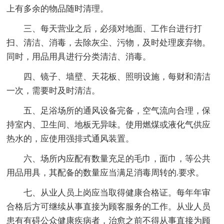
上有多余的物品随时清理。
三、每天营业之后，必须对地面、工作台进行打
扫、清洁、消毒，去除灰尘、污物，及时处理废弃物。
同时，用品用具进行分类清洁、消毒。
四、镜子、墙壁、天花板、照明设施，每财和清洁
一次，需要时及时清洁。
五、足浴场所的通风设备完备，空气流向合理，保
持室内、卫生间、地板无异味。使用燃煤或液化气供应
热水的，应使用强排式通风装置。
六、场所内应配有数量充足的毛巾，面巾，等公共
用品用具，其配备的数量应当满足消毒周转的.要求。
七、从业人员上岗应当取得健康合格证。每年年审
合格后方可继续从事直接为顾客服务的工作。从业人员
患有有碍公众健康疾病者，治愈之前不得从事直接为顾