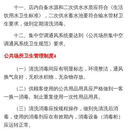
十一、店内自备水源和二次供水水质应符合《生活
饮用水卫生标准》，二次供水蓄水池要符合输水管材卫
生要求，做到定期清洗消毒。
十二、集中空调通风系统要达到《公共场所集中空
调通风系统卫生规范》要求。
公共场所卫生管理制度4
（一）清洗消毒间应有明显标志，环境整洁，通风
换气良好，无积水积物，无杂物存放。
（二）供顾客使用的公共用品用具应严格做到一客
一换一消毒。制止重复使用一次性用品用具。
（三）清洗消毒应按规程操作，做到先清洗后消
毒，使用的消毒剂应在有效期内，消毒设备（消毒柜）
应运转正常。