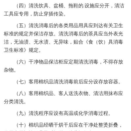
（四）清洗饮具、盆桶、拖鞋的.设施应分开，清洁
工具应专用，防止穿插传染。
（五）清洗消毒后的各类用品用具应到达有关卫生
标准的规定并保洁存放。清洗消毒后的茶具应当外表光
洁，无油渍、无水渍、无异味，贴合《食（饮）具消毒
卫生标准》规定。
（六）干净物品保洁柜应定期清洗消毒，不得存放
杂物。
（七）客用棉织品清洗消毒前后应分设存放容器。
（八）客用棉织品、客人送洗衣物、清洁用抹布应
分类清洗。
（九）清洗程序应设有高温或化学消毒过程。
（十）棉织品经晒干烘干后应在干净处整烫折叠，