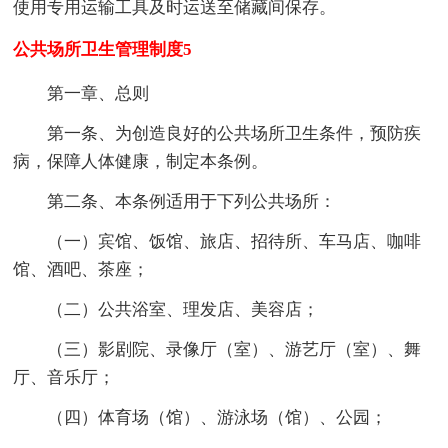
使用专用运输工具及时运送至储藏间保存。
公共场所卫生管理制度5
第一章、总则
第一条、为创造良好的公共场所卫生条件，预防疾
病，保障人体健康，制定本条例。
第二条、本条例适用于下列公共场所：
（一）宾馆、饭馆、旅店、招待所、车马店、咖啡
馆、酒吧、茶座；
（二）公共浴室、理发店、美容店；
（三）影剧院、录像厅（室）、游艺厅（室）、舞
厅、音乐厅；
（四）体育场（馆）、游泳场（馆）、公园；