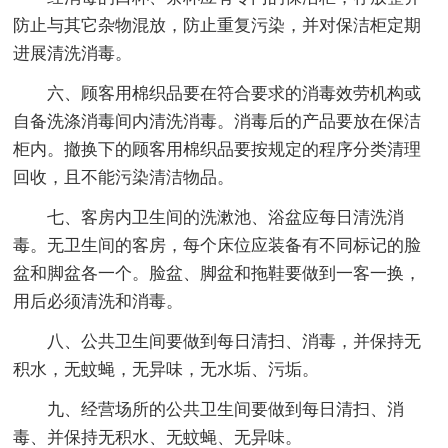
防止与其它杂物混放，防止重复污染，并对保洁柜定期
进展清洗消毒。
六、顾客用棉织品要在符合要求的消毒效劳机构或
自备洗涤消毒间内清洗消毒。消毒后的产品要放在保洁
柜内。撤换下的顾客用棉织品要按规定的程序分类清理
回收，且不能污染清洁物品。
七、客房内卫生间的洗漱池、浴盆应每日清洗消
毒。无卫生间的客房，每个床位应装备有不同标记的脸
盆和脚盆各一个。脸盆、脚盆和拖鞋要做到一客一换，
用后必须清洗和消毒。
八、公共卫生间要做到每日清扫、消毒，并保持无
积水，无蚊蝇，无异味，无水垢、污垢。
九、经营场所的公共卫生间要做到每日清扫、消
毒、并保持无积水、无蚊蝇、无异味。