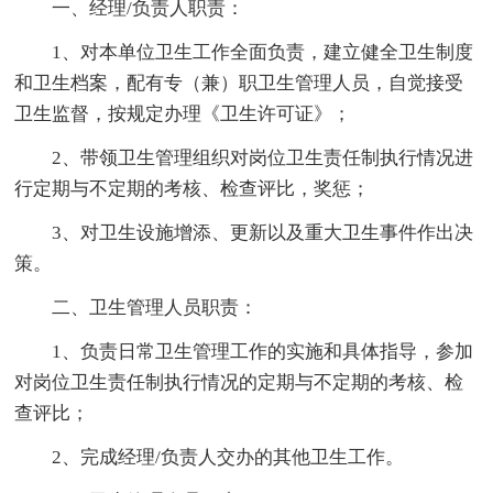
一、经理/负责人职责：
1、对本单位卫生工作全面负责，建立健全卫生制度
和卫生档案，配有专（兼）职卫生管理人员，自觉接受
卫生监督，按规定办理《卫生许可证》；
2、带领卫生管理组织对岗位卫生责任制执行情况进
行定期与不定期的考核、检查评比，奖惩；
3、对卫生设施增添、更新以及重大卫生事件作出决
策。
二、卫生管理人员职责：
1、负责日常卫生管理工作的实施和具体指导，参加
对岗位卫生责任制执行情况的定期与不定期的考核、检
查评比；
2、完成经理/负责人交办的其他卫生工作。