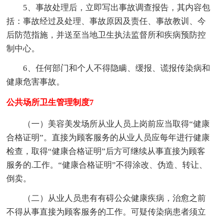
5、事故处理后，立即写出事故调查报告，其内容包
括：事故经过及处理、事故原因及责任、事故教训、今
后防范指施，并送至当地卫生执法监督所和疾病预防控
制中心。
6、任何部门和个人不得隐瞒、缓报、谎报传染病和
健康危害事故。
公共场所卫生管理制度7
（一）美容美发场所从业人员上岗前应当取得“健康
合格证明”。直接为顾客服务的从业人员应每年进行健康
检查，取得“健康合格证明”后方可继续从事直接为顾客
服务的.工作。“健康合格证明”不得涂改、伪造、转让、
倒卖。
（二）从业人员患有有碍公众健康疾病，治愈之前
不得从事直接为顾客服务的工作。可疑传染病患者须立