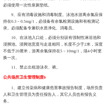
必须使用一次性座厕垫纸。
9、应有消毒设施和消毒制度。泳池水游离余氯应保
持在0.3－0.5mg/1，必须备有余氯检测设施和有检测记
录。必须配备专兼职水质净化、消毒员。
10、在泳池入口处，必须分别设有强制性淋浴池和
浸脚池。浸脚池宽度与走道相同，长度不少于2米，深度
不低于20厘米，游离余氯保持在5－10mg/1，须4小时更
换一次。
11、禁止出租游泳衣、裤。
公共场所卫生管理制度6
1、建立传染病和健康危害事故报告制度，场所负责
人和卫生管理员为责任报告人，其它人员也有报告义
务。