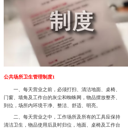
公共场所卫生管理制度1
一、每天营业之前，必须打扫、清洁地面、桌椅、
门窗、墙角及工作台的灰尘和蜘蛛网，物品摆放整齐、
到位，场所内环境干净、整洁、舒适、明亮。
二、每天营业之中，工作场所及所有的工具应保持
清洁卫生，物品使用后及时归位，地面、桌椅及工作台