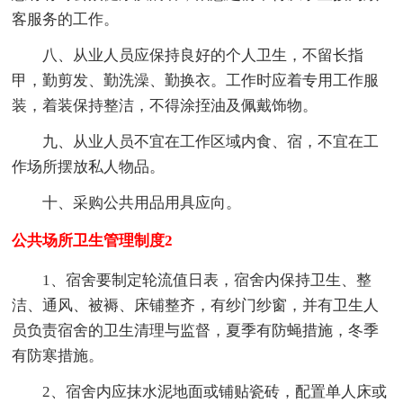
客服务的工作。
八、从业人员应保持良好的个人卫生，不留长指
甲，勤剪发、勤洗澡、勤换衣。工作时应着专用工作服
装，着装保持整洁，不得涂挃油及佩戴饰物。
九、从业人员不宜在工作区域内食、宿，不宜在工
作场所摆放私人物品。
十、采购公共用品用具应向。
公共场所卫生管理制度2
1、宿舍要制定轮流值日表，宿舍内保持卫生、整
洁、通风、被褥、床铺整齐，有纱门纱窗，并有卫生人
员负责宿舍的卫生清理与监督，夏季有防蝇措施，冬季
有防寒措施。
2、宿舍内应抹水泥地面或铺贴瓷砖，配置单人床或