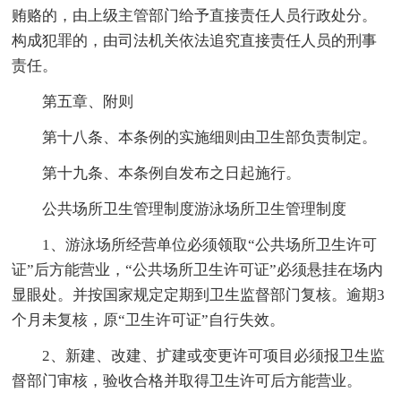
贿赂的，由上级主管部门给予直接责任人员行政处分。
构成犯罪的，由司法机关依法追究直接责任人员的刑事
责任。
第五章、附则
第十八条、本条例的实施细则由卫生部负责制定。
第十九条、本条例自发布之日起施行。
公共场所卫生管理制度游泳场所卫生管理制度
1、游泳场所经营单位必须领取“公共场所卫生许可
证”后方能营业，“公共场所卫生许可证”必须悬挂在场内
显眼处。并按国家规定定期到卫生监督部门复核。逾期3
个月未复核，原“卫生许可证”自行失效。
2、新建、改建、扩建或变更许可项目必须报卫生监
督部门审核，验收合格并取得卫生许可后方能营业。