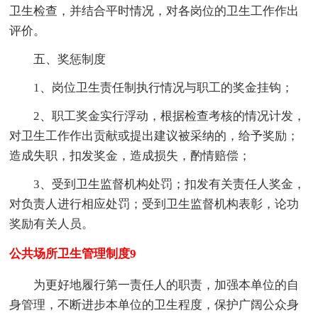
卫生检查，并结合平时情况，对各岗位的卫生工作作出
评价。
五、奖惩制度
1、岗位卫生责任制执行情况与职工的奖金挂钩；
2、职工奖金实行浮动，根据检查考核的情况计发，
对卫生工作作出贡献或提出建议被采纳的，给予奖励；
造成失职，扣发奖金，造成损失，酌情赔偿；
3、受到卫生监督机构处罚；扣发有关责任人奖金，
对负责人进行相应处罚；受到卫生监督机构表彰，论功
奖励有关人员。
公共场所卫生管理制度9
为更好地履行第一责任人的职责，加强本单位的自
身管理，不断进步本单位的卫生程度，保护广阔公众身