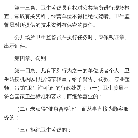
第十三条、卫生监督员有权对公共场所进行现场检
查，索取有关资料，经营单位不得拒绝或隐瞒。卫生监
督员对所提供的技术资料有保密的责任。
公共场所卫生监督员在执行任务时，应佩戴证章、
出示证件。
第四章、罚则
第十四条、凡有下列行为之一的单位或者个人，卫
生防疫机构以根据情节轻重，给予警告、罚款、停业整
顿、吊销"卫生许可证"的行政处罚：（一）卫生质量不
符合国家卫生标准和要求，而继续营业的；
（二）未获得"健康合格证"，而从事直接为顾客服
务的；
（三）拒绝卫生监督的；