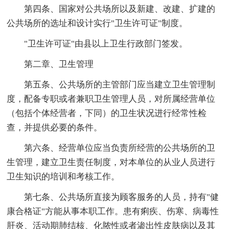
第四条、国家对公共场所以及新建、改建、扩建的
公共场所的选址和设计实行"卫生许可证"制度。
"卫生许可证"由县以上卫生行政部门签发。
第二章、卫生管理
第五条、公共场所的主管部门应当建立卫生管理制
度，配备专职或者兼职卫生管理人员，对所属经营单位
（包括个体经营者，下同）的卫生状况进行经常性检
查，并提供必要的条件。
第六条、经营单位应当负责所经营的公共场所的卫
生管理，建立卫生责任制度，对本单位的从业人员进行
卫生知识的培训和考核工作。
第七条、公共场所直接为顾客服务的人员，持有"健
康合格证"方能从事本职工作。患有痢疾、伤寒、病毒性
肝炎、活动期肺结核、化脓性或者渗出性皮肤病以及其