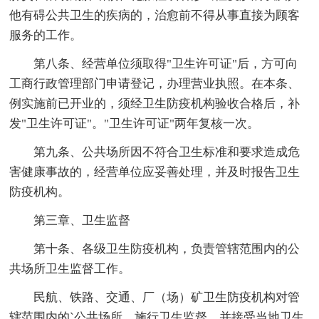
他有碍公共卫生的疾病的，治愈前不得从事直接为顾客
服务的工作。
第八条、经营单位须取得"卫生许可证"后，方可向
工商行政管理部门申请登记，办理营业执照。在本条、
例实施前已开业的，须经卫生防疫机构验收合格后，补
发"卫生许可证"。"卫生许可证"两年复核一次。
第九条、公共场所因不符合卫生标准和要求造成危
害健康事故的，经营单位应妥善处理，并及时报告卫生
防疫机构。
第三章、卫生监督
第十条、各级卫生防疫机构，负责管辖范围内的公
共场所卫生监督工作。
民航、铁路、交通、厂（场）矿卫生防疫机构对管
辖范围内的`公共场所，施行卫生监督，并接受当地卫生