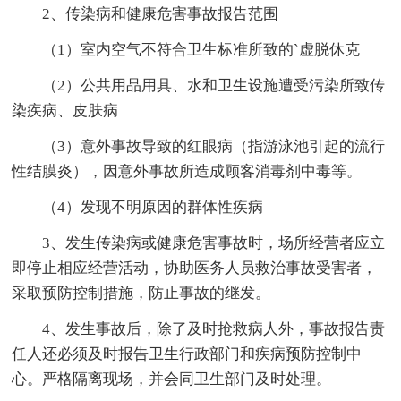
2、传染病和健康危害事故报告范围
（1）室内空气不符合卫生标准所致的`虚脱休克
（2）公共用品用具、水和卫生设施遭受污染所致传
染疾病、皮肤病
（3）意外事故导致的红眼病（指游泳池引起的流行
性结膜炎），因意外事故所造成顾客消毒剂中毒等。
（4）发现不明原因的群体性疾病
3、发生传染病或健康危害事故时，场所经营者应立
即停止相应经营活动，协助医务人员救治事故受害者，
采取预防控制措施，防止事故的继发。
4、发生事故后，除了及时抢救病人外，事故报告责
任人还必须及时报告卫生行政部门和疾病预防控制中
心。严格隔离现场，并会同卫生部门及时处理。