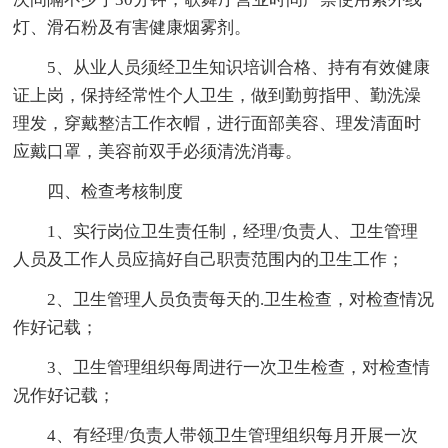
灯、滑石粉及有害健康烟雾剂。
5、从业人员须经卫生知识培训合格、持有有效健康
证上岗，保持经常性个人卫生，做到勤剪指甲、勤洗澡
理发，穿戴整洁工作衣帽，进行面部美容、理发清面时
应戴口罩，美容前双手必须清洗消毒。
四、检查考核制度
1、实行岗位卫生责任制，经理/负责人、卫生管理
人员及工作人员应搞好自己职责范围内的卫生工作；
2、卫生管理人员负责每天的.卫生检查，对检查情况
作好记载；
3、卫生管理组织每周进行一次卫生检查，对检查情
况作好记载；
4、有经理/负责人带领卫生管理组织每月开展一次