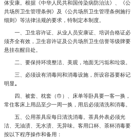
体安康。根据《中华人民共和国传染病防治法》、《公
共场所卫生管理条例》及《公共场所卫生管理条例施行
细则》等法律法规的要求，特制定本制度。
一、卫生容许证、从业人员安康证、培训合格证必
须齐全有效，卫生容许证及公共场所卫生信誉等级牌要
悬挂在醒目处。
二、要保持环境整洁、美观，地面无污垢和垃圾。
三、必须设有消毒间和消毒设施，所设容器要标记
明显
。
四、被套、枕套（巾）、床单等卧具要一客一换，
常住客床上用品至少一周一换，用后必须清洗和消毒。
五、公用茶具应每日清洗消毒。茶具外表必须光
洁、无油渍、无水渍、无异味。客用口杯、茶杯消毒要
按以下程序操作和备用：