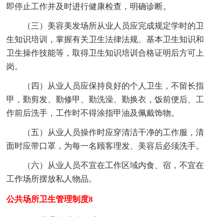
即停止工作并及时进行健康检查，明确诊断。
（三）美容美发场所从业人员应完成规定学时的卫
生知识培训，掌握有关卫生法律法规、基本卫生知识和
卫生操作技能等，取得卫生知识培训合格证明后方可上
岗。
（四）从业人员应保持良好的个人卫生，不留长指
甲，勤剪发、勤修甲、勤洗澡、勤换衣，饭前便后、工
作前后洗手，工作时不得涂指甲油及佩戴饰物。
（五）从业人员操作时应穿清洁干净的工作服，清
面时应带口罩，为每一名顾客理发、美容后必须洗手。
（六）从业人员不宜在工作区域内食、宿，不宜在
工作场所摆放私人物品。
公共场所卫生管理制度8