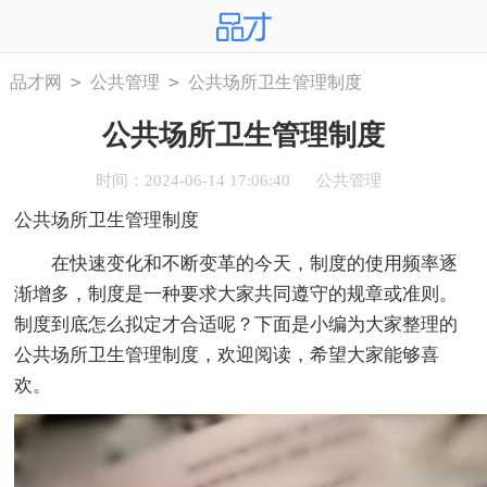
>
>
品才网
公共管理
公共场所卫生管理制度
公共场所卫生管理制度
时间：2024-06-14 17:06:40
公共管理
公共场所卫生管理制度
在快速变化和不断变革的今天，制度的使用频率逐
渐增多，制度是一种要求大家共同遵守的规章或准则。
制度到底怎么拟定才合适呢？下面是小编为大家整理的
公共场所卫生管理制度，欢迎阅读，希望大家能够喜
欢。