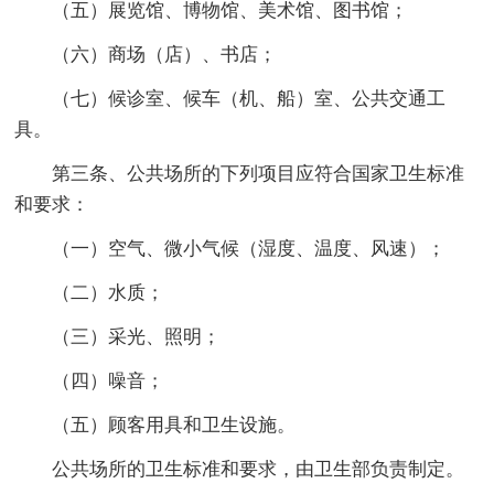
（五）展览馆、博物馆、美术馆、图书馆；
（六）商场（店）、书店；
（七）候诊室、候车（机、船）室、公共交通工
具。
第三条、公共场所的下列项目应符合国家卫生标准
和要求：
（一）空气、微小气候（湿度、温度、风速）；
（二）水质；
（三）采光、照明；
（四）噪音；
（五）顾客用具和卫生设施。
公共场所的卫生标准和要求，由卫生部负责制定。