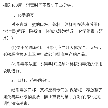
摄氏100度，消毒时间不得少于15分钟。
2、化学消毒
对不宜蒸、煮的口杯、茶杯、酒杯可在洗净后用化
学消毒(程序：除残渣→热碱水浸泡洗刷→化学消毒→清
水冲)
(1)使用的洗涤剂、消毒剂应当对人体安全、无害，
必须经省级以上卫生行政部门批准生产的产品。
(2)消毒液浓度、消毒时间必须严格按消毒液的使用
说明进行。
3、口杯、茶杯的保洁
经消毒的口杯、茶杯应有专门的.保洁柜，存放整齐
避免与其它杂物混放，防止重复污染，并对保洁柜定期
进行清洗消毒。