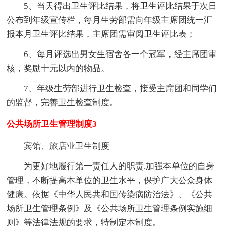
5、当天得出卫生评比结果，将卫生评比结果于次日
公布到年级宣传栏，每月生劳部需向年级主席团统一汇
报本月卫生评比结果，主席团需审阅卫生评比表；
6、每月评选出男女生宿舍各一个冠军，经主席团审
核，奖励十元以内的物品。
7、年级生劳部进行卫生检查，接受主席团和同学们
的监督，完善卫生检查制度。
公共场所卫生管理制度3
宾馆、旅店业卫生制度
为更好地履行第一责任人的职责,加强本单位的自身
管理，不断提高本单位的卫生水平，保护广大公众身体
健康。依据《中华人民共和国传染病防治法》、《公共
场所卫生管理条例》及《公共场所卫生管理条例实施细
则》等法律法规的要求，特制定本制度。