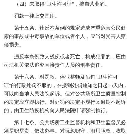
（四）未取得"卫生许可证"，擅自营业的。
罚款一律上交国库。
第十五条、违反本条例的规定造成严重危害公民健
康的事故或中毒事故的单位或者个人，应当对受害人赔
偿损失。
违反本条例致人残疾或者死亡，构成犯罪的，应由
司法机关依法追究直接责任人员的刑事责任。
第十六条、对罚款、停业整顿及吊销"卫生许可
证"的行政处罚不服的，在接到处罚通知之日起15天内，
可以向当地人民法院起诉。但对公共场所卫生质量控制
的决定应立即执行。对处罚的决定不履行又逾期不起诉
的，由卫生防疫机构向人民法院申请强制执行。
第十七条、公共场所卫生监督机构和卫生监督员必
须尽职尽责，依法办事。对玩忽职守，滥用职权，收取