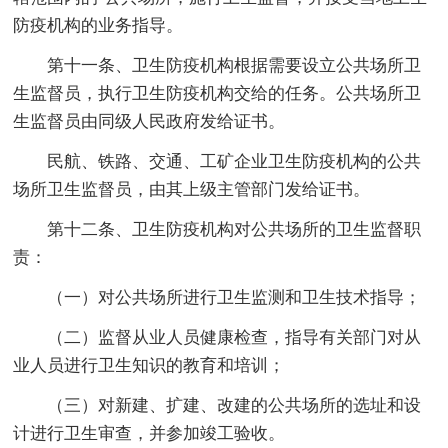
防疫机构的业务指导。
第十一条、卫生防疫机构根据需要设立公共场所卫
生监督员，执行卫生防疫机构交给的任务。公共场所卫
生监督员由同级人民政府发给证书。
民航、铁路、交通、工矿企业卫生防疫机构的公共
场所卫生监督员，由其上级主管部门发给证书。
第十二条、卫生防疫机构对公共场所的卫生监督职
责：
（一）对公共场所进行卫生监测和卫生技术指导；
（二）监督从业人员健康检查，指导有关部门对从
业人员进行卫生知识的教育和培训；
（三）对新建、扩建、改建的公共场所的选址和设
计进行卫生审查，并参加竣工验收。