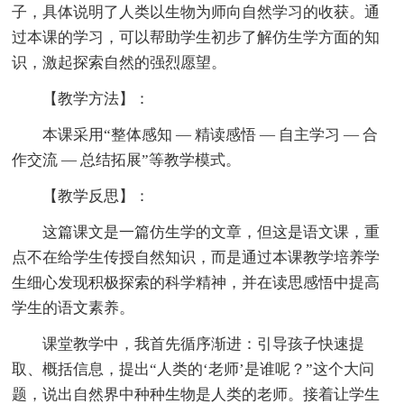
子，具体说明了人类以生物为师向自然学习的收获。通
过本课的学习，可以帮助学生初步了解仿生学方面的知
识，激起探索自然的强烈愿望。
【教学方法】：
本课采用“整体感知 — 精读感悟 — 自主学习 — 合
作交流 — 总结拓展”等教学模式。
【教学反思】：
这篇课文是一篇仿生学的文章，但这是语文课，重
点不在给学生传授自然知识，而是通过本课教学培养学
生细心发现积极探索的科学精神，并在读思感悟中提高
学生的语文素养。
课堂教学中，我首先循序渐进：引导孩子快速提
取、概括信息，提出“人类的‘老师’是谁呢？”这个大问
题，说出自然界中种种生物是人类的老师。接着让学生