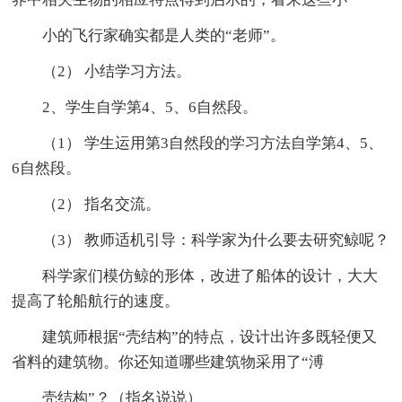
小的飞行家确实都是人类的“老师”。
（2） 小结学习方法。
2、学生自学第4、5、6自然段。
（1） 学生运用第3自然段的学习方法自学第4、5、
6自然段。
（2） 指名交流。
（3） 教师适机引导：科学家为什么要去研究鲸呢？
科学家们模仿鲸的形体，改进了船体的设计，大大
提高了轮船航行的速度。
建筑师根据“壳结构”的特点，设计出许多既轻便又
省料的建筑物。你还知道哪些建筑物采用了“溥
壳结构”？（指名说说）