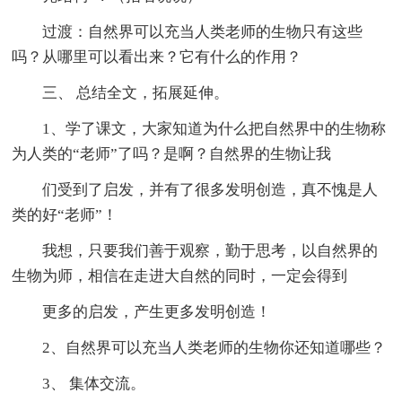
过渡：自然界可以充当人类老师的生物只有这些
吗？从哪里可以看出来？它有什么的作用？
三、 总结全文，拓展延伸。
1、学了课文，大家知道为什么把自然界中的生物称
为人类的“老师”了吗？是啊？自然界的生物让我
们受到了启发，并有了很多发明创造，真不愧是人
类的好“老师”！
我想，只要我们善于观察，勤于思考，以自然界的
生物为师，相信在走进大自然的同时，一定会得到
更多的启发，产生更多发明创造！
2、自然界可以充当人类老师的生物你还知道哪些？
3、 集体交流。