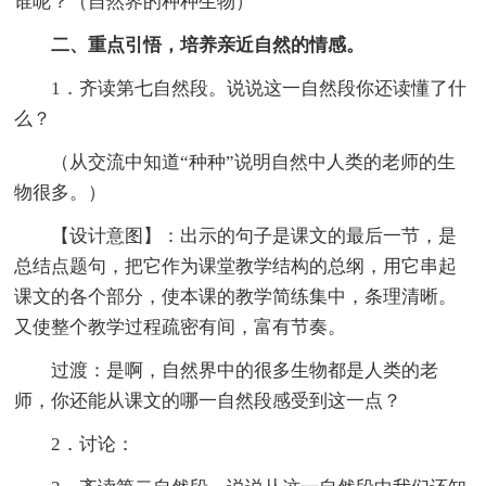
谁呢？（自然界的种种生物）
二、重点引悟，培养亲近自然的情感。
1．齐读第七自然段。说说这一自然段你还读懂了什
么？
（从交流中知道“种种”说明自然中人类的老师的生
物很多。）
【设计意图】：出示的句子是课文的最后一节，是
总结点题句，把它作为课堂教学结构的总纲，用它串起
课文的各个部分，使本课的教学简练集中，条理清晰。
又使整个教学过程疏密有间，富有节奏。
过渡：是啊，自然界中的很多生物都是人类的老
师，你还能从课文的哪一自然段感受到这一点？
2．讨论：