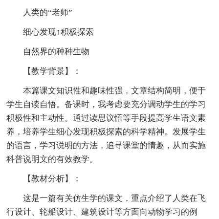
人类的“老师”
细心发现↑积极探索
自然界的种种生物
【教学背景】：
本篇课文知识性和趣味性强，文章结构简明，便于
学生自读自悟。备课时，我考虑要充分调动学生的学习
积极性和主动性。通过读思议悟等手段提高学生语文素
养，培养学生细心发现积极探索的科学精神。发展学生
的语言，学习说明的方法，追寻课堂的情趣，从而实施
科普说明文的有效教学。
【教材分析】：
这是一篇有关仿生学的课文，重点介绍了人类在飞
行设计、轮船设计、建筑设计等方面向动物学习的例