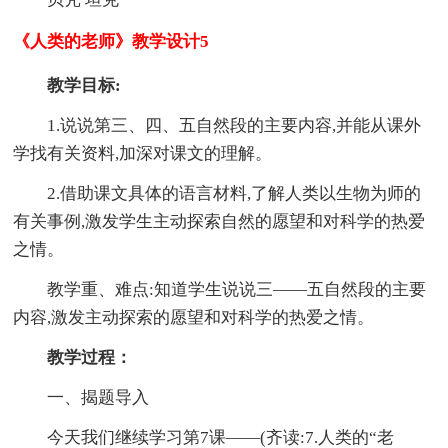
《人类的老师》教学设计5
教学目标:
1.说说第三、四、五自然段的主要内容,并能从课外
学找有关资料,加深对课文的理解。
2.借助课文具体的语言材料,了解人类以生物为师的
有关事例,激发学生主动探索自然的愿望和对科学的热爱
之情。
教学重、难点:知道学生说说三——五自然段的主要
内容,激发主动探索的愿望和对科学的热爱之情。
教学过程：
一、揭题导入
今天我们继续学习第7课——(齐读:7.人类的“老