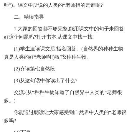
师”)。课文中所说的人类的“老师指的是谁呢?
二、精读指导
1.大家的回答都不够完整,能用课文中的句子来回答
好这个问题吗?打开书本,从课文中找一找。
(1)学生速读课文后,指名回答。(自然界的种种生物
真是人类的好“老师啊!)板书:种种生物。
(2)齐读第七自然段
(3)从这句话中你读出了什么?
交流:(从“种种生物知道了自然界中人类的“老师很
多。)
你能通过朗读让大家感受到自然界中人类的“老师很
多吗?