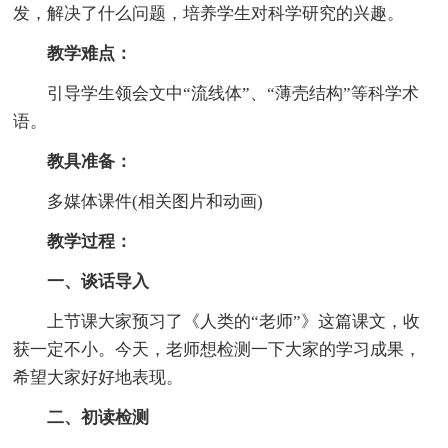
发，解决了什么问题，培养学生对科学研究的兴趣。
教学难点：
引导学生领会文中“流线体”、“薄壳结构”等科学术
语。
教具准备：
多媒体课件(相关图片和动画)
教学过程：
一、谈话导入
上节课大家预习了《人类的“老师”》这篇课文，收
获一定不小。今天，老师想检测一下大家的学习成果，
希望大家好好地表现。
二、初读检测