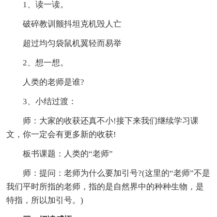
1、读一读。
破碎教训颤抖坦克机毁人亡
超过均匀袋鼠机翼轻而易举
2、想一想。
人类的老师是谁?
3、小结过渡：
师：大家的收获还真不小!接下来我们继续学习课
文，你一定会有更多新的收获!
板书课题：人类的“老师”
师：提问：老师为什么要加引号?(这里的“老师”不是
我们平时所指的老师，指的是自然界中的种种生物，是
特指，所以加引号。)