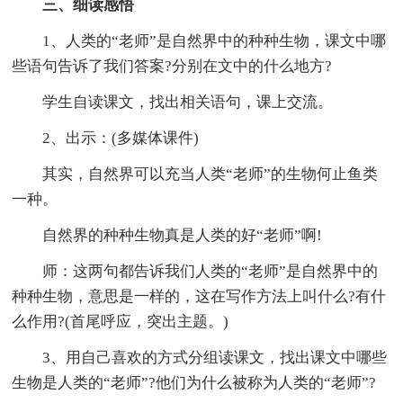
三、细读感悟
1、人类的“老师”是自然界中的种种生物，课文中哪
些语句告诉了我们答案?分别在文中的什么地方?
学生自读课文，找出相关语句，课上交流。
2、出示：(多媒体课件)
其实，自然界可以充当人类“老师”的生物何止鱼类
一种。
自然界的种种生物真是人类的好“老师”啊!
师：这两句都告诉我们人类的“老师”是自然界中的
种种生物，意思是一样的，这在写作方法上叫什么?有什
么作用?(首尾呼应，突出主题。)
3、用自己喜欢的方式分组读课文，找出课文中哪些
生物是人类的“老师”?他们为什么被称为人类的“老师”?