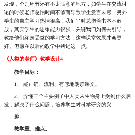
发现，个别环节还有不太满意的地方，如学生在交流讨
论的时候老师总怕时间不够而导致学生意言未尽，另外
学生的自主学习热情很高，我们平时总抱着书本不敢
放，其实学生的思维能力很强，关键我们如何去引导，
教给他们终身受益的学习方法，这样课堂效果才会更
好。但愿在以后的教学中铭记这一点。
《人类的老师》教学设计4
教学目标：
1、 能正确、流利、有感地朗读课文。
2、 弄懂三个主要例子中人类从生物身上受到什么启
发，解决了什么问题，培养学生对科学研究的兴
趣。
教学重、难点。