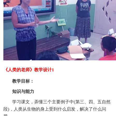
《人类的老师》教学设计1
教学目标：
知识与能力
学习课文，弄懂三个主要例子中(第三、四、五自然
段)，人类从生物的身上受到什么启发，解决了什么问