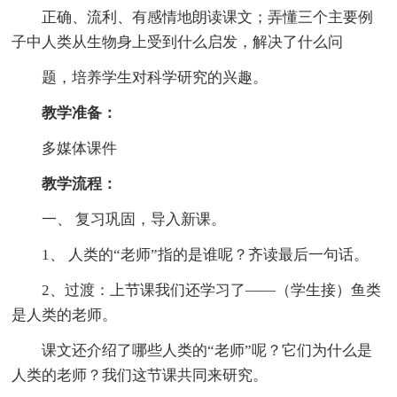
正确、流利、有感情地朗读课文；弄懂三个主要例
子中人类从生物身上受到什么启发，解决了什么问
题，培养学生对科学研究的兴趣。
教学准备：
多媒体课件
教学流程：
一、 复习巩固，导入新课。
1、 人类的“老师”指的是谁呢？齐读最后一句话。
2、过渡：上节课我们还学习了——（学生接）鱼类
是人类的老师。
课文还介绍了哪些人类的“老师”呢？它们为什么是
人类的老师？我们这节课共同来研究。