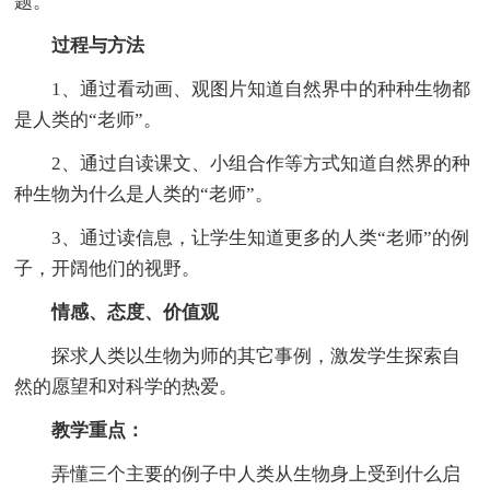
题。
过程与方法
1、通过看动画、观图片知道自然界中的种种生物都
是人类的“老师”。
2、通过自读课文、小组合作等方式知道自然界的种
种生物为什么是人类的“老师”。
3、通过读信息，让学生知道更多的人类“老师”的例
子，开阔他们的视野。
情感、态度、价值观
探求人类以生物为师的其它事例，激发学生探索自
然的愿望和对科学的热爱。
教学重点：
弄懂三个主要的例子中人类从生物身上受到什么启