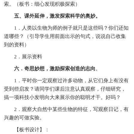
索。（板书：细心发现积极探索）
五、课外延伸，激发探索科学的奥妙。
1．人类以生物为师的例子就只是这些吗？你们还知
道哪些？（引导学生用前面出示的句式，说说自己收集
到的资料）
2．展示资料
六．奇思妙想，激励探索创造的志向
。
1．平时你一定观察过许多动物，从它们身上有没有
受到些启发？请同学们课后注意认真观察，仔细研究，
搞一项科技小发明向大来展示你的聪明才干。好吗？
2．观察大自然中某些生物的特征，写观察日记，有
兴趣的可做实验。
【板书设计】：