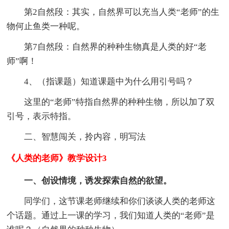
第2自然段：其实，自然界可以充当人类“老师”的生
物何止鱼类一种呢。
第7自然段：自然界的种种生物真是人类的好“老
师”啊！
4、（指课题）知道课题中为什么用引号吗？
这里的“老师”特指自然界的种种生物，所以加了双
引号，表示特指。
二、智慧闯关，拎内容，明写法
《人类的老师》教学设计3
一、创设情境，诱发探索自然的欲望。
同学们，这节课老师继续和你们谈谈人类的老师这
个话题。通过上一课的学习，我们知道人类的“老师”是