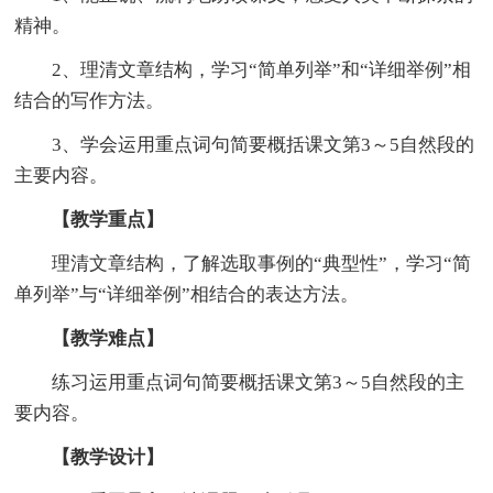
精神。
2、理清文章结构，学习“简单列举”和“详细举例”相
结合的写作方法。
3、学会运用重点词句简要概括课文第3～5自然段的
主要内容。
【教学重点】
理清文章结构，了解选取事例的“典型性”，学习“简
单列举”与“详细举例”相结合的表达方法。
【教学难点】
练习运用重点词句简要概括课文第3～5自然段的主
要内容。
【教学设计】