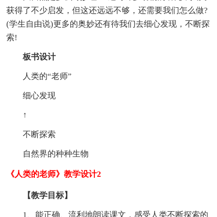
获得了不少启发，但这还远远不够，还需要我们怎么做?
(学生自由说)更多的奥妙还有待我们去细心发现，不断探
索!
板书设计
人类的“老师”
细心发现
↑
不断探索
自然界的种种生物
《人类的老师》教学设计2
【教学目标】
1、能正确、流利地朗读课文，感受人类不断探索的