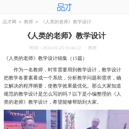
>
>
品才网
教师
《人类的老师》教学设计
《人类的老师》教学设计
时间：2024-01-25 16:46:22
教师
《人类的老师》教学设计锦集（15篇）
作为一名教师，时常需要用到教学设计，教学设计
把教学各要素看成一个系统，分析教学问题和需求，确
立解决的程序纲要，使教学效果最优化。那么大家知道
规范的教学设计是怎么写的吗？以下是小编整理的《人
类的老师》教学设计，希望能够帮助到大家。