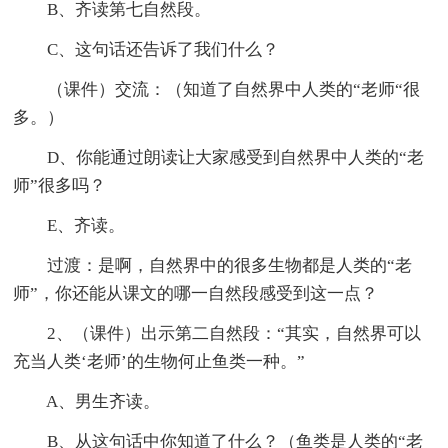
B、齐读第七自然段。
C、这句话还告诉了我们什么？
（课件）交流：（知道了自然界中人类的“老师“很
多。）
D、你能通过朗读让大家感受到自然界中人类的“老
师”很多吗？
E、齐读。
过渡：是啊，自然界中的很多生物都是人类的“老
师”，你还能从课文的哪一自然段感受到这一点？
2、（课件）出示第二自然段：“其实，自然界可以
充当人类‘老师’的生物何止鱼类一种。”
A、男生齐读。
B、从这句话中你知道了什么？（鱼类是人类的“老