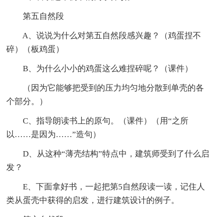
第五自然段
A、说说为什么对第五自然段感兴趣？（鸡蛋捏不
碎）（板鸡蛋）
B、为什么小小的鸡蛋这么难捏碎呢？（课件）
（因为它能够把受到的压力均匀地分散到单壳的各
个部分。）
C、指导朗读书上的原句。（课件）（用“之所
以……是因为……”造句）
D、从这种“薄壳结构”特点中，建筑师受到了什么启
发？
E、下面拿好书，一起把第5自然段读一读，记住人
类从蛋壳中获得的启发，进行建筑设计的例子。