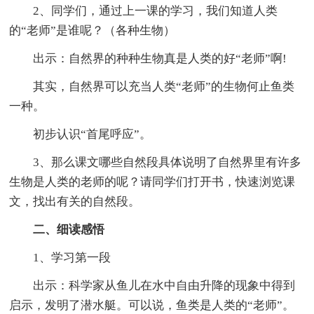
2、同学们，通过上一课的学习，我们知道人类
的“老师”是谁呢？（各种生物）
出示：自然界的种种生物真是人类的好“老师”啊!
其实，自然界可以充当人类“老师”的生物何止鱼类
一种。
初步认识“首尾呼应”。
3、那么课文哪些自然段具体说明了自然界里有许多
生物是人类的老师的呢？请同学们打开书，快速浏览课
文，找出有关的自然段。
二、细读感悟
1、学习第一段
出示：科学家从鱼儿在水中自由升降的现象中得到
启示，发明了潜水艇。可以说，鱼类是人类的“老师”。