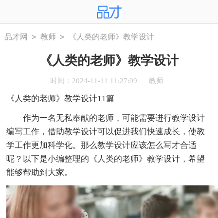
>
>
品才网
教师
《人类的老师》教学设计
《人类的老师》教学设计
时间：2024-11-11 11:27:09
教师
《人类的老师》教学设计11篇
作为一名无私奉献的老师，可能需要进行教学设计
编写工作，借助教学设计可以促进我们快速成长，使教
学工作更加科学化。那么教学设计应该怎么写才合适
呢？以下是小编整理的《人类的老师》教学设计，希望
能够帮助到大家。