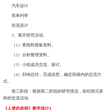
汽车设计
简单列举
坦克设计
3、展开研究活动。
（1）查阅和搜集资料。
（2）分析整理资料。
（3）小组成员交流、探讨。
（4）归纳总结，完成设想，确定班级内的交流方
式。
第三阶段：根据第二阶段的研究情况，组织形式多
样的交流活动
《人类的老师》教学设计3