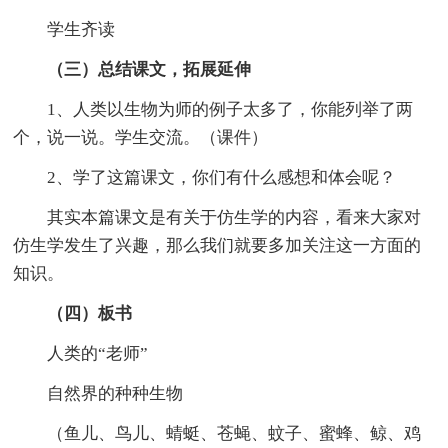
学生齐读
（三）总结课文，拓展延伸
1、人类以生物为师的例子太多了，你能列举了两
个，说一说。学生交流。（课件）
2、学了这篇课文，你们有什么感想和体会呢？
其实本篇课文是有关于仿生学的内容，看来大家对
仿生学发生了兴趣，那么我们就要多加关注这一方面的
知识。
（四）板书
人类的“老师”
自然界的种种生物
（鱼儿、鸟儿、蜻蜓、苍蝇、蚊子、蜜蜂、鲸、鸡