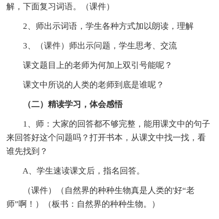
解，下面复习词语。（课件）
2、师出示词语，学生各种方式加以朗读，理解
3、（课件）师出示问题，学生思考、交流
课文题目上的老师为何加上双引号能呢？
课文中所说的人类的老师到底是谁呢？
（二）精读学习，体会感悟
1、师：大家的回答都不够完整，能用课文中的句子
来回答好这个问题吗？打开书本，从课文中找一找，看
谁先找到？
A、学生速读课文后，指名回答。
（课件）（自然界的种种生物真是人类的'好“老
师”啊！）（板书：自然界的种种生物。）