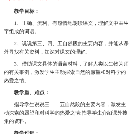
教学目标：
1、正确、流利、有感情地朗读课文，理解文中由生
字组成的词语。
2、说说第三、四、五自然段的主要内容，并能从课
外寻找有关资料，加深对课文的理解。
3、借助课文具体的语言材料，了解人类以生物为师
的有关事例，激发学生主动探索自然的愿望和对科学的
热爱之情。
教学重、难点：
指导学生说说三——五自然段的主要内容，激发主
动探索的愿望和对科学的热爱之情;指导学生介绍课外搜
集的资料。
教学过程：