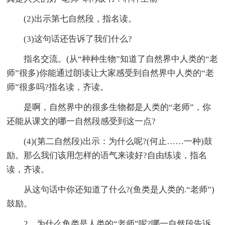
(2)出示第七自然段，指名读。
(3)这句话还告诉了我们什么?
指名交流。(从“种种生物”知道了自然界中人类的“老
师”很多)你能通过朗读让大家感受到自然界中人类的“老
师”很多吗?指名读，齐读。
是啊，自然界中的很多生物都是人类的“老师”，你
还能从课文的哪一自然段感受到这一点?
(4)(第二自然段)出示：为什么呢?(何止……一种)鼓
励。那么我们该用怎样的语气来读好?自由练读，指名
读，齐读。
从这句话中你还知道了什么?(鱼类是人类的.“老师”)
鼓励。
2、为什么鱼类是人类的“老师”呢?哪一自然段告诉