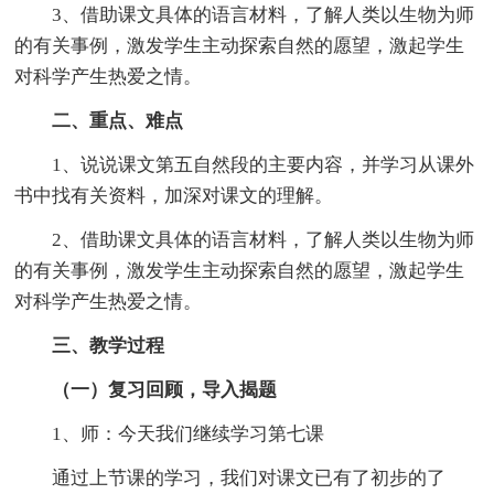
3、借助课文具体的语言材料，了解人类以生物为师
的有关事例，激发学生主动探索自然的愿望，激起学生
对科学产生热爱之情。
二、重点、难点
1、说说课文第五自然段的主要内容，并学习从课外
书中找有关资料，加深对课文的理解。
2、借助课文具体的语言材料，了解人类以生物为师
的有关事例，激发学生主动探索自然的愿望，激起学生
对科学产生热爱之情。
三、教学过程
（一）复习回顾，导入揭题
1、师：今天我们继续学习第七课
通过上节课的学习，我们对课文已有了初步的了