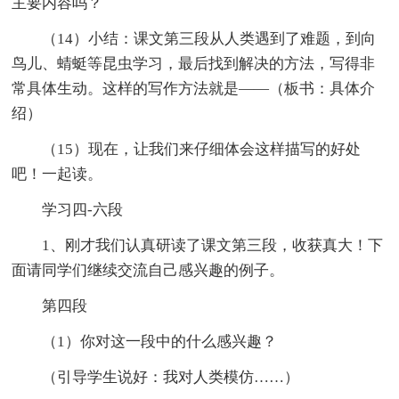
主要内容吗？
（14）小结：课文第三段从人类遇到了难题，到向
鸟儿、蜻蜓等昆虫学习，最后找到解决的方法，写得非
常具体生动。这样的写作方法就是——（板书：具体介
绍）
（15）现在，让我们来仔细体会这样描写的好处
吧！一起读。
学习四-六段
1、刚才我们认真研读了课文第三段，收获真大！下
面请同学们继续交流自己感兴趣的例子。
第四段
（1）你对这一段中的什么感兴趣？
（引导学生说好：我对人类模仿……）