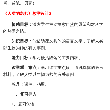
蛋、袋鼠、贝壳）
《人类的老师》教学设计2
情感目标：
激发学生主动探索自然的愿望和对科学
的热爱之情。
知识目标：
能借助课文具体的语言文字，了解人类
以生物为师的有关事例。
能力目标：
学习概括段落的主要内容。
教学重、难点：
学习课文重点段，通过具体的语言
材料，了解人类以生物为师的有关事例。
教具：
课件、鸡蛋、
一、复习导入
1、复习词语。