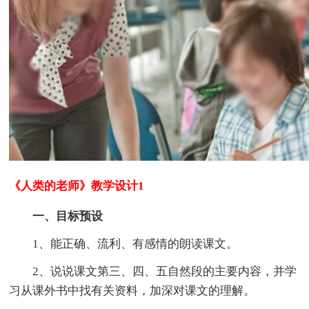
《人类的老师》教学设计1
一、目标预设
1、能正确、流利、有感情的朗读课文。
2、说说课文第三、四、五自然段的主要内容，并学
习从课外书中找有关资料，加深对课文的理解。