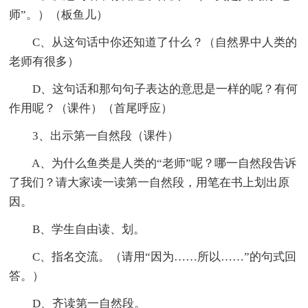
师”。）（板鱼儿）
C、从这句话中你还知道了什么？（自然界中人类的
老师有很多）
D、这句话和那句句子表达的意思是一样的呢？有何
作用呢？（课件）（首尾呼应）
3、出示第一自然段（课件）
A、为什么鱼类是人类的“老师”呢？哪一自然段告诉
了我们？请大家读一读第一自然段，用笔在书上划出原
因。
B、学生自由读、划。
C、指名交流。（请用“因为……所以……”的句式回
答。）
D、齐读第一自然段。