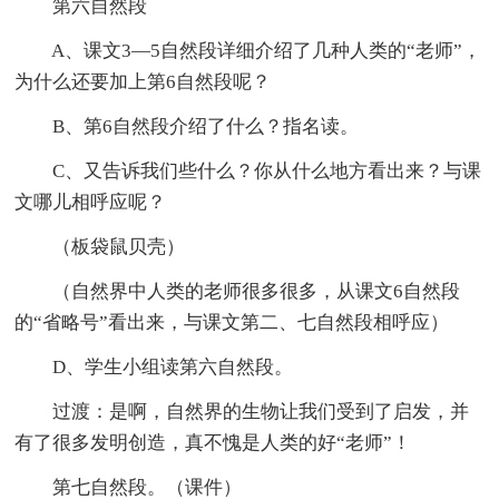
第六自然段
A、课文3—5自然段详细介绍了几种人类的“老师”，
为什么还要加上第6自然段呢？
B、第6自然段介绍了什么？指名读。
C、又告诉我们些什么？你从什么地方看出来？与课
文哪儿相呼应呢？
（板袋鼠贝壳）
（自然界中人类的老师很多很多，从课文6自然段
的“省略号”看出来，与课文第二、七自然段相呼应）
D、学生小组读第六自然段。
过渡：是啊，自然界的生物让我们受到了启发，并
有了很多发明创造，真不愧是人类的好“老师”！
第七自然段。（课件）