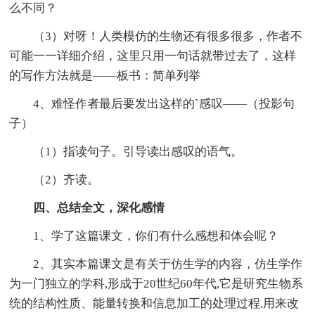
么不同？
（3）对呀！人类模仿的生物还有很多很多，作者不
可能一一详细介绍，这里只用一句话就带过去了，这样
的写作方法就是——板书：简单列举
4、难怪作者最后要发出这样的`感叹——（投影句
子）
（1）指读句子。引导读出感叹的语气。
（2）齐读。
四、总结全文，深化感情
1、学了这篇课文，你们有什么感想和体会呢？
2、其实本篇课文是有关于仿生学的内容，仿生学作
为一门独立的学科,形成于20世纪60年代,它是研究生物系
统的结构性质、能量转换和信息加工的处理过程,用来改