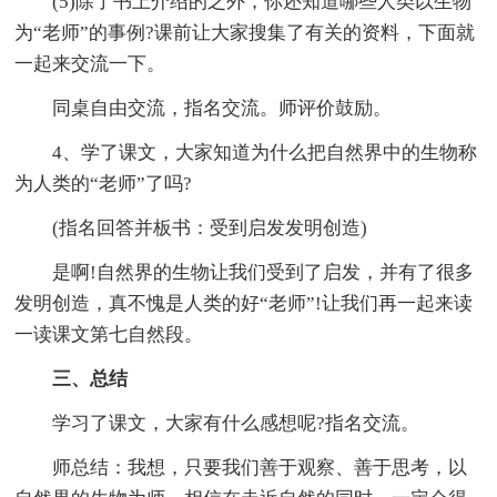
(5)除了书上介绍的之外，你还知道哪些人类以生物
为“老师”的事例?课前让大家搜集了有关的资料，下面就
一起来交流一下。
同桌自由交流，指名交流。师评价鼓励。
4、学了课文，大家知道为什么把自然界中的生物称
为人类的“老师”了吗?
(指名回答并板书：受到启发发明创造)
是啊!自然界的生物让我们受到了启发，并有了很多
发明创造，真不愧是人类的好“老师”!让我们再一起来读
一读课文第七自然段。
三、总结
学习了课文，大家有什么感想呢?指名交流。
师总结：我想，只要我们善于观察、善于思考，以