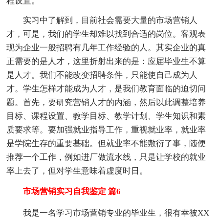
程设置。
实习中了解到，目前社会需要大量的市场营销人
才，可是，我们的学生却难以找到合适的岗位。客观表
现为企业一般招聘有几年工作经验的人。其实企业的真
正需要的是人才，这里折射出来的是：应届毕业生不算
是人才。我们不能改变招聘条件，只能使自己成为人
才。学生怎样才能成为人才，是我们教育面临的迫切问
题。首先，要研究营销人才的内涵，然后以此调整培养
目标、课程设置、教学目标、教学计划、学生知识和素
质要求等。要加强就业指导工作，重视就业率，就业率
是学院生存的重要基础。但就业率不能敷衍了事，随便
推荐一个工作，例如进厂做流水线，只是让学校的就业
率上去了，但对学生意味着虚度时日。
市场营销实习自我鉴定 篇6
我是一名学习市场营销专业的毕业生，很有幸被XX