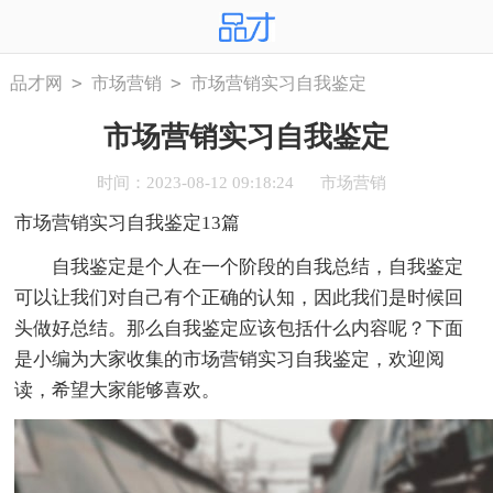
>
>
品才网
市场营销
市场营销实习自我鉴定
市场营销实习自我鉴定
时间：2023-08-12 09:18:24
市场营销
市场营销实习自我鉴定13篇
自我鉴定是个人在一个阶段的自我总结，自我鉴定
可以让我们对自己有个正确的认知，因此我们是时候回
头做好总结。那么自我鉴定应该包括什么内容呢？下面
是小编为大家收集的市场营销实习自我鉴定，欢迎阅
读，希望大家能够喜欢。