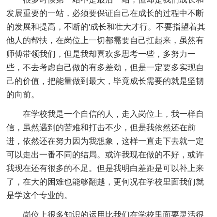
发展重要的一站，必须要保证自己在成长的过程中不断
的发展和提高，不断的'成长和壮大才行。不要指望着其
他人的帮扶，在岗位上一切都需要自己扛起来，虽然有
师傅带领我们，但是我却喜欢多思考一些，多努力一
些，不去考虑自己做的有多差劲，但是一定要多实现自
己的价值，把能量做到最大，毕竟成长需要的就是坚韧
的向前。
在学校我是一个自信的人，走入岗位上，我一样自
信，虽然遇到的苦难和打击不少，但是我依然还在前
进，依然还在努力因为我想象，这样一直走下去就一定
可以走出一番不同的结局。或许我现在做的不好，或许
我现在还有很多的不足。但是我明白差距是可以补上来
了，在大的困难也能够翻越，更何况在学校里面我们就
是学这个专业的。
岗位上很多知识的运用比我们在学校里面要灵活很