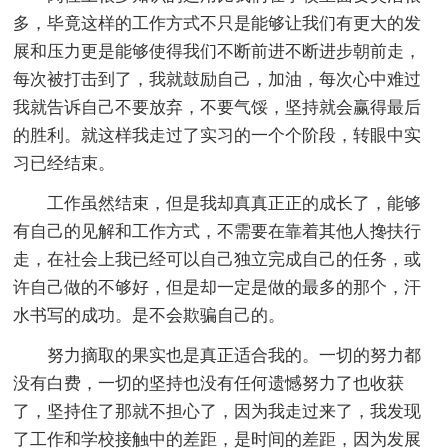
多，毕竟这样的工作方式不只是能够让我们有更大的发
展和压力更是能够使得我们不断前进不断进步朝前走，
每次被打击到了，我就鼓励自己，加油，每次心中难过
我就告诉自己不要放弃，不要气馁，坚持就会赢得最后
的胜利。就这样我走过了实习的一个个阶段，转眼中实
习已经结束。
工作虽然结束，但是我却真真正正的成长了，能够
有自己的见解和工作方式，不需要在靠着其他人搀扶行
走，在社会上我已经可以自己独立完成自己的任务，或
许自己做的不够好，但是却一定是做的最多的那个，汗
水书写的成功。是不会欺骗自己的。
努力摘取的果实也是真正适合我的。一切的努力都
没有白费，一切的坚持也没有任何遗憾努力了也收获
了，坚持住了那就不担心了，因为我走过来了，我发现
了工作和学校接触中的差距，是时间的差距，因为发展