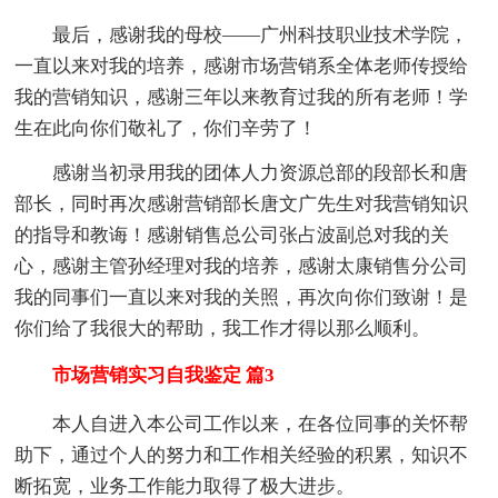
最后，感谢我的母校——广州科技职业技术学院，
一直以来对我的培养，感谢市场营销系全体老师传授给
我的营销知识，感谢三年以来教育过我的所有老师！学
生在此向你们敬礼了，你们辛劳了！
感谢当初录用我的团体人力资源总部的段部长和唐
部长，同时再次感谢营销部长唐文广先生对我营销知识
的指导和教诲！感谢销售总公司张占波副总对我的关
心，感谢主管孙经理对我的培养，感谢太康销售分公司
我的同事们一直以来对我的关照，再次向你们致谢！是
你们给了我很大的帮助，我工作才得以那么顺利。
市场营销实习自我鉴定 篇3
本人自进入本公司工作以来，在各位同事的关怀帮
助下，通过个人的努力和工作相关经验的积累，知识不
断拓宽，业务工作能力取得了极大进步。