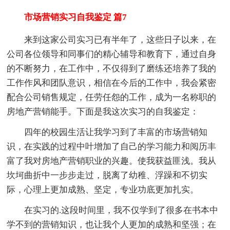
市场营销实习自我鉴定 篇7
来到这家公司实习已有半年了，这些日子以来，在
公司各位领导和同事们的精心辅导和教育下，通过自身
的不断努力，在工作中，不仅得到了磨练还培养了我的
工作作风和团队意识，相信在今后的工作中，我会紧密
配合公司销售规定，任劳任怨的工作，成为一名称职的
房地产营销能手。下面是我这次实习的自我鉴定：
四年的校园生活让我学习到了丰富的市场营销知
识，在实践的过程中叶增加了自己的学习能力和阅历丰
富了我对房地产营销职业的兴趣。使我获益匪浅。我从
坎坷曲折中一步步走过，脱离了幼稚、浮躁和不切实
际，心理上更加成熟、坚定，专业功底更加扎实。
在实习的.这段时间里，我不仅学到了很多在书本中
学不到的营销知识，也让我个人更加的成熟和坚强；在