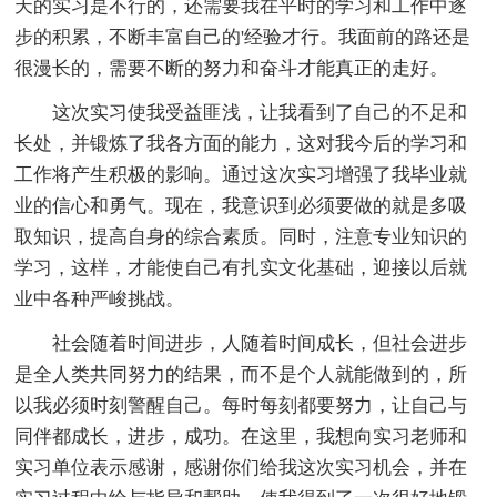
天的实习是不行的，还需要我在平时的学习和工作中逐
步的积累，不断丰富自己的'经验才行。我面前的路还是
很漫长的，需要不断的努力和奋斗才能真正的走好。
这次实习使我受益匪浅，让我看到了自己的不足和
长处，并锻炼了我各方面的能力，这对我今后的学习和
工作将产生积极的影响。通过这次实习增强了我毕业就
业的信心和勇气。现在，我意识到必须要做的就是多吸
取知识，提高自身的综合素质。同时，注意专业知识的
学习，这样，才能使自己有扎实文化基础，迎接以后就
业中各种严峻挑战。
社会随着时间进步，人随着时间成长，但社会进步
是全人类共同努力的结果，而不是个人就能做到的，所
以我必须时刻警醒自己。每时每刻都要努力，让自己与
同伴都成长，进步，成功。在这里，我想向实习老师和
实习单位表示感谢，感谢你们给我这次实习机会，并在