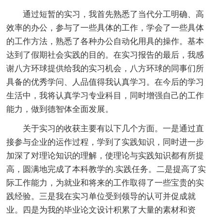
通过短暂的实习，我首先熟悉了当代分工明确、高
效率的办公，参与了一些具体的工作，学会了一些具体
的工作方法，熟悉了各种办公自动化用具的操作。基本
达到了假期社会实践的目的。在实习报告的最后，我感
谢八方环球提供给我的实习机会，八方环球的同事们所
具备的优秀学问、人品值得我认真学习。在今后的学习
生活中，我将认真学习专业科目，同时增强自己的工作
能力，做到德智体全面发展。
关于实习的收获主要有以下几个方面。一是通过直
接参与企业的运作过程，学到了实践知识，同时进一步
加深了对理论知识的理解，使理论与实践知识都有所提
高，圆满地完成了本科教学的.实践任务。二是提高了实
际工作能力，为就业和将来的工作取得了一些宝贵的实
践经验。三是我在实习单位受到领导的认可并促成就
业。四是为我的毕业论文设计积累了大量的素材和资