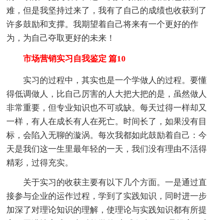
难，但是我坚持过来了，我有了自己的成绩也收获到了
许多鼓励和支撑。我期望着自己将来有一个更好的作
为，为自己夺取更好的未来！
市场营销实习自我鉴定 篇10
实习的过程中，其实也是一个学做人的过程。要懂
得低调做人，比自己厉害的人大把大把的是，虽然做人
非常重要，但专业知识也不可或缺。每天过得一样却又
一样，有人在成长有人在死亡。时间长了，如果没有目
标，会陷入无聊的漩涡。每次我都如此鼓励着自己：今
天是我们这一生里最年轻的一天，我们没有理由不活得
精彩，过得充实。
关于实习的收获主要有以下几个方面。一是通过直
接参与企业的运作过程，学到了实践知识，同时进一步
加深了对理论知识的理解，使理论与实践知识都有所提