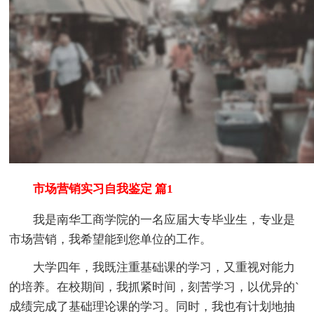
市场营销实习自我鉴定 篇1
我是南华工商学院的一名应届大专毕业生，专业是
市场营销，我希望能到您单位的工作。
大学四年，我既注重基础课的学习，又重视对能力
的培养。在校期间，我抓紧时间，刻苦学习，以优异的`
成绩完成了基础理论课的学习。同时，我也有计划地抽