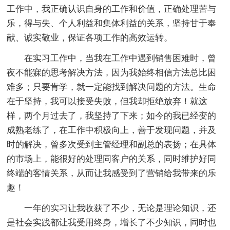
工作中，我正确认识自身的工作和价值，正确处理苦与
乐，得与失、个人利益和集体利益的关系，坚持甘于奉
献、诚实敬业，保证各项工作的高效运转。
在实习工作中，当我在工作中遇到销售困难时，曾
夜不能寐的思考解决方法，因为我始终相信方法总比困
难多；只要肯学，就一定能找到解决问题的方法。生命
在于坚持，我可以接受失败，但我却拒绝放弃！就这
样，两个月过去了，我坚持了下来；如今的我已经变的
成熟老练了，在工作中积极向上，善于发现问题，并及
时的解决，曾多次受到主管经理和副总的表扬；在具体
的市场上，能很好的处理同客户的关系，同时维护好同
终端的客情关系，从而让我感受到了营销给我带来的乐
趣！
一年的实习让我收获了不少，无论是理论知识，还
是社会实践都让我受用终身，增长了不少知识，同时也