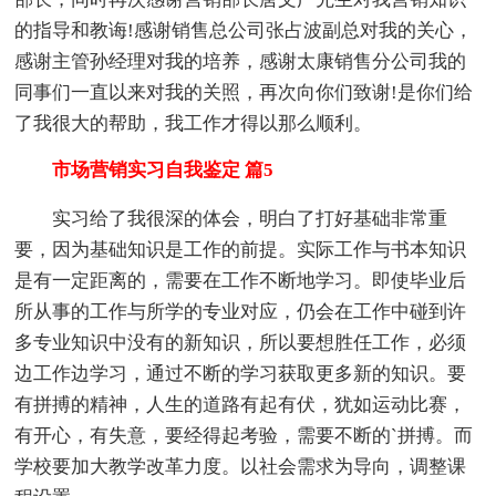
的指导和教诲!感谢销售总公司张占波副总对我的关心，
感谢主管孙经理对我的培养，感谢太康销售分公司我的
同事们一直以来对我的关照，再次向你们致谢!是你们给
了我很大的帮助，我工作才得以那么顺利。
市场营销实习自我鉴定 篇5
实习给了我很深的体会，明白了打好基础非常重
要，因为基础知识是工作的前提。实际工作与书本知识
是有一定距离的，需要在工作不断地学习。即使毕业后
所从事的工作与所学的专业对应，仍会在工作中碰到许
多专业知识中没有的新知识，所以要想胜任工作，必须
边工作边学习，通过不断的学习获取更多新的知识。要
有拼搏的精神，人生的道路有起有伏，犹如运动比赛，
有开心，有失意，要经得起考验，需要不断的`拼搏。而
学校要加大教学改革力度。以社会需求为导向，调整课