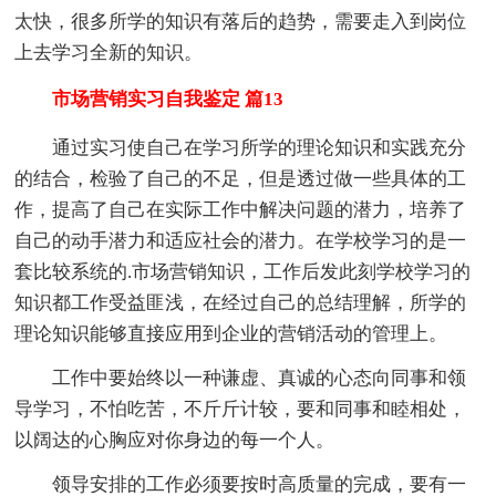
太快，很多所学的知识有落后的趋势，需要走入到岗位
上去学习全新的知识。
市场营销实习自我鉴定 篇13
通过实习使自己在学习所学的理论知识和实践充分
的结合，检验了自己的不足，但是透过做一些具体的工
作，提高了自己在实际工作中解决问题的潜力，培养了
自己的动手潜力和适应社会的潜力。在学校学习的是一
套比较系统的.市场营销知识，工作后发此刻学校学习的
知识都工作受益匪浅，在经过自己的总结理解，所学的
理论知识能够直接应用到企业的营销活动的管理上。
工作中要始终以一种谦虚、真诚的心态向同事和领
导学习，不怕吃苦，不斤斤计较，要和同事和睦相处，
以阔达的心胸应对你身边的每一个人。
领导安排的工作必须要按时高质量的完成，要有一