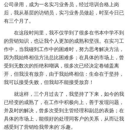
公司录用，成为一名实习业务员，经过培训合格上岗
后，我从基层的访销员，实习业务员做起，时至今日已
有三个月了。
在这段时间里，我不仅学到了很多在书本中学不到
的营销知识，也让我个人更加的成熟和坚强。在实习工
作中，当我碰到工作中的困难时，努力思考解决方法，
因为我始终相信方法总比困难多；在具体的市场上，曾
受到无数次的拒绝和嘲讽，很多次已经决定卷铺盖离
开，但我没有放弃，由于我始终相信：生命在于坚持，
我可以接受失败，但我却不能接受放弃！
就这样，三个月过去了，我坚持了下来，如今的我
已经变的成熟了，在工作中积极向上，善于发现问题，
并及时的解决，曾多次受到主管经理和副总的表扬；在
具体的市场上，能很好的处理同客户的关系，从而让我
感受到了营销给我带来的`乐趣。