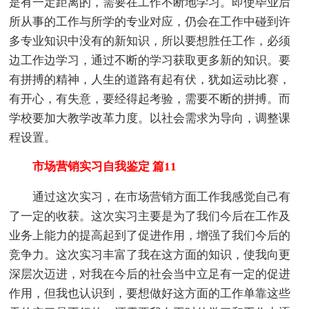
是有一定距离的，需要在工作不断地学习。即使毕业后
所从事的工作与所学的专业对应，仍会在工作中碰到许
多专业知识中没有的新知识，所以要想胜任工作，必须
边工作边学习，通过不断的学习获取更多新的知识。要
有拼搏的精神，人生的道路有起有伏，犹如运动比赛，
有开心，有失意，要经得起考验，需要不断的拼搏。而
学校要加大教学改革力度。以社会需求为导向，调整课
程设置。
市场营销实习自我鉴定 篇11
通过这次实习，在市场营销方面工作我感觉自己有
了一定的收获。这次实习主要是为了我们今后在工作及
业务上能力的提高起到了促进作用，增强了我们今后的
竞争力。这次实习丰富了我在这方面的知识，使我向更
深层次迈进，对我在今后的社会当中立足有一定的促进
作用，但我也认识到，要想做好这方面的工作单靠这些