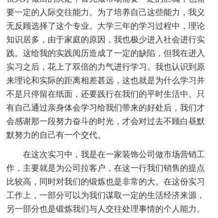
要一定的人际交往能力。为了培养自己这些能力，我义
无反顾选择了这个专业。大学三年的学习过程中，理论
知识居多，由于家庭的原因，我也极少进入社会进行实
践。这给我的实践阅历造成了一定的缺陷，但我在进入
实习之后，花上了双倍的力气进行学习。我也认识到原
来理论和实际的距离相差甚远，这也就是为什么学习并
不是只停留在纸面，还要践行在我们的平时生活中。只
有自己通过亲身体会学习给我们带来的好处后，我们才
会感谢那一段努力奋斗的时光，才会对过去不顾白昼默
默努力的自己有一个交代。
在这次实习中，我是在一家装饰公司做市场营销工
作，主要就是为公司拉客户，在这一行我们销售的提点
比较高，同时对我们的锻炼也是非常的大。在这份实习
工作上，一部分可以为我们谋取一定的生活经济来源，
另一部分也是锻炼我们与人交往处理事情的个人能力。