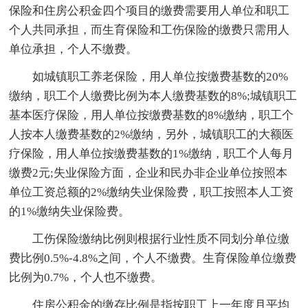
保险和住房公积金四个项目的缴费需要用人单位和职工
个人共同承担，而生育保险和工伤保险的缴费只需用人
单位承担，个人不缴费。
如城镇职工养老保险，用人单位按缴费基数的20%
缴纳，职工个人缴费比例为本人缴费基数的8%;城镇职工
基本医疗保险，用人单位按缴费基数的8%缴纳，职工个
人按本人缴费基数的2%缴纳，另外，城镇职工的大额医
疗保险，用人单位按缴费基数的1%缴纳，职工个人每月
缴费2元;失业保险方面，企业和民办非企业单位按照本
单位工资总额的2%缴纳失业保险费，职工按照本人工资
的1%缴纳失业保险费。
工伤保险缴纳比例则根据行业性质不同划分单位缴
费比例0.5%-4.8%之间，个人不缴费。生育保险单位缴费
比例为0.7%，个人也不缴费。
住房公积金的缴存比例是指按职工上一年度月平均