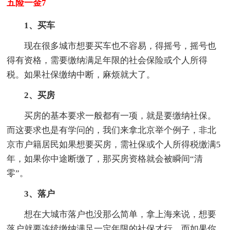
五险一金7
1、买车
现在很多城市想要买车也不容易，得摇号，摇号也
得有资格，需要缴纳满足年限的社会保险或个人所得
税。如果社保缴纳中断，麻烦就大了。
2、买房
买房的基本要求一般都有一项，就是要缴纳社保。
而这要求也是有学问的，我们来拿北京举个例子，非北
京市户籍居民如果想要买房，需社保或个人所得税缴满5
年，如果你中途断缴了，那买房资格就会被瞬间“清
零”。
3、落户
想在大城市落户也没那么简单，拿上海来说，想要
落户就要连续缴纳满足一定年限的社保才行，而如果你