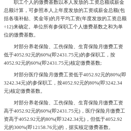
职工个人的缴费基数以本人发放的.工资总额或薪金
总额计算，可参照本人上年度发放的工资或薪金总额(包
括各项补贴、奖金等)的月平均工资(年度发放的工资总额
÷12)来确定。单位所有参保职工个人缴费基数之和为单
位的缴费基数。
对部分养老保险、工伤保险、生育保险月缴费工资
低于4052.92元的60%(即2431.75元)的参保职工，按
4052.92元的60%(即2431.75元)核定缴费基数;
对部分医疗保险月缴费工资低于4052.92元的80%(即
3242.34元)的参保职工，按4052.92元的80%(即3242.34
元)核定缴费基数。
对部分养老保险、工伤保险、生育保险月缴费工资
高于4052.92元的60%(即2431.75元)，医疗保险月缴费工
资高于4052.92元的80%(即3242.34元)，但低于4052.92
元的300%(即12158.76元)的，据实核定缴费基数。