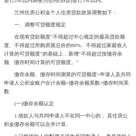
签订2年以内调整为合同(协议)签订1年以内。
兰州住房公积金个人住房贷款政策调整如下：
一、调整可贷额度规定
在现有贷款额度“不得超过中心规定的最高贷款额
度、不得超过所购房屋总价的80%、不得超过家庭收入
计算的可贷额度”的基础上，新增“不得超过按缴存余
额、缴存时间计算的可贷额度。”
缴存余额、缴存时间测算的可贷额度=申请人及共同
申请人公积金账户合计余额×缴存余额系数×缴存时间系
数
(一)缴存余额认定
1.借款人与共同申请人不在同一中心的， 其住房公
积金缴存余额可以合并计算。