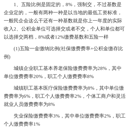
1、五险比例是固定的，8%，强制交，不过基数是
企业定的，一般有两种一种是以当地的最低工资标准，
一般民企会这么干还有一种基数就是你上一年度的实际
收入2、公积金单位可选择交或者不交，个人和单位都可
以选择交两档，8%或者12%缴费基数和五险一样
(1)五险一金缴纳比例(社保缴费费率+公积金缴存比
例)
城镇企业职工基本养老保险缴费费率为28%，其中
单位缴费费率20%，职工个人缴费费率8%
城镇职工基本医疗保险缴费费率为8%，其中单位缴
费费率为6%，职工个人缴费费率2%，个体工商户和灵活
就业人员缴费费率为8%
失业保险缴费费率3%，其中单位缴费费率2%，职工
个人缴费费率1%