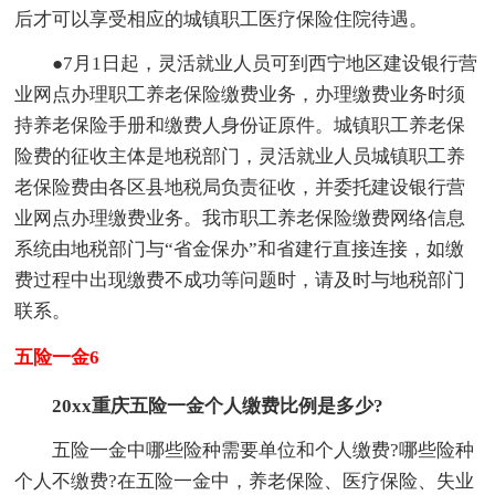
后才可以享受相应的城镇职工医疗保险住院待遇。
●7月1日起，灵活就业人员可到西宁地区建设银行营
业网点办理职工养老保险缴费业务，办理缴费业务时须
持养老保险手册和缴费人身份证原件。城镇职工养老保
险费的征收主体是地税部门，灵活就业人员城镇职工养
老保险费由各区县地税局负责征收，并委托建设银行营
业网点办理缴费业务。我市职工养老保险缴费网络信息
系统由地税部门与“省金保办”和省建行直接连接，如缴
费过程中出现缴费不成功等问题时，请及时与地税部门
联系。
五险一金6
20xx重庆五险一金个人缴费比例是多少?
五险一金中哪些险种需要单位和个人缴费?哪些险种
个人不缴费?在五险一金中，养老保险、医疗保险、失业