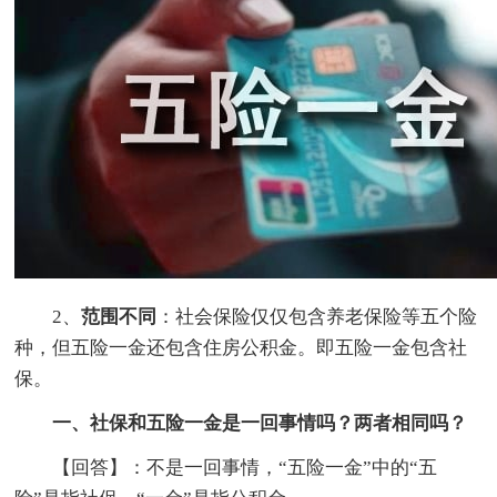
2、
范围不同
：社会保险仅仅包含养老保险等五个险
种，但五险一金还包含住房公积金。即五险一金包含社
保。
一、社保和五险一金是一回事情吗？两者相同吗？
【回答】：不是一回事情，“五险一金”中的“五