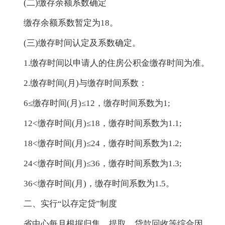
(二)缴存余额系数确定
缴存余额系数暂定为18。
(三)缴存时间认定及系数确定。
1.缴存时间以申请人的住房公积金缴存时间为准。
2.缴存时间(月)与缴存时间系数：
6≤缴存时间(月)≤12，缴存时间系数为1;
12<缴存时间(月)≤18，缴存时间系数为1.1;
18<缴存时间(月)≤24，缴存时间系数为1.2;
24<缴存时间(月)≤36，缴存时间系数为1.3;
36<缴存时间(月)，缴存时间系数为1.5。
二、实行“以存定贷”制度
省中心每月根据归集、提取、贷款回收等综合因