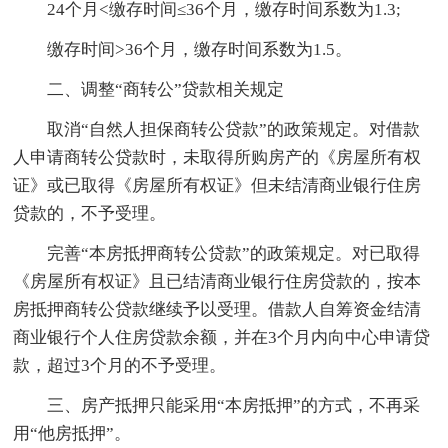
24个月<缴存时间≤36个月，缴存时间系数为1.3;
缴存时间>36个月，缴存时间系数为1.5。
二、调整“商转公”贷款相关规定
取消“自然人担保商转公贷款”的政策规定。对借款
人申请商转公贷款时，未取得所购房产的《房屋所有权
证》或已取得《房屋所有权证》但未结清商业银行住房
贷款的，不予受理。
完善“本房抵押商转公贷款”的政策规定。对已取得
《房屋所有权证》且已结清商业银行住房贷款的，按本
房抵押商转公贷款继续予以受理。借款人自筹资金结清
商业银行个人住房贷款余额，并在3个月内向中心申请贷
款，超过3个月的不予受理。
三、房产抵押只能采用“本房抵押”的方式，不再采
用“他房抵押”。