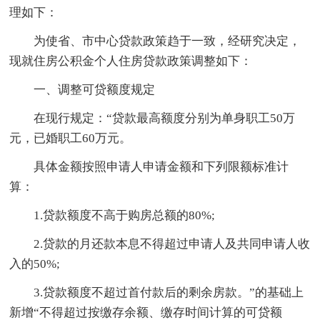
理如下：
为使省、市中心贷款政策趋于一致，经研究决定，
现就住房公积金个人住房贷款政策调整如下：
一、调整可贷额度规定
在现行规定：“贷款最高额度分别为单身职工50万
元，已婚职工60万元。
具体金额按照申请人申请金额和下列限额标准计
算：
1.贷款额度不高于购房总额的80%;
2.贷款的月还款本息不得超过申请人及共同申请人收
入的50%;
3.贷款额度不超过首付款后的剩余房款。”的基础上
新增“不得超过按缴存余额、缴存时间计算的可贷额