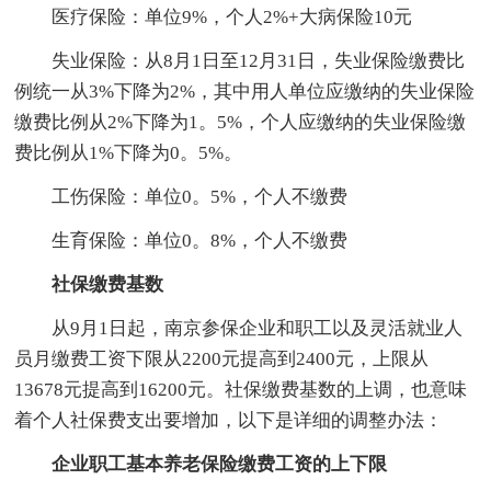
医疗保险：单位9%，个人2%+大病保险10元
失业保险：从8月1日至12月31日，失业保险缴费比
例统一从3%下降为2%，其中用人单位应缴纳的失业保险
缴费比例从2%下降为1。5%，个人应缴纳的失业保险缴
费比例从1%下降为0。5%。
工伤保险：单位0。5%，个人不缴费
生育保险：单位0。8%，个人不缴费
社保缴费基数
从9月1日起，南京参保企业和职工以及灵活就业人
员月缴费工资下限从2200元提高到2400元，上限从
13678元提高到16200元。社保缴费基数的上调，也意味
着个人社保费支出要增加，以下是详细的调整办法：
企业职工基本养老保险缴费工资的上下限