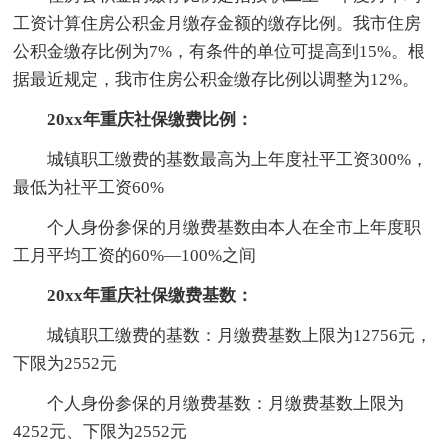
工资计算住房公积金月缴存金额的缴存比例。我市住房
公积金缴存比例为7%，有条件的单位可提高到15%。根
据最近规定，我市住房公积金缴存比例以调整为12%。
20xx年重庆社保缴费比例：
城镇职工缴费的基数最高为上年度社平工资300%，
最低为社平工资60%
个人身份参保的月缴费基数由本人在全市上年度职
工月平均工资的60%—100%之间
20xx年重庆社保缴费基数：
城镇职工缴费的基数：月缴费基数上限为12756元，
下限为2552元
个人身份参保的月缴费基数：月缴费基数上限为
4252元、下限为2552元