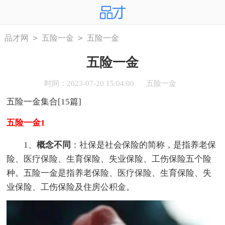
>
>
品才网
五险一金
五险一金
五险一金
时间：2023-07-20 15:04:00
五险一金
五险一金集合[15篇]
五险一金1
1、
概念不同
：社保是社会保险的简称，是指养老保
险、医疗保险、生育保险、失业保险、工伤保险五个险
种。五险一金是指养老保险、医疗保险、生育保险、失
业保险、工伤保险及住房公积金。