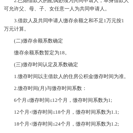
2.已婚借款人的配偶必须为共同申请人，单身借款人
可允许父、母、子、女任意一人为共同申请人。
3.借款人及共同申请人缴存余额之和不足1万元按1
万元计算。
(二)缴存余额系数确定
缴存余额系数暂定为18。
(三)缴存时间认定及系数确定
1.缴存时间以主借款人的住房公积金缴存时间为准。
2.缴存时间(月)与缴存时间系数：
6个月≤缴存时间≤12个月，缴存时间系数为1;
12个月<缴存时间≤18个月，缴存时间系数为1.1;
18个月<缴存时间≤24个月，缴存时间系数为1.2;