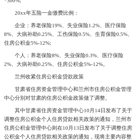
*300%;
20xx年五险一金缴费比例：
企业：养老保险19%、失业保险1.2%、医疗保险
8%、大病补助0.25%、工伤保险0.5%、生育保险0.5%、
住房公积金5%-12%;
个人：养老保险8%、失业保险0.3%、医疗保险
2%、大病补助0.25%、住房公积金5%-12%。
兰州收紧住房公积金贷款政策
甘肃省住房资金管理中心和兰州市住房公积金管理
中心分别对甘肃的住房公积金政策做了调整。
其中甘肃省住房资金管理中心10月14日发布了关于
调整住房公积金个人住房贷款相关政策的通知，兰州市
住房公积金管理中心则在10月13日发布了关于调整住房
公积金个人住房贷款相关政策的通知，现将主要内容整