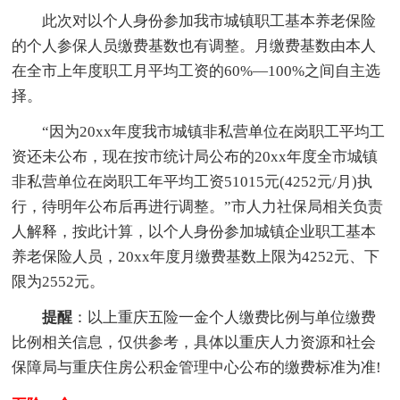
此次对以个人身份参加我市城镇职工基本养老保险
的个人参保人员缴费基数也有调整。月缴费基数由本人
在全市上年度职工月平均工资的60%—100%之间自主选
择。
“因为20xx年度我市城镇非私营单位在岗职工平均工
资还未公布，现在按市统计局公布的20xx年度全市城镇
非私营单位在岗职工年平均工资51015元(4252元/月)执
行，待明年公布后再进行调整。”市人力社保局相关负责
人解释，按此计算，以个人身份参加城镇企业职工基本
养老保险人员，20xx年度月缴费基数上限为4252元、下
限为2552元。
提醒
：以上重庆五险一金个人缴费比例与单位缴费
比例相关信息，仅供参考，具体以重庆人力资源和社会
保障局与重庆住房公积金管理中心公布的缴费标准为准!