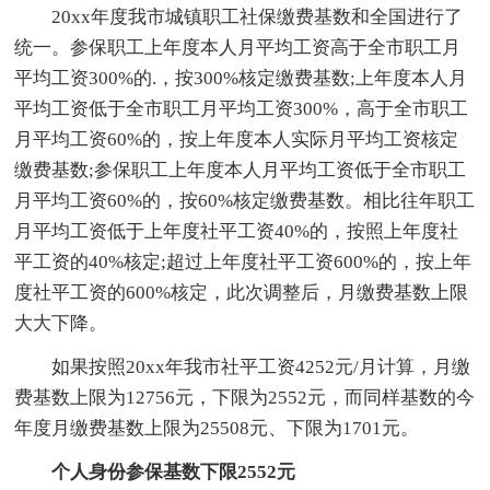
20xx年度我市城镇职工社保缴费基数和全国进行了
统一。参保职工上年度本人月平均工资高于全市职工月
平均工资300%的.，按300%核定缴费基数;上年度本人月
平均工资低于全市职工月平均工资300%，高于全市职工
月平均工资60%的，按上年度本人实际月平均工资核定
缴费基数;参保职工上年度本人月平均工资低于全市职工
月平均工资60%的，按60%核定缴费基数。相比往年职工
月平均工资低于上年度社平工资40%的，按照上年度社
平工资的40%核定;超过上年度社平工资600%的，按上年
度社平工资的600%核定，此次调整后，月缴费基数上限
大大下降。
如果按照20xx年我市社平工资4252元/月计算，月缴
费基数上限为12756元，下限为2552元，而同样基数的今
年度月缴费基数上限为25508元、下限为1701元。
个人身份参保基数下限2552元