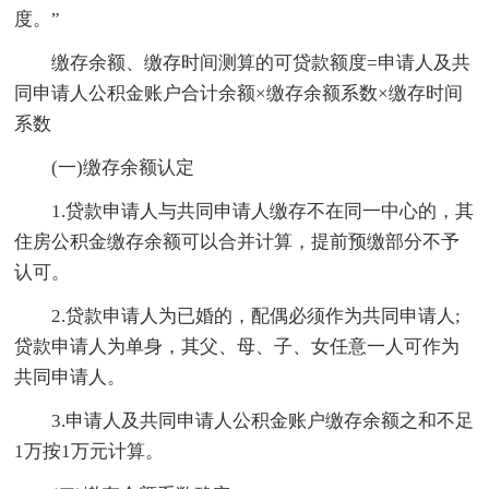
度。”
缴存余额、缴存时间测算的可贷款额度=申请人及共
同申请人公积金账户合计余额×缴存余额系数×缴存时间
系数
(一)缴存余额认定
1.贷款申请人与共同申请人缴存不在同一中心的，其
住房公积金缴存余额可以合并计算，提前预缴部分不予
认可。
2.贷款申请人为已婚的，配偶必须作为共同申请人;
贷款申请人为单身，其父、母、子、女任意一人可作为
共同申请人。
3.申请人及共同申请人公积金账户缴存余额之和不足
1万按1万元计算。