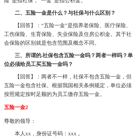
险”是指社保，“一金”是指公积金。
二、五险一金是什么？与社保与什么区别？
【回答】：“五险一金”是指养老保险、医疗保险、
工伤保险、生育保险、失业保险及住房公积金。其于社
会保险的区别就是包含范围及概念不同。
三、所谓的.社保包含五险一金吗？两者一样吗？单
位必须给员工买五险一金吗？
【回答】：两者不一样，社保不包含五险一金，但
五险一金包含社保。根据我国相关条例规定，单位必须
按照规定按时足额的为员工缴存五险一金。
五险一金2
尊敬的领导：
本人xx，身份证号码：xxx 。