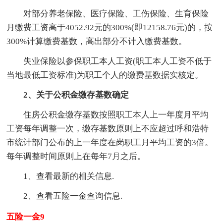
对部分养老保险、医疗保险、工伤保险、生育保险
月缴费工资高于4052.92元的300%(即12158.76元)的，按
300%计算缴费基数，高出部分不计入缴费基数。
失业保险以参保职工本人工资(职工本人工资不低于
当地最低工资标准)为职工个人的缴费基数据实核定。
2、关于公积金缴存基数确定
住房公积金缴存基数按照职工本人上一年度月平均
工资每年调整一次，缴存基数原则上不应超过呼和浩特
市统计部门公布的上一年度在岗职工月平均工资的3倍。
每年调整时间原则上在每年7月之后。
1、查看最新的相关信息.
2、查看五险一金查询信息.
五险一金9