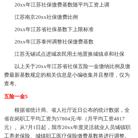
20xx年江苏社保缴费基数随平均工资上调
江苏南京20xx社保缴费比例
20xx年江苏省社保基数下上限标准
20xx年江苏泰州调整社保缴费基数
江苏无锡试点进城农民用土地置换城镇卓和社保
以上关于20xx年江苏省社保五险一金缴纳比例及缴
费最新基数规定的相关信息是小编收集并且整理，仅为
查考。
五险一金5
根据省统计局、省人社厅近日公布的统计数据，全
省在岗职工平均工资为57804元/年（月平均工资4817
元）。从7月1日起，我市20xx年度灵活就业人员城镇职
工养老保险、城镇职工医疗保险缴费基数将进行调整。