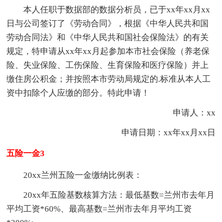
本人任职于数据部的数据分析员，已于xx年xx月xx
日与公司签订了《劳动合同》，根据《中华人民共和国
劳动合同法》和《中华人民共和国社会保险法》的有关
规定，特申请从xx年xx月起参加本市社会保险（养老保
险、失业保险、工伤保险、生育保险和医疗保险）并上
缴住房公积金；并按照本市劳动局规定的.标准从本人工
资中扣除个人应缴的部分。特此申请！
申请人：xx
申请日期：xx年xx月xx日
五险一金3
20xx兰州五险一金缴纳比例表：
20xx年五险基数核算方法：最低基数=兰州市去年月
平均工资*60%、最高基数=兰州市去年月平均工资