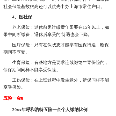
社会保险基数很高还可以优先申办上海市常住户口。
4、医社保
养老保险：退休前累计缴费年限要在15年以上，如
果中间断缴费，退休后享受的'待遇也会下降。
医疗保险：只有在保状态才能享有医保待遇，断保
期间不享受。
生育保险：有些地方是要求连续缴纳生育保险的，
停保期间同样不能享受保险。
工伤保险：在上班过程中发生意外，断保同样不能
享受保险。
五险一金8
20xx年呼和浩特五险一金个人缴纳比例