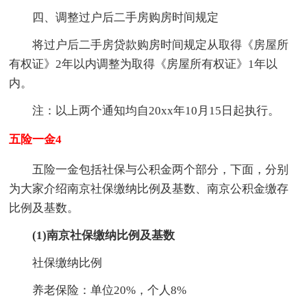
四、调整过户后二手房购房时间规定
将过户后二手房贷款购房时间规定从取得《房屋所
有权证》2年以内调整为取得《房屋所有权证》1年以
内。
注：以上两个通知均自20xx年10月15日起执行。
五险一金4
五险一金包括社保与公积金两个部分，下面，分别
为大家介绍南京社保缴纳比例及基数、南京公积金缴存
比例及基数。
(1)南京社保缴纳比例及基数
社保缴纳比例
养老保险：单位20%，个人8%