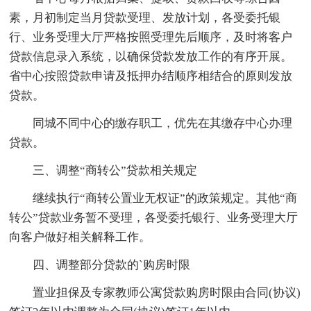
素，月初制定当月贷款受理、发放计划，各受委托银
行、业务受理大厅严格按照受理先后顺序，及时将客户
贷款信息录入系统，以确保贷款发放工作的有序开展。
省中心按照贷款申请及抵押办结顺序相结合的原则发放
贷款。
同城不同中心的缴存职工，优先在其缴存中心办理
贷款。
三、调整“商转公”贷款相关规定
继续执行“商转公置业无权证”的政策规定。其他“商
转公”贷款业务暂不受理，各受委托银行、业务受理大厅
向客户做好相关解释工作。
四、调整部分贷款的`购房时限
置业担保及专家教师公寓贷款购房时限由合同(协议)