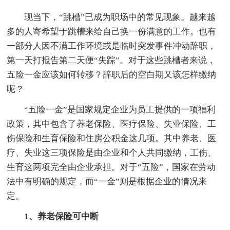
现当下，“跳槽”已成为职场中的常见现象。越来越
多的人寄希望于跳槽来给自己换一份满意的工作。也有
一部分人因不满工作环境或是临时突发事件冲动辞职，
第一天打报告第二天便“失踪”。对于这些跳槽者来说，
五险一金应该如何转移？辞职后的空白期又该怎样缴纳
呢？
“五险一金”是国家规定企业为员工提供的一项福利
政策，其中包含了养老保险、医疗保险、失业保险、工
伤保险和生育保险和住房公积金这几项。其中养老、医
疗、失业这三项保险是由企业和个人共同缴纳，工伤、
生育这两项完全由企业承担。对于“五险”，国家在劳动
法中有明确的规定，而“一金”则是根据企业的情况来
定。
1、养老保险可中断