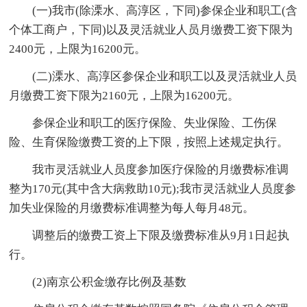
(一)我市(除溧水、高淳区，下同)参保企业和职工(含
个体工商户，下同)以及灵活就业人员月缴费工资下限为
2400元，上限为16200元。
(二)溧水、高淳区参保企业和职工以及灵活就业人员
月缴费工资下限为2160元，上限为16200元。
参保企业和职工的医疗保险、失业保险、工伤保
险、生育保险缴费工资的上下限，按照上述规定执行。
我市灵活就业人员度参加医疗保险的月缴费标准调
整为170元(其中含大病救助10元);我市灵活就业人员度参
加失业保险的月缴费标准调整为每人每月48元。
调整后的缴费工资上下限及缴费标准从9月1日起执
行。
(2)南京公积金缴存比例及基数