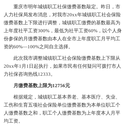
重庆市明年城镇职工社保缴费基数敲定。昨日，市
人力社保局发布消息，对我市20xx年城镇职工社会保险
缴费基数上下限进行调整，城镇职工缴费的基数最高为
上年度社平工资300%，最低为社平工资60%，以个人身
份参保的月缴费基数由本人在全市上年度职工月平均工
资的60%—100%之间自主选择。
此次我市调整城镇职工社会保险缴费基数上下限从
20xx年1月1日起执行，如果市民有任何疑问可拨打市人
力社保咨询热线12333。
月缴费基数上限为12756元
根据规定，城镇职工基本养老、基本医疗、失业、
工伤和生育五项社会保险单位缴费基数为本单位职工个
人缴费基数之和，职工个人缴费基数为上年度本人月平
均工资。