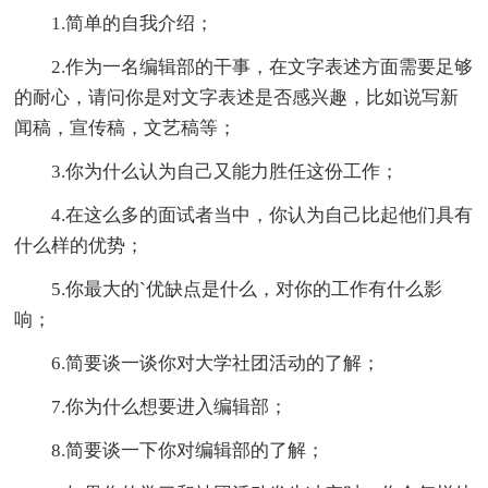
1.简单的自我介绍；
2.作为一名编辑部的干事，在文字表述方面需要足够
的耐心，请问你是对文字表述是否感兴趣，比如说写新
闻稿，宣传稿，文艺稿等；
3.你为什么认为自己又能力胜任这份工作；
4.在这么多的面试者当中，你认为自己比起他们具有
什么样的优势；
5.你最大的`优缺点是什么，对你的工作有什么影
响；
6.简要谈一谈你对大学社团活动的了解；
7.你为什么想要进入编辑部；
8.简要谈一下你对编辑部的了解；