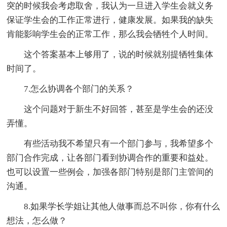
突的时候我会考虑取舍，我认为一旦进入学生会就义务
保证学生会的工作正常进行，健康发展。如果我的缺失
肯能影响学生会的正常工作，那么我会牺牲个人时间。
这个答案基本上够用了，说的时候就别提牺牲集体
时间了。
7.怎么协调各个部门的关系？
这个问题对于新生不好回答，甚至是学生会的还没
弄懂。
有些活动我不希望只有一个部门参与，我希望多个
部门合作完成，让各部门看到协调合作的重要和益处。
也可以设置一些例会，加强各部门特别是部门主管间的
沟通。
8.如果学长学姐让其他人做事而总不叫你，你有什么
想法，怎么做？