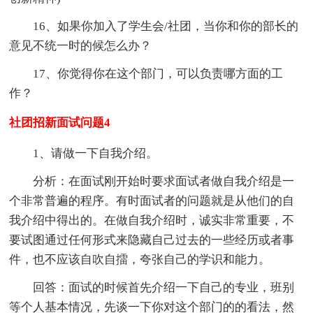
16、如果你加入了学生会/社团，当你和你的部长的
意见不统一时的候怎么办？
17、你觉得你在这个部门，可以负责哪方面的工
作？
社团招新面试问题4
1、请做一下自我介绍。
分析：在面试刚开始时要求面试者做自我介绍是一
个非常普遍的程序。有时面试者的问题就是从他们的自
我介绍中得出的。在做自我介绍时，诚实非常重要，不
要试图通过任何形式来隐藏自己过去的一些经历或者事
件，也不应该自吹自擂，夸张自己的学识和能力。
回答：面试的时候首先介绍一下自己的专业，班别
等个人基本情况，先谈一下你对这个部门的的看法，然