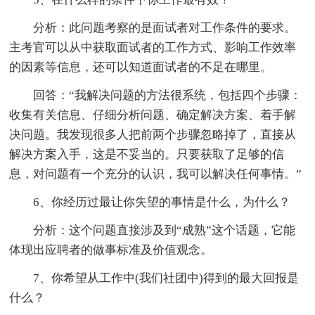
分析：此问题考察的是面试者对工作条件的要求。
主考官可以从中获取面试者的工作方式、影响工作效率
的因素等信息，还可以知道面试者的不足在哪里。
回答：“我解决问题的方法很系统，包括四个步骤：
收集有关信息、仔细分析问题、确定解决方案、着手解
决问题。我发现很多人把前两个步骤忽略掉了，直接从
解决方案入手，这是不妥当的。只要获取了足够的信
息，对问题有一个充分的认识，我可以解决任何事情。”
6、你经历过最让你失望的事情是什么，为什么？
分析：这个问题直接涉及到“成熟”这个话题，它能
体现出应聘者的做事标准及价值观念。
7、你希望从工作中(我们社团中)得到的最大回报是
什么？