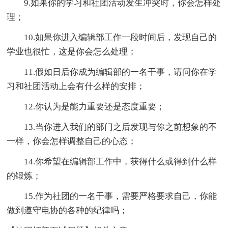
9.如果你的学习和社团活动发生冲突时，你会怎样处
理；
10.如果你进入编辑部工作一段时间后，发现自己的
学业也很忙，这是你会怎么处理；
11.假如日后你成为编辑部的一名干事，请问你在学
习和社团活动上会有什么样的安排；
12.你认为是能力重要还是态度重要；
13.当你进入我们的部门之后发现与你之前想象的不
一样，你会怎样调整自己的心态；
14.你希望在编辑部工作中，获得什么或得到什么样
的锻炼；
15.作为社团的一名干事，需要严格要求自己，你能
做到遵守电协的各种的纪律吗；