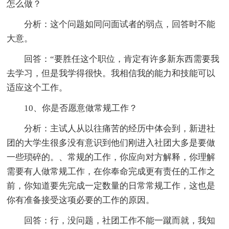
怎么做？
分析：这个问题如同问面试者的弱点，回答时不能
大意。
回答：“要胜任这个职位，肯定有许多新东西需要我
去学习，但是我学得很快。我相信我的能力和技能可以
适应这个工作。
10、你是否愿意做常规工作？
分析：主试人从以往痛苦的经历中体会到，新进社
团的大学生很多没有意识到他们刚进入社团大多是要做
一些琐碎的。、常规的工作，你应向对方解释，你理解
需要有人做常规工作，在你奉命完成更有责任的工作之
前，你知道要先完成一定数量的日常常规工作，这也是
你有准备接受这项必要的工作的原因。
回答：行，没问题，社团工作不能一蹴而就，我知