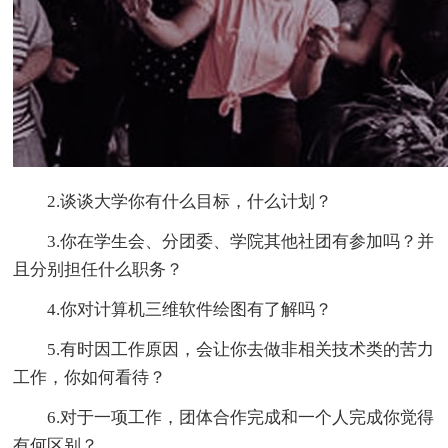
2.谈谈大学你有什么目标，什么计划？
3.你在学生会、分团委、学院其他社团有参加吗？并
且分别担任什么职务？
4.你对计算机三维软件绘图有了解吗？
5.有时因工作原因，会让你去做非相关技术类的苦力
工作，你如何看待？
6.对于一项工作，团体合作完成和一个人完成你觉得
有何区别？