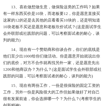
13、喜欢做想做生意，做保险这类的工作吗？如果
有一样东西买价是10块，而老板要12，你是愿意直接买
这家的12的还是去其他的店看看买10块的，还是明知道
10块老板不买还是愿意和老板坎价试试？(这是面试学生
会外联部或社践部的问题，可以考察面试者的耐心，谈
判的能力)
14、现在有一个赞助商和你谈合作，你们的底线是
他们至少出1000给你们做活动。你是愿意开始就说出你
们的底价，对方不合作就再找另外一家，还是愿意先出
1200和他商议办？为什么？(这是面试学生会外联部或社
践部的问题，可以考察面试者的耐心，谈判的能力)
15、现在有两份工作，一份是很保险的固定工资的
工作，另外一份是风险很大的工作但如果做好了对自己
很有发展前途，你会选择哪一个？为什么？(考察学生的
创新精神)