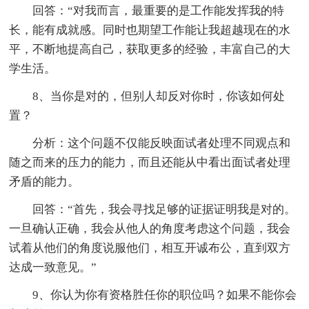
回答：“对我而言，最重要的是工作能发挥我的特
长，能有成就感。同时也期望工作能让我超越现在的水
平，不断地提高自己，获取更多的经验，丰富自己的大
学生活。
8、当你是对的，但别人却反对你时，你该如何处
置？
分析：这个问题不仅能反映面试者处理不同观点和
随之而来的压力的能力，而且还能从中看出面试者处理
矛盾的能力。
回答：“首先，我会寻找足够的证据证明我是对的。
一旦确认正确，我会从他人的角度考虑这个问题，我会
试着从他们的角度说服他们，相互开诚布公，直到双方
达成一致意见。”
9、你认为你有资格胜任你的职位吗？如果不能你会