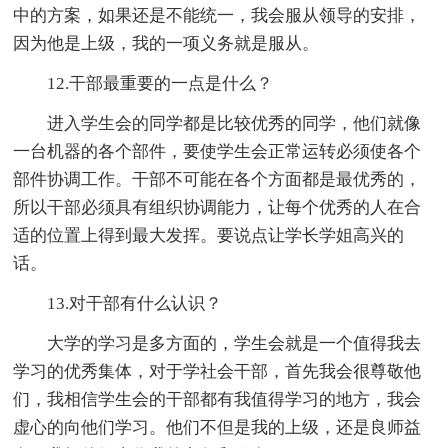
中的方案，如果还是不能统一，我会服从领导的安排，
因为他是上级，我的一项义务就是服从。
12.干部最重要的一点是什么？
进入学生会的同学都是比较优秀的同学，他们就像
一台机器的各个部件，要使学生会正常运转必须使各个
部件协调工作。干部不可能在各个方面都是最优秀的，
所以干部必须具有组织协调能力，让每个优秀的人在合
适的位置上得到最大发挥。要说点让学长学姐高兴的
话。
13.对干部有什么认识？
大学的学习是多方面的，学生会就是一个值得我去
学习的优秀集体，对于学社会干部，首先我会很尊敬他
们，我相信学生会的干部都有我值得学习的地方，我会
虚心的向他们学习。他们不但是我的上级，还是良师益