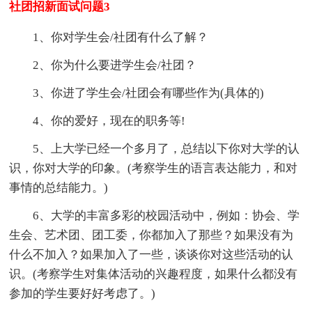
社团招新面试问题3
1、你对学生会/社团有什么了解？
2、你为什么要进学生会/社团？
3、你进了学生会/社团会有哪些作为(具体的)
4、你的爱好，现在的职务等!
5、上大学已经一个多月了，总结以下你对大学的认
识，你对大学的印象。(考察学生的语言表达能力，和对
事情的总结能力。)
6、大学的丰富多彩的校园活动中，例如：协会、学
生会、艺术团、团工委，你都加入了那些？如果没有为
什么不加入？如果加入了一些，谈谈你对这些活动的认
识。(考察学生对集体活动的兴趣程度，如果什么都没有
参加的学生要好好考虑了。)