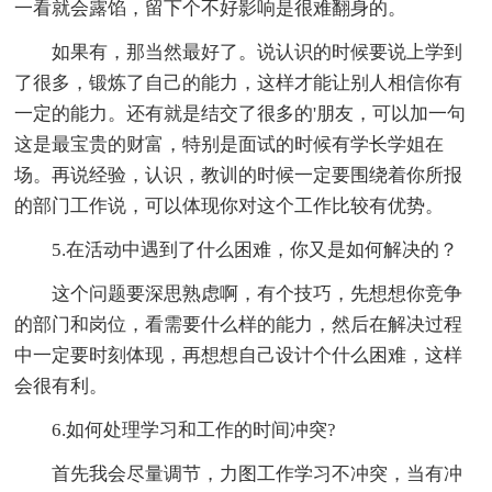
一看就会露馅，留下个不好影响是很难翻身的。
如果有，那当然最好了。说认识的时候要说上学到
了很多，锻炼了自己的能力，这样才能让别人相信你有
一定的能力。还有就是结交了很多的'朋友，可以加一句
这是最宝贵的财富，特别是面试的时候有学长学姐在
场。再说经验，认识，教训的时候一定要围绕着你所报
的部门工作说，可以体现你对这个工作比较有优势。
5.在活动中遇到了什么困难，你又是如何解决的？
这个问题要深思熟虑啊，有个技巧，先想想你竞争
的部门和岗位，看需要什么样的能力，然后在解决过程
中一定要时刻体现，再想想自己设计个什么困难，这样
会很有利。
6.如何处理学习和工作的时间冲突?
首先我会尽量调节，力图工作学习不冲突，当有冲