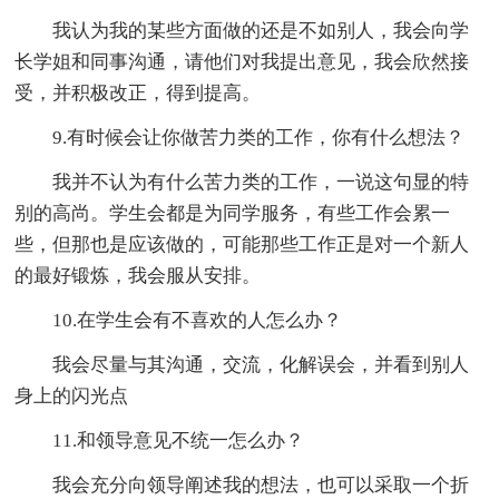
我认为我的某些方面做的还是不如别人，我会向学
长学姐和同事沟通，请他们对我提出意见，我会欣然接
受，并积极改正，得到提高。
9.有时候会让你做苦力类的工作，你有什么想法？
我并不认为有什么苦力类的工作，一说这句显的特
别的高尚。学生会都是为同学服务，有些工作会累一
些，但那也是应该做的，可能那些工作正是对一个新人
的最好锻炼，我会服从安排。
10.在学生会有不喜欢的人怎么办？
我会尽量与其沟通，交流，化解误会，并看到别人
身上的闪光点
11.和领导意见不统一怎么办？
我会充分向领导阐述我的想法，也可以采取一个折