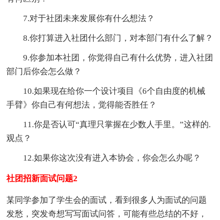
7.对于社团未来发展你有什么想法？
8.你打算进入社团什么部门，对本部门有什么了解？
9.你参加本社团，你觉得自己有什么优势，进入社团
部门后你会怎么做？
10.如果现在给你一个设计项目《6个自由度的机械
手臂》你自己有何想法，觉得能否胜任？
11.你是否认可“真理只掌握在少数人手里。”这样的.
观点？
12.如果你这次没有进入本协会，你会怎么办呢？
社团招新面试问题2
某同学参加了学生会的面试，看到很多人为面试的问题
发愁，突发奇想写写面试问答，可能有些总结的不好，