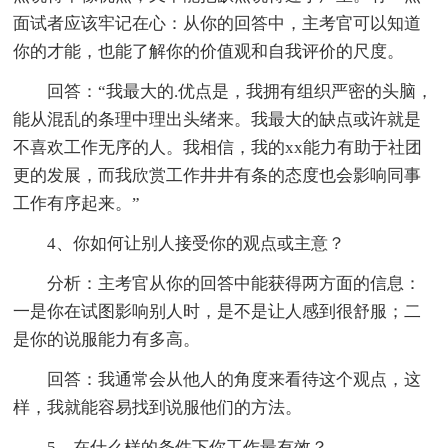
面试者应该牢记在心：从你的回答中，主考官可以知道
你的才能，也能了解你的价值观和自我评价的尺度。
回答：“我最大的.优点是，我拥有组织严密的头脑，
能从混乱的条理中理出头绪来。我最大的缺点或许就是
不喜欢工作无序的人。我相信，我的xx能力有助于社团
更的发展，而我欣赏工作井井有条的态度也会影响同事
工作有序起来。”
4、你如何让别人接受你的观点或主意？
分析：主考官从你的回答中能获得两方面的信息：
一是你在试图影响别人时，是不是让人感到很舒服；二
是你的说服能力有多高。
回答：我通常会从他人的角度来看待这个观点，这
样，我就能容易找到说服他们的方法。
5、在什么样的条件下你工作最有效？