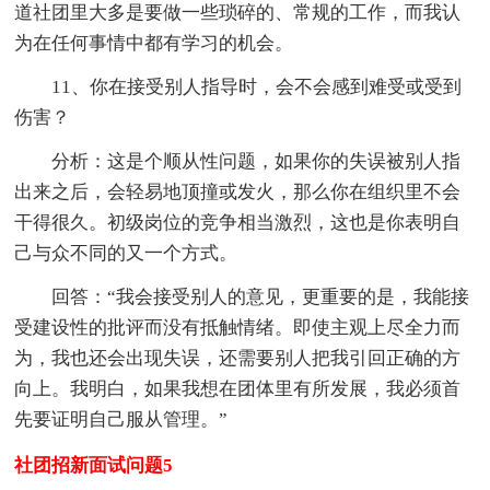
道社团里大多是要做一些琐碎的、常规的工作，而我认
为在任何事情中都有学习的机会。
11、你在接受别人指导时，会不会感到难受或受到
伤害？
分析：这是个顺从性问题，如果你的失误被别人指
出来之后，会轻易地顶撞或发火，那么你在组织里不会
干得很久。初级岗位的竞争相当激烈，这也是你表明自
己与众不同的又一个方式。
回答：“我会接受别人的意见，更重要的是，我能接
受建设性的批评而没有抵触情绪。即使主观上尽全力而
为，我也还会出现失误，还需要别人把我引回正确的方
向上。我明白，如果我想在团体里有所发展，我必须首
先要证明自己服从管理。”
社团招新面试问题5