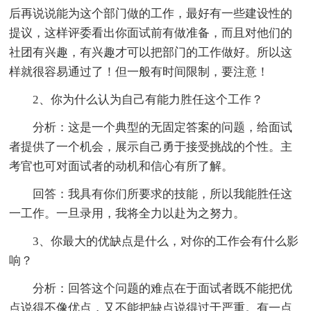
后再说说能为这个部门做的工作，最好有一些建设性的
提议，这样评委看出你面试前有做准备，而且对他们的
社团有兴趣，有兴趣才可以把部门的工作做好。所以这
样就很容易通过了！但一般有时间限制，要注意！
2、你为什么认为自己有能力胜任这个工作？
分析：这是一个典型的无固定答案的问题，给面试
者提供了一个机会，展示自己勇于接受挑战的个性。主
考官也可对面试者的动机和信心有所了解。
回答：我具有你们所要求的技能，所以我能胜任这
一工作。一旦录用，我将全力以赴为之努力。
3、你最大的优缺点是什么，对你的工作会有什么影
响？
分析：回答这个问题的难点在于面试者既不能把优
点说得不像优点，又不能把缺点说得过于严重。有一点