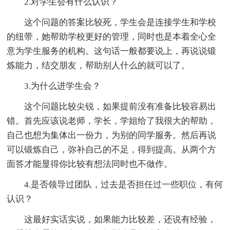
2.对学生会有什么认识？
这个问题的答案比较死，学生会是连接学生和学校
的纽带，她帮助学校更好的管理，同时也是本着全心全
意为学生服务的机构。这句话一般都要说上，再说说锻
炼能力，结交朋友，帮助别人什么的就可以了。
3.为什么进学生会？
这个问题比较尖锐，如果提前没有准备比较容易出
错。首先应该说老师，学长，学姐给了我很大的帮助，
自己也想为集体出一份力，为别的同学服务。然后再说
可以锻炼自己，弥补自己的不足，得到提高。从两个方
面答才能显得你比较有想法同时也不做作。
4.是否领导过团队，过去是否担任过一些职位，有何
认识？
这最好实话实说，如果能力比较差，还说有经验，