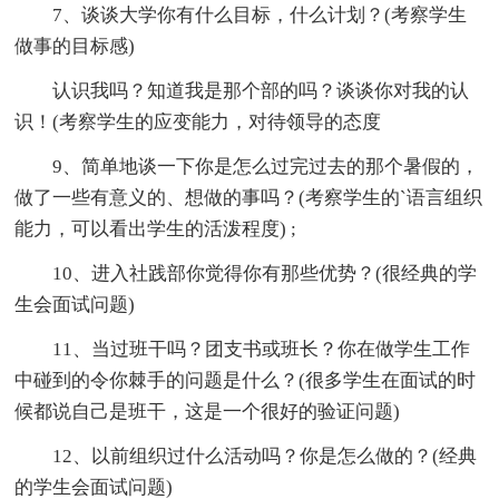
7、谈谈大学你有什么目标，什么计划？(考察学生
做事的目标感)
认识我吗？知道我是那个部的吗？谈谈你对我的认
识！(考察学生的应变能力，对待领导的态度
9、简单地谈一下你是怎么过完过去的那个暑假的，
做了一些有意义的、想做的事吗？(考察学生的`语言组织
能力，可以看出学生的活泼程度) ;
10、进入社践部你觉得你有那些优势？(很经典的学
生会面试问题)
11、当过班干吗？团支书或班长？你在做学生工作
中碰到的令你棘手的问题是什么？(很多学生在面试的时
候都说自己是班干，这是一个很好的验证问题)
12、以前组织过什么活动吗？你是怎么做的？(经典
的学生会面试问题)