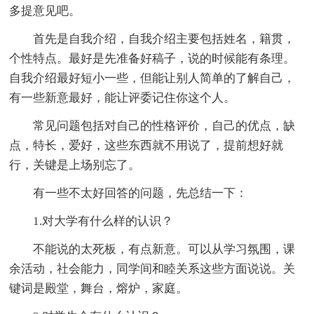
多提意见吧。
首先是自我介绍，自我介绍主要包括姓名，籍贯，
个性特点。最好是先准备好稿子，说的时候能有条理。
自我介绍最好短小一些，但能让别人简单的了解自己，
有一些新意最好，能让评委记住你这个人。
常见问题包括对自己的性格评价，自己的优点，缺
点，特长，爱好，这些东西就不用说了，提前想好就
行，关键是上场别忘了。
有一些不太好回答的问题，先总结一下：
1.对大学有什么样的认识？
不能说的太死板，有点新意。可以从学习氛围，课
余活动，社会能力，同学间和睦关系这些方面说说。关
键词是殿堂，舞台，熔炉，家庭。