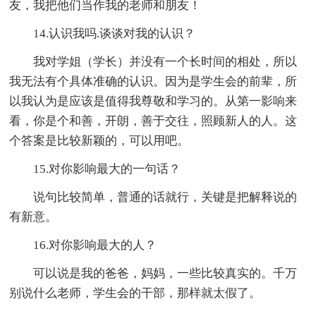
友，我把他们当作我的老师和朋友！
14.认识我吗.谈谈对我的认识？
我对学姐（学长）并没有一个长时间的相处，所以
我无法有个具体准确的认识。因为是学生会的前辈，所
以我认为是应该是值得我尊敬和学习的。从第一影响来
看，你是个和善，开朗，善于交往，照顾新人的人。这
个答案是比较新颖的，可以用吧。
15.对你影响最大的一句话？
说句比较简单，普通的话就行，关键是把解释说的
有新意。
16.对你影响最大的人？
可以说是我的爸爸，妈妈，一些比较真实的。千万
别说什么老师，学生会的干部，那样就太假了。