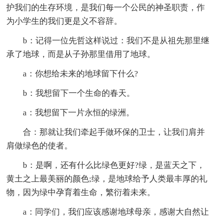
护我们的生存环境，是我们每一个公民的神圣职责，作
为小学生的我们更是义不容辞。
b：记得一位先哲这样说过：我们不是从祖先那里继
承了地球，而是从子孙那里借用了地球。
a：你想给未来的地球留下什么?
b：我想留下一个生命的春天。
a：我想留下一片永恒的绿洲。
合：那就让我们牵起手做环保的卫士，让我们肩并
肩做绿色的使者。
b：是啊，还有什么比绿色更好?绿，是蓝天之下，
黄土之上最美丽的颜色;绿，是地球给予人类最丰厚的礼
物，因为绿中孕育着生命，繁衍着未来。
a：同学们，我们应该感谢地球母亲，感谢大自然让