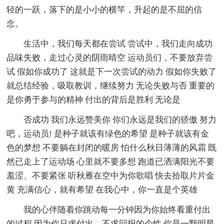
轻的一跃，落下的是小小的横竿，升起的是不屈的信
念。
生活中，我们每天都在尝试 尝试中，我们走向成功
品味失败，走过心灵的阴雨晴空 运动员们，不要放弃尝
试 假如你成功了 这就是下一次尝试的动力 假如你失败了
就总结经验，吸取教训，继续努力 无论失败与否 重要的
是你勇于参与的精神 付出的背后是胜利 无论是
否成功 我们永远赞美你 你们永远是我们的骄傲 努力
吧，运动员! 是种子就该有绿色的希望 是种子就该有金
色的梦想 不要躺在封闭的暖房 怕什么秋日薄薄的风霜 既
然已走上了运动场 心里就不要多想 跑道已洒满阳光不要
羞涩、不要紧张 听秋雁在空中为你歌唱 快去拾取片片金
黄 充满信心，就有希望 在我心中，你一直是个英雄
我的心伴随着你跳动每一分钟因为你始终看重付出
的过程 因为你只求付出，不求回报的个性 你是一颗明星