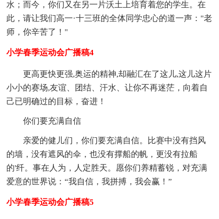
水；而今，你们又在另一片沃土上培育着您的学生。在
此，请让我们高一·十三班的全体同学忠心的道一声："老
师，你辛苦了！"
小学春季运动会广播稿4
更高更快更强,奥运的精神,却融汇在了这儿,这儿这片
小小的赛场,友谊、团结、汗水、让你不再迷茫，向着自
己已明确过的目标，奋进！
你们要充满自信
亲爱的健儿们，你们要充满自信。比赛中没有挡风
的墙，没有遮风的伞，也没有撑船的帆，更没有拉船
的'纤。事在人为，人定胜天。愿你们养精蓄锐，对充满
爱意的世界说：“我自信，我拼搏，我会赢！”
小学春季运动会广播稿5