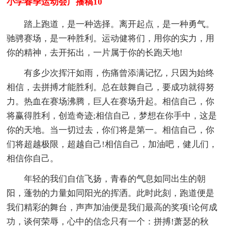
小学春季运动会广播稿10
踏上跑道，是一种选择。离开起点，是一种勇气。
驰骋赛场，是一种胜利。运动健将们，用你的实力，用
你的精神，去开拓出，一片属于你的长跑天地!
有多少次挥汗如雨，伤痛曾添满记忆，只因为始终
相信，去拼搏才能胜利。总在鼓舞自己，要成功就得努
力。热血在赛场沸腾，巨人在赛场升起。相信自己，你
将赢得胜利，创造奇迹;相信自己，梦想在你手中，这是
你的天地。当一切过去，你们将是第一。相信自己，你
们将超越极限，超越自己!相信自己，加油吧，健儿们，
相信你自己。
年轻的我们自信飞扬，青春的气息如同出生的朝
阳，蓬勃的力量如同阳光的挥洒。此时此刻，跑道便是
我们精彩的舞台，声声加油便是我们最高的奖项!论何成
功，谈何荣辱，心中的信念只有一个：拼搏!萧瑟的秋