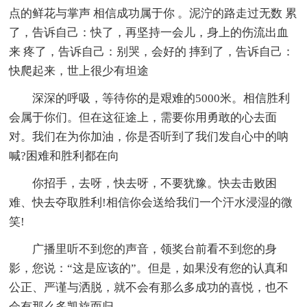
点的鲜花与掌声 相信成功属于你 。泥泞的路走过无数 累
了，告诉自己：快了，再坚持一会儿，身上的伤流出血
来 疼了，告诉自己：别哭，会好的 摔到了，告诉自己：
快爬起来，世上很少有坦途
深深的呼吸，等待你的是艰难的5000米。相信胜利
会属于你们。但在这征途上，需要你用勇敢的心去面
对。我们在为你加油，你是否听到了我们发自心中的呐
喊?困难和胜利都在向
你招手，去呀，快去呀，不要犹豫。快去击败困
难、快去夺取胜利!相信你会送给我们一个汗水浸湿的微
笑!
广播里听不到您的声音，领奖台前看不到您的身
影，您说：“这是应该的”。但是，如果没有您的认真和
公正、严谨与洒脱，就不会有那么多成功的喜悦，也不
会有那么多凯旋而归。