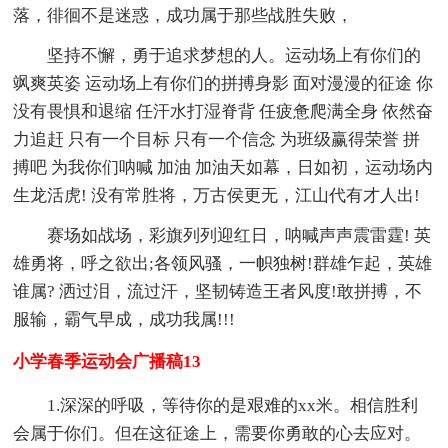
落，徘徊不是迷惑，成功属于那些战胜失败，
坚持不懈，勇于追求梦想的人。运动场上有你们的
飒爽英姿 运动场上有你们的拼搏身影 面对漫漫的征途 你
没有畏惧和退缩 任汗水打湿脊背 任疲惫爬满全身 依然奋
力追赶 只有一个目标 只有一个信念 为班级赢得荣誉 拼
搏吧 为我你们呐喊 加油 加油天如幕，日如初，运动场内
生龙活虎! 没有常胜将，万古侯更无，江山代有才人出!
赛场如战场，彩旗列列迎红日，呐喊声声震雷霆! 英
雄勇将，呼之欲出;各领风骚，一帜独树!群雄乍起，英雄
谁属? 洒过泪，流过汗，坚韧铸造王者风度!敢拼搏，不
服输，霸气早成，成功我属!!!
小学春季运动会广播稿13
1.深深的呼吸，等待你的是艰难的xx米。相信胜利
会属于你们。但在这征途上，需要你勇敢的心去应对。