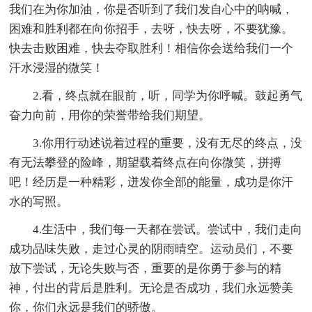
我们在为你加油，你是否听到了我们发自心中的呐喊，
困难和胜利都在向你招手，去呀，快去呀，不要犹豫。
快去击败困难，快去夺取胜利！相信你会送给我们一个
汗水浸湿的微笑！
2.看，终点就在眼前，听，同学为你呼喊。鼓起勇气
奋力向前，用你的荣誉带给我们期望。
3.你用行动述说着过程的重要，没有无尽的终点，没
有无法攀登的险峰，期望载着终点在向你微笑，拼搏
吧！经历是一种精彩，迸发你全部的能量，成功是你汗
水的写照。
4.生活中，我们每一天都在尝试。尝试中，我们走向
成功品味失败，走过心灵的阴雨晴空。运动员们，不要
放下尝试，无论失败与否，重要的是你勇于参与的精
神，付出的背后是胜利。无论是否成功，我们永远赞美
你，你们永远是我们的骄傲。