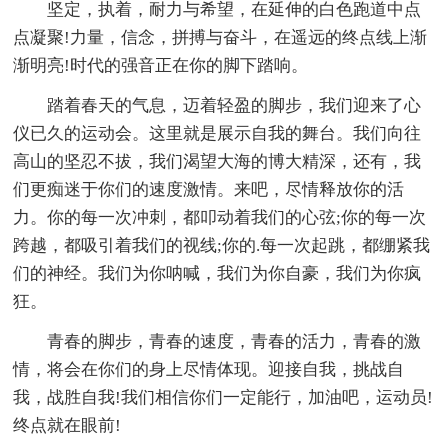
坚定，执着，耐力与希望，在延伸的白色跑道中点
点凝聚!力量，信念，拼搏与奋斗，在遥远的终点线上渐
渐明亮!时代的强音正在你的脚下踏响。
踏着春天的气息，迈着轻盈的脚步，我们迎来了心
仪已久的运动会。这里就是展示自我的舞台。我们向往
高山的坚忍不拔，我们渴望大海的博大精深，还有，我
们更痴迷于你们的速度激情。来吧，尽情释放你的活
力。你的每一次冲刺，都叩动着我们的心弦;你的每一次
跨越，都吸引着我们的视线;你的.每一次起跳，都绷紧我
们的神经。我们为你呐喊，我们为你自豪，我们为你疯
狂。
青春的脚步，青春的速度，青春的活力，青春的激
情，将会在你们的身上尽情体现。迎接自我，挑战自
我，战胜自我!我们相信你们一定能行，加油吧，运动员!
终点就在眼前!