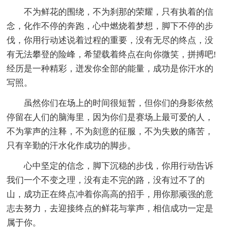
不为鲜花的围绕，不为刹那的荣耀，只有执着的信
念，化作不停的奔跑，心中燃烧着梦想，脚下不停的步
伐，你用行动述说着过程的重要，没有无尽的终点，没
有无法攀登的险峰，希望载着终点在向你微笑，拼搏吧!
经历是一种精彩，迸发你全部的能量，成功是你汗水的
写照。
虽然你们在场上的时间很短暂，但你们的身影依然
停留在人们的脑海里，因为你们是赛场上最可爱的人，
不为掌声的注释，不为刻意的征服，不为失败的痛苦，
只有辛勤的汗水化作成功的脚步。
心中坚定的信念，脚下沉稳的步伐，你用行动告诉
我们一个不变之理，没有走不完的路，没有过不了的
山，成功正在终点冲着你高高的招手，用你那顽强的意
志去努力，去迎接终点的鲜花与掌声，相信成功一定是
属于你。