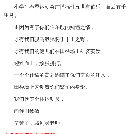
小学生春季运动会广播稿件五世有伯乐，而后有千
里马。
正因为有了你们伯乐般的知遇之情，
才有我们骏马般驰骋于千里之野，
才有我们的健儿们在田径场上雄姿英发，
迎难而上，顽强拼搏。
一个个佳绩的背后洒满了你们辛勤的汗水，
田径场上闪动着你们繁忙的身影。
我们代表全体运动员，
向你们致敬
辛苦了，裁判员老师