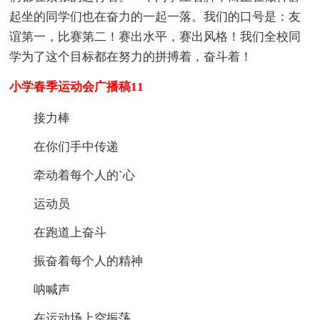
起坐的同学们也在奋力的一起一落。我们的口号是：友
谊第一，比赛第二！赛出水平，赛出风格！我们全校同
学为了这个目标都在努力的拼搏着，奋斗着！
小学春季运动会广播稿11
接力棒
在你们手中传递
牵动着每个人的`心
运动员
在跑道上奋斗
振奋着每个人的精神
呐喊声
在运动场上空振荡