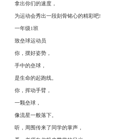
拿出你们的速度，
为运动会秀出一段刻骨铭心的精彩吧!
一年级1班
致垒球运动员
你，摆好姿势，
手中的垒球，
是生命的起跑线。
你，挥动手臂，
一颗垒球，
像流星一般落下。
听，周围传来了同学的掌声，