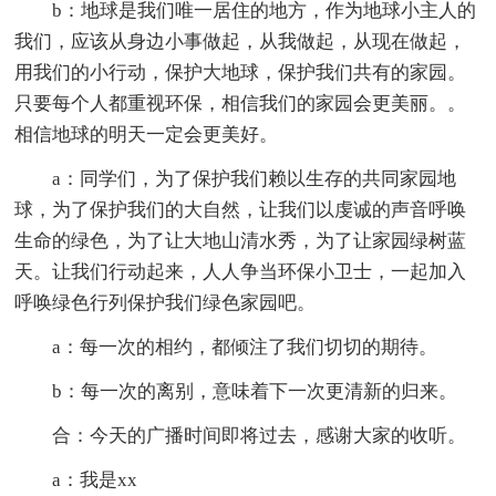
b：地球是我们唯一居住的地方，作为地球小主人的
我们，应该从身边小事做起，从我做起，从现在做起，
用我们的小行动，保护大地球，保护我们共有的家园。
只要每个人都重视环保，相信我们的家园会更美丽。。
相信地球的明天一定会更美好。
a：同学们，为了保护我们赖以生存的共同家园地
球，为了保护我们的大自然，让我们以虔诚的声音呼唤
生命的绿色，为了让大地山清水秀，为了让家园绿树蓝
天。让我们行动起来，人人争当环保小卫士，一起加入
呼唤绿色行列保护我们绿色家园吧。
a：每一次的相约，都倾注了我们切切的期待。
b：每一次的离别，意味着下一次更清新的归来。
合：今天的广播时间即将过去，感谢大家的收听。
a：我是xx