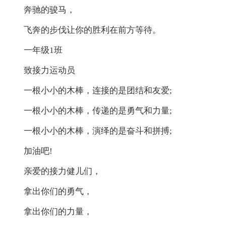
奔驰的骏马，
飞奔的步伐让你的胜利在前方等待。
一年级1班
致接力运动员
一根小小的木棒，连接的是团结和友爱;
一根小小的木棒，传递的是勇气和力量;
一根小小的木棒，演绎的是奋斗和拼搏;
加油吧!
亲爱的接力健儿们，
拿出你们的勇气，
拿出你们的力量，