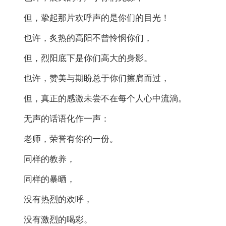
但，挚起那片欢呼声的是你们的目光！
也许，炙热的高阳不曾怜悯你们，
但，烈阳底下是你们高大的身影。
也许，赞美与期盼总于你们擦肩而过，
但，真正的感激未尝不在每个人心中流淌。
无声的话语化作一声：
老师，荣誉有你的一份。
同样的教养，
同样的暴晒，
没有热烈的欢呼，
没有激烈的喝彩。