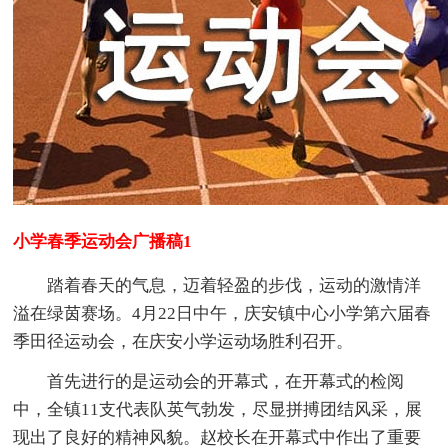
小学春季运动会广播稿1
踏着春天的气息，迈着轻盈的步伐，运动的激情洋
溢在绿茵赛场。4月22日中午，庆安镇中心小学第六届春
季田径运动会，在庆安小学运动场胜利召开。
首先进行的是运动会的开幕式，在开幕式的检阅
中，全镇11支代表队英气勃发，尽显拼搏团结风采，展
现出了良好的精神风貌。赵校长在开幕式中作出了重要