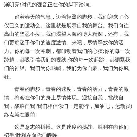
渐明亮!时代的强音正在你的脚下踏响。
踏着春天的气息，迈着轻盈的脚步，我们迎来了心
仪已久的运动会。这里就是展示自我的舞台。我们向往
高山的坚忍不拔，我们渴望大海的博大精深，还有，我
们更痴迷于你们的速度激情。来吧，尽情释放你的活
力。你的每一次冲刺，都叩动着我们的心弦;你的每一次
跨越，都吸引着我们的视线;你的每一次起跳，都绷紧我
们的神经。我们为你呐喊，我们为你自豪，我们为你疯
狂。
青春的脚步，青春的速度，青春的活力，青春的激
情，将会在你们的身上尽情体现。迎接自我，挑战自
我，战胜自我!我们相信你们一定能行，加油吧，运动员!
终点就在眼前!
这是意志的拼搏。这是速度的挑战。胜利在向你们
招手/胜利在向你们呼唤。