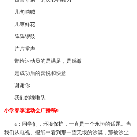
几句呐喊
几束鲜花
阵阵锣鼓
片片掌声
带给运动员的是满足，是感激
是成功后的喜悦和快意
谢谢你
我们的啦啦队
小学春季运动会广播稿9
a：同学们，环境保护，一直是一个永恒的话题。当
我们从电视、报纸中看到那一望无垠的沙漠，那被沙尘