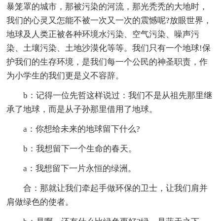
暴笼罩的城市，那被污染的河流，那光秃秃的大地时，
我们的心灵又怎能不被一次又一次的震憾呢?放眼世界，
地球及人类正被各种环境水污染、空气污染、噪声污
染、土壤污染、土地沙漠化等等。我们只有一个地球!保
护我们的生存环境，是我们每一个公民的神圣职责，作
为小学生的我们更是义不容辞。
b：记得一位先哲这样说过：我们不是从祖先那里继
承了地球，而是从子孙那里借用了地球。
a：你想给未来的地球留下什么?
b：我想留下一个生命的春天。
a：我想留下一片永恒的绿洲。
合：那就让我们牵起手做环保的卫士，让我们肩并
肩做绿色的使者。