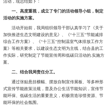
活动，现总结如下：
一、高度重视，成立了专门的活动领导小组，制定
活动的实施方案。
活动开始前，我局组织领导干部认真学习了《关于
加快推进生态文明建设的意见》、《“十三五”节能减排
综合工作方案》、《“十三五”控制温室气体排放工作方
案》等相关要求，以建设生态文明为主线，结合县的工
作实际，研究制定了节能宣传周和低碳日活动的.实施方
案。
二、结合我局责任分工。
通过张贴悬挂横幅、摆放自制宣传展板、等多种形
式宣传节能政策法规，普及办公生活节能知识，宣传节
能环保、低碳生活的重要意义，积极营造珍惜资源、节
能环保的社会氛围。