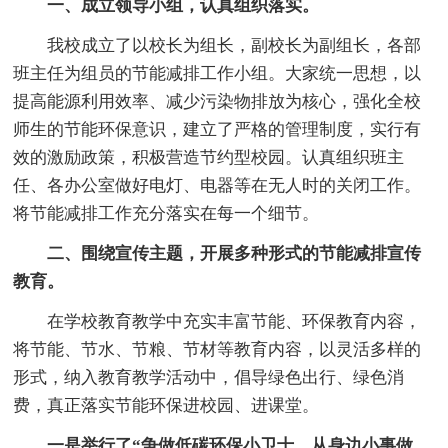
一、成立领导小组，认真组织落实。
我校成立了以校长为组长，副校长为副组长，各部
班主任为组员的节能减排工作小组。大家统一思想，以
提高能源利用效率、减少污染物排放为核心，强化全校
师生的节能环保意识，建立了严格的管理制度，实行有
效的激励政策，积极营造节约型校园。认真组织班主
任、各办公室做好电灯、电器等在无人时的关闭工作。
将节能减排工作充分落实在每一个细节。
二、围绕宣传主题，开展多种形式的节能减排宣传
教育。
在学校教育教学中充实丰富节能、环保教育内容，
将节能、节水、节粮、节材等教育内容，以灵活多样的
形式，纳入教育教学活动中，倡导绿色出行、绿色消
费，真正落实节能环保进校园、进课堂。
一是举行了“争做低碳环保小卫士，从身边小事做