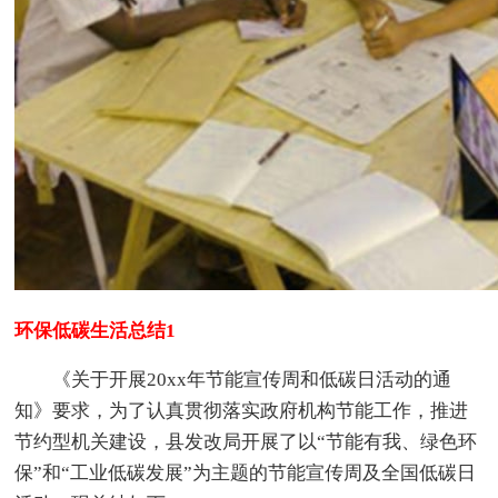
环保低碳生活总结1
《关于开展20xx年节能宣传周和低碳日活动的通
知》要求，为了认真贯彻落实政府机构节能工作，推进
节约型机关建设，县发改局开展了以“节能有我、绿色环
保”和“工业低碳发展”为主题的节能宣传周及全国低碳日