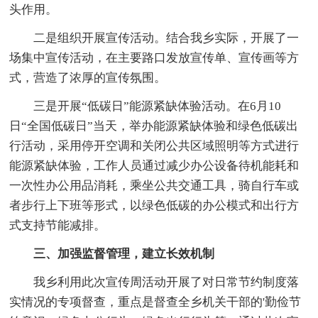
头作用。
二是组织开展宣传活动。结合我乡实际，开展了一
场集中宣传活动，在主要路口发放宣传单、宣传画等方
式，营造了浓厚的宣传氛围。
三是开展“低碳日”能源紧缺体验活动。在6月10
日“全国低碳日”当天，举办能源紧缺体验和绿色低碳出
行活动，采用停开空调和关闭公共区域照明等方式进行
能源紧缺体验，工作人员通过减少办公设备待机能耗和
一次性办公用品消耗，乘坐公共交通工具，骑自行车或
者步行上下班等形式，以绿色低碳的办公模式和出行方
式支持节能减排。
三、加强监督管理，建立长效机制
我乡利用此次宣传周活动开展了对日常节约制度落
实情况的专项督查，重点是督查全乡机关干部的'勤俭节