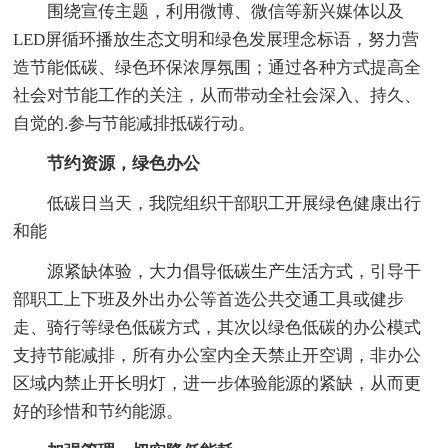
围绕宣传主题，利用微博、微信等新兴媒体以及
LED屏循环播放生态文明和绿色发展理念标语，努力营
造节能低碳、绿色环保浓厚氛围；通过各种方式提高全
社会对节能工作的关注，从而带动全社会深入、持久、
自觉的.参与节能减排抵碳行动。
节约资源，绿色办公
低碳日当天，我院组织干部职工开展绿色健康出行
和能
源紧缺体验，大力倡导低碳生产生活方式，引导干
部职工上下班及外出办公等首选公共交通工具或健步
走、骑行等绿色低碳方式，其次以绿色低碳的办公模式
支持节能减排，所有办公室内全天禁止开空调，非办公
区域内禁止开长明灯，进一步体验能源的紧缺，从而更
好的珍惜和节约能源。