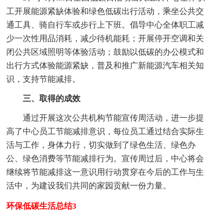
工开展能源紧缺体验和绿色低碳出行活动，乘坐公共交
通工具、骑自行车或步行上下班。倡导中心全体职工减
少一次性用品消耗，减少待机能耗；开展停开空调和关
闭公共区域照明等体验活动；鼓励以低碳的办公模式和
出行方式体验能源紧缺，普及和推广新能源汽车相关知
识，支持节能减排。
三、取得的成效
通过开展这次公共机构节能宣传周活动，进一步提
高了中心员工节能减排意识，每位员工通过结合实际生
活与工作，身体力行，切实做到了绿色生活、绿色办
公、绿色消费等节能减排行为。宣传周过后，中心将会
继续将节能减排这一意识用行动贯穿在今后的工作与生
活中，为建设我们共同的家园贡献一份力量。
环保低碳生活总结3