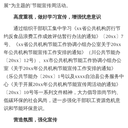
展”为主题的`节能宣传周活动。
高度重视，做好学习宣传，增强忧患意识
通过组织干部职工集中学习《xx省公共机构厉行节
约反食品浪费工作成效评估暂行办法的通知》〔20xx〕7
号、《xx省公共机构节能工作协调小组办公室关于20xx
年公共机构节能宣传工作安排的通知》（川公共节能办
〔20xx〕12号）、xx市公共机构节能工作协调小组办公
室《关于20xx年公共机构节能宣传工作安排的通知》
（乐公共节能办〔20xx〕1号以及xxxx自治县公务服务中
心《关于开展20xx年公共机构节能宣传周活动的通知》
〔20xx〕10号等一系列文件精神，大力倡导崇尚节约、
低碳环保的社会风尚，进一步强化干部职工资源危机意
识和节能环保意识。
营造氛围，强化宣传