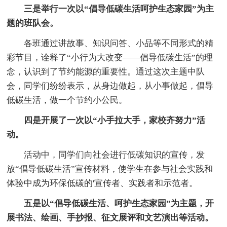
三是举行一次以“倡导低碳生活呵护生态家园”为主
题的班队会。
各班通过讲故事、知识问答、小品等不同形式的精
彩节目，诠释了“小行为大改变——倡导低碳生活”的理
念，认识到了节约能源的重要性。通过这次主题中队
会，同学们纷纷表示，从身边做起，从小事做起，倡导
低碳生活，做一个节约小公民。
四是开展了一次以“小手拉大手，家校齐努力”活
动。
活动中，同学们向社会进行低碳知识的宣传，发
放“倡导低碳生活”宣传材料，使学生在参与社会实践和
体验中成为环保低碳的'宣传者、实践者和示范者。
五是以“倡导低碳生活、呵护生态家园”为主题，开
展书法、绘画、手抄报、征文展评和文艺演出等活动。