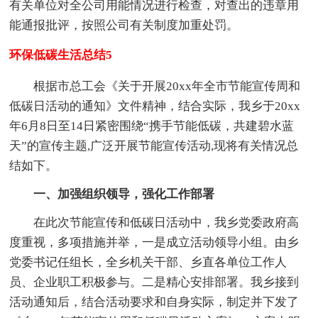
有关单位对全公司用能情况进行检查，对查出的违章用
能通报批评，按照公司有关制度加重处罚。
环保低碳生活总结5
根据市总工会《关于开展20xx年全市节能宣传周和
低碳日活动的通知》文件精神，结合实际，我乡于20xx
年6月8日至14日紧密围绕“携手节能低碳，共建碧水蓝
天”的宣传主题,广泛开展节能宣传活动,现将有关情况总
结如下。
一、加强组织领导，强化工作部署
在此次节能宣传和低碳日活动中，我乡党委政府高
度重视，多项措施并举，一是成立活动领导小组。由乡
党委书记任组长，全乡机关干部、乡直各单位工作人
员、企业职工积极参与。二是精心安排部署。我乡接到
活动通知后，结合活动要求和自身实际，制定并下发了