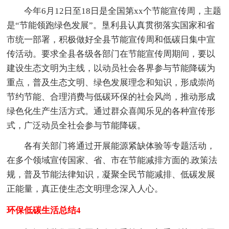
今年6月12日至18日是全国第xx个节能宣传周，主题
是“节能领跑绿色发展”。垦利县认真贯彻落实国家和省
市统一部署，积极做好全县节能宣传周和低碳日集中宣
传活动。要求全县各级各部门在节能宣传周期间，要以
建设生态文明为主线，以动员社会各界参与节能降碳为
重点，普及生态文明、绿色发展理念和知识，形成崇尚
节约节能、合理消费与低碳环保的社会风尚，推动形成
绿色化生产生活方式。通过群众喜闻乐见的各种宣传形
式，广泛动员全社会参与节能降碳。
各有关部门将通过开展能源紧缺体验等专题活动，
在多个领域宣传国家、省、市在节能减排方面的.政策法
规，普及节能法律知识，凝聚全民节能减排、低碳发展
正能量，真正使生态文明理念深入人心。
环保低碳生活总结4