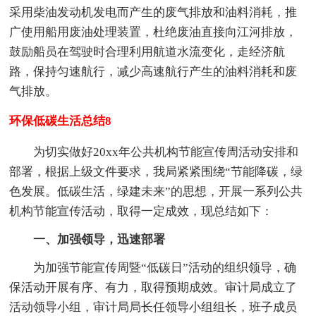
采用柴油发动机发电而产生的废气排放和油料消耗，推
广使用船用废油处理装置，杜绝废油直接向江河排放，
鼓励船员在驾驶时合理利用航道水流变化，走经济航
路，保持匀速航行，减少高速航行产生的油料消耗和废
气排放。
环保低碳生活总结8
为切实做好20xx年公共机构节能宣传周活动安排和
部署，根据上级文件要求，我局紧紧围绕“节能降碳，绿
色发展。低碳生活，绿建未来”的思想，开展一系列公共
机构节能宣传活动，取得一定成效，现总结如下：
一、加强领导，迅速部署
为加强节能宣传周暨“低碳日”活动的组织领导，确
保活动开展有序、有力，取得预期成效。审计局成立了
活动领导小组，审计局局长任领导小组组长，班子成员