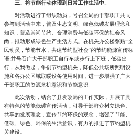
三、将节能行动体现到日常工作生活中。
对活动进行了组织动员，号召全局的干部职工共同
参与到活动中来，普及生态文明、绿色低碳发展理念和
知识，营造崇尚节约、合理消费与低碳环保的社会风
尚，推动形成绿色生产生活方式。在机关办公楼张贴“全
民动员，节能节水，共建节约型社会”的节约能源宣传标
语;并号召广大干部职工自行车或步行上下班，低碳出
行，从我做起，争创节约型机关，降低公共场所照明设
施和各办公区域取暖设备使用时间，进一步增强了广大
干部职工的资源危机意识和节能意识。
此次活动，结合了县发改局的工作实际，开展了具
有特色的节能低碳宣传活动，引导干部群众树立绿色、
共享的发展理念，宣传节约环保的观念，增强了节能、
低碳、绿色、环保的生活意识，有力的推进了节约型机
关建设。