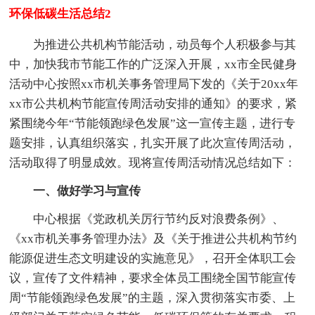
环保低碳生活总结2
为推进公共机构节能活动，动员每个人积极参与其
中，加快我市节能工作的广泛深入开展，xx市全民健身
活动中心按照xx市机关事务管理局下发的《关于20xx年
xx市公共机构节能宣传周活动安排的通知》的要求，紧
紧围绕今年“节能领跑绿色发展”这一宣传主题，进行专
题安排，认真组织落实，扎实开展了此次宣传周活动，
活动取得了明显成效。现将宣传周活动情况总结如下：
一、做好学习与宣传
中心根据《党政机关厉行节约反对浪费条例》、
《xx市机关事务管理办法》及《关于推进公共机构节约
能源促进生态文明建设的实施意见》，召开全体职工会
议，宣传了文件精神，要求全体员工围绕全国节能宣传
周“节能领跑绿色发展”的主题，深入贯彻落实市委、上