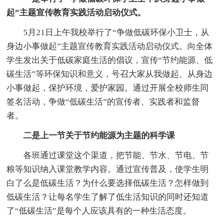
起”主题宣传教育实践活动启动仪式。
5月21日上午我校举行了“争做低碳环保小卫士，从
身边小事做起”主题宣传教育实践活动启动仪式。向全体
学生发出关于低碳家庭生活的倡议，宣传“节约能源、低
碳生活”等环保知识和意义，号召大家从我做起、从身边
小事做起，保护环境，爱护家园。通过开展全校师生同
签名活动，争做“低碳生活”的宣传者、实践者和监督
者。
二是上一节关于节约能源为主题的科学课
各班通过课堂这个渠道，把节能、节水、节电、节
粮等知识纳入课堂教学内容。通过宣传普及，使学生明
白了么是低碳生活？为什么要选择低碳生活？怎样做到
低碳生活？让每名学生了解了低生活知识的同时还知道
了“低碳生活”是每个人应该具有的一种生活态度。