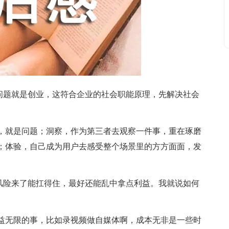
题就是创业，这符合企业的社会职能原理，先解决社会
就是问题；洞察，作为第三者去观察一件事，重在琢磨
；体验，自己成为用户去感受整个场景里的方方面面，发
险来了能扛得住，最好还能乱中拿点利益。我就说如何
无限的事，比如录视频做自媒体啊，成本无非是一些时