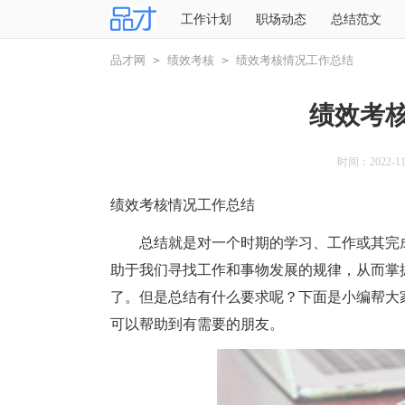
工作计划
职场动态
总结范文
品才网
>
绩效考核
>
绩效考核情况工作总结
绩效考
时间：2022-11-
绩效考核情况工作总结
总结就是对一个时期的学习、工作或其完成
助于我们寻找工作和事物发展的规律，从而掌
了。但是总结有什么要求呢？下面是小编帮大
可以帮助到有需要的朋友。