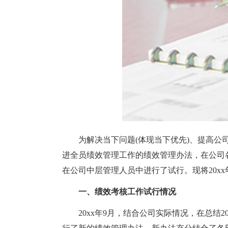
为解决当下问题(体现当下优先)、提高公司
进全员绩效管理工作的绩效管理办法，在公司
在公司中层管理人员中进行了试行。现将20x
一、绩效考核工作试行情况
20xx年9月，结合公司实际情况，在总结2