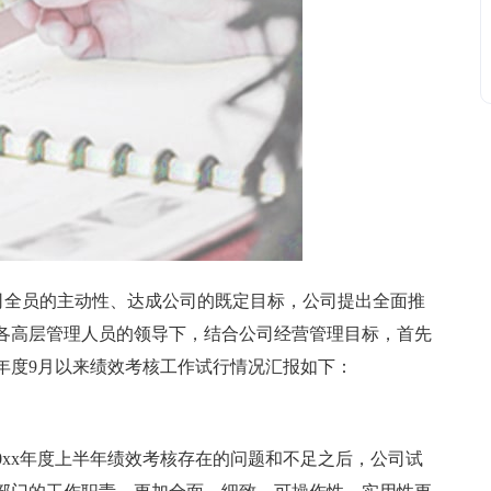
全员的主动性、达成公司的既定目标，公司提出全面推
各高层管理人员的领导下，结合公司经营管理目标，首先
x年度9月以来绩效考核工作试行情况汇报如下：
0xx年度上半年绩效考核存在的问题和不足之后，公司试