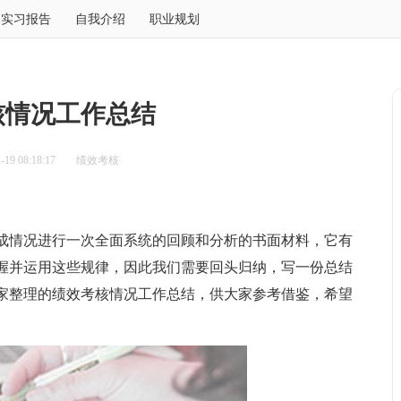
实习报告
自我介绍
职业规划
核情况工作总结
19 08:18:17
绩效考核
情况进行一次全面系统的回顾和分析的书面材料，它有
握并运用这些规律，因此我们需要回头归纳，写一份总结
家整理的绩效考核情况工作总结，供大家参考借鉴，希望