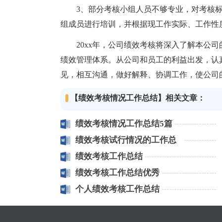
3、部分考核小组人员不够专业，对考核标
组成员进行培训，并根据现工作实际、工作性
20xx年，公司绩效考核将深入了解本公司
绩效管理体系。从公司和员工的利益出发，认
见，相互沟通，做好解释、协调工作，使公司
【绩效考核情况工作总结】相关文章：
绩效考核情况工作总结5篇
绩效考核试行情况的工作总
结
绩效考核工作总结
绩效考核工作总结优秀
个人绩效考核工作总结