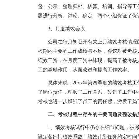
督、公示、整理归档、核算、培训、指导等工
题进行分析、讨论、确定。两个小组保证了保
3、月度绩效会议
公司在每月初召开有关上月绩效考核情况的
核期内主要的工作成绩与不足，会议对被考核
绩效工资，在月度工资中体现，提高了被考核
工的激励作用，从而改进和提高工作效率。
总体来说，20xx年第四季度的绩效考核工
了岗位责任，理顺了工作关系，改进了工作中
考核也进一步增强了员工的责任感，激发了员
二、考核过程中存在的主要问题及整改措
1、绩效考核试行中仍存在细节问题，被考
设定各部门绩效系数；绩效计划任务约定时间