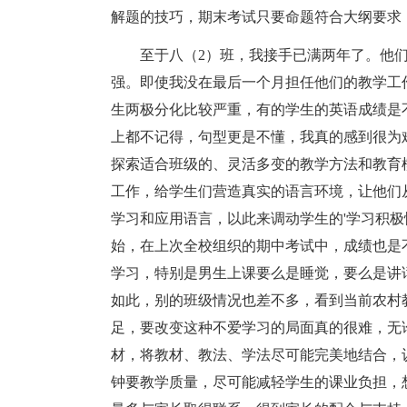
解题的技巧，期末考试只要命题符合大纲要求
至于八（2）班，我接手已满两年了。他们
强。即使我没在最后一个月担任他们的教学工
生两极分化比较严重，有的学生的英语成绩是
上都不记得，句型更是不懂，我真的感到很为
探索适合班级的、灵活多变的教学方法和教育
工作，给学生们营造真实的语言环境，让他们
学习和应用语言，以此来调动学生的'学习积
始，在上次全校组织的期中考试中，成绩也是
学习，特别是男生上课要么是睡觉，要么是讲
如此，别的班级情况也差不多，看到当前农村
足，要改变这种不爱学习的局面真的很难，无
材，将教材、教法、学法尽可能完美地结合，
钟要教学质量，尽可能减轻学生的课业负担，