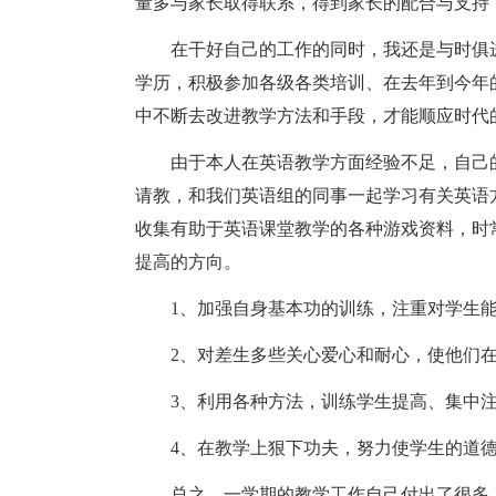
量多与家长取得联系，得到家长的配合与支持
在干好自己的工作的同时，我还是与时俱进
学历，积极参加各级各类培训、在去年到今年
中不断去改进教学方法和手段，才能顺应时代
由于本人在英语教学方面经验不足，自己的
请教，和我们英语组的同事一起学习有关英语
收集有助于英语课堂教学的各种游戏资料，时
提高的方向。
1、加强自身基本功的训练，注重对学生能
2、对差生多些关心爱心和耐心，使他们在
3、利用各种方法，训练学生提高、集中注
4、在教学上狠下功夫，努力使学生的道德
总之，一学期的教学工作自己付出了很多，