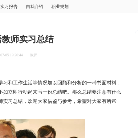
实习报告
自我介绍
职业规划
语教师实习总结
7-05 19:20:44
教师
习和工作生活等情况加以回顾和分析的一种书面材料，
不如立即行动起来写一份总结吧。那么总结要注意有什么
师实习总结，欢迎大家借鉴与参考，希望对大家有所帮