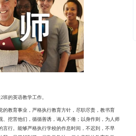
2班的英语教学工作。
的教育事业，严格执行教育方针，尽职尽责，教书育
视、挖苦他们，循循善诱，诲人不倦；以身作则，为人师
的言行。能够严格执行学校的作息时间，不迟到，不早