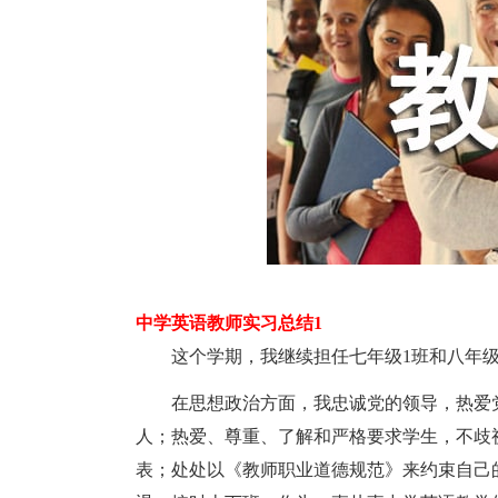
中学英语教师实习总结1
这个学期，我继续担任七年级1班和八年级
在思想政治方面，我忠诚党的领导，热爱党
人；热爱、尊重、了解和严格要求学生，不歧
表；处处以《教师职业道德规范》来约束自己