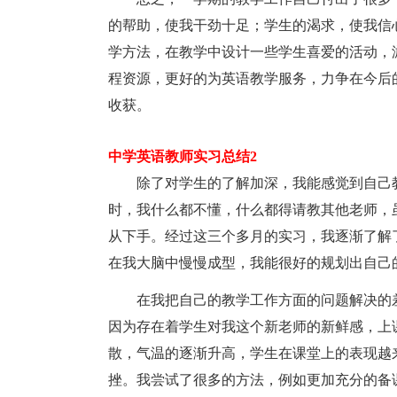
的帮助，使我干劲十足；学生的渴求，使我信
学方法，在教学中设计一些学生喜爱的活动，
程资源，更好的为英语教学服务，力争在今后
收获。
中学英语教师实习总结2
除了对学生的了解加深，我能感觉到自己教
时，我什么都不懂，什么都得请教其他老师，
从下手。经过这三个多月的实习，我逐渐了解
在我大脑中慢慢成型，我能很好的规划出自己
在我把自己的教学工作方面的问题解决的差
因为存在着学生对我这个新老师的新鲜感，上
散，气温的逐渐升高，学生在课堂上的表现越
挫。我尝试了很多的方法，例如更加充分的备