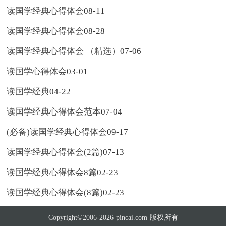
读国学经典心得体会
08-11
读国学经典心得体会
08-28
读国学经典心得体会 （精选）
07-06
读国学心得体会
03-01
读国学经典
04-22
读国学经典心得体会范本
07-04
(必备)读国学经典心得体会
09-17
读国学经典心得体会(2篇)
07-13
读国学经典心得体会8篇
02-23
读国学经典心得体会(8篇)
02-23
Copyright©2006-2026
pincai.com
版权所有