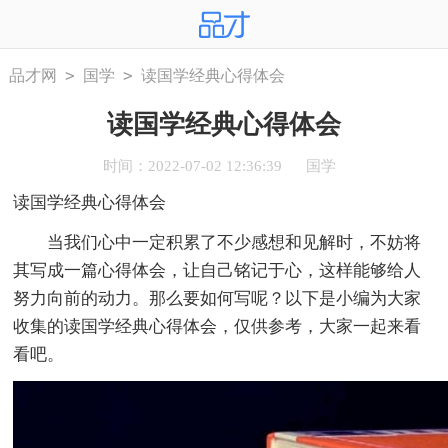
>
>
品才网
国学
读国学经典心得体会
读国学经典心得体会
时间：2022-07-02 12:36:39
国学
读国学经典心得体会
当我们心中一定积累了不少感想和见解时，不妨将
其写成一篇心得体会，让自己铭记于心，这样能够给人
努力向前的动力。那么要如何写呢？以下是小编为大家
收集的读国学经典心得体会，仅供参考，大家一起来看
看吧。