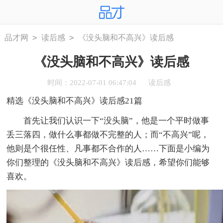
>
>
品才网
读后感
《没头脑和不高兴》读后感
《没头脑和不高兴》读后感
时间：2022-07-01 06:47:04
读后感
精选《没头脑和不高兴》读后感21篇
首先让我们认识一下“没头脑”，他是一个平时做事
丢三落四，做什么事都做不完整的人；而“不高兴”呢，
他则是个很任性、凡事都不合作的人……下面是小编为
你们整理的《没头脑和不高兴》读后感，希望你们能够
喜欢。