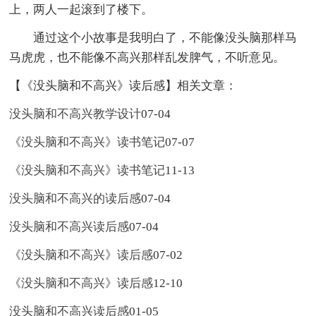
上，两人一起滚到了楼下。
通过这个小故事是我明白了，不能像没头脑那样马
马虎虎，也不能像不高兴那样乱发脾气，不听意见。
【《没头脑和不高兴》读后感】相关文章：
没头脑和不高兴教学设计
07-04
《没头脑和不高兴》读书笔记
07-07
《没头脑和不高兴》读书笔记
11-13
没头脑和不高兴的读后感
07-04
没头脑和不高兴读后感
07-04
《没头脑和不高兴》读后感
07-02
《没头脑和不高兴》读后感
12-10
没头脑和不高兴读后感
01-05