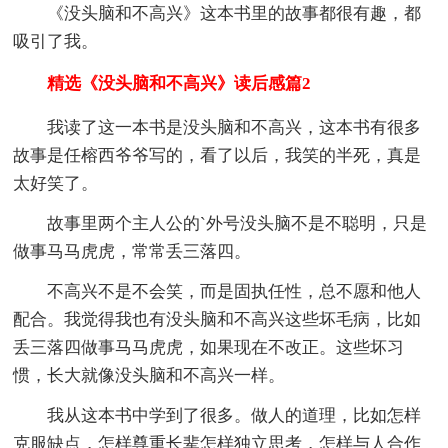
《没头脑和不高兴》这本书里的故事都很有趣，都
吸引了我。
精选《没头脑和不高兴》读后感篇2
我读了这一本书是没头脑和不高兴，这本书有很多
故事是任榕西爷爷写的，看了以后，我笑的半死，真是
太好笑了。
故事里两个主人公的`外号没头脑不是不聪明，只是
做事马马虎虎，常常丢三落四。
不高兴不是不会笑，而是固执任性，总不愿和他人
配合。我觉得我也有没头脑和不高兴这些坏毛病，比如
丢三落四做事马马虎虎，如果现在不改正。这些坏习
惯，长大就像没头脑和不高兴一样。
我从这本书中学到了很多。做人的道理，比如怎样
克服缺点，怎样尊重长辈怎样独立思考，怎样与人合作