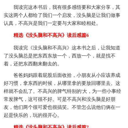
我读完这本书后，我有很多感悟要和大家分享，其
实这两个人都给了我们一个启发，没头脑是让我们做事
认真，不高兴是我们一定要与大家和睦相处。
精选《没头脑和不高兴》读后感篇6
我读完《没头脑和不高兴》这本书之后，让我知道
了没头脑总是把东西东放一个，西放一个，就是找不
着，还把东西翻来翻去的。
爸爸妈妈跟着屁股后面收拾，小朋友从小应该养成
好习惯，拿东西的时候，从哪里拿的要放回哪里去。这
样就不会乱了。不高兴的脾气特别的'大，为一些小事经
常发脾气，这可很不好。可是不高兴和没头脑是好朋
友，他们两个很可爱也很搞笑。不管怎么说他们俩在一
起是快乐的，玩的很开心。
精选《没头脑和不高兴》读后感篇7