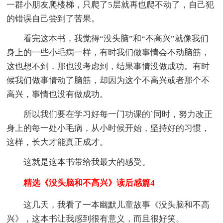
一群小朋友爬楼梯，只爬了5层就再也爬不动了，自己犯
的错误自己尝到了苦果。
看完这本书，我觉得“没头脑”和“不高兴”就像我们
身上的一些小毛病一样，有时我们做事情会不动脑筋，
这也想不到，那也没考虑到，结果事情没做成功。有时
候我们做事情动了脑筋，却因为这个不高兴或者那个不
高兴，事情也没有做成功。
所以我们要在学习好每一门功课的`同时，努力改正
身上的每一处小毛病，从小时候开始，坚持好的习惯，
这样，长大才能真正成才。
这就是这本书带给我最大的感受。
精选《没头脑和不高兴》读后感篇4
这几天，我看了一本幽默儿童故事《没头脑和不高
兴》，这本书让我感到很有意义，而且很好笑。