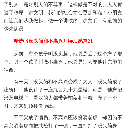
了别人，是对别人的不尊重。这样做是不对的。人人都
遵守秩序，讲文明，我们的社会才会更加和谐！小朋友
们让我们从我做起，做一个讲秩序，讲文明，有道德的
少先队员！
精选《没头脑和不高兴》读后感篇21
从前，有个孩子叫没头脑，他总是丢了这个忘了那
个。另一个孩子叫做不高兴，他总是别人要他往东他偏
往西。
有一天，没头脑和不高兴变成了大人。没头脑成了
建筑师，他设计了一座九百九十九层楼。可是，他忘记
涉及电梯了。看戏的人都带着铺盖和干粮，爬了一个
月，才来到顶楼看演出。
不高兴成了演员。不高兴应该扮演老虎，却因为不
高兴演老虎而把武松打了一顿，一直打到了没头脑身