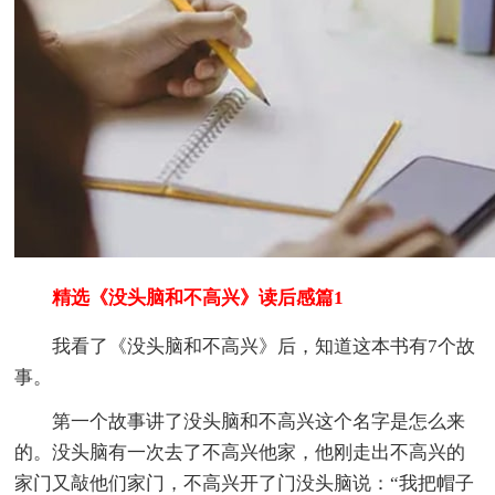
精选《没头脑和不高兴》读后感篇1
我看了《没头脑和不高兴》后，知道这本书有7个故
事。
第一个故事讲了没头脑和不高兴这个名字是怎么来
的。没头脑有一次去了不高兴他家，他刚走出不高兴的
家门又敲他们家门，不高兴开了门没头脑说：“我把帽子