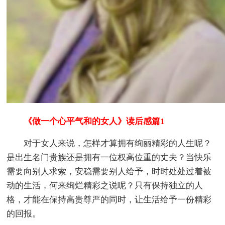
《做一个心平气和的女人》读后感篇1
对于女人来说，怎样才算拥有绚丽精彩的人生呢？
是出生名门贵族还是拥有一位权高位重的丈夫？当快乐
需要向别人求索，安稳需要别人给予，时时处处过着被
动的生活，何来绚烂精彩之说呢？只有保持独立的人
格，才能在保持高贵尊严的同时，让生活给予一份精彩
的回报。