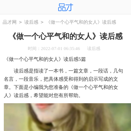
>
>
品才网
读后感
《做一个心平气和的女人》读后感
《做一个心平气和的女人》读后感
时间：2022-07-01 06:35:46
读后感
《做一个心平气和的女人》读后感5篇
读后感是指读了一本书，一篇文章，一段话，几句
名言，一段音乐，把具体感受和得到的启示写成的文
章。下面是小编我为您准备的《做一个心平气和的女
人》读后感，希望能对您有所帮助。