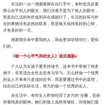
生活的一点一滴都掌握在自己手中，有时也没必要
那么在乎别人的眼光，我们活着不是为了他人的眼光，
而是自己活的有价值和存在感就行了，生活的好坏与外
在的事物没有必然的联系，而是每天保持美好的心情，
才有美好的一天。
感谢我生命中爱我的人，我会更加珍惜你们，爱你
们的。
《做一个心平气和的女人》读后感篇4
个人认为女孩子要坚持读书，这本书中举例了很多
例子，非常适合女性去思考与学习。怎么样做一个优秀
的女人不单单只是读好此书，而是要通过书中的道理，
结合自己的实际生活，努力的做一个优秀的女人。
在生活中，有些女人即使经历了岁月的`沧桑，也保
持着纯真的眼神。她们的脸上虽然有皱纹，却使她们显