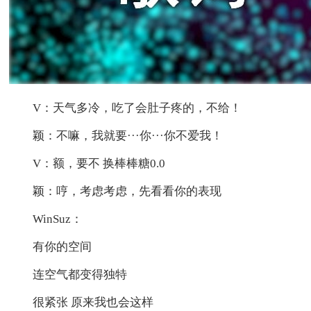
V：天气多冷，吃了会肚子疼的，不给！
颖：不嘛，我就要···你···你不爱我！
V：额，要不 换棒棒糖0.0
颖：哼，考虑考虑，先看看你的表现
WinSuz：
有你的空间
连空气都变得独特
很紧张 原来我也会这样