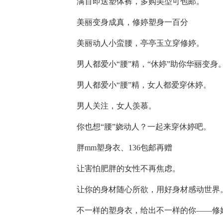
满百即送塑体裤，多购美型可包邮。
美丽变身成真，修婷塑身一百分
美丽动人小蛮腰，亭亭玉立穿修婷。
男人都爱小“腰”精，“休婷”助你华丽变身
男人都爱小“腰”精，女人都爱穿休婷。
男人关注，女人羡慕。
你也想“腰”娆动人？一起来穿休婷吧。
胖mm塑身衣、136包邮再赠
让害怕肥胖的女性不再焦虑。
让你的身材随心所欲，用好身材感动世界
不一样的塑身衣，给出不一样的你——修