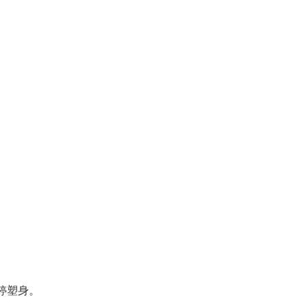
。
。
婷塑身。