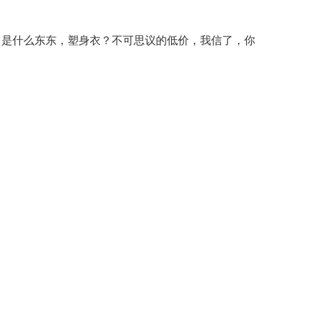
是什么东东，塑身衣？不可思议的低价，我信了，你