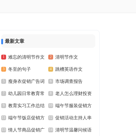
最新文章
难忘的清明节作文
清明节作文
冬至的句子
跳槽英语作文
瘦身衣促销广告词
市场调查报告
幼儿园日常教育常
老人怎么理财投资
教育实习工作总结
端午节服装促销方
识
最靠谱
端午节饭店促销方
促销活动主持人串
案
情人节商品促销广
清明节温馨问候语
案
词精选