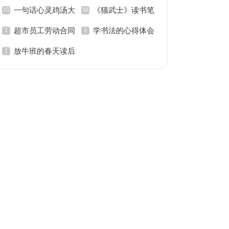
一句话心灵鸡汤大
《猫武士》读书笔
播稿
大全
超市员工劳动合同
学书法的心得体会
全
记范文
放牛班的春天读后
范文
感