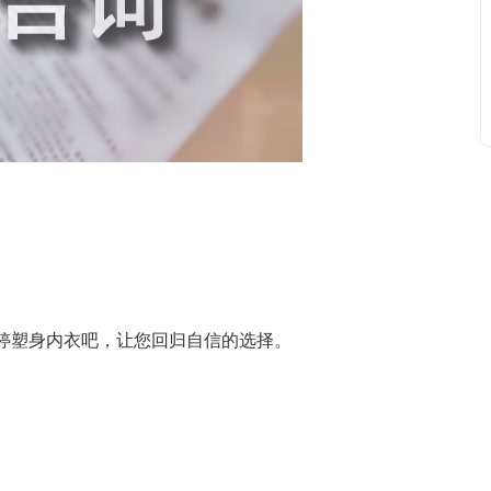
塑身内衣吧，让您回归自信的选择。