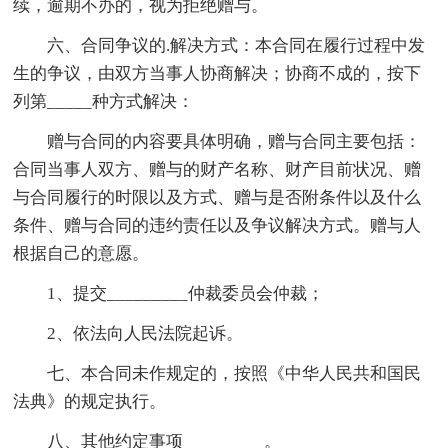
续，逾期不办的，视为拒绝赠与。
六、合同争议的.解决方式：本合同在履行过程中发
生的争议，由双方当事人协商解决；协商不成的，按下
列第_____种方式解决：
赠与合同的内容要具体明确，赠与合同主要包括：
合同当事人双方、赠与的财产名称、财产目前状况、赠
与合同履行的时限以及方式、赠与是否附条件以及什么
条件、赠与合同的违约责任以及争议解决方式。赠与人
根据自己的意愿。
1、提交_________仲裁委员会仲裁；
2、依法向人民法院起诉。
七、本合同未作规定的，按照《中华人民共和国民
法典》的规定执行。
八、其他约定事项_________。