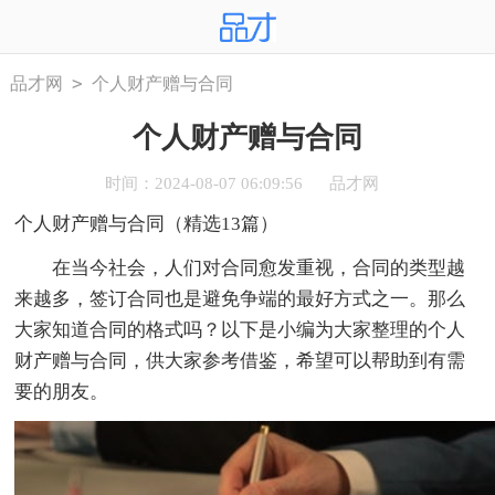
>
品才网
个人财产赠与合同
个人财产赠与合同
时间：2024-08-07 06:09:56
品才网
个人财产赠与合同（精选13篇）
在当今社会，人们对合同愈发重视，合同的类型越
来越多，签订合同也是避免争端的最好方式之一。那么
大家知道合同的格式吗？以下是小编为大家整理的个人
财产赠与合同，供大家参考借鉴，希望可以帮助到有需
要的朋友。