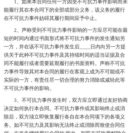
1、如果本合同任何一方因受不可抗力事件影响而未
能履行其在本合同下的全部或部分义务，该义务的履行
在不可抗力事件妨碍其履行期间应予中止。
2、声称受到不可抗力事件影响的一方应尽可能在最
短的时间内通过书面形式将不可抗力事件的发生通知另
一方，并在该不可抗力事件发生后____日内向另一方提
供关于此种不可抗力事件及其持续时间的适当证据及合
同不能履行或者需要延期履行的书面资料。声称不可抗
力事件导致其对本合同的履行在客观上成为不可能或不
实际的一方，有责任尽一切合理的努力消除或减轻此等
不可抗力事件的影响。
3、不可抗力事件发生时，双方应立即通过友好协商
决定如何执行本合同。不可抗力事件或其影响终止或消
除后，双方须立即恢复履行各自在本合同项下的各项义
务。如不可抗力及其影响无法终止或消除而致使合同任