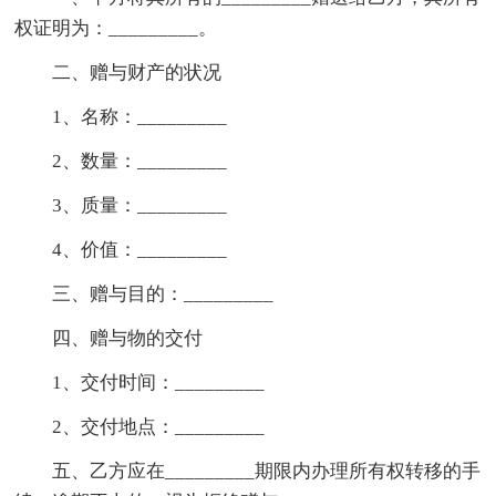
权证明为：_________。
二、赠与财产的状况
1、名称：_________
2、数量：_________
3、质量：_________
4、价值：_________
三、赠与目的：_________
四、赠与物的交付
1、交付时间：_________
2、交付地点：_________
五、乙方应在_________期限内办理所有权转移的手