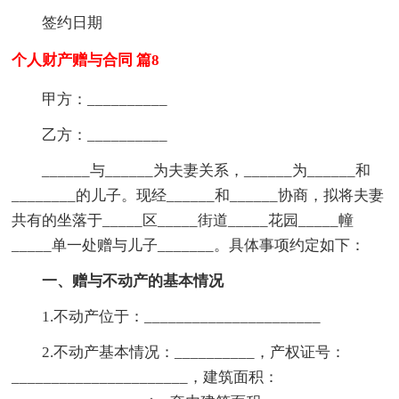
签约日期
个人财产赠与合同 篇8
甲方：__________
乙方：__________
______与______为夫妻关系，______为______和
________的儿子。现经______和______协商，拟将夫妻
共有的坐落于_____区_____街道_____花园_____幢
_____单一处赠与儿子_______。具体事项约定如下：
一、赠与不动产的基本情况
1.不动产位于：______________________
2.不动产基本情况：__________，产权证号：
______________________，建筑面积：