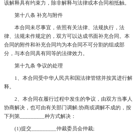
该解释具有约束力，除非解释与法律或本合同相抵触。
第十八条 补充与附件
本合同未尽事宜，依照有关法律、法规执行，法
律、法规未作规定的，双方可以达成书面补充合同。本
合同的附件和补充合同均为本合同不可分割的组成部
分，与本合同具有同等的法律效力。
第十九条 争议的处理
1、本合同受中华人民共和国法律管辖并按其进行解
释。
2、本合同在履行过程中发生的争议，由双方当事人
协商解决，也可由有关部门调解;协商或调解不成的，按
下列第_________种方式解决：
(1)提交_________仲裁委员会仲裁;