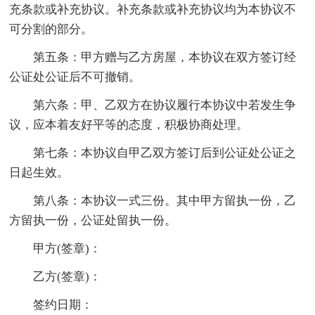
充条款或补充协议。补充条款或补充协议均为本协议不
可分割的部分。
第五条：甲方赠与乙方房屋，本协议在双方签订经
公证处公证后不可撤销。
第六条：甲、乙双方在协议履行本协议中若发生争
议，应本着友好平等的态度，积极协商处理。
第七条：本协议自甲乙双方签订后到公证处公证之
日起生效。
第八条：本协议一式三份。其中甲方留执一份，乙
方留执一份，公证处留执一份。
甲方(签章)：
乙方(签章)：
签约日期：