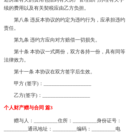
续的费用以及有关契税应由乙方负担。
第八条 违反本协议的约定为违约行为，应承担违约
责任。
第九条 违约方应向对方赔偿一切损失。
第十条 本协议一式两份，双方各持一份，具有同等
法律效力。
第十一条 本协议在双方签字后生效。
甲方 (签字)：__________________
乙方(签字)：__________________
个人财产赠与合同 篇3
赠与人：_________住所：_________身份证号：
_________通讯地址：_________编码：_________电