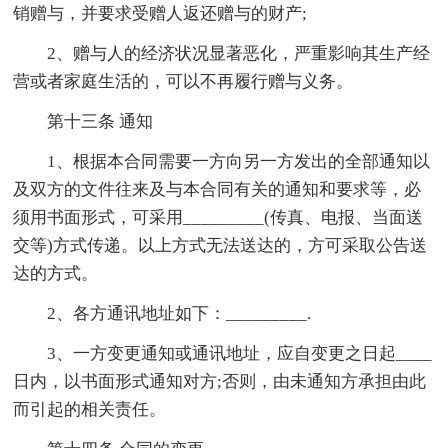
销赠与，并要求受赠人返还赠与的财产;
2、赠与人的经济状况显著恶化，严重影响其生产经
营或者家庭生活的，可以不再履行赠与义务。
第十三条 通知
1、根据本合同需要一方向另一方发出的全部通知以
及双方的文件往来及与本合同有关的通知和要求等，必
须用书面形式，可采用_________(传真、电报、当面送
交等)方式传递。以上方式无法送达的，方可采取公告送
达的方式。
2、各方通讯地址如下：_________.
3、一方变更通知或通讯地址，应自变更之日起____
日内，以书面形式通知对方;否则，由未通知方承担由此
而引起的相关责任。