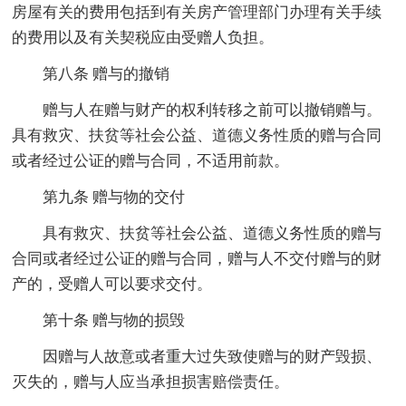
房屋有关的费用包括到有关房产管理部门办理有关手续
的费用以及有关契税应由受赠人负担。
第八条 赠与的撤销
赠与人在赠与财产的权利转移之前可以撤销赠与。
具有救灾、扶贫等社会公益、道德义务性质的赠与合同
或者经过公证的赠与合同，不适用前款。
第九条 赠与物的交付
具有救灾、扶贫等社会公益、道德义务性质的赠与
合同或者经过公证的赠与合同，赠与人不交付赠与的财
产的，受赠人可以要求交付。
第十条 赠与物的损毁
因赠与人故意或者重大过失致使赠与的财产毁损、
灭失的，赠与人应当承担损害赔偿责任。