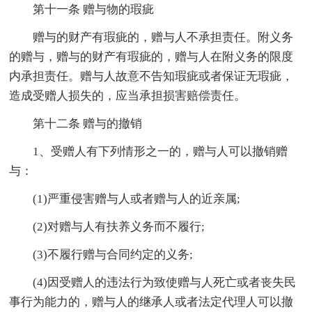
第十一条 赠与物的瑕疵
赠与的财产有瑕疵的，赠与人不承担责任。附义务
的赠与，赠与的财产有瑕疵的，赠与人在附义务的限度
内承担责任。赠与人故意不告知瑕疵或者保证无瑕疵，
造成受赠人损失的，应当承担损害赔偿责任。
第十二条 赠与的撤销
1、受赠人有下列情形之一的，赠与人可以撤销赠
与：
(1)严重侵害赠与人或者赠与人的近亲属;
(2)对赠与人有扶养义务而不履行;
(3)不履行赠与合同约定的义务;
(4)因受赠人的违法行为致使赠与人死亡或者丧失民
事行为能力的，赠与人的继承人或者法定代理人可以撤