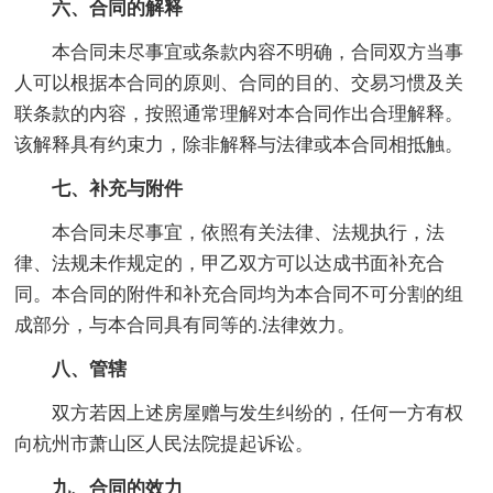
六、合同的解释
本合同未尽事宜或条款内容不明确，合同双方当事
人可以根据本合同的原则、合同的目的、交易习惯及关
联条款的内容，按照通常理解对本合同作出合理解释。
该解释具有约束力，除非解释与法律或本合同相抵触。
七、补充与附件
本合同未尽事宜，依照有关法律、法规执行，法
律、法规未作规定的，甲乙双方可以达成书面补充合
同。本合同的附件和补充合同均为本合同不可分割的组
成部分，与本合同具有同等的.法律效力。
八、管辖
双方若因上述房屋赠与发生纠纷的，任何一方有权
向杭州市萧山区人民法院提起诉讼。
九、合同的效力