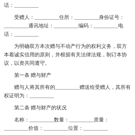
话：_________
受赠人：_________住所：_________身份证号：
_________通讯地址：_________编码：_________电
话：_________
为明确双方本次赠与不动产行为的权利义务，双方
本着诚实信用的原则，并根据有关法律法规，制订本协
议，以资共同遵守。
第一条 赠与财产
赠与人将其所有的_________赠送给受赠人，其所有
权证明为：_________
第二条 赠与财产的状况
名称：_________数量：_________质量：
_________价值：_________位置：_________