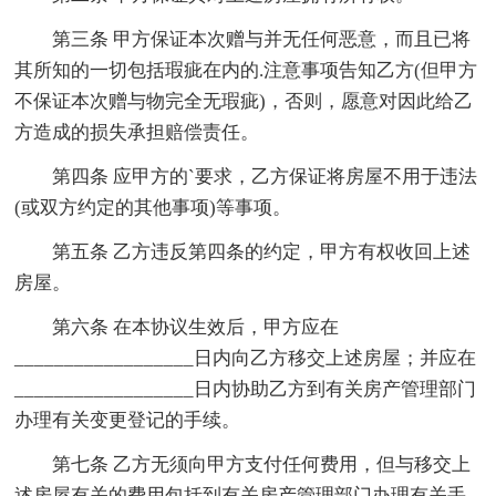
第三条 甲方保证本次赠与并无任何恶意，而且已将
其所知的一切包括瑕疵在内的.注意事项告知乙方(但甲方
不保证本次赠与物完全无瑕疵)，否则，愿意对因此给乙
方造成的损失承担赔偿责任。
第四条 应甲方的`要求，乙方保证将房屋不用于违法
(或双方约定的其他事项)等事项。
第五条 乙方违反第四条的约定，甲方有权收回上述
房屋。
第六条 在本协议生效后，甲方应在
__________________日内向乙方移交上述房屋；并应在
__________________日内协助乙方到有关房产管理部门
办理有关变更登记的手续。
第七条 乙方无须向甲方支付任何费用，但与移交上
述房屋有关的费用包括到有关房产管理部门办理有关手