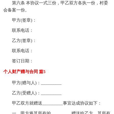
第六条 本协议一式三份，甲乙双方各执一份，村委
会备案一份。
甲方(签章)：
联系电话：
乙方(签章)：
联系电话：
签订日期：
个人财产赠与合同 篇5
甲方(赠与人)：_________
乙方(受赠人)：_________
甲乙双方就赠送_________事宜达成协议如下：
一、甲方将其所有的_________赠送给乙方，其所有