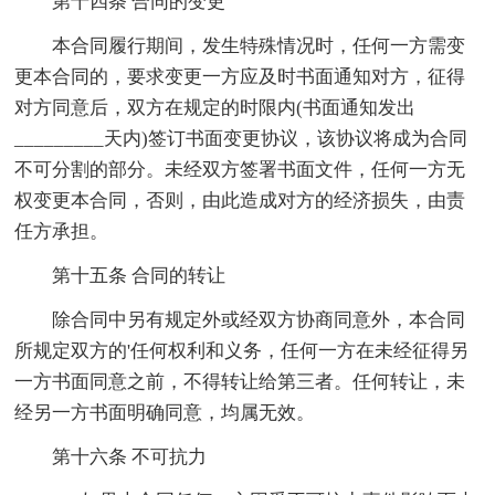
第十四条 合同的变更
本合同履行期间，发生特殊情况时，任何一方需变
更本合同的，要求变更一方应及时书面通知对方，征得
对方同意后，双方在规定的时限内(书面通知发出
_________天内)签订书面变更协议，该协议将成为合同
不可分割的部分。未经双方签署书面文件，任何一方无
权变更本合同，否则，由此造成对方的经济损失，由责
任方承担。
第十五条 合同的转让
除合同中另有规定外或经双方协商同意外，本合同
所规定双方的'任何权利和义务，任何一方在未经征得另
一方书面同意之前，不得转让给第三者。任何转让，未
经另一方书面明确同意，均属无效。
第十六条 不可抗力