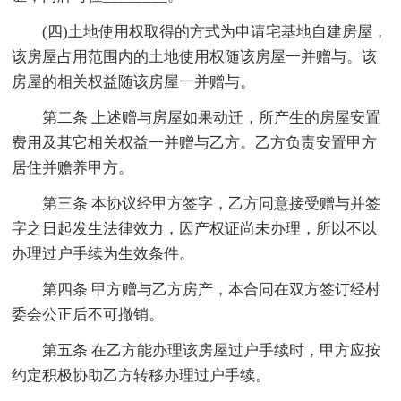
(四)土地使用权取得的方式为申请宅基地自建房屋，
该房屋占用范围内的土地使用权随该房屋一并赠与。该
房屋的相关权益随该房屋一并赠与。
第二条 上述赠与房屋如果动迁，所产生的房屋安置
费用及其它相关权益一并赠与乙方。乙方负责安置甲方
居住并赡养甲方。
第三条 本协议经甲方签字，乙方同意接受赠与并签
字之日起发生法律效力，因产权证尚未办理，所以不以
办理过户手续为生效条件。
第四条 甲方赠与乙方房产，本合同在双方签订经村
委会公正后不可撤销。
第五条 在乙方能办理该房屋过户手续时，甲方应按
约定积极协助乙方转移办理过户手续。