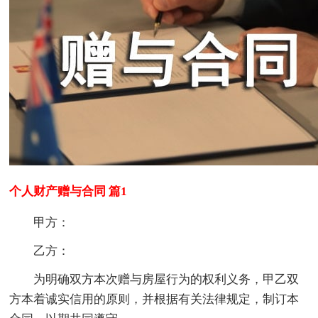
个人财产赠与合同 篇1
甲方：
乙方：
为明确双方本次赠与房屋行为的权利义务，甲乙双
方本着诚实信用的原则，并根据有关法律规定，制订本