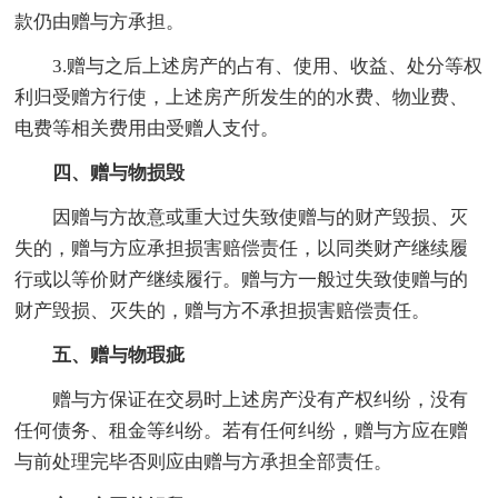
款仍由赠与方承担。
3.赠与之后上述房产的占有、使用、收益、处分等权
利归受赠方行使，上述房产所发生的的水费、物业费、
电费等相关费用由受赠人支付。
四、赠与物损毁
因赠与方故意或重大过失致使赠与的财产毁损、灭
失的，赠与方应承担损害赔偿责任，以同类财产继续履
行或以等价财产继续履行。赠与方一般过失致使赠与的
财产毁损、灭失的，赠与方不承担损害赔偿责任。
五、赠与物瑕疵
赠与方保证在交易时上述房产没有产权纠纷，没有
任何债务、租金等纠纷。若有任何纠纷，赠与方应在赠
与前处理完毕否则应由赠与方承担全部责任。