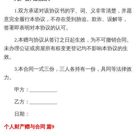
1.双方承诺对该协议书的字、词、义非常清楚，并愿
意完全履行本协议，不存在受到胁迫、欺诈、误解等，
签署即表明对本协议的认可。
2.本赠与协议从签订之日起生效，为不可撤销合同。
未办理公证或房屋所有权变更登记均不影响本协议的生
效。
3.本合同一式三份，三人各持有一份，具同等法律效
力。
甲方：__________
乙方：__________
日期：
个人财产赠与合同 篇9