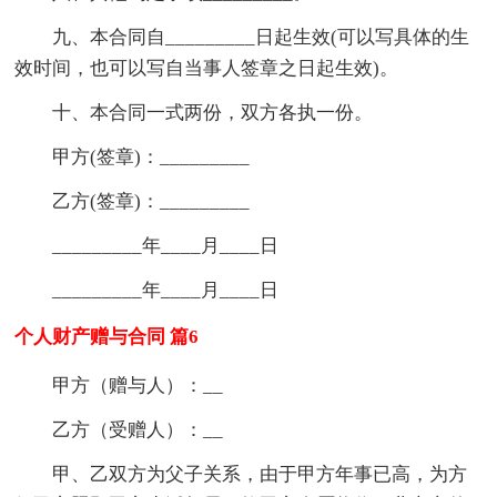
九、本合同自_________日起生效(可以写具体的生
效时间，也可以写自当事人签章之日起生效)。
十、本合同一式两份，双方各执一份。
甲方(签章)：_________
乙方(签章)：_________
_________年____月____日
_________年____月____日
个人财产赠与合同 篇6
甲方（赠与人）：__
乙方（受赠人）：__
甲、乙双方为父子关系，由于甲方年事已高，为方