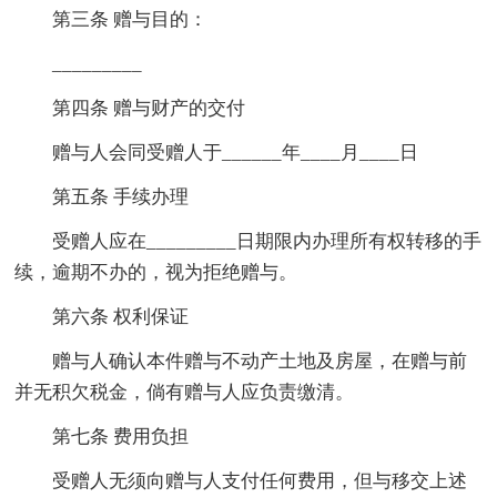
第三条 赠与目的：
_________
第四条 赠与财产的交付
赠与人会同受赠人于______年____月____日
第五条 手续办理
受赠人应在_________日期限内办理所有权转移的手
续，逾期不办的，视为拒绝赠与。
第六条 权利保证
赠与人确认本件赠与不动产土地及房屋，在赠与前
并无积欠税金，倘有赠与人应负责缴清。
第七条 费用负担
受赠人无须向赠与人支付任何费用，但与移交上述