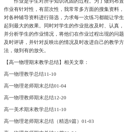
作业是学生对所学知识巩固的过程。为了做到布置
作业有针对性，有层次性，我常常多方面的搜集资料，
对各种辅导资料进行筛选，力求每一次练习都能让学生
起到最大的效果。同时对学生的作业批改及时、认真，
并分析学生的作业情况，将他们在作业过程出现的问题
及时评讲，并针对反映出的情况及时改进自己的教学方
法，做到有的放矢。
【高一物理期末教学总结】相关文章：
高一物理教学总结
11-10
高一物理老师期末总结
01-04
高一物理教师期末总结
12-20
高一美术期末教学总结
11-10
高一物理老师期末总结（精选9篇）
01-03