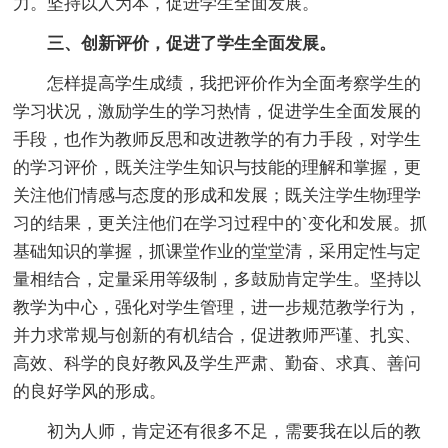
力。坚持以人为本，促进学生全面发展。
三、创新评价，促进了学生全面发展。
怎样提高学生成绩，我把评价作为全面考察学生的
学习状况，激励学生的学习热情，促进学生全面发展的
手段，也作为教师反思和改进教学的有力手段，对学生
的学习评价，既关注学生知识与技能的理解和掌握，更
关注他们情感与态度的形成和发展；既关注学生物理学
习的结果，更关注他们在学习过程中的`变化和发展。抓
基础知识的掌握，抓课堂作业的堂堂清，采用定性与定
量相结合，定量采用等级制，多鼓励肯定学生。坚持以
教学为中心，强化对学生管理，进一步规范教学行为，
并力求常规与创新的有机结合，促进教师严谨、扎实、
高效、科学的良好教风及学生严肃、勤奋、求真、善问
的良好学风的形成。
初为人师，肯定还有很多不足，需要我在以后的教