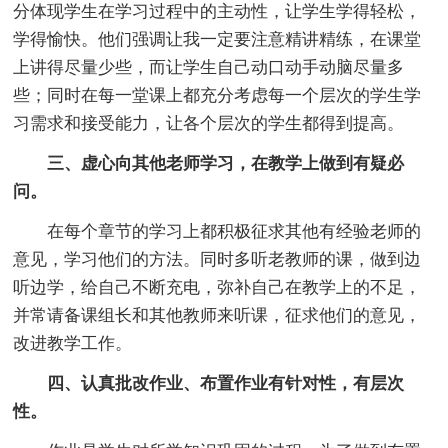
分体现学生在学习过程中的主动性，让学生学得轻松，
学得愉快。他们强调让我一定要注意精讲精练，在课堂
上讲得尽量少些，而让学生自己动口动手动脑尽量多
些；同时在每一堂课上都充分考虑每一个层次的学生学
习需求和接受能力，让各个层次的学生都得到提高。
三、虚心向其他老师学习，在教学上做到有疑必
问。
在每个章节的学习上都积极征求其他有经验老师的
意见，学习他们的方法。同时多听老教师的课，做到边
听边学，给自己不断充电，弥补自己在教学上的不足，
并常请备课组长和其他教师来听课，征求他们的意见，
改进教学工作。
四、认真批改作业、布置作业有针对性，有层次
性。