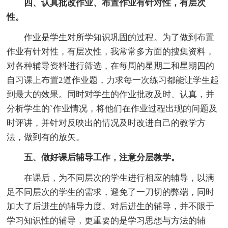
四、认真批改作业、布置作业有针对性，有层次
性。
作业是学生对所学知识巩固的过程。为了做到布置
作业有针对性，有层次性，我常常多方面的搜集资料，
对各种辅导资料进行筛选，在每周的星期二和星期四的
自习课上布置2道作业题，力求每一次练习都能让学生起
到最大的效果。同时对学生的作业批改及时、认真，并
分析学生的`作业情况，将他们在作业过程出现的问题及
时评讲，并针对反映出的情况及时改进自己的教学方
法，做到有的放矢。
五、做好课后辅导工作，注意分层教学。
在课后，为不同层次的学生进行相应的辅导，以满
足不同层次的学生的需求，避免了一刀切的弊端，同时
加大了后进生的辅导力度。对后进生的辅导，并不限于
学习知识性的辅导，更重要的是学习思想与方法的辅