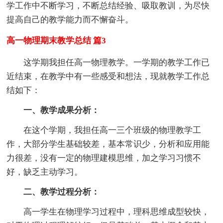
学工作中不断学习，不断总结经验、吸取教训，为尽快
提高自己的教学能力而不懈奋斗。
高一物理期末教学总结 篇3
这学期我担任高一物理教学。一学期的教学工作已
近结束，在教学中有一些感受和想法，现就教学工作总
结如下：
一、教学成果分析：
在这个学期，我担任高一三个班级的物理教学工
作，大部分学生基础较差，基本常识少，分析和应用能
力很差，没有一定的物理建模思维，加之学习习惯不
好，缺乏主动学习。
二、教学过程分析：
高一学生在物理学习过程中，理科思维成型较快，