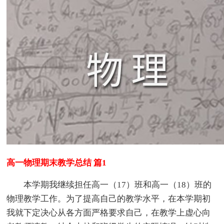
高一物理期末教学总结 篇1
本学期我继续担任高一（17）班和高一（18）班的
物理教学工作。为了提高自己的教学水平，在本学期初
我就下定决心从各方面严格要求自己，在教学上虚心向