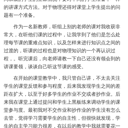
的讲课方式方法。对于物理还得对课堂上学生提出的问
题有一个准备。
作为一名新教师，听组上别的老师的课对我收获非
常大，在听他们课的过程中，让我学到了他们是怎么处
理每节课的重难点知识，以及怎样来进行知识点之间的
过渡的，听课的过程也是对物理知识的一个再认识过
程，。听完课后，向老师请教一下自己还没有领会到的
讲课要领，谈谈自己听这节课的感受。
在开始的课堂教学中，我只管自己讲，不太去关注
学生的课堂反馈和参与程度，后来我发现学生之间的差
距在扩大，以至于好多学生的作业不交或者抄作业。后
来我在课堂上通过提问和学生上黑板练来调动学生的课
堂参与度。最初我对不交作业和抄作业的学生没有怎么
去管，觉得学习需要学生的自主性，但很快就发现，学
生的自主学习能力很差，在以后的教学中我就需要花一