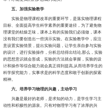
五、加强实验教学
实验是物理课程改革的重要环节，是落实物理课程
目标、全面提高学生科学素养的重要途径，为了避免物
理课堂的枯燥乏味，课本上有的实验我们必须做，课本
没有我们要创造出一些演示实验。在实验教学中，应注
意设置实验情景，提出实验问题，让学生亲自参与实验
的设计，进行实验操作，分析总结得出结论,那么，实验
的思想意识就会形成，实验的方法就会掌握，实验的设
计和操作等综合能力就会真正得到提高,从而培养学生的
科学探究能力，实事求是的科学态度和敢于创新的探索
精神。
六、培养学习物理的兴趣，主动学习
兴趣是最好的老师，是求知的动力，是学生学习主
动性和积极性的源泉。只有对物理学习有了浓厚的兴