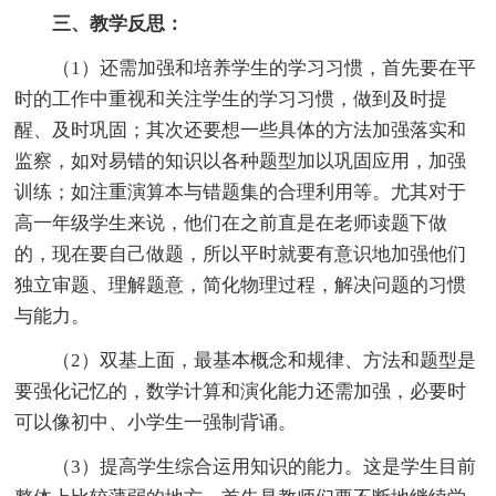
三、教学反思：
（1）还需加强和培养学生的学习习惯，首先要在平
时的工作中重视和关注学生的学习习惯，做到及时提
醒、及时巩固；其次还要想一些具体的方法加强落实和
监察，如对易错的知识以各种题型加以巩固应用，加强
训练；如注重演算本与错题集的合理利用等。尤其对于
高一年级学生来说，他们在之前直是在老师读题下做
的，现在要自己做题，所以平时就要有意识地加强他们
独立审题、理解题意，简化物理过程，解决问题的习惯
与能力。
（2）双基上面，最基本概念和规律、方法和题型是
要强化记忆的，数学计算和演化能力还需加强，必要时
可以像初中、小学生一强制背诵。
（3）提高学生综合运用知识的能力。这是学生目前