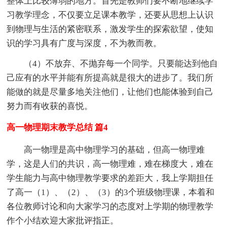
整体上比较薄弱的地方。首先是教师们要不断地继续学
习教学理念，不仅要立足课本教学，还要从思想上认识
到物理与生活的紧密联系，激发学生的探索欲望，使知
识的学习具有广度与深度，不为教而教。
（4）不放弃、不抛弃每一个同学。只要能达到他自
己应有的水平并能有所提高就是很大的进步了。我们所
能做的就是尽量多地关注他们，让他们也能体验到自己
努力而有收获的喜悦。
高一物理期末教学总结 篇4
高一物理是高中物理学习的基础，但高一物理难
学，这是人们的共识，高一物理难，难在梯度大，难在
学生能力与高中物理教学要求的差距大，我上学期担任
了高一（1）、（2）、（3）的3个班级物理课，本着和
各位教师讨论和向大家学习的态度对上学期的物理教学
作个小结欢迎大家批评指正。