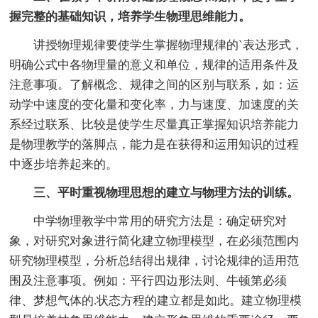
握完整的基础知识，培养学生物理思维能力。
讲授物理规律要使学生掌握物理规律的`表达形式，
明确公式中各物理量的意义和单位，规律的适用条件及
注意事项。了解概念、规律之间的区别与联系，如：运
动学中速度的变化量和变化率，力与速度、加速度的关
系经过联系、比较是使学生尽量真正掌握知识培养能力
是物理教学的落脚点，能力是在获得和运用知识的过程
中逐步培养起来的。
三、平时重视物理思想的建立与物理方法的训练。
中学物理教学中常用的研究方法是：确定研究对
象，对研究对象进行简化建立物理模型，在必须范围内
研究物理模型，分析总结得出规律，讨论规律的适用范
围及注意事项。例如：平行四边形法则、牛顿第必须
律、梦想气体的.状态方程的建立都是如此。建立物理模