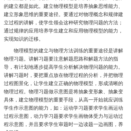
的建立都是如此。建立物理模型是培养抽象思维能力、
建立形象思维的重要途径。要通过对物理概念和规律建
立过程的讲解，使学生领会这种研究物理问题的方法；
通过规律的应用培养学生建立和应用物理模型的能力，
实现知识的迁移。
物理模型的建立与物理方法训练的重要途径是讲解
物理习题。讲解习题要注意解题思路和解题方法的指
导，有计划地逐步提高学生分析解决物理问题的能力。
讲解习题时，要把重点放在物理过程的分析，并把物理
过程图景化，让学生建立正确的物理模型，形成清晰的
物理过程。物理习题做示意图是将抽象变形象、抽象变
具体，建立物理模型的重要手段，从高一开始就应训练
学生作示意图的能力，如：运动学习题要求学生画运动
过程示意图，动力学习题要求学生画物体受力与运动过
程示意图，并且要求学生审题时一边读题一边画图，养