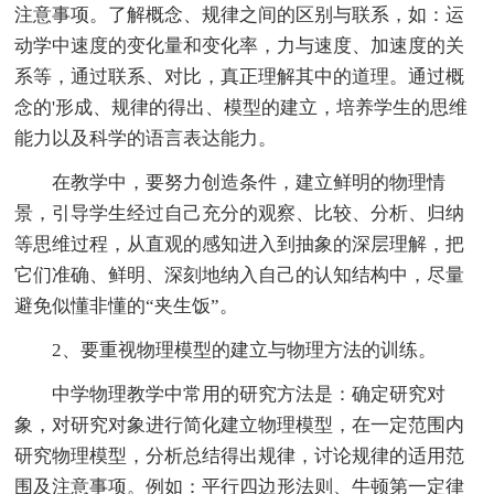
注意事项。了解概念、规律之间的区别与联系，如：运
动学中速度的变化量和变化率，力与速度、加速度的关
系等，通过联系、对比，真正理解其中的道理。通过概
念的'形成、规律的得出、模型的建立，培养学生的思维
能力以及科学的语言表达能力。
在教学中，要努力创造条件，建立鲜明的物理情
景，引导学生经过自己充分的观察、比较、分析、归纳
等思维过程，从直观的感知进入到抽象的深层理解，把
它们准确、鲜明、深刻地纳入自己的认知结构中，尽量
避免似懂非懂的“夹生饭”。
2、要重视物理模型的建立与物理方法的训练。
中学物理教学中常用的研究方法是：确定研究对
象，对研究对象进行简化建立物理模型，在一定范围内
研究物理模型，分析总结得出规律，讨论规律的适用范
围及注意事项。例如：平行四边形法则、牛顿第一定律