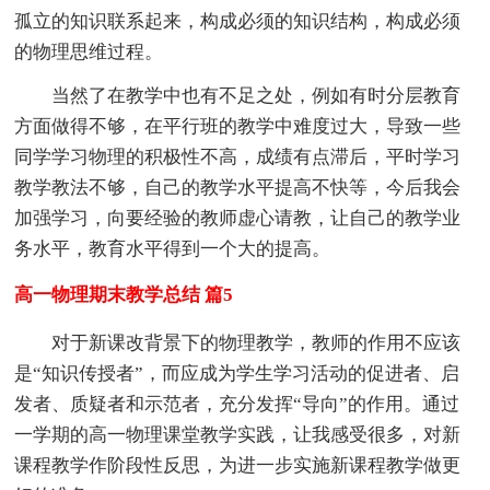
孤立的知识联系起来，构成必须的知识结构，构成必须
的物理思维过程。
当然了在教学中也有不足之处，例如有时分层教育
方面做得不够，在平行班的教学中难度过大，导致一些
同学学习物理的积极性不高，成绩有点滞后，平时学习
教学教法不够，自己的教学水平提高不快等，今后我会
加强学习，向要经验的教师虚心请教，让自己的教学业
务水平，教育水平得到一个大的提高。
高一物理期末教学总结 篇5
对于新课改背景下的物理教学，教师的作用不应该
是“知识传授者”，而应成为学生学习活动的促进者、启
发者、质疑者和示范者，充分发挥“导向”的作用。通过
一学期的高一物理课堂教学实践，让我感受很多，对新
课程教学作阶段性反思，为进一步实施新课程教学做更