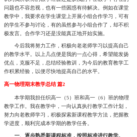
问题也不容忽视，也有一些困惑有待解决。例如在课堂
教学中，我要求在学生课堂上开展小组合作学习，可有
的学生不参与讨论，有的虽然参与小组合作了，却不积
极发言。合作学习还是没能真正地开始实施。
今后我将努力工作，积极向老老师学习以提高自己
的教学水平。以上几点便是我的一点心得，希望能发扬
优点，克服不足，总结经验教训，为今后的教育教学工
作积累经验，以便尽快地提高自己的水平。
高一物理期末教学总结 篇2
本学期我担任织高一（5）班和高一（6）班的物理
教学工作。我在教学中，一向认真执行教学工作计划，
努力向老教师学习，积极探索新课程教学方法，把握教
学进度，顺利完成本学期的教学任务。
一、逐步熟悉新课程标准，按照标准进行教学。