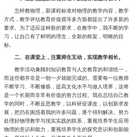
怎样教物理，新课程标准对物理的教学内容，教学
方式，教学评估教育价值观等多方面都提出了许多新的
要求。为了适应这种新的要求，在教学中，我不断的学
习，让自己有了鲜明的理念，全新的框架，明晰的目
标。
二、在课堂上，注重师生互动，实现教学相长。
教学活动兼顾到知识教育与人文教育的和谐统一，
而这些都并非是一朝一夕就能完成的。需要每一位教师
不断学习、不断修炼，提高文化水平与做人境界，这将
是一个长期而非常有价值的努力过程。我在总结自己教
学的同时，不断反思教学，以科研促课改，以创新求发
展，把仍在困惑着我的许多问题，逐个得到解决。努力
处理好物理教学与现实实践的联系，重视培养学生应用
物理的意识和能力，重视培养学生的探究意识和创新能