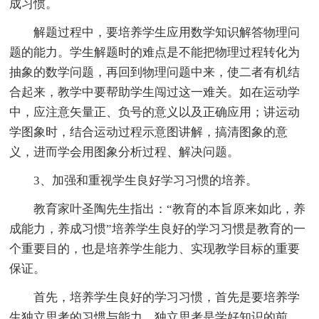
成习惯。
解题过程中，要培养学生应用数学知识解答物理问
题的能力。学生解题时的难点是不能把物理过程转化为
抽象的数学问题，再回到物理问题中来，使二者有机结
合起来，教学中要帮助学生闯过这一难关。如在运动学
中，应注意矢量正、负号的意义以及正确应用；讲运动
学图象时，结合运动过程示意图讲解，搞清图象的意
义，进而学会用图象分析过程、解决问题。
3、加强和重视学生良好学习习惯的培养。
教育家叶圣陶先生指出：“教育的本旨原来如此，养
成能力，养成习惯”培养学生良好的学习习惯是教育的一
个重要目的，也是培养学生能力、实现教学目标的重要
保证。
首先，培养学生良好的学习习惯，首先是要培养学
生独立思考的习惯与能力。独立思考是学好知识的前