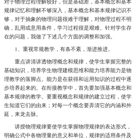
对于物理过程理解较好，但是基础差，基本概念和基本
规律记忆和理解不够深入，基本概念和基本规律记识不
够，对于抽象的物理问题很难于理解，对物理过程不明
确，乱用或意用条件，学习过程很是艰难。针对学生存
在的问题，我做了下述几个方面的调整和加强。
1、重视常规教学，有条不紊，渐进推进。
重点讲清讲透物理概念和规律，使学生掌握完整的
基础知识，培养学生物理建模思维和能力培养能力是物
理教学的落脚点。能力是在获得和运用知识的过程中逐
步培养起来的。在衔接教学中，首先要加强基本概念和
基本规律的教学。要重视概念和规律的建立过程，使学
生知道它们的由来；对每一个概念要弄清它的内涵和外
延，来龙去脉。
讲授物理规律要使学生掌握物理规律的表达形式，
明确公式中各物理量的意义和单位，规律的适用条件及