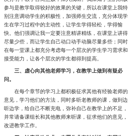
参与是教学取得较好的效果的关键，所以在课堂上我特
别注意调动学生的积极性，加强师生交流，充分体现学
生在学习过程中的主动性，让学生学得轻松，学得愉
快。他们强调让我一定要注意精讲精练，在课堂上讲得
尽量少些，而让学生自己动口动手动脑尽量多些；同时
在每一堂课上都充分考虑每一个层次的学生学习需求和
接受能力，让各个层次的学生都得到提高。
三、虚心向其他老师学习，在教学上做到有疑必
问。
在每个章节的学习上都积极征求其他有经验老师的
意见，学习他们的方法，同时多听老教师的课，做到边
听边学，给自己不断充电，弥补自己在教学上的不足，
并常请备课组长和其他教师来听课，征求他们的意见，
改进教学工作。