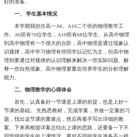
好的准备。
一、 学生基本情况
本学期我担任高一A6、A10二个班的物理教学工
作。A6班有70位学生，A10班有68位学生。从高中物理
到高中物理有一个很大的台阶，高中物理是通过现象认
识规律，高中学习物理有些同学以记忆为主，但高中物
理则要通过对规律的认识理解来解决一些实际问题、解
释一些自然现象。高中物理要重在培养学生的分析理解
能力。
二、物理教学的心得体会
首先，认真备好一节课是上课的前提，也是上好一
节课的基础。 先熟悉教材，完成学案，并做一定量的习
题，找出这节课的重难点，然后再着手写出详细的教
案。下来再根据详案总结出上课的思路，还要备一下不
同班级的学生的上课情况，要对不同的学生准备不一样