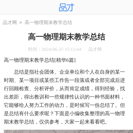
>
品才网
高一物理期末教学总结
高一物理期末教学总结
时间：2024-06-25 15:13:44
品才网
高一物理期末教学总结[精华6篇]
总结是指社会团体、企业单位和个人在自身的某一
时期、某一项目或某些工作告一段落或者全部完成后进
行回顾检查、分析评价，从而肯定成绩，得到经验，找
出差距，得出教训和一些规律性认识的一种书面材料，
它能够给人努力工作的动力，是时候写一份总结了。但
是总结有什么要求呢？下面是小编收集整理的高一物理
期末教学总结，仅供参考，大家一起来看看吧。