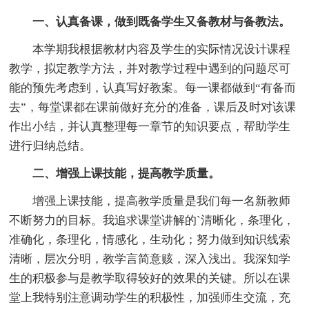
一、认真备课，做到既备学生又备教材与备教法。
本学期我根据教材内容及学生的实际情况设计课程
教学，拟定教学方法，并对教学过程中遇到的问题尽可
能的预先考虑到，认真写好教案。每一课都做到“有备而
去”，每堂课都在课前做好充分的准备，课后及时对该课
作出小结，并认真整理每一章节的知识要点，帮助学生
进行归纳总结。
二、增强上课技能，提高教学质量。
增强上课技能，提高教学质量是我们每一名新教师
不断努力的目标。我追求课堂讲解的`清晰化，条理化，
准确化，条理化，情感化，生动化；努力做到知识线索
清晰，层次分明，教学言简意赅，深入浅出。我深知学
生的积极参与是教学取得较好的效果的关键。所以在课
堂上我特别注意调动学生的积极性，加强师生交流，充