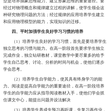
型是培养抽象思维能力、建立形象思维的重要途径。要
经过对物理概念和规律建立过程的讲解，使学生领会这
种研究物理问题的方法；经过规律的应用培养学生建立
和应用物理模型的能力，实现知识的迁移。
四、平时加强学生良好学习习惯的培养
（1）培养学生良好的学习习惯，首先是要培养学生
独立思考的习惯与能力。在高一阶段首先要求学生独立
完成作业，独立钻研教材，课堂教学中要尽量多的给予
学生自己思考、讨论、分析的时间与机会，使他们逐步
学会思考。
（2）培养学生自学能力，使其具有终身学习的能
力。阅读是提高自学能力的重要途径，在高一阶段培养
学生的自学能力应从指导阅读教材入手，使他们学会抓
住课文中心，能提出问题并设法解决
（3）培养学生养成先预习再听课，先复习再作业，