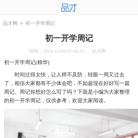
>
品才网
初一开学周记
初一开学周记
时间：2024-10-09 07:06:25
品才网
初一开学周记(精华)
时间过得太快，让人猝不及防，转眼一周又过去
了，相信大家都有不少体会吧，不如趁现在好好写一篇
周记。周记你想好怎么写了吗？下面是小编为大家整理
的初一开学周记，仅供参考，欢迎大家阅读。