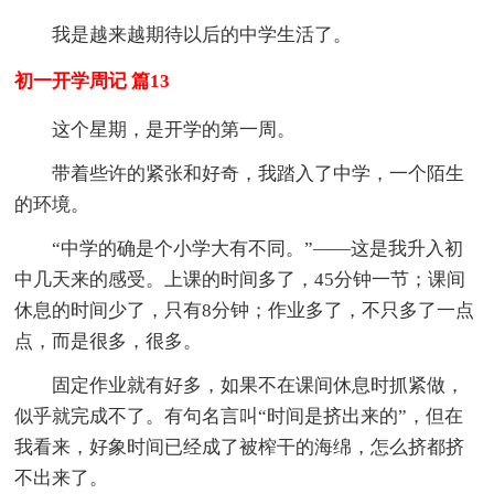
我是越来越期待以后的中学生活了。
初一开学周记 篇13
这个星期，是开学的第一周。
带着些许的紧张和好奇，我踏入了中学，一个陌生
的环境。
“中学的确是个小学大有不同。”——这是我升入初
中几天来的感受。上课的时间多了，45分钟一节；课间
休息的时间少了，只有8分钟；作业多了，不只多了一点
点，而是很多，很多。
固定作业就有好多，如果不在课间休息时抓紧做，
似乎就完成不了。有句名言叫“时间是挤出来的”，但在
我看来，好象时间已经成了被榨干的海绵，怎么挤都挤
不出来了。