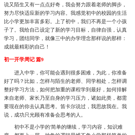
说又陌生又有一点点好奇，我会努力跟着老师的脚步，
努力尽快适应新的学习内容。我感觉初中的校园的生活
比小学更加丰富多彩。上了初中，我们不再是一个小孩
子了。我给自己设定了新的学习目标，自律自强，认真
学习，团结同学，就像三中的办学理念那样说的那样：
成就最精彩的自己！
初一开学周记 篇9
进入中学，你可能会遇到很多困难，为此，你准备
好了吗？比如，怎样与陌生的老师、同学相处，怎样调
整好学习方法，如何把加重的课程学到最好，如何排解
来自老师、家长乃至自身的学习压力，诸如此类，都需
要现在的你去认真思考。笛卡尔说过，我思故我在。我
说，成功只光顾有准备会思考的人。
初中不是小学的'简单的继续，学习内容，知识难