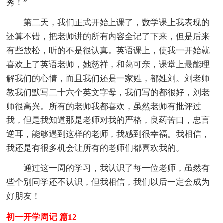
秀！”
第二天，我们正式开始上课了，数学课上我表现的
还算不错，把老师讲的所有内容全记了下来，但是后来
有些放松，听的不是很认真。英语课上，使我一开始就
喜欢上了英语老师，她慈祥，和蔼可亲，课堂上最能理
解我们的心情，而且我们还是一家姓，都姓刘。刘老师
教我们默写二十六个英文字母，我们写的都很好，刘老
师很高兴。所有的老师我都喜欢，虽然老师有批评过
我，但是我知道那是老师对我的严格，良药苦口，忠言
逆耳，能够遇到这样的老师，我感到很幸福。我相信，
我还是有很多机会让所有的老师们都喜欢我的。
通过这一周的学习，我认识了每一位老师，虽然有
些个别同学还不认识，但我相信，我们以后一定会成为
好朋友！
初一开学周记 篇12