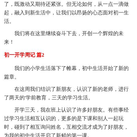
了，既激动又期待还紧张。但无论如何，从一点一滴做
起，融入到新生活中，让我们以昂扬的心态面对初一生
活。
我们将在这里继续奋斗下去，开创一个辉煌的未
来！
初一开学周记 篇2
我们的小学生活落下了帷幕，初中生活开始了新的
篇章。
在这周我们结识了新朋友，认识了新的老师，进行
了两天的'学前教育，三天的学习生活。
开学三天，我在班上认识了许多好朋友。有些事经
过学习生活相互认识的，更多的是下课和别人一起玩
时，碰到了相互询问姓名，互相交流才成为了好朋友，
为我的初中生活开启了新鲜的第一课。