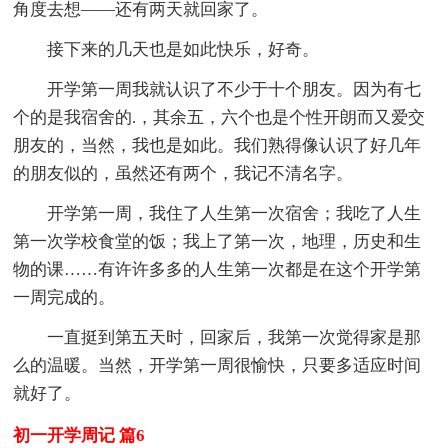
角度去想——还有两天就回家了。
接下来的几天也是如此快乐，好奇。
开学第一周我就认识了不少于十个朋友。因为有七
个的是我宿舍的.，其余五，六个也是个性开朗而又爱交
朋友的，当然，我也是如此。我们熟得像认识了好几年
的朋友似的，虽然还有两个，我记不清名字。
开学第一周，我住了人生第一次宿舍；我吃了人生
第一次学校食堂的饭；我上了第一次，地理，历史和生
物的课……有许许多多的人生第一次都是在这个开学第
一周完成的。
一直挺到第五天时，回家后，我第一次觉得家是那
么的温暖。当然，开学第一周很愉快，只要多适应时间
就好了。
初一开学周记 篇6