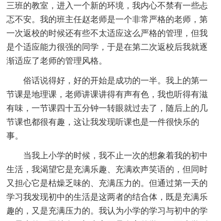
三班的教室，进入一个新的环境，我内心不禁有一些忐
忑不安。我的班主任赵老师是一个非常严格的老师，第
一次返校的时候还有些不太适应这么严格的管理，但我
是个适应能力很强的同学，于是在第二次返校后我就逐
渐适应了老师的管理风格。
俗话说得好，好的开始是成功的一半。我上的第一
节课是地理课，老师讲课讲得有声有色，我也听得有滋
有味，一节课四十五分钟一转眼就过去了，随后上的几
节课也都很有趣，这让我发现听课也是一件很快乐的
事。
当我上小学的时候，我不止一次的想象着我的初中
生活，我渴望它是充满乐趣、充满欢声笑语的，但同时
又担心它是枯燥乏味的、充满压力的。但通过第一天的
学习我发现初中的生活是这两者的结合体，既是充满乐
趣的，又是充满压力的。我认为小学的学习与初中的学