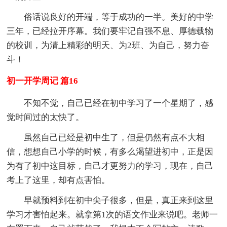
俗话说良好的开端，等于成功的一半。美好的中学
三年，已经拉开序幕。我们要牢记自强不息、厚德载物
的校训，为清上精彩的明天、为2班、为自己，努力奋
斗！
初一开学周记 篇16
不知不觉，自己已经在初中学习了一个星期了，感
觉时间过的太快了。
虽然自己已经是初中生了，但是仍然有点不大相
信，想想自己小学的时候，有多么渴望进初中，正是因
为有了初中这目标，自己才更努力的学习，现在，自己
考上了这里，却有点害怕。
早就预料到在初中尖子很多，但是，真正来到这里
学习才害怕起来。就拿第1次的语文作业来说吧。老师一