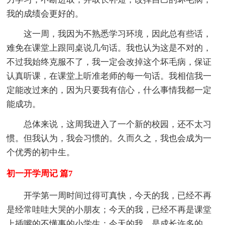
我的成绩会更好的。
这一周，我因为不熟悉学习环境，因此总有些话，
难免在课堂上跟同桌说几句话。我也认为这是不对的，
不过我始终克服不了，我一定会改掉这个坏毛病，保证
认真听课，在课堂上听准老师的每一句话。我相信我一
定能改过来的，因为只要我有信心，什么事情我都一定
能成功。
总体来说，这周我进入了一个新的校园，还不太习
惯。但我认为，我会习惯的。久而久之，我也会成为一
个优秀的初中生。
初一开学周记 篇7
开学第一周时间过得可真快，今天的我，已经不再
是经常哇哇大哭的小朋友；今天的我，已经不再是课堂
上插嘴的不懂事的小学生；今天的我，是成长许多的，