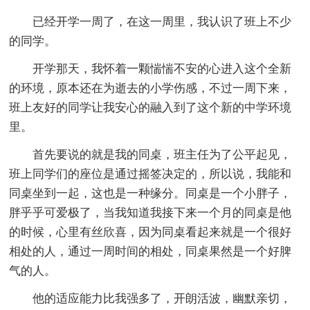
已经开学一周了，在这一周里，我认识了班上不少
的同学。
开学那天，我怀着一颗惴惴不安的心进入这个全新
的环境，原本还在为逝去的小学伤感，不过一周下来，
班上友好的同学让我安心的融入到了这个新的中学环境
里。
首先要说的就是我的同桌，班主任为了公平起见，
班上同学们的座位是通过摇签决定的，所以说，我能和
同桌坐到一起，这也是一种缘分。同桌是一个小胖子，
胖乎乎可爱极了，当我知道我接下来一个月的同桌是他
的时候，心里有丝欣喜，因为同桌看起来就是一个很好
相处的人，通过一周时间的相处，同桌果然是一个好脾
气的人。
他的适应能力比我强多了，开朗活波，幽默亲切，