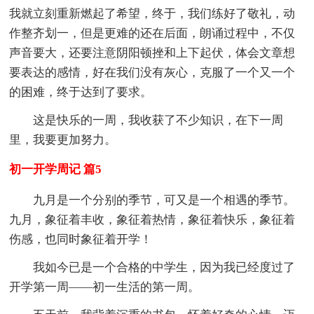
我就立刻重新燃起了希望，终于，我们练好了敬礼，动
作整齐划一，但是更难的还在后面，朗诵过程中，不仅
声音要大，还要注意阴阳顿挫和上下起伏，体会文章想
要表达的感情，好在我们没有灰心，克服了一个又一个
的困难，终于达到了要求。
这是快乐的一周，我收获了不少知识，在下一周
里，我要更加努力。
初一开学周记 篇5
九月是一个分别的季节，可又是一个相遇的季节。
九月，象征着丰收，象征着热情，象征着快乐，象征着
伤感，也同时象征着开学！
我如今已是一个合格的中学生，因为我已经度过了
开学第一周——初一生活的第一周。