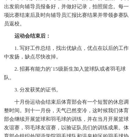
出发前向辅导员报备好，并做好记录，拍照留念。每一
项比赛结束后及时向辅导员汇报比赛结果并带领参赛队
员返校。
运动会结束后：
1. 写好工作总结，找出优缺点，优点在以后的工作
中发扬，缺点尽快改掉。
2. 招募有能力的`15级新生加入篮球队或者羽毛球
队。
3. 分发获奖的证书。
十月份运动会结束后体育部会有一个短暂的休息调
整时间。到十一月份，天气已然变冷，这时候我们体育
部会继续开展篮球和羽毛球的训练，并在当月开展篮球
友谊赛，羽毛球友谊赛，以验证队员们的训练成果。体
育部会组织外国语学院羽毛球队和温泉校区的羽毛球协