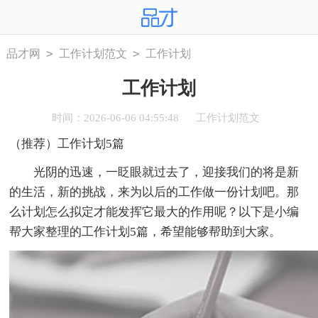
>
>
品才网
工作计划范文
工作计划
工作计划
时间：2026-06-06 04:55:48
工作计划范文
（推荐）工作计划5篇
光阴的迅速，一眨眼就过去了，迎接我们的将是新
的生活，新的挑战，来为以后的工作做一份计划吧。那
么计划怎么拟定才能发挥它最大的作用呢？以下是小编
帮大家整理的工作计划5篇，希望能够帮助到大家。