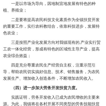
一是以市场为导向，因地制宜地发展有特色的种
植、养殖业；
二是要将提高农民科技文化素质作为全镇扶贫开发
的重要工作，实行农科教结合，依靠科技进步，发展特
色农业；
三是按照产业化发展方向对我镇现有的.产业实行贸
工农一体化经营，形成有特色的区域性主导产业，提高
农业综合效益；
四是充分尊重农民生产经营自主权，注重示范引
导，帮助农民切实搞好信息、技术、销售服务，为农民
发展生产、增加收入创造条件，不断增加农民收入。
（四）进一步加大劳务开发扶贫力度。
实践证明，劳务开发收入已成为农民增收的主要来
源。为此，我镇将在各村开展不同类型的劳务技能扶贫