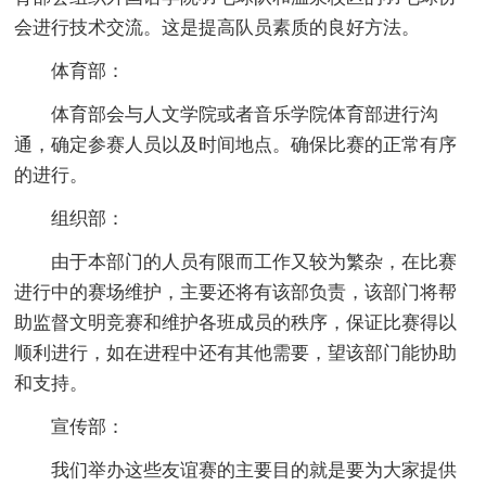
会进行技术交流。这是提高队员素质的良好方法。
体育部：
体育部会与人文学院或者音乐学院体育部进行沟
通，确定参赛人员以及时间地点。确保比赛的正常有序
的进行。
组织部：
由于本部门的人员有限而工作又较为繁杂，在比赛
进行中的赛场维护，主要还将有该部负责，该部门将帮
助监督文明竞赛和维护各班成员的秩序，保证比赛得以
顺利进行，如在进程中还有其他需要，望该部门能协助
和支持。
宣传部：
我们举办这些友谊赛的主要目的就是要为大家提供