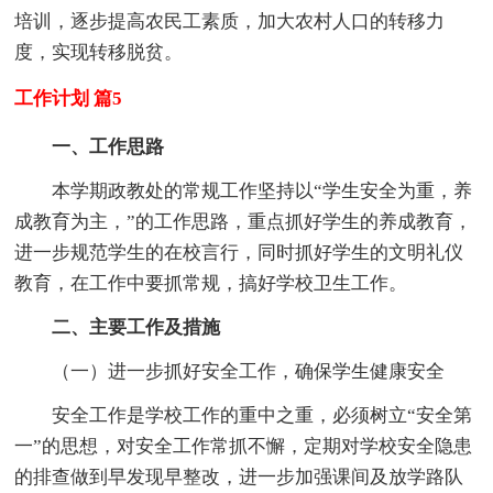
培训，逐步提高农民工素质，加大农村人口的转移力
度，实现转移脱贫。
工作计划 篇5
一、工作思路
本学期政教处的常规工作坚持以“学生安全为重，养
成教育为主，”的工作思路，重点抓好学生的养成教育，
进一步规范学生的在校言行，同时抓好学生的文明礼仪
教育，在工作中要抓常规，搞好学校卫生工作。
二、主要工作及措施
（一）进一步抓好安全工作，确保学生健康安全
安全工作是学校工作的重中之重，必须树立“安全第
一”的思想，对安全工作常抓不懈，定期对学校安全隐患
的排查做到早发现早整改，进一步加强课间及放学路队