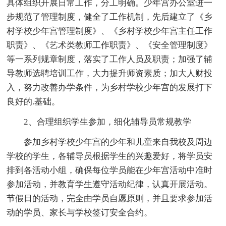
具体组织开展日常工作，分工明确。少年宫办公室进一
步规范了管理制度，健全了工作机制，先后建立了《乡
村学校少年宫管理制度》、《乡村学校少年宫主任工作
职责》、《艺术类教师工作职责》、《安全管理制度》
等一系列规章制度，落实了工作人员及职责；加强了辅
导教师选聘培训工作，大力提升师资素质；加大人财投
入，努力改善办学条件，为乡村学校少年宫的发展打下
良好的.基础。
2、合理组织学生参加，细化辅导员常规教学
参加乡村学校少年宫的少年和儿童来自我校及周边
学校的学生，各辅导员根据学生的兴趣爱好，将学员安
排到各活动小组，确保每位学员能在少年宫活动中准时
参加活动，并教育学生遵守活动纪律，认真开展活动。
节假日的活动，完全由学员自愿原则，并且要求参加活
动的学员、家长与学校签订安全合约。