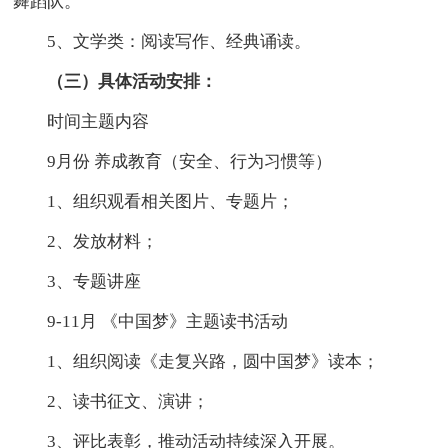
舞蹈队。
5、文学类：阅读写作、经典诵读。
（三）具体活动安排：
时间主题内容
9月份 养成教育（安全、行为习惯等）
1、组织观看相关图片、专题片；
2、发放材料；
3、专题讲座
9-11月 《中国梦》主题读书活动
1、组织阅读《走复兴路，圆中国梦》读本；
2、读书征文、演讲；
3、评比表彰，推动活动持续深入开展。