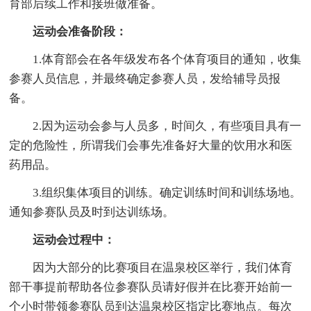
育部后续工作和接班做准备。
运动会准备阶段：
1.体育部会在各年级发布各个体育项目的通知，收集
参赛人员信息，并最终确定参赛人员，发给辅导员报
备。
2.因为运动会参与人员多，时间久，有些项目具有一
定的危险性，所谓我们会事先准备好大量的饮用水和医
药用品。
3.组织集体项目的训练。确定训练时间和训练场地。
通知参赛队员及时到达训练场。
运动会过程中：
因为大部分的比赛项目在温泉校区举行，我们体育
部干事提前帮助各位参赛队员请好假并在比赛开始前一
个小时带领参赛队员到达温泉校区指定比赛地点。每次