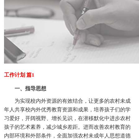
工作计划 篇1
一、指导思想
为实现校内外资源的有效结合，让更多的农村未成
年人共享校内外优秀教育资源和成果，培养孩子们的学
习爱好，开阔视野、增长见识，在潜移默化中进步农村
孩子的艺术素养，减少城乡差距。进而改善农村教育的
内部环境和外部条件，全面加强农村未成年人思想道德