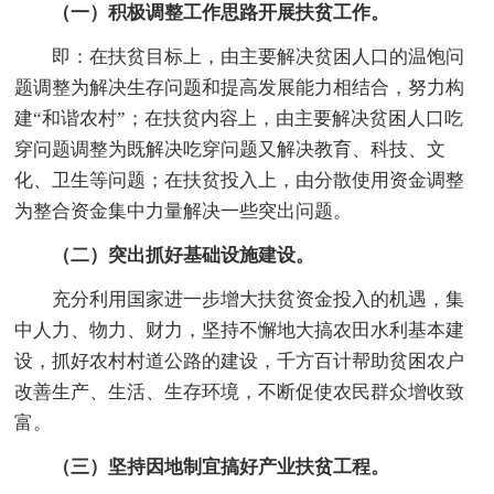
（一）积极调整工作思路开展扶贫工作。
即：在扶贫目标上，由主要解决贫困人口的温饱问
题调整为解决生存问题和提高发展能力相结合，努力构
建“和谐农村”；在扶贫内容上，由主要解决贫困人口吃
穿问题调整为既解决吃穿问题又解决教育、科技、文
化、卫生等问题；在扶贫投入上，由分散使用资金调整
为整合资金集中力量解决一些突出问题。
（二）突出抓好基础设施建设。
充分利用国家进一步增大扶贫资金投入的机遇，集
中人力、物力、财力，坚持不懈地大搞农田水利基本建
设，抓好农村村道公路的建设，千方百计帮助贫困农户
改善生产、生活、生存环境，不断促使农民群众增收致
富。
（三）坚持因地制宜搞好产业扶贫工程。