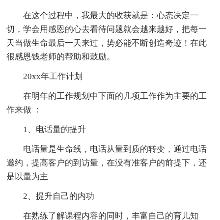
在这个过程中，我最大的收获就是：心态决定一
切，学会用感恩的心去看待问题就会越来越好，把每一
天当做生命最后一天来过，势必能不断创造奇迹！在此
很感恩钱老师的帮助和鼓励。
20xx年工作计划
在明年的工作规划中下面的几项工作作为主要的工
作来做 ：
1、电话量的提升
电话量是生命线，电话从量到质的转变，通过电话
邀约，提高客户的到访量，在没有准客户的前提下，还
是以量为主
2、提升自己的内功
在熟练了解课程内容的同时，丰富自己的育儿知