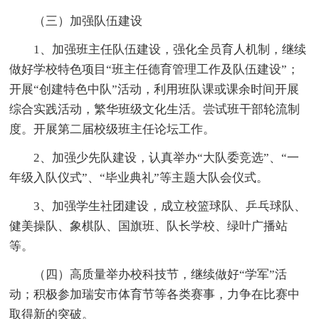
（三）加强队伍建设
1、加强班主任队伍建设，强化全员育人机制，继续
做好学校特色项目“班主任德育管理工作及队伍建设”；
开展“创建特色中队”活动，利用班队课或课余时间开展
综合实践活动，繁华班级文化生活。尝试班干部轮流制
度。开展第二届校级班主任论坛工作。
2、加强少先队建设，认真举办“大队委竞选”、“一
年级入队仪式”、“毕业典礼”等主题大队会仪式。
3、加强学生社团建设，成立校篮球队、乒乓球队、
健美操队、象棋队、国旗班、队长学校、绿叶广播站
等。
（四）高质量举办校科技节，继续做好“学军”活
动；积极参加瑞安市体育节等各类赛事，力争在比赛中
取得新的突破。