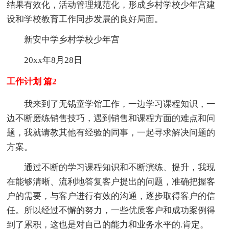
结果有效化，活动管理规范化，形成乡村学校少年宫建
设和学校教育工作同步发展的良好局面。
新安中学乡村学校少年宫
20xx年8月28日
工作计划 篇2
我来到了无锡童学馆工作，一边学习课程知识，一
边不断磨练销售技巧，遇到销售和课程方面的难点和问
题，我就请教其他有经验的同事，一起寻求解决问题的
方案。
通过不断的学习课程知识和不断演练、提升，我现
在能够清晰、流利地答复客户提出的问题，准确把握客
户的需要，与客户进行有效的沟通，逐步取得客户的信
任。所以经过不懈的努力，一些优质客户和成功案例得
到了累积，这也是对自己的能力和业务水平的.肯定。