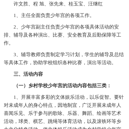
许文胜、程 旭、张先来、桂玉宝、汪继红
1、主任全面负责少年宫的各项工作。
2、少年宫副主任负责少年宫的各项具体活动的安
排、辅导及各种演出、比赛、安全教育及后勤保障等工
作。
3、辅导教师负责制定学习计划，学生的辅导及总结
等具体工作，协助学校组织各种比赛，演出等活动。
三、活动内容
（一）乡村学校少年宫的活动内容包括三类：
1、开展丰富多彩的文体娱乐活动，以乐促智。要针
对未成年人的身心特点，因地制宜，广泛开展未成年人
喜闻乐见、乐于参与的歌咏、乐器、舞蹈、绘画等艺术
活动，球类、棋艺、跳绳等体育活动，以及滚铁环等乡