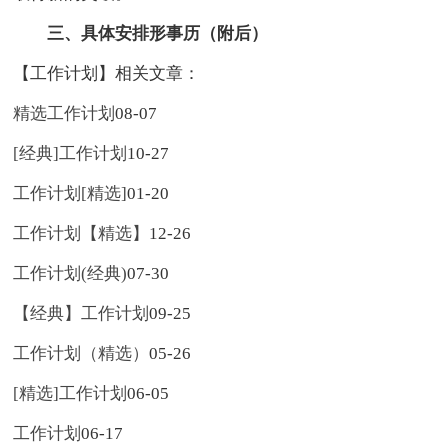
三、具体安排形事历（附后）
【工作计划】相关文章：
精选工作计划
08-07
[经典]工作计划
10-27
工作计划[精选]
01-20
工作计划【精选】
12-26
工作计划(经典)
07-30
【经典】工作计划
09-25
工作计划（精选）
05-26
[精选]工作计划
06-05
工作计划
06-17