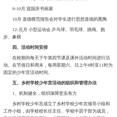
9-10月 迎国庆书画展
10月 道德模范报告会对学生进行思想道德的熏陶
12-元月 小型运动会 乒乓球、羽毛球、跳绳、跑
步、象棋
四、活动时间安排
在校期间每天下午第四节课及课外活动时间进行活
动。在节假日和周末，每周星期六、日上午8时至11时为
固定的少年宫活动时间。
五、乡村学校少年宫活动的组织和管理办法
1、机制健全，组织保障坚实有力
乡村学校少年宫成立了乡村学校少年宫领导小组和
工作小组，由学校校长任主任、学校中层干部为成员，