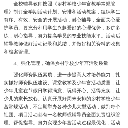
全校辅导教师按照《乡村学校少年宫教学常规管
理》制订全学期活动计划、安排和活动教案，组织学生
有序、有效、安全的开展活动，耐心辅导，全面关心爱
护学员。要充分利用学生兴趣爱好的心理优势，多讲多
练，耐心指导，努力提高学员的专业技能水平。活动后
辅导教师做好活动记录和总结，并做好相关资料的收集
和档案管理。
3、强化管理，确保乡村学校少年宫活动质量
强化师资队伍素质，进一步提高人才培养能力，扎
实抓好师资队伍建设、课堂教学及少年宫活动质量，让
少年儿童在节假日学得满意、玩得开心、活得充实，让
少儿的家长放心。认真开展好周末安排的乡村学校少年
宫常规活动，不定期举办各种少儿大型活动，做到每个
社团、项目活动都有一名教师或辅导员全面负责组织管
理、督促指导。努力实现少年宫活动过程最优化，活动