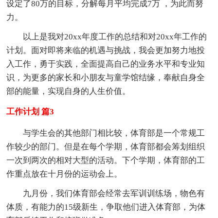
设定了80万的目标，分解每月平均完成7万 ，为此而努
力。
以上是我对20xx年度工作的总结和对20xx年工作的
计划。面对即将来临的机遇与挑战，我会更加努力地投
入工作，勇于实践，全面提高自己的业务水平和专业知
识，为更多的家长和小朋友与童学馆结缘，奉献自身全
部的能量，实现自身的人生价值。
工作计划 篇3
与学生会的其他部门相比较，体育部是一个常规工
作较少的部门。但是在每个学期，体育部都会筹划组织
一次到两次的相对大型的活动。下个学期，体育部的工
作重点放在十月份的运动会上。
九月份，我们体育部会经常去军训训练场，物色有
体质，有能力的15级新生，争取他们进入体育部，为体