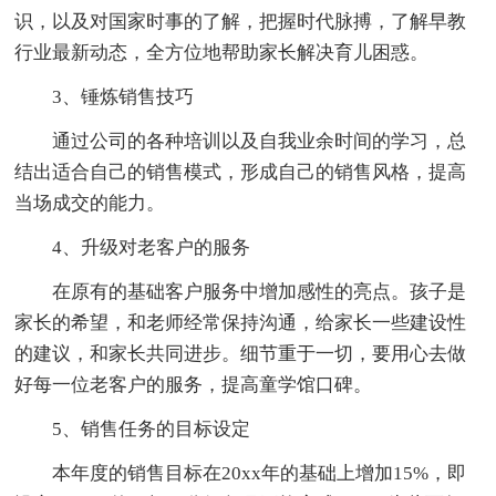
识，以及对国家时事的了解，把握时代脉搏，了解早教
行业最新动态，全方位地帮助家长解决育儿困惑。
3、锤炼销售技巧
通过公司的各种培训以及自我业余时间的学习，总
结出适合自己的销售模式，形成自己的销售风格，提高
当场成交的能力。
4、升级对老客户的服务
在原有的基础客户服务中增加感性的亮点。孩子是
家长的希望，和老师经常保持沟通，给家长一些建设性
的建议，和家长共同进步。细节重于一切，要用心去做
好每一位老客户的服务，提高童学馆口碑。
5、销售任务的目标设定
本年度的销售目标在20xx年的基础上增加15%，即