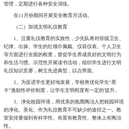
管理，定期进行各种安全演练。
在11月份期间开展安全教育月活动。
（二）加强文明礼仪教育
1、注重礼仪教育的实效性，少先队将对班级卫生、
纪律、出操、学生的红领巾佩戴、仪容仪表、个人卫生
等方面进行全面的检查，督促学生养成良好的文明行为
和生活习惯。示范性开展读书活动，组织学生进行文明
礼仪知识竞赛，树立先进典型，以点带面。
2、为促进学生更好地发展，学校将优化学生“星
卡”激励性评价制度，让学生文明程度有一定的'提升。
3、净化校园环境，用优美的氛围陶冶人把校园环境
的净化、美化、作为礼仪教育不可缺少的途径之一。教
室安排要做到有科学性、布置有教育性、整体上有陶冶
性。