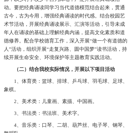
动。要把经典诵读同学习当代道德模范结合起来，贯通
古今，古为今用，增强经典诵读的时代感。结合校园艺
术节活动，开展经典诵读展示、汇演等活动，引导未成
年人在诵读的基础上理解经典内涵，提高文化素质和道
德修养。配合学校德育工作，深入开展“做一个有道德的
人”活动，组织开展“走复兴路、圆中国梦”读书活动，持
续开展生命安全、环境保护等主题教育实践活动。
（二）结合我校实际情况，开展以下项目活动
1、体育类：篮球、排球、乒乓球、羽毛球、足球、
象棋。
2、美术类：儿童画、素描、中国画。
3、书法类：书法班、美术字。
4、音乐类：口琴、二胡、葫芦丝、电子琴、钢琴、