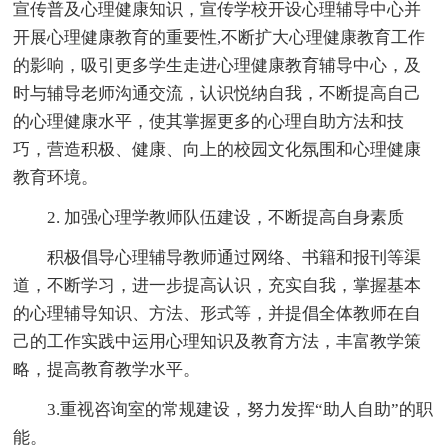
宣传普及心理健康知识，宣传学校开设心理辅导中心并
开展心理健康教育的重要性,不断扩大心理健康教育工作
的影响，吸引更多学生走进心理健康教育辅导中心，及
时与辅导老师沟通交流，认识悦纳自我，不断提高自己
的心理健康水平，使其掌握更多的心理自助方法和技
巧，营造积极、健康、向上的校园文化氛围和心理健康
教育环境。
2. 加强心理学教师队伍建设，不断提高自身素质
积极倡导心理辅导教师通过网络、书籍和报刊等渠
道，不断学习，进一步提高认识，充实自我，掌握基本
的心理辅导知识、方法、形式等，并提倡全体教师在自
己的工作实践中运用心理知识及教育方法，丰富教学策
略，提高教育教学水平。
3.重视咨询室的常规建设，努力发挥“助人自助”的职
能。