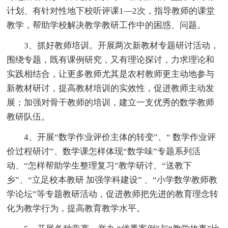
计划、有针对性地下校听评课1—2次，指导教师的课堂
教学，帮助学校解决教学教研工作中的困惑、问题。
3、抓好教师培训。开展两次新教材专题研讨活动，
围绕专题，既有课例研究，又有理论探讨，力求理论和
实践相结合，让更多教师尤其是农村教师更主动地参与
新教材研讨，提高教材培训的实效性，促进教师主动发
展；加强对骨干教师的培训，建立一支优秀的数学教师
教研队伍。
4、开展“数学作业评价主体的转变”、“ 数学作业评
价过程研讨”、数学课怎样体现“数学味”专题系列活
动、“怎样帮助学生整理复习”教学研讨、“送教下
乡”、“立足校本教研 加强学科建设” 、“小学数学教师教
学论坛”等专题教研活动，促进教师把先进的教育理念转
化为教学行为，提高教育教学水平。