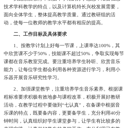
技术学科教学的特点，以及计算机特长兴校发展需要，
面向全体学生，整体提高教学质量。通过教研组的活
动，使每一位教师的教学水平都有相应的提高。
二、工作目标及具体要求
1、按教学计划上好每一节课，上课率达100%，其
中欣赏课不少于50%，技能课不超过50%，争取实现每节
课都在音乐教室完成。要注重培养学生聆听、欣赏音乐
能力，让每位学生都会利用各种资源进行学习，利用小
乐器开展音乐研究性学习。
2、加强课堂教学，注重培养学生音乐素养。根据课
程标准要求积极有效地参与课程改革，积极开展好教研
活动，在教学过程中要做到“七认真”，在备课中根据音
乐课的特点，既要备内容，更要备学生，充分利用40分
钟时间，认真组织好学生课堂参与，让学生有比较多的