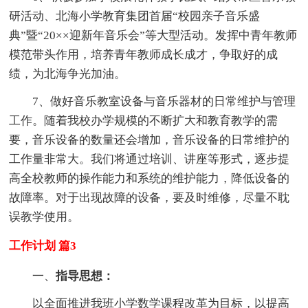
研活动、北海小学教育集团首届“校园亲子音乐盛
典”暨“20××迎新年音乐会”等大型活动。发挥中青年教师
模范带头作用，培养青年教师成长成才，争取好的成
绩，为北海争光加油。
7、做好音乐教室设备与音乐器材的日常维护与管理
工作。随着我校办学规模的不断扩大和教育教学的需
要，音乐设备的数量还会增加，音乐设备的日常维护的
工作量非常大。我们将通过培训、讲座等形式，逐步提
高全校教师的操作能力和系统的维护能力，降低设备的
故障率。对于出现故障的设备，要及时维修，尽量不耽
误教学使用。
工作计划 篇3
一、
指导思想：
以全面推进我班小学数学课程改革为目标，以提高