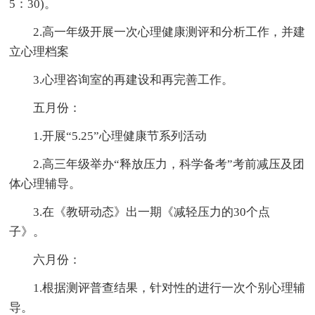
5：30)。
2.高一年级开展一次心理健康测评和分析工作，并建
立心理档案
3.心理咨询室的再建设和再完善工作。
五月份：
1.开展“5.25”心理健康节系列活动
2.高三年级举办“释放压力，科学备考”考前减压及团
体心理辅导。
3.在《教研动态》出一期《减轻压力的30个点
子》。
六月份：
1.根据测评普查结果，针对性的进行一次个别心理辅
导。