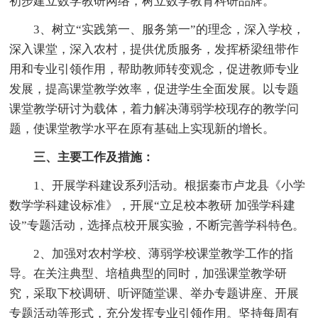
初步建立数学教研网络，树立数学教育科研品牌。
3、树立“实践第一、服务第一”的理念，深入学校，
深入课堂，深入农村，提供优质服务，发挥桥梁纽带作
用和专业引领作用，帮助教师转变观念，促进教师专业
发展，提高课堂教学效率，促进学生全面发展。以专题
课堂教学研讨为载体，着力解决薄弱学校现存的教学问
题，使课堂教学水平在原有基础上实现新的增长。
三、主要工作及措施：
1、开展学科建设系列活动。根据秦市卢龙县《小学
数学学科建设标准》，开展“立足校本教研 加强学科建
设”专题活动，选择点校开展实验，不断完善学科特色。
2、加强对农村学校、薄弱学校课堂教学工作的指
导。在关注典型、培植典型的同时，加强课堂教学研
究，采取下校调研、听评随堂课、举办专题讲座、开展
专题活动等形式，充分发挥专业引领作用。坚持每周有