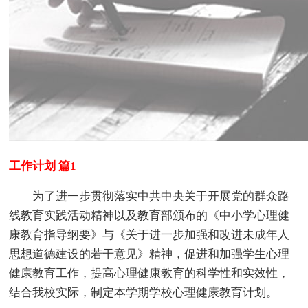
工作计划 篇1
为了进一步贯彻落实中共中央关于开展党的群众路
线教育实践活动精神以及教育部颁布的《中小学心理健
康教育指导纲要》与《关于进一步加强和改进未成年人
思想道德建设的若干意见》精神，促进和加强学生心理
健康教育工作，提高心理健康教育的科学性和实效性，
结合我校实际，制定本学期学校心理健康教育计划。