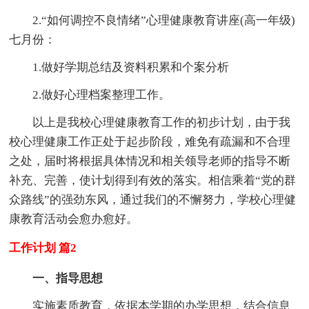
2.“如何调控不良情绪”心理健康教育讲座(高一年级)
七月份：
1.做好学期总结及资料积累和个案分析
2.做好心理档案整理工作。
以上是我校心理健康教育工作的初步计划，由于我
校心理健康工作正处于起步阶段，难免有疏漏和不合理
之处，届时将根据具体情况和相关领导老师的指导不断
补充、完善，使计划得到有效的落实。相信乘着“党的群
众路线”的强劲东风，通过我们的不懈努力，学校心理健
康教育活动会愈办愈好。
工作计划 篇2
一、指导思想
实施素质教育，依据本学期的办学思想，结合信息