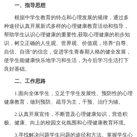
一、指导思想
根据中学生教育的特点和心理发展的规律，通过多
种途径认真开展新式多样的心理健康教育活动和指导，
帮助学生认识心理健康的重要性,获取心理健康的初步知
识，树立正确的人生观、世界观、价值观，培养“自尊、
自信、自强”的信念，促进学生青春期人格的健全发展，
使学生能健康快乐地学习和生活，为今后学习生活打下
良好基础。
二、工作思路
1.面向全体学生，立足于学生发展性、预防性的心理
健康教育，做到预防、疏导为主，干预、治疗为辅。
2.认真开展宣传，不断普及心理健康知识，营造积
极、健康、向上的校园文化氛围和心理健康教育环境。
3.寻找解决问题学生问题的途径和方法。掌握学生心