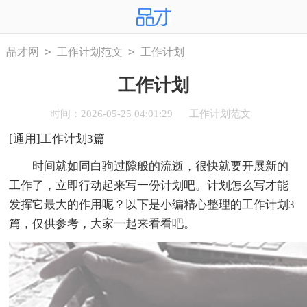
>
>
品才网
工作计划范文
工作计划
工作计划
时间：2026-05-25 04:01:29
工作计划范文
[通用]工作计划3篇
时间就如同白驹过隙般的流逝，很快就要开展新的
工作了，立即行动起来写一份计划吧。计划怎么写才能
发挥它最大的作用呢？以下是小编精心整理的工作计划3
篇，仅供参考，大家一起来看看吧。