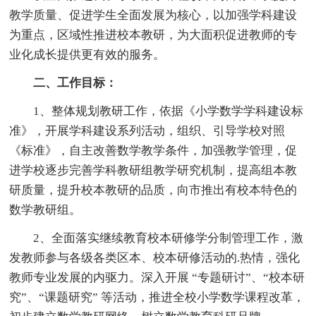
教学质量、促进学生全面发展为核心，以加强学科建设
为重点，区域性推进校本教研，为大面积促进教师的专
业化成长提供更有效的服务。
二、工作目标：
1、整体规划教研工作，依据《小学数学学科建设标
准》，开展学科建设系列活动，组织、引导学校对照
《标准》，自主改善数学教学条件，加强教学管理，促
进学校逐步完善学科教研组教学研究机制，提高组本教
研质量，提升校本教研的品质，向市推出有校本特色的
数学教研组。
2、全面落实继续教育校本研修学分制管理工作，激
发教师参与各级各类区本、校本研修活动的.热情，强化
教师专业发展的内驱力。深入开展 “专题研讨”、“校本研
究”、“课题研究” 等活动，推进全校小学数学课程改革，