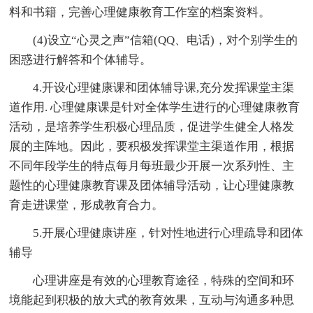
料和书籍，完善心理健康教育工作室的档案资料。
(4)设立“心灵之声”信箱(QQ、电话)，对个别学生的
困惑进行解答和个体辅导。
4.开设心理健康课和团体辅导课,充分发挥课堂主渠
道作用. 心理健康课是针对全体学生进行的心理健康教育
活动，是培养学生积极心理品质，促进学生健全人格发
展的主阵地。因此，要积极发挥课堂主渠道作用，根据
不同年段学生的特点每月每班最少开展一次系列性、主
题性的心理健康教育课及团体辅导活动，让心理健康教
育走进课堂，形成教育合力。
5.开展心理健康讲座，针对性地进行心理疏导和团体
辅导
心理讲座是有效的心理教育途径，特殊的空间和环
境能起到积极的放大式的教育效果，互动与沟通多种思