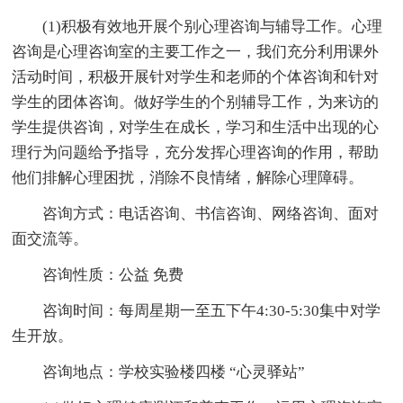
(1)积极有效地开展个别心理咨询与辅导工作。心理
咨询是心理咨询室的主要工作之一，我们充分利用课外
活动时间，积极开展针对学生和老师的个体咨询和针对
学生的团体咨询。做好学生的个别辅导工作，为来访的
学生提供咨询，对学生在成长，学习和生活中出现的心
理行为问题给予指导，充分发挥心理咨询的作用，帮助
他们排解心理困扰，消除不良情绪，解除心理障碍。
咨询方式：电话咨询、书信咨询、网络咨询、面对
面交流等。
咨询性质：公益 免费
咨询时间：每周星期一至五下午4:30-5:30集中对学
生开放。
咨询地点：学校实验楼四楼 “心灵驿站”