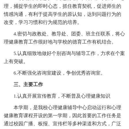
理，捕捉学生的即时心态，抓住教育契机，促进师生的
情感沟通，有利于提高学生的原认知，达到问题行为的
改变，学习习惯和行为规范的培养。
4.密切与政教处、教导处、团委、班主任联系，将心
理健康教育工作很好地与学校的德育工作有机结合。
5.认真细致地做好个别咨询与辅导工作，力求在个案
上有突破。
6.不断强化咨询室建设，争创优秀咨询室。
三、主要工作
1.认真开展宣传教育，不断普及心理健康知识
本学期，是我校心理健康辅导中心启动运行和心理
健康教育课程开设的第一学期，因此首要的工作任务是
通过校园广播、板报、宣传栏等多种渠道和方式，广泛