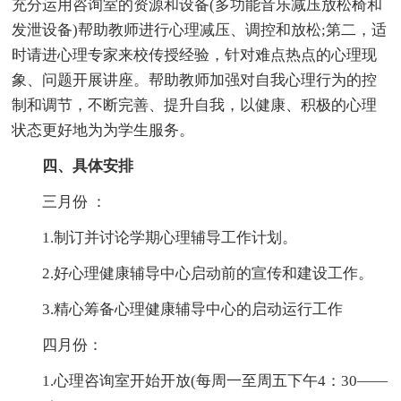
充分运用咨询室的资源和设备(多功能音乐减压放松椅和
发泄设备)帮助教师进行心理减压、调控和放松;第二，适
时请进心理专家来校传授经验，针对难点热点的心理现
象、问题开展讲座。帮助教师加强对自我心理行为的控
制和调节，不断完善、提升自我，以健康、积极的心理
状态更好地为为学生服务。
四、具体安排
三月份 ：
1.制订并讨论学期心理辅导工作计划。
2.好心理健康辅导中心启动前的宣传和建设工作。
3.精心筹备心理健康辅导中心的启动运行工作
四月份：
1.心理咨询室开始开放(每周一至周五下午4：30——