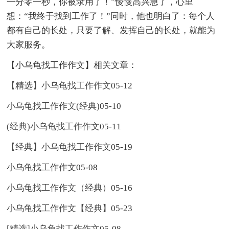
一分零一秒，你被录用了！”慢慢高兴急了，心里
想：“我终于找到工作了！”同时，他也明白了：每个人
都有自己的长处，只要了解、发挥自己的长处，就能为
大家服务。
【小乌龟找工作作文】相关文章：
【精选】小乌龟找工作作文
05-12
小乌龟找工作作文(经典)
05-10
(经典)小乌龟找工作作文
05-11
【经典】小乌龟找工作作文
05-19
小乌龟找工作作文
05-08
小乌龟找工作作文（经典）
05-16
小乌龟找工作作文【经典】
05-23
[精选]小乌龟找工作作文
05-08