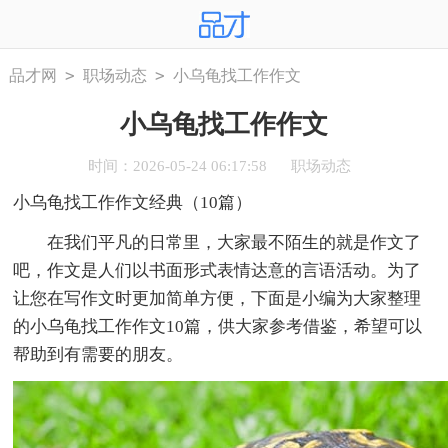
>
>
品才网
职场动态
小乌龟找工作作文
小乌龟找工作作文
时间：2026-05-24 06:17:58
职场动态
小乌龟找工作作文经典（10篇）
在我们平凡的日常里，大家最不陌生的就是作文了
吧，作文是人们以书面形式表情达意的言语活动。为了
让您在写作文时更加简单方便，下面是小编为大家整理
的小乌龟找工作作文10篇，供大家参考借鉴，希望可以
帮助到有需要的朋友。