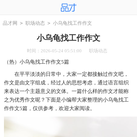
>
>
品才网
职场动态
小乌龟找工作作文
小乌龟找工作作文
时间：2026-05-24 05:51:00
职场动态
（热）小乌龟找工作作文5篇
在平平淡淡的日常中，大家一定都接触过作文吧，
作文是由文字组成，经过人的思想考虑，通过语言组织
来表达一个主题意义的文体。一篇什么样的作文才能称
之为优秀作文呢？下面是小编帮大家整理的小乌龟找工
作作文5篇，仅供参考，欢迎大家阅读。